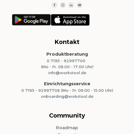
Kontakt
Produktberatung
0 7195 - 92997700
(Mo - Fr: 08:00 - 17:00 Uhr)
info@workstool.de
Einrichtungsservice
0 7195 - 92997708 (Mo - Fr: 09:00 - 15:00 Uhr)
onboarding@wokstool.de
Community
Roadmap