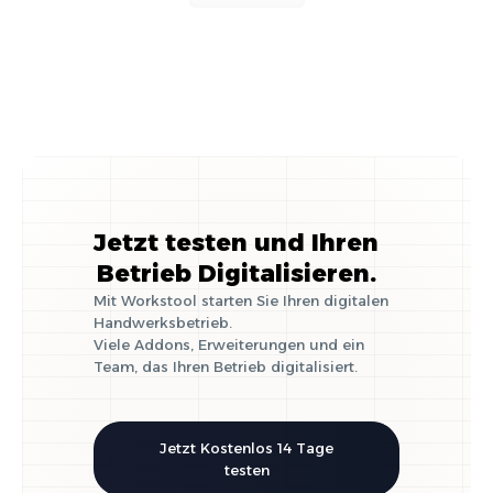
Jetzt testen und Ihren
Betrieb Digitalisieren.
Mit Workstool starten Sie Ihren digitalen
Handwerksbetrieb.
Viele Addons, Erweiterungen und ein
Team, das Ihren Betrieb digitalisiert.
Jetzt Kostenlos 14 Tage
testen