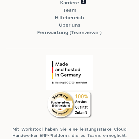
Karriere
Team
Hilfebereich
Über uns
Fernwartung (Teamviewer)
Syvera Accessify
Barrierefreiheits-Tools
Mit Workstool haben Sie eine leistungsstarke Cloud
Handwerker ERP-Plattform, die es Teams ermöglicht,