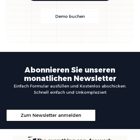
Demo buchen
Abonnieren Sie unseren
monatlichen Newsletter
Einfach Formular ausfüllen und Kostenlos abschicken.
Schnell einfach und Unkompleziert
Zum Newsletter anmelden