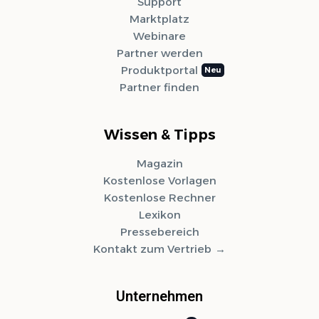
Support
Marktplatz
Webinare
Partner werden
Produktportal
Partner finden
Wissen & Tipps
Magazin
Kostenlose Vorlagen
Kostenlose Rechner
Lexikon
Pressebereich
Kontakt zum Vertrieb
Unternehmen