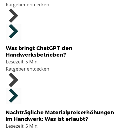
Ratgeber entdecken
Allgemein
Was bringt ChatGPT den
Handwerksbetrieben?
Lesezeit: 5 Min.
Ratgeber entdecken
Handwerker
Nachträgliche Materialpreiserhöhungen
im Handwerk: Was ist erlaubt?
Lesezeit: 5 Min.