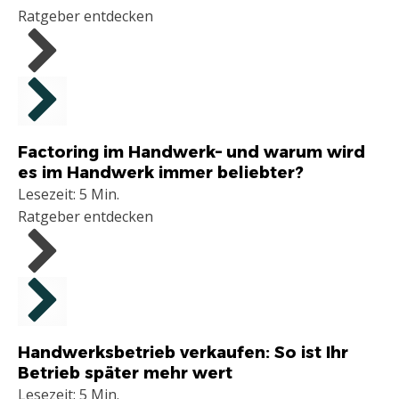
Ratgeber entdecken
Handwerker
Factoring im Handwerk– und warum wird
es im Handwerk immer beliebter?
Lesezeit: 5 Min.
Ratgeber entdecken
Handwerker
Handwerksbetrieb verkaufen: So ist Ihr
Betrieb später mehr wert
Lesezeit: 5 Min.