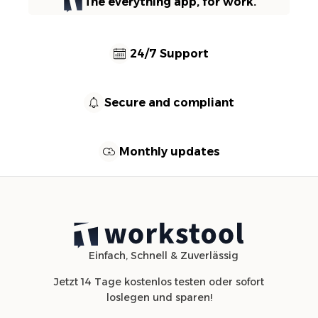
The everything app, for work.
24/7 Support
Secure and compliant
Monthly updates
Einfach, Schnell & Zuverlässig
Jetzt 14 Tage kostenlos testen oder sofort
loslegen und sparen!