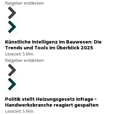
Ratgeber entdecken
Handwerker
Künstliche Intelligenz im Bauwesen: Die
Trends und Tools im Überblick 2025
Lesezeit: 5 Min.
Ratgeber entdecken
Handwerker
Politik stellt Heizungsgesetz infrage –
Handwerksbranche reagiert gespalten
Lesezeit: 5 Min.