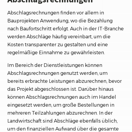
Abschlagsrechnungen finden vor allem in
Bauprojekten Anwendung, wo die Bezahlung
nach Baufortschritt erfolgt. Auch in der IT-Branche
werden Abschläge häufig vereinbart, um die
Kosten transparenter zu gestalten und eine
regelmäßige Einnahme zu gewährleisten.
Im Bereich der Dienstleistungen können
Abschlagsrechnungen genutzt werden, um
bereits erbrachte Leistungen abzurechnen, bevor
das Projekt abgeschlossen ist. Darüber hinaus
können Abschlagsrechnungen auch im Handel
eingesetzt werden, um große Bestellungen in
mehreren Teilzahlungen abzurechnen. In der
Landwirtschaft sind Abschläge ebenfalls üblich,
um den finanziellen Aufwand über die gesamte