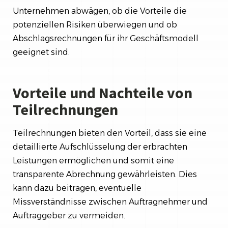
Unternehmen abwägen, ob die Vorteile die
potenziellen Risiken überwiegen und ob
Abschlagsrechnungen für ihr Geschäftsmodell
geeignet sind.
Vorteile und Nachteile von
Teilrechnungen
Teilrechnungen bieten den Vorteil, dass sie eine
detaillierte Aufschlüsselung der erbrachten
Leistungen ermöglichen und somit eine
transparente Abrechnung gewährleisten. Dies
kann dazu beitragen, eventuelle
Missverständnisse zwischen Auftragnehmer und
Auftraggeber zu vermeiden.