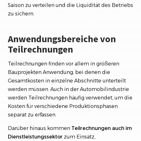
Saison zu verteilen und die Liquidität des Betriebs
zu sichern.
Anwendungsbereiche von
Teilrechnungen
Teilrechnungen finden vor allem in größeren
Bauprojekten Anwendung, bei denen die
Gesamtkosten in einzelne Abschnitte unterteilt
werden müssen. Auch in der Automobilindustrie
werden Teilrechnungen häufig verwendet, um die
Kosten für verschiedene Produktionsphasen
separat zu erfassen.
Darüber hinaus kommen
Teilrechnungen
auch im
Dienstleistungssektor
zum Einsatz,