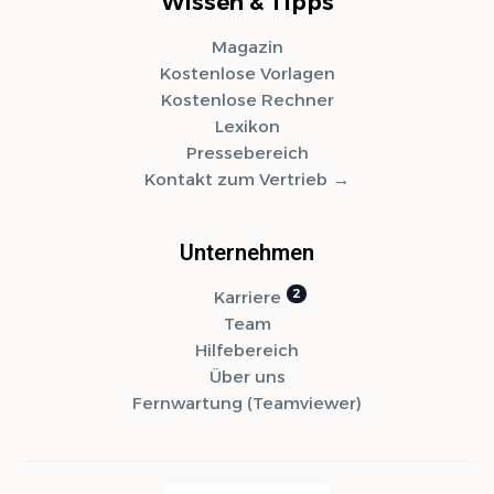
Wissen & Tipps
Magazin
Kostenlose Vorlagen
Kostenlose Rechner
Lexikon
Pressebereich
Kontakt zum Vertrieb
Unternehmen
Karriere
Team
Hilfebereich
Über uns
Fernwartung (Teamviewer)