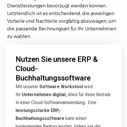
Dienstleistungen bevorzugt werden können.
Letztendlich ist es entscheidend, die jeweiligen
Vorteile und Nachteile sorgfältig abzuwägen, um
die passende Rechnungsart für Ihr Unternehmen
zu wählen.
Nutzen Sie unsere ERP &
Cloud-
Buchhaltungssoftware
Mit unserer
Software Workstool
wird
Ihr
Unternehmen digital,
alles für Ihren Betrieb
in einer Cloud-Softwareanwendung. Eine
leistungsstarke ERP,-
Buchhaltungssoftware
kann einen
bedeutenden Beitrag leisten, indem sie die