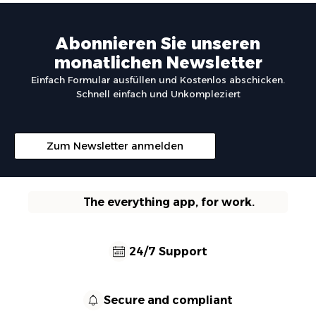
Abonnieren Sie unseren
monatlichen Newsletter
Einfach Formular ausfüllen und Kostenlos abschicken.
Schnell einfach und Unkompleziert
Zum Newsletter anmelden
The everything app, for work.
24/7 Support
Secure and compliant