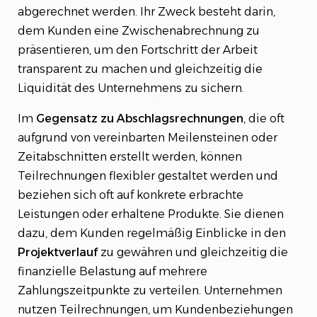
abgerechnet werden. Ihr Zweck besteht darin,
dem Kunden eine Zwischenabrechnung zu
präsentieren, um den Fortschritt der Arbeit
transparent zu machen und gleichzeitig die
Liquidität des Unternehmens zu sichern.
Im
Gegensatz
zu
Abschlagsrechnungen
, die oft
aufgrund von vereinbarten Meilensteinen oder
Zeitabschnitten erstellt werden, können
Teilrechnungen flexibler gestaltet werden und
beziehen sich oft auf konkrete erbrachte
Leistungen oder erhaltene Produkte. Sie dienen
dazu, dem Kunden regelmäßig Einblicke in den
Projektverlauf
zu gewähren und gleichzeitig die
finanzielle Belastung auf mehrere
Zahlungszeitpunkte zu verteilen. Unternehmen
nutzen Teilrechnungen, um Kundenbeziehungen