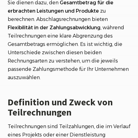
Sie dienen dazu, den
Gesamtbetrag für die
erbrachten Leistungen und Produkte
zu
berechnen. Abschlagsrechnungen bieten
Flexibilität
in der Zahlungsabwicklung
, während
Teilrechnungen eine klare Abgrenzung des
Gesamtbetrags ermöglichen. Es ist wichtig, die
Unterschiede zwischen diesen beiden
Rechnungsarten zu verstehen, um die jeweils
passende Zahlungsmethode für Ihr Unternehmen
auszuwählen.
Definition und Zweck von
Teilrechnungen
Teilrechnungen sind Teilzahlungen, die im Verlauf
eines Projekts oder einer Dienstleistung