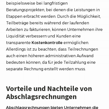
beispielsweise bei langfristigen
Beratungsprojekten, bei denen die Leistungen in
Etappen erbracht werden. Durch die Möglichkeit,
Teilbeträge bereits während der laufenden
Arbeiten zu fakturieren, können Unternehmen ihre
Liquidität verbessern und Kunden eine
transparente
Kostenkontrolle
ermöglichen.
Allerdings ist zu beachten, dass Teilrechnungen
auch einen höheren administrativen Aufwand
bedeuten können, da für jede Teilzahlung eine
separate Rechnung erstellt werden muss.
Vorteile und Nachteile von
Abschlagsrechnungen
Abschlagsrechnungen bieten Unternehmen die