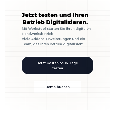
Jetzt testen und Ihren
Betrieb Digitalisieren.
Mit Workstool starten Sie Ihren digitalen
Handwerksbetrieb.
Viele Addons, Erweiterungen und ein
Team, das Ihren Betrieb digitalisiert.
Jetzt Kostenlos 14 Tage
testen
Demo buchen