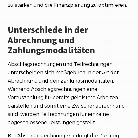
zu stärken und die Finanzplanung zu optimieren.
Unterschiede in der
Abrechnung und
Zahlungsmodalitäten
Abschlagsrechnungen und Teilrechnungen
unterscheiden sich maßgeblich in der Art der
Abrechnung und den Zahlungsmodalitäten.
Während Abschlagsrechnungen eine
Vorauszahlung für bereits geleistete Arbeiten
darstellen und somit eine Zwischenabrechnung
sind, werden Teilrechnungen für einzelne,
abgeschlossene Leistungen gestellt.
Bei Abschlagsrechnungen erfolgt die Zahlung