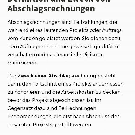
Abschlagsrechnungen
Abschlagsrechnungen sind Teilzahlungen, die
während eines laufenden Projekts oder Auftrags
vom Kunden geleistet werden. Sie dienen dazu,
dem Auftragnehmer eine gewisse Liquidität zu
verschaffen und das finanzielle Risiko zu
minimieren.
Der
Zweck einer Abschlagsrechnung
besteht
darin, den Fortschritt eines Projekts angemessen
zu honorieren und die Arbeitskosten zu decken,
bevor das Projekt abgeschlossen ist. Im
Gegensatz dazu sind Teilrechnungen
Endabrechnungen, die erst nach Abschluss des
gesamten Projekts gestellt werden.