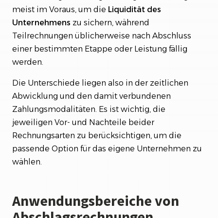
meist im Voraus, um die
Liquidität
des
Unternehmens
zu sichern, während
Teilrechnungen üblicherweise nach Abschluss
einer bestimmten Etappe oder Leistung fällig
werden.
Die Unterschiede liegen also in der zeitlichen
Abwicklung und den damit verbundenen
Zahlungsmodalitäten. Es ist wichtig, die
jeweiligen Vor- und Nachteile beider
Rechnungsarten zu berücksichtigen, um die
passende Option für das eigene Unternehmen zu
wählen.
Anwendungsbereiche von
Abschlagsrechnungen