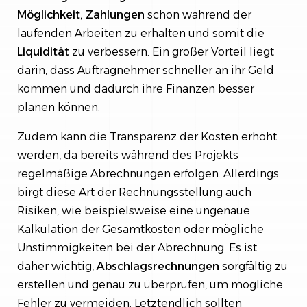
Möglichkeit, Zahlungen
schon während der
laufenden Arbeiten zu erhalten und somit die
Liquidität
zu verbessern. Ein großer Vorteil liegt
darin, dass Auftragnehmer schneller an ihr Geld
kommen und dadurch ihre Finanzen besser
planen können.
Zudem kann die Transparenz der Kosten erhöht
werden, da bereits während des Projekts
regelmäßige Abrechnungen erfolgen. Allerdings
birgt diese Art der Rechnungsstellung auch
Risiken, wie beispielsweise eine ungenaue
Kalkulation der Gesamtkosten oder mögliche
Unstimmigkeiten bei der Abrechnung. Es ist
daher wichtig,
Abschlagsrechnungen
sorgfältig zu
erstellen und genau zu überprüfen, um mögliche
Fehler zu vermeiden. Letztendlich sollten