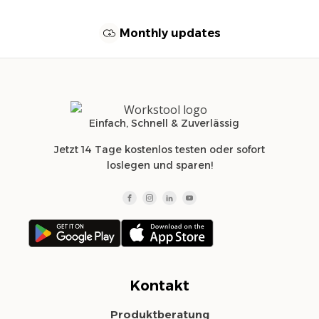
Monthly updates
Einfach, Schnell & Zuverlässig
Jetzt 14 Tage kostenlos testen oder sofort
loslegen und sparen!
Kontakt
Produktberatung