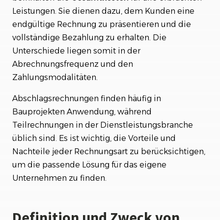
Leistungen. Sie dienen dazu, dem Kunden eine
endgültige Rechnung zu präsentieren und die
vollständige Bezahlung zu erhalten. Die
Unterschiede liegen somit in der
Abrechnungsfrequenz und den
Zahlungsmodalitäten.
Abschlagsrechnungen finden häufig in
Bauprojekten Anwendung, während
Teilrechnungen in der Dienstleistungsbranche
üblich sind. Es ist wichtig, die Vorteile und
Nachteile jeder Rechnungsart zu berücksichtigen,
um die passende Lösung für das eigene
Unternehmen zu finden.
Definition und Zweck von