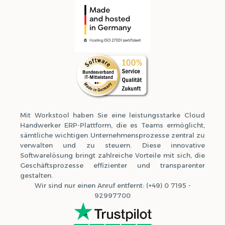
Mit Workstool haben Sie eine leistungsstarke Cloud
Handwerker ERP-Plattform, die es Teams ermöglicht,
sämtliche wichtigen Unternehmensprozesse zentral zu
verwalten und zu steuern. Diese innovative
Softwarelösung bringt zahlreiche Vorteile mit sich, die
Geschäftsprozesse effizienter und transparenter
gestalten.
Wir sind nur einen Anruf entfernt: (+49) 0 7195 -
92997700