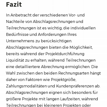
Fazit
In Anbetracht der verschiedenen Vor- und
Nachteile von Abschlagsrechnungen und
Teilrechnungen ist es wichtig, die individuellen
Bedürfnisse und Anforderungen Ihres
Unternehmens zu berücksichtigen.
Abschlagsrechnungen bieten die Möglichkeit,
bereits während der Projektdurchführung
Liquidität zu erhalten, während Teilrechnungen
eine detailliertere Abrechnung ermöglichen. Die
Wahl zwischen den beiden Rechnungsarten hängt
daher von Faktoren wie Projektgröße,
Zahlungsmodalitäten und Kundenpräferenzen ab.
Abschlagsrechnungen eignen sich besonders für
größere Projekte mit langen Laufzeiten, während
Teilrechnungen bei kleineren Projekten oder