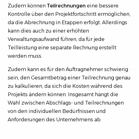
Zudem können
Teilrechnungen
eine bessere
Kontrolle über den Projektfortschritt ermöglichen,
da die Abrechnung in Etappen erfolgt. Allerdings
kann dies auch zu einer erhöhten
Verwaltungsaufwand führen, da für jede
Teilleistung eine separate Rechnung erstellt
werden muss.
Zudem kann es für den Auftragnehmer schwierig
sein, den Gesamtbetrag einer Teilrechnung genau
zu kalkulieren, da sich die Kosten während des
Projekts ändern können. Insgesamt hängt die
Wahl zwischen Abschlags- und Teilrechnungen
von den individuellen Bedürfnissen und
Anforderungen des Unternehmens ab.