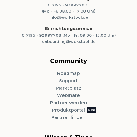
0 7195 - 92997700
(Mo - Fr: 08:00 - 17:00 Uhr)
info@workstool.de
Einrichtungsservice
0 7195 - 92997708 (Mo - Fr: 09:00 - 15:00 Uhr)
onboarding@wokstool.de
Community
Roadmap
Support
Marktplatz
Webinare
Partner werden
Produktportal
Partner finden