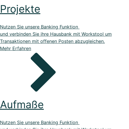
Projekte
Nutzen Sie unsere Banking Funktion
und verbinden Sie ihre Hausbank mit Workstool um
Transaktionen mit offenen Posten abzugleichen.
Mehr Erfahren
Aufmaße
Nutzen Sie unsere Banking Funktion