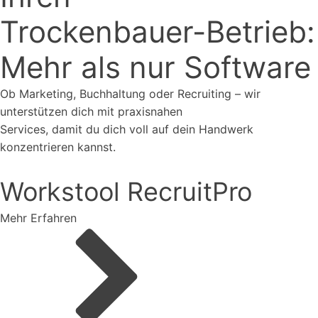
Trockenbauer
-Betrieb:
Mehr als nur Software
Ob Marketing, Buchhaltung oder Recruiting – wir
unterstützen dich mit praxisnahen
Services, damit du dich voll auf dein Handwerk
konzentrieren kannst.
Workstool RecruitPro
Mehr Erfahren