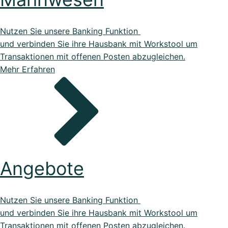
Nutzen Sie unsere Banking Funktion
und verbinden Sie ihre Hausbank mit Workstool um
Transaktionen mit offenen Posten abzugleichen.
Mehr Erfahren
Angebote
Nutzen Sie unsere Banking Funktion
und verbinden Sie ihre Hausbank mit Workstool um
Transaktionen mit offenen Posten abzugleichen.