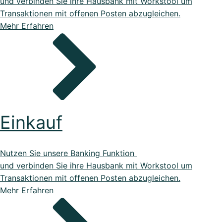
und verbinden Sie ihre Hausbank mit Workstool um
Transaktionen mit offenen Posten abzugleichen.
Mehr Erfahren
Einkauf
Nutzen Sie unsere Banking Funktion
und verbinden Sie ihre Hausbank mit Workstool um
Transaktionen mit offenen Posten abzugleichen.
Mehr Erfahren