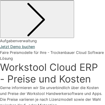
Aufgabenverwaltung
Jetzt Demo buchen
Faire Preismodelle für Ihre -
Trockenbauer
Cloud Software
Lösung
Workstool Cloud ERP
- Preise und Kosten
Gerne informieren wir Sie unverbindlich über die Kosten
und Preise der Workstool Handwerkersoftware und Apps.
Die Preise variieren je nach Lizenzmodell sowie der Wahl