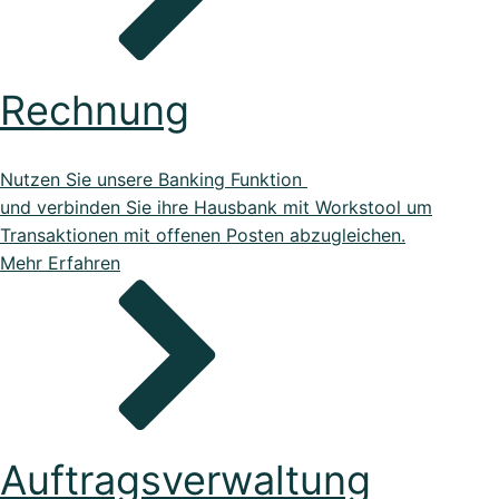
Rechnung
Nutzen Sie unsere Banking Funktion
und verbinden Sie ihre Hausbank mit Workstool um
Transaktionen mit offenen Posten abzugleichen.
Mehr Erfahren
Auftragsverwaltung