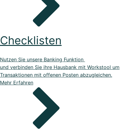
Checklisten
Nutzen Sie unsere Banking Funktion
und verbinden Sie ihre Hausbank mit Workstool um
Transaktionen mit offenen Posten abzugleichen.
Mehr Erfahren