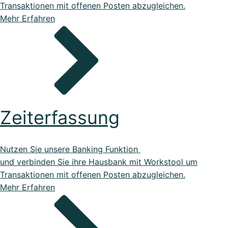
Transaktionen mit offenen Posten abzugleichen.
Mehr Erfahren
Zeiterfassung
Nutzen Sie unsere Banking Funktion
und verbinden Sie ihre Hausbank mit Workstool um
Transaktionen mit offenen Posten abzugleichen.
Mehr Erfahren