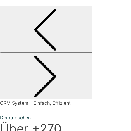
CRM System - Einfach, Effizient
Demo buchen
Über +270