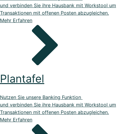
und verbinden Sie ihre Hausbank mit Workstool um
Transaktionen mit offenen Posten abzugleichen.
Mehr Erfahren
Plantafel
Nutzen Sie unsere Banking Funktion
und verbinden Sie ihre Hausbank mit Workstool um
Transaktionen mit offenen Posten abzugleichen.
Mehr Erfahren