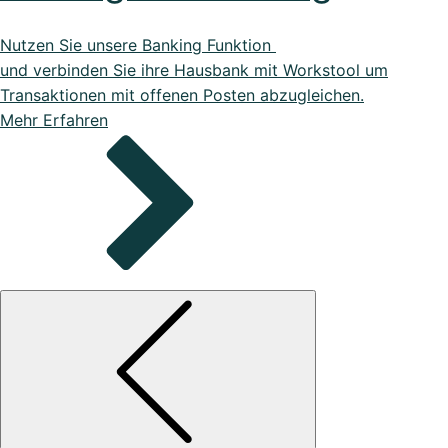
Nutzen Sie unsere Banking Funktion
und verbinden Sie ihre Hausbank mit Workstool um
Transaktionen mit offenen Posten abzugleichen.
Mehr Erfahren