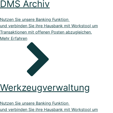
DMS Archiv
Nutzen Sie unsere Banking Funktion
und verbinden Sie ihre Hausbank mit Workstool um
Transaktionen mit offenen Posten abzugleichen.
Mehr Erfahren
Werkzeugverwaltung
Nutzen Sie unsere Banking Funktion
und verbinden Sie ihre Hausbank mit Workstool um