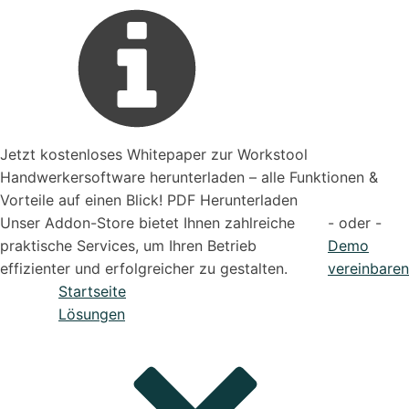
Jetzt kostenloses Whitepaper zur Workstool
Handwerkersoftware herunterladen – alle Funktionen &
Vorteile auf einen Blick! PDF Herunterladen
Unser Addon-Store bietet Ihnen zahlreiche
- oder -
praktische Services, um Ihren Betrieb
Demo
effizienter und erfolgreicher zu gestalten.
vereinbaren
Startseite
Lösungen