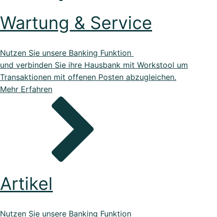
Wartung & Service
Nutzen Sie unsere Banking Funktion
und verbinden Sie ihre Hausbank mit Workstool um
Transaktionen mit offenen Posten abzugleichen.
Mehr Erfahren
Artikel
Nutzen Sie unsere Banking Funktion