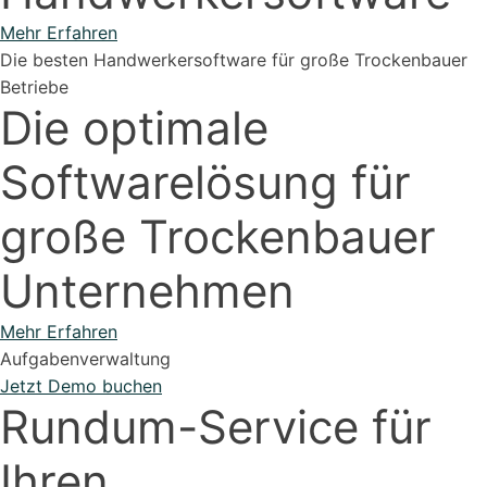
Mehr Erfahren
Die besten Handwerkersoftware für große
Trockenbauer
Betriebe
Die optimale
Softwarelösung für
große
Trockenbauer
Unternehmen
Mehr Erfahren
Aufgabenverwaltung
Jetzt Demo buchen
Rundum-Service für
Ihren