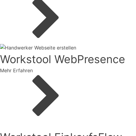
Workstool WebPresence
Mehr Erfahren