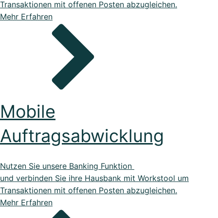
Transaktionen mit offenen Posten abzugleichen.
Mehr Erfahren
Mobile
Auftragsabwicklung
Nutzen Sie unsere Banking Funktion
und verbinden Sie ihre Hausbank mit Workstool um
Transaktionen mit offenen Posten abzugleichen.
Mehr Erfahren