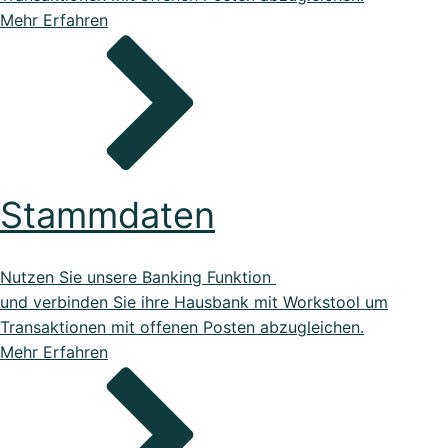
Mehr Erfahren
Stammdaten
Nutzen Sie unsere Banking Funktion
und verbinden Sie ihre Hausbank mit Workstool um
Transaktionen mit offenen Posten abzugleichen.
Mehr Erfahren