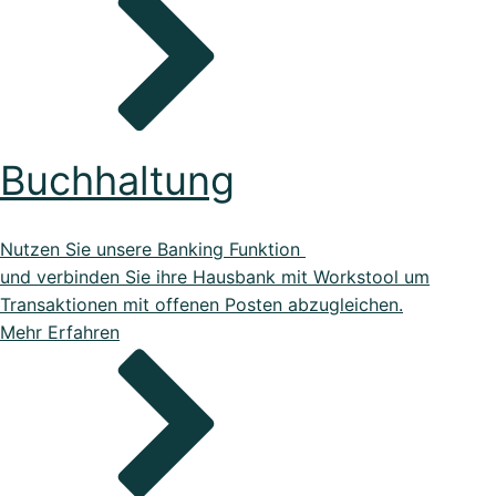
Buchhaltung
Nutzen Sie unsere Banking Funktion
und verbinden Sie ihre Hausbank mit Workstool um
Transaktionen mit offenen Posten abzugleichen.
Mehr Erfahren