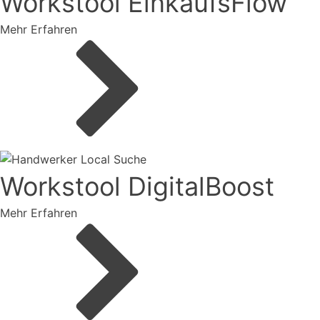
Workstool EinkaufsFlow
Mehr Erfahren
Workstool DigitalBoost
Mehr Erfahren