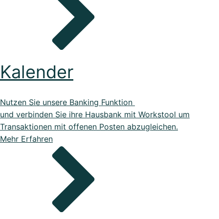
Kalender
Nutzen Sie unsere Banking Funktion
und verbinden Sie ihre Hausbank mit Workstool um
Transaktionen mit offenen Posten abzugleichen.
Mehr Erfahren