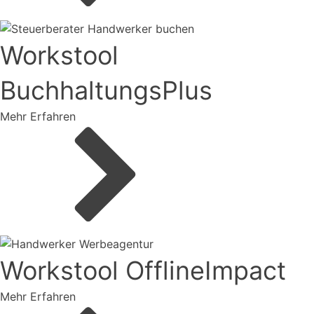
Workstool
BuchhaltungsPlus
Mehr Erfahren
Workstool OfflineImpact
Mehr Erfahren