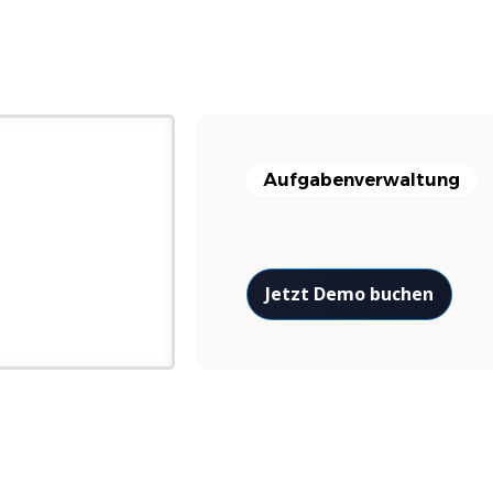
Aufgabenverwaltung
Jetzt Demo buchen