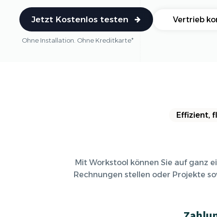
Ki-Funktionen
Jetzt Kostenlos testen
Vertrieb ko
Ohne Installation. Ohne Kreditkarte*
Effizient,
Mit Workstool können Sie auf ganz 
Rechnungen stellen oder Projekte so
Zahlu