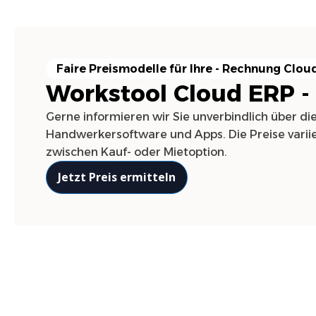
Faire Preismodelle für Ihre -
Rechnung
Cloud
Workstool Cloud ERP -
Gerne informieren wir Sie unverbindlich über di
Handwerkersoftware und Apps. Die Preise varii
zwischen Kauf- oder Mietoption.
Jetzt Preis ermitteln