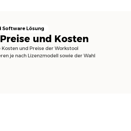
 Software Lösung
 Preise und Kosten
e Kosten und Preise der Workstool
eren je nach Lizenzmodell sowie der Wahl