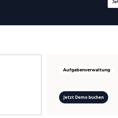
Je
Aufgabenverwaltung
Jetzt Demo buchen