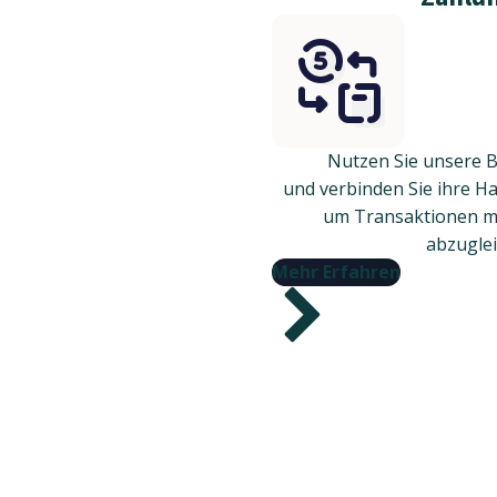
Nutzen Sie unsere 
und verbinden Sie ihre H
um Transaktionen mi
abzuglei
Mehr Erfahren