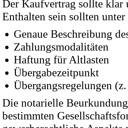
Der Kaufvertrag sollte klar 
Enthalten sein sollten unte
Genaue Beschreibung de
Zahlungsmodalitäten
Haftung für Altlasten
Übergabezeitpunkt
Übergangsregelungen (z. 
Die notarielle Beurkundung
bestimmten Gesellschaftsfo