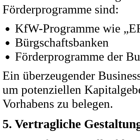
Förderprogramme sind:
KfW-Programme wie „ER
Bürgschaftsbanken
Förderprogramme der Bu
Ein überzeugender Businessp
um potenziellen Kapitalgebe
Vorhabens zu belegen.
5.
Vertragliche Gestaltu