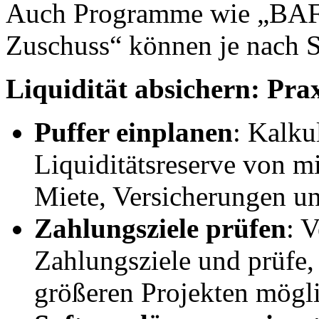
Auch Programme wie „BAF
Zuschuss“ können je nach S
Liquidität absichern: Pra
Puffer einplanen
: Kalku
Liquiditätsreserve von m
Miete, Versicherungen un
Zahlungsziele prüfen
: 
Zahlungsziele und prüfe
größeren Projekten mögli