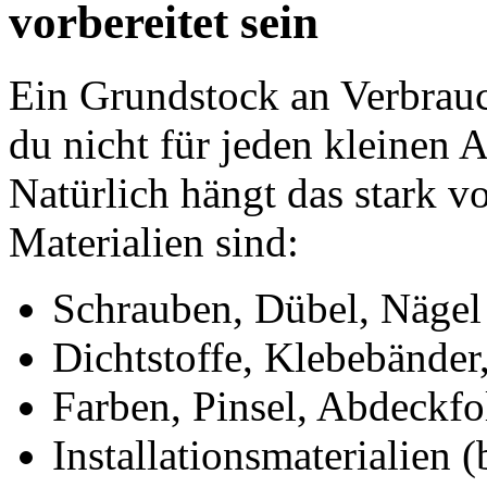
vorbereitet sein
Ein Grundstock an Verbrauch
du nicht für jeden kleinen 
Natürlich hängt das stark 
Materialien sind:
Schrauben, Dübel, Nägel
Dichtstoffe, Klebebänder
Farben, Pinsel, Abdeckfol
Installationsmaterialien