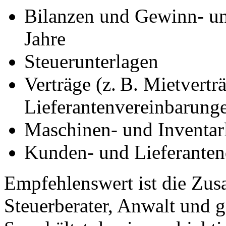
Bilanzen und Gewinn- un
Jahre
Steuerunterlagen
Verträge (z. B. Mietvertr
Lieferantenvereinbarung
Maschinen- und Inventarl
Kunden- und Lieferante
Empfehlenswert ist die Zu
Steuerberater, Anwalt und 