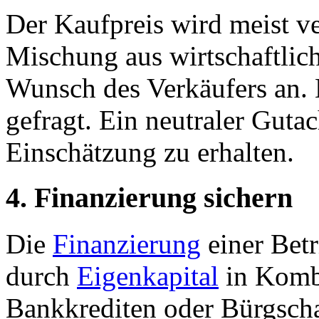
Der Kaufpreis wird meist ve
Mischung aus wirtschaftli
Wunsch des Verkäufers an. H
gefragt. Ein neutraler Gutac
Einschätzung zu erhalten.
4.
Finanzierung sichern
Die
Finanzierung
einer Betr
durch
Eigenkapital
in Kombi
Bankkrediten oder Bürgsch