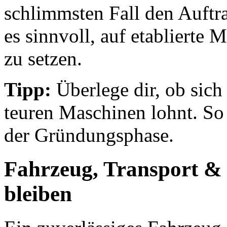
schlimmsten Fall den Auftr
es sinnvoll, auf etablierte 
zu setzen.
Tipp:
Überlege dir, ob sich
teuren Maschinen lohnt. So 
der Gründungsphase.
Fahrzeug, Transport & 
bleiben