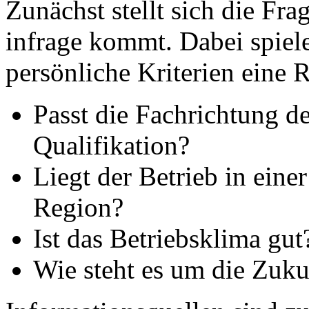
Zunächst stellt sich die Fr
infrage kommt. Dabei spiele
persönliche Kriterien eine R
Passt die Fachrichtung d
Qualifikation?
Liegt der Betrieb in einer
Region?
Ist das Betriebsklima gut
Wie steht es um die Zuku