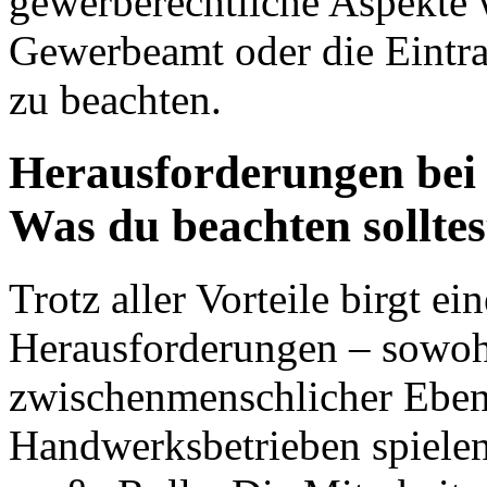
gewerberechtliche Aspekte
Gewerbeamt oder die Eintra
zu beachten.
Herausforderungen bei
Was du beachten solltes
Trotz aller Vorteile birgt 
Herausforderungen – sowohl 
zwischenmenschlicher Ebene
Handwerksbetrieben spielen