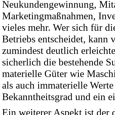
Neukundengewinnung, Mita
Marketingmaßnahmen, Inves
vieles mehr. Wer sich für 
Betriebs entscheidet, kann
zumindest deutlich erleichte
sicherlich die bestehende S
materielle Güter wie Masch
als auch immaterielle Wert
Bekanntheitsgrad und ein e
Ein weiterer Aspekt ist der