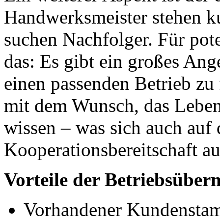
Handwerksmeister stehen k
suchen Nachfolger. Für pot
das: Es gibt ein großes An
einen passenden Betrieb zu 
mit dem Wunsch, das Leben
wissen – was sich auch auf 
Kooperationsbereitschaft a
Vorteile der Betriebsübe
Vorhandener Kundenstam