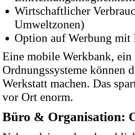
Wirtschaftlicher Verbra
Umweltzonen)
Option auf Werbung mit 
Eine mobile Werkbank, ein
Ordnungssysteme können de
Werkstatt machen. Das spart
vor Ort enorm.
Büro & Organisation: O