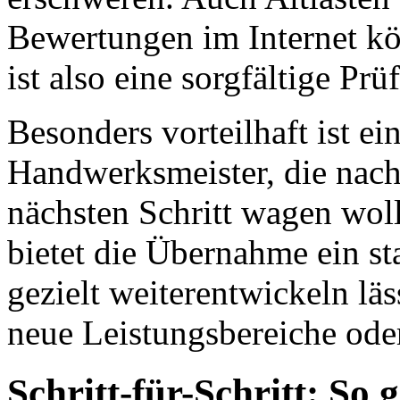
Bewertungen im Internet k
ist also eine sorgfältige Prü
Besonders vorteilhaft ist e
Handwerksmeister, die nach
nächsten Schritt wagen wol
bietet die Übernahme ein st
gezielt weiterentwickeln läs
neue Leistungsbereiche ode
Schritt-für-Schritt: So g