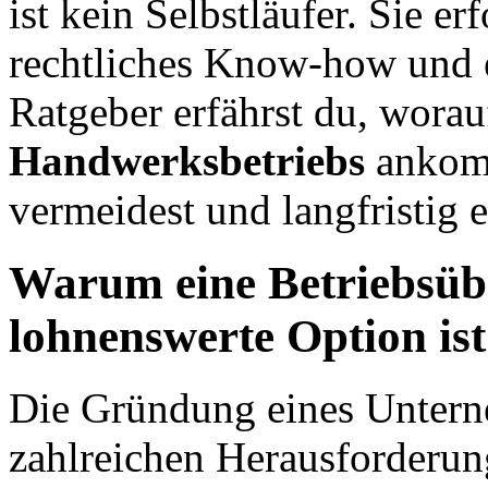
ist kein Selbstläufer. Sie er
rechtliches Know-how und ei
Ratgeber erfährst du, worau
Handwerksbetriebs
ankomm
vermeidest und langfristig e
Warum eine Betriebsü
lohnenswerte Option ist
Die Gründung eines Untern
zahlreichen Herausforderu