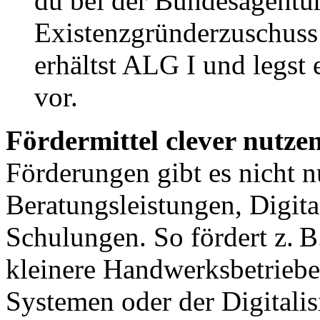
du bei der Bundesagentur
Existenzgründerzuschuss
erhältst ALG I und legst
vor.
Fördermittel clever nutze
Förderungen gibt es nicht n
Beratungsleistungen, Digita
Schulungen. So fördert z. 
kleinere Handwerksbetrieb
Systemen oder der Digitali