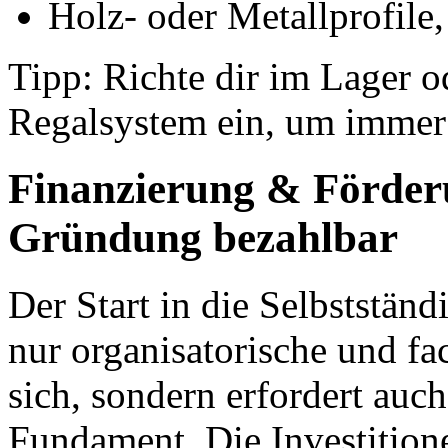
Holz- oder Metallprofile
Tipp: Richte dir im Lager o
Regalsystem ein, um immer 
Finanzierung & Förder
Gründung bezahlbar
Der Start in die Selbststän
nur organisatorische und f
sich, sondern erfordert auch
Fundament. Die Investition