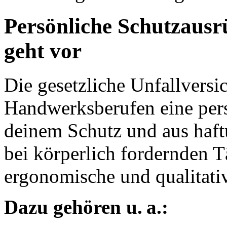
Persönliche Schutzausr
geht vor
Die gesetzliche Unfallversi
Handwerksberufen eine pers
deinem Schutz und aus haft
bei körperlich fordernden Tä
ergonomische und qualitati
Dazu gehören u. a.: