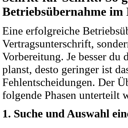
Betriebsübernahme im
Eine erfolgreiche Betriebsü
Vertragsunterschrift, sonder
Vorbereitung. Je besser du 
planst, desto geringer ist da
Fehlentscheidungen. Der Ü
folgende Phasen unterteilt 
1.
Suche und Auswahl ein