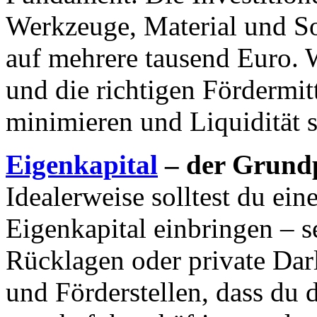
Werkzeuge, Material und So
auf mehrere tausend Euro. 
und die richtigen Fördermit
minimieren und Liquidität s
Eigenkapital
– der Grundpf
Idealerweise solltest du ei
Eigenkapital einbringen – s
Rücklagen oder private Darl
und Förderstellen, dass du