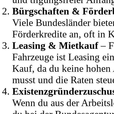
Bürgschaften & Förder
Viele Bundesländer biete
Förderkredite an, oft in
Leasing & Mietkauf
– F
Fahrzeuge ist Leasing ein
Kauf, da du keine hohen
musst und die Raten steue
Existenzgründerzuschus
Wenn du aus der Arbeitsl