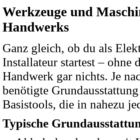
Werkzeuge und Maschin
Handwerks
Ganz gleich, ob du als Elekt
Installateur startest – ohne
Handwerk gar nichts. Je na
benötigte Grundausstattung 
Basistools, die in nahezu j
Typische Grundausstattun