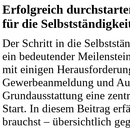
Erfolgreich durchstart
für die Selbstständigk
Der Schritt in die Selbststä
ein bedeutender Meilenstein
mit einigen Herausforderun
Gewerbeanmeldung und Auftr
Grundausstattung eine zentr
Start. In diesem Beitrag erf
brauchst – übersichtlich geg