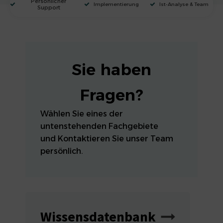
Persönlicher
Implementierung
Ist-Analyse & Team
Support
Sie haben
Fragen?
Wählen Sie eines der
untenstehenden Fachgebiete
und Kontaktieren Sie unser Team
persönlich.
Wissensdatenbank