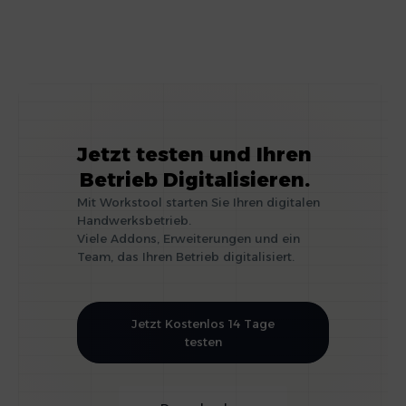
Jetzt testen und Ihren
Betrieb Digitalisieren.
Mit Workstool starten Sie Ihren digitalen
Handwerksbetrieb.
Viele Addons, Erweiterungen und ein
Team, das Ihren Betrieb digitalisiert.
Jetzt Kostenlos 14 Tage
testen