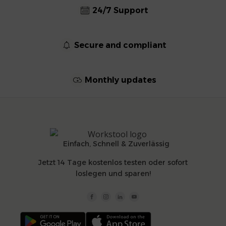
24/7 Support
Secure and compliant
Monthly updates
Einfach, Schnell & Zuverlässig
Jetzt 14 Tage kostenlos testen oder sofort
loslegen und sparen!