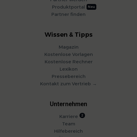
Produktportal
Partner finden
Wissen & Tipps
Magazin
Kostenlose Vorlagen
Kostenlose Rechner
Lexikon
Pressebereich
Kontakt zum Vertrieb
Unternehmen
Karriere
Team
Hilfebereich