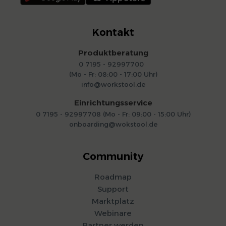
Kontakt
Produktberatung
0 7195 - 92997700
(Mo - Fr: 08:00 - 17:00 Uhr)
info@workstool.de
Einrichtungsservice
0 7195 - 92997708 (Mo - Fr: 09:00 - 15:00 Uhr)
onboarding@wokstool.de
Community
Roadmap
Support
Marktplatz
Webinare
Partner werden