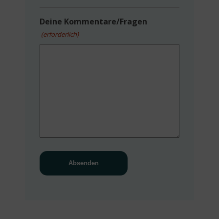
Deine Kommentare/Fragen
(erforderlich)