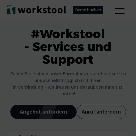
Demo buchen
#Workstool
- Services und
Support
Füllen Sie einfach unser Formular aus, und wir setzen
uns schnellstmöglich mit Ihnen
in Verbindung – wir freuen uns darauf, von Ihnen zu
hören!
Angebot anfordern
Anruf anfordern