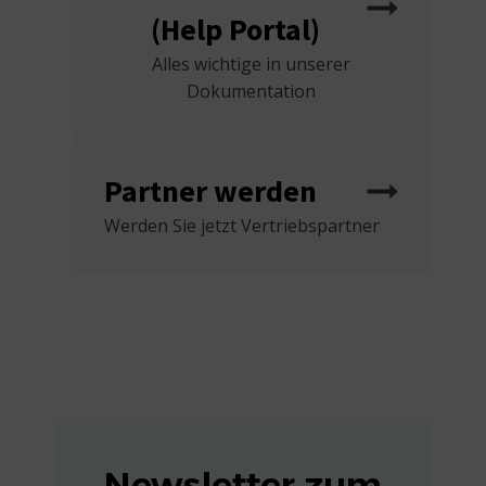
(Help Portal)
Alles wichtige in unserer
Dokumentation
Partner werden
Werden Sie jetzt Vertriebspartner
Newsletter zum