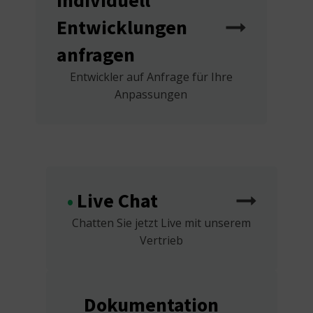
Entwicklungen
anfragen
Entwickler auf Anfrage für Ihre
Anpassungen
Live Chat
Chatten Sie jetzt Live mit unserem
Vertrieb
Dokumentation