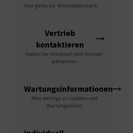
Hier gehts zur Wissendatenbank
Vertrieb
kontaktieren
Haben Sie Interesse? Jetzt Kontakt
aufnehmen
Wartungsinformationen
Alles wichtige zu Updates und
Wartungszeiten
Individuell