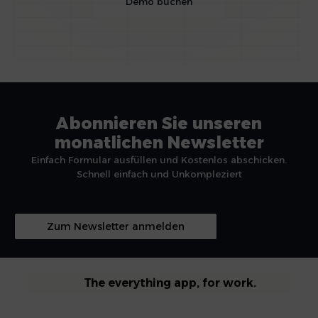
Demo buchen
Abonnieren Sie unseren
monatlichen Newsletter
Einfach Formular ausfüllen und Kostenlos abschicken.
Schnell einfach und Unkompleziert
Zum Newsletter anmelden
The everything app, for work.