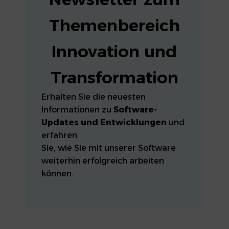
Themenbereich
Innovation und
Transformation
Erhalten Sie die neuesten
Informationen zu
Software-
Updates und Entwicklungen
und
erfahren
Sie, wie Sie mit unserer Software
weiterhin erfolgreich arbeiten
können.