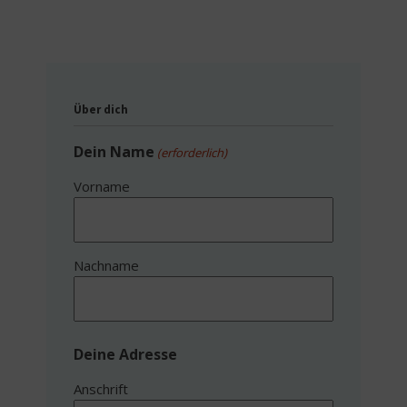
Über dich
Dein Name
(erforderlich)
Vorname
Nachname
Deine Adresse
Anschrift