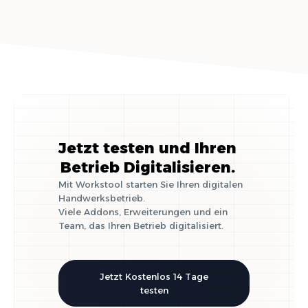
Jetzt testen und Ihren
Betrieb Digitalisieren.
Mit Workstool starten Sie Ihren digitalen
Handwerksbetrieb.
Viele Addons, Erweiterungen und ein
Team, das Ihren Betrieb digitalisiert.
Jetzt Kostenlos 14 Tage
testen