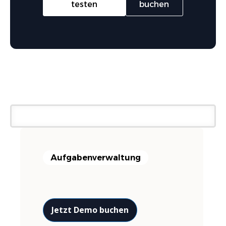
testen
buchen
Aufgabenverwaltung
Jetzt Demo buchen