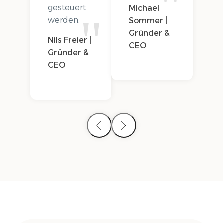
gesteuert
Michael
werden.
Sommer |
Gründer &
Nils Freier |
CEO
Gründer &
CEO