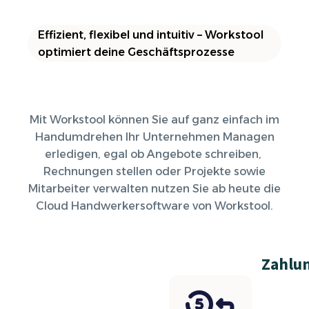
Effizient, flexibel und intuitiv – Workstool
optimiert deine Geschäftsprozesse
Mit Workstool können Sie auf ganz einfach im
Handumdrehen Ihr Unternehmen Managen
erledigen, egal ob Angebote schreiben,
Rechnungen stellen oder Projekte sowie
Mitarbeiter verwalten nutzen Sie ab heute die
Cloud Handwerkersoftware von Workstool.
Zahlu