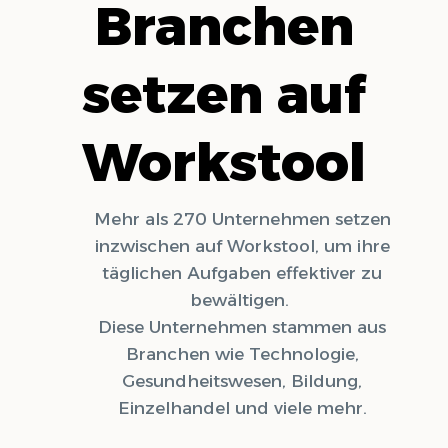
Branchen
setzen auf
Workstool
Mehr als 270 Unternehmen setzen
inzwischen auf Workstool, um ihre
täglichen Aufgaben effektiver zu
bewältigen.
Diese Unternehmen stammen aus
Branchen wie Technologie,
Gesundheitswesen, Bildung,
Einzelhandel und viele mehr.