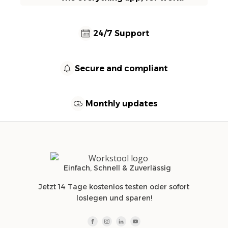
24/7 Support
Secure and compliant
Monthly updates
Einfach, Schnell & Zuverlässig
Jetzt 14 Tage kostenlos testen oder sofort
loslegen und sparen!