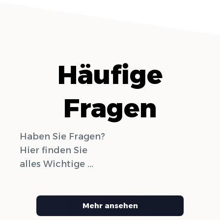
Häufige
Fragen
Haben Sie Fragen?
Hier finden Sie
alles Wichtige ...
Mehr ansehen