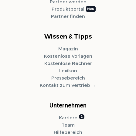
Partner werden
Produktportal
Partner finden
Wissen & Tipps
Magazin
Kostenlose Vorlagen
Kostenlose Rechner
Lexikon
Pressebereich
Kontakt zum Vertrieb
Unternehmen
Syvera Accessify
Karriere
Barrierefreiheits-Tools
Team
Hilfebereich