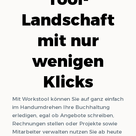
Landschaft
mit nur
wenigen
Klicks
Mit Workstool können Sie auf ganz einfach
im Handumdrehen Ihre Buchhaltung
erledigen, egal ob Angebote schreiben,
Rechnungen stellen oder Projekte sowie
Mitarbeiter verwalten nutzen Sie ab heute