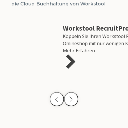
die Cloud Buchhaltung von Workstool.
Workstool RecruitPr
Koppeln Sie Ihren
Workstool R
Onlineshop mit nur wenigen Kli
Mehr Erfahren