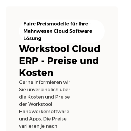
Faire Preismodelle für Ihre -
Mahnwesen
Cloud Software
Lösung
Workstool Cloud
ERP - Preise und
Kosten
Gerne informieren wir
Sie unverbindlich über
die Kosten und Preise
der Workstool
Handwerkersoftware
und Apps. Die Preise
variieren je nach