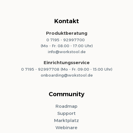
Kontakt
Produktberatung
0 7195 - 92997700
(Mo - Fr: 08:00 - 17:00 Uhr)
info@workstool.de
Einrichtungsservice
0 7195 - 92997708 (Mo - Fr: 09:00 - 15:00 Uhr)
onboarding@wokstool.de
Community
Roadmap
Support
Marktplatz
Webinare