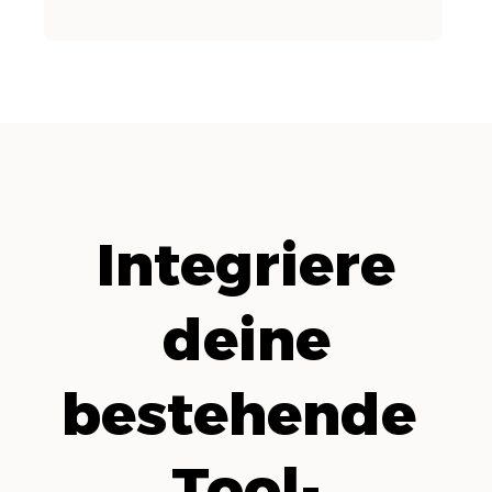
Integriere
deine
bestehende
Tool-