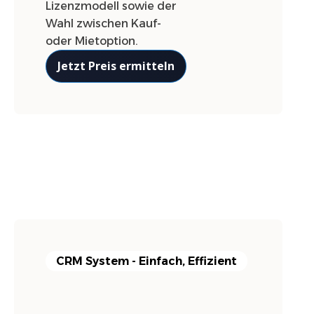
Lizenzmodell sowie der
Wahl zwischen Kauf-
oder Mietoption.
Jetzt Preis ermitteln
CRM System - Einfach, Effizient