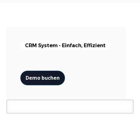
CRM System - Einfach, Effizient
Demo buchen