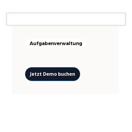
Aufgabenverwaltung
Jetzt Demo buchen