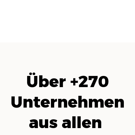
Über +270
Unternehmen
aus allen