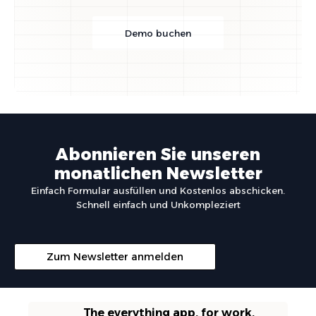
Demo buchen
Abonnieren Sie unseren
monatlichen Newsletter
Einfach Formular ausfüllen und Kostenlos abschicken.
Schnell einfach und Unkompleziert
Zum Newsletter anmelden
The everything app, for work.