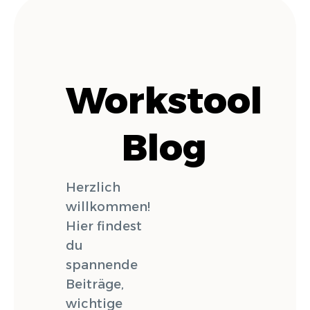
Workstool
Blog
Herzlich
willkommen!
Hier findest
du
spannende
Beiträge,
wichtige