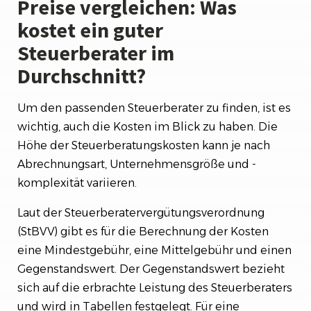
Preise vergleichen: Was
kostet ein guter
Steuerberater im
Durchschnitt?
Um den passenden Steuerberater zu finden, ist es
wichtig, auch die Kosten im Blick zu haben. Die
Höhe der Steuerberatungskosten kann je nach
Abrechnungsart, Unternehmensgröße und -
komplexität variieren.
Laut der Steuerberatervergütungsverordnung
(StBVV) gibt es für die Berechnung der Kosten
eine Mindestgebühr, eine Mittelgebühr und einen
Gegenstandswert. Der Gegenstandswert bezieht
sich auf die erbrachte Leistung des Steuerberaters
und wird in Tabellen festgelegt. Für eine