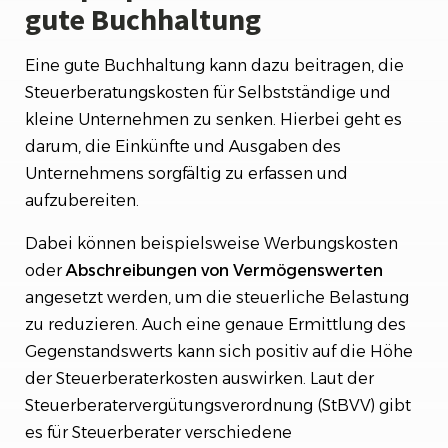
gute Buchhaltung
Eine gute Buchhaltung kann dazu beitragen, die
Steuerberatungskosten für Selbstständige und
kleine Unternehmen zu senken. Hierbei geht es
darum, die Einkünfte und Ausgaben des
Unternehmens sorgfältig zu erfassen und
aufzubereiten.
Dabei können beispielsweise Werbungskosten
oder
Abschreibungen
von
Vermögenswerten
angesetzt werden, um die steuerliche Belastung
zu reduzieren. Auch eine genaue Ermittlung des
Gegenstandswerts kann sich positiv auf die Höhe
der Steuerberaterkosten auswirken. Laut der
Steuerberatervergütungsverordnung (StBVV) gibt
es für Steuerberater verschiedene