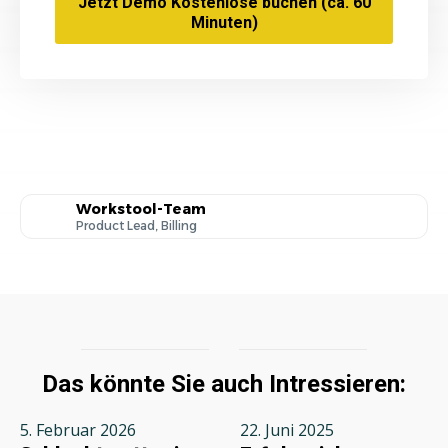
Jetzt Demo Kostenlose buchen (ca. 60
Minuten)
Workstool-Team
Product Lead, Billing
Das könnte Sie auch Intressieren:
5. Februar 2026
22. Juni 2025