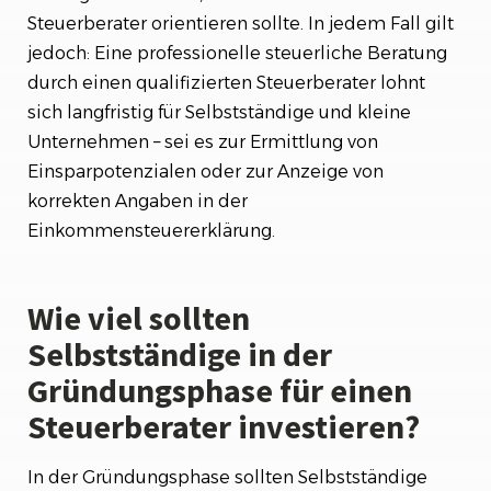
Steuerberater orientieren sollte. In jedem Fall gilt
jedoch: Eine professionelle steuerliche Beratung
durch einen qualifizierten Steuerberater lohnt
sich langfristig für Selbstständige und kleine
Unternehmen – sei es zur Ermittlung von
Einsparpotenzialen oder zur Anzeige von
korrekten Angaben in der
Einkommensteuererklärung.
Wie viel sollten
Selbstständige in der
Gründungsphase für einen
Steuerberater investieren?
In der Gründungsphase sollten Selbstständige