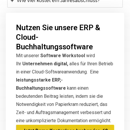
Wie viel kostet ein Jahresabschluss?
Nutzen Sie unsere ERP &
Cloud-
Buchhaltungssoftware
Mit unserer
Software Workstool
wird
Ihr
Unternehmen digital,
alles für Ihren Betrieb
in einer Cloud-Softwareanwendung. Eine
leistungsstarke ERP,-
Buchhaltungssoftware
kann einen
bedeutenden Beitrag leisten, indem sie die
Notwendigkeit von Papierkram reduziert, das
Zeit- und Auftragsmanagement verbessert und
eine unkomplizierte Dokumentation ermöglicht.