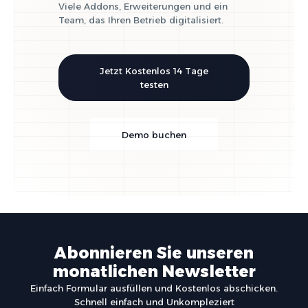
Viele Addons, Erweiterungen und ein
Team, das Ihren Betrieb digitalisiert.
Jetzt Kostenlos 14 Tage
testen
Demo buchen
Abonnieren Sie unseren
monatlichen Newsletter
Einfach Formular ausfüllen und Kostenlos abschicken.
Schnell einfach und Unkompleziert