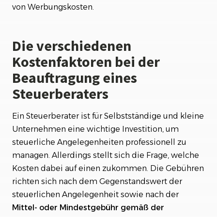
von Werbungskosten.
Die verschiedenen
Kostenfaktoren bei der
Beauftragung eines
Steuerberaters
Ein Steuerberater ist für Selbstständige und kleine
Unternehmen eine wichtige Investition, um
steuerliche Angelegenheiten professionell zu
managen. Allerdings stellt sich die Frage, welche
Kosten dabei auf einen zukommen. Die Gebühren
richten sich nach dem Gegenstandswert der
steuerlichen Angelegenheit sowie nach der
Mittel- oder Mindestgebühr gemäß der