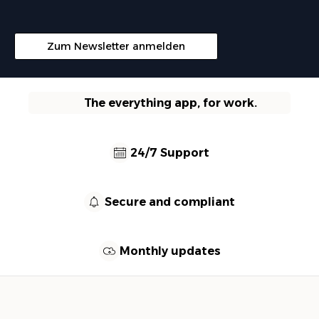
Zum Newsletter anmelden
The everything app, for work.
24/7 Support
Secure and compliant
Monthly updates