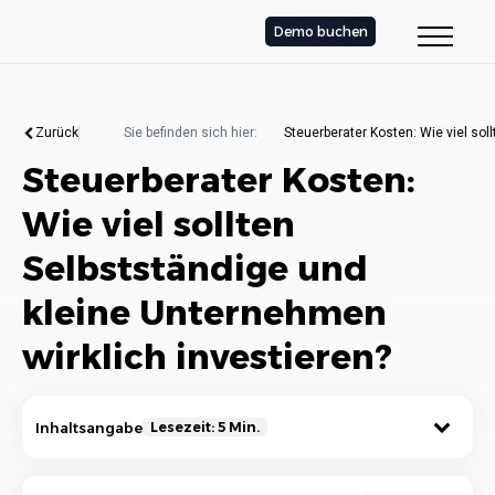
Demo buchen
Zurück
Sie befinden sich hier:
Steuerberater Kosten: Wie viel sol
Steuerberater Kosten:
Wie viel sollten
Selbstständige und
kleine Unternehmen
wirklich investieren?
Inhaltsangabe
Lesezeit: 5 Min.
Bedeutung einer professionellen steuerlichen