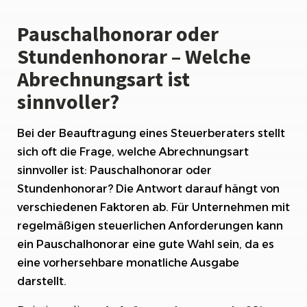
Pauschalhonorar oder
Stundenhonorar – Welche
Abrechnungsart ist
sinnvoller?
Bei der Beauftragung eines Steuerberaters stellt
sich oft die Frage, welche Abrechnungsart
sinnvoller ist: Pauschalhonorar oder
Stundenhonorar? Die Antwort darauf hängt von
verschiedenen Faktoren ab. Für Unternehmen mit
regelmäßigen steuerlichen Anforderungen kann
ein Pauschalhonorar eine gute Wahl sein, da es
eine vorhersehbare monatliche Ausgabe
darstellt.