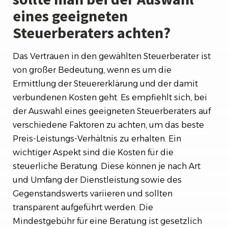
eines geeigneten
Steuerberaters achten?
Das Vertrauen in den gewählten Steuerberater ist
von großer Bedeutung, wenn es um die
Ermittlung der Steuererklärung und der damit
verbundenen Kosten geht. Es empfiehlt sich, bei
der Auswahl eines geeigneten Steuerberaters auf
verschiedene Faktoren zu achten, um das beste
Preis-Leistungs-Verhältnis zu erhalten. Ein
wichtiger Aspekt sind die Kosten für die
steuerliche Beratung. Diese können je nach Art
und Umfang der Dienstleistung sowie des
Gegenstandswerts variieren und sollten
transparent aufgeführt werden. Die
Mindestgebühr für eine Beratung ist gesetzlich