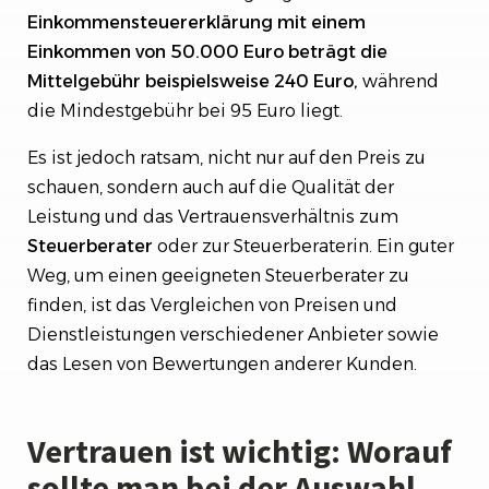
Einkommensteuererklärung mit einem
Einkommen von 50.000 Euro beträgt die
Mittelgebühr beispielsweise 240 Euro,
während
die Mindestgebühr bei 95 Euro liegt.
Es ist jedoch ratsam, nicht nur auf den Preis zu
schauen, sondern auch auf die Qualität der
Leistung und das Vertrauensverhältnis zum
Steuerberater
oder zur Steuerberaterin. Ein guter
Weg, um einen geeigneten Steuerberater zu
finden, ist das Vergleichen von Preisen und
Dienstleistungen verschiedener Anbieter sowie
das Lesen von Bewertungen anderer Kunden.
Vertrauen ist wichtig: Worauf
sollte man bei der Auswahl