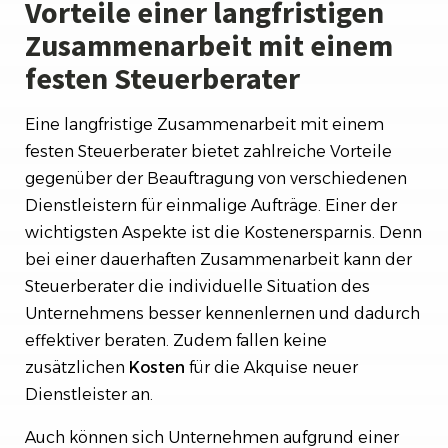
Vorteile einer langfristigen
Zusammenarbeit mit einem
festen Steuerberater
Eine langfristige Zusammenarbeit mit einem
festen Steuerberater bietet zahlreiche Vorteile
gegenüber der Beauftragung von verschiedenen
Dienstleistern für einmalige Aufträge. Einer der
wichtigsten Aspekte ist die Kostenersparnis. Denn
bei einer dauerhaften Zusammenarbeit kann der
Steuerberater die individuelle Situation des
Unternehmens besser kennenlernen und dadurch
effektiver beraten. Zudem fallen keine
zusätzlichen
Kosten
für die Akquise neuer
Dienstleister an.
Auch können sich Unternehmen aufgrund einer