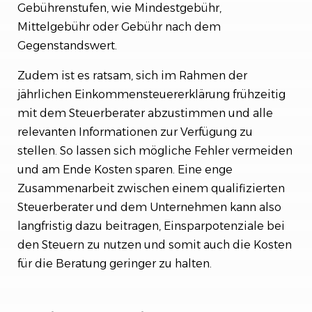
Gebührenstufen, wie Mindestgebühr,
Mittelgebühr oder Gebühr nach dem
Gegenstandswert.
Zudem ist es ratsam, sich im Rahmen der
jährlichen Einkommensteuererklärung frühzeitig
mit dem Steuerberater abzustimmen und alle
relevanten Informationen zur Verfügung zu
stellen. So lassen sich mögliche Fehler vermeiden
und am Ende Kosten sparen. Eine enge
Zusammenarbeit zwischen einem qualifizierten
Steuerberater und dem Unternehmen kann also
langfristig dazu beitragen, Einsparpotenziale bei
den Steuern zu nutzen und somit auch die Kosten
für die Beratung geringer zu halten.