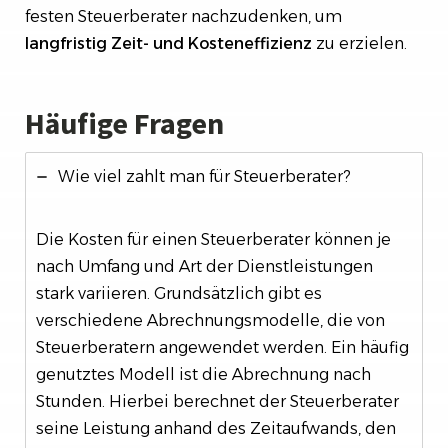
festen Steuerberater nachzudenken, um
langfristig Zeit- und Kosteneffizienz
zu erzielen.
Häufige Fragen
Wie viel zahlt man für Steuerberater?
Die Kosten für einen Steuerberater können je
nach Umfang und Art der Dienstleistungen
stark variieren. Grundsätzlich gibt es
verschiedene Abrechnungsmodelle, die von
Steuerberatern angewendet werden. Ein häufig
genutztes Modell ist die Abrechnung nach
Stunden. Hierbei berechnet der Steuerberater
seine Leistung anhand des Zeitaufwands, den