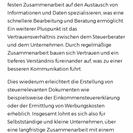
festen Zusammenarbeit auf den Austausch von
Informationen und Daten spezialisieren, was eine
schnellere Bearbeitung und Beratung ermöglicht.
Ein weiterer Pluspunkt ist das
Vertrauensverhältnis zwischen dem Steuerberater
und dem Unternehmen. Durch regelmäßige
Zusammenarbeit bauen sich Vertrauen und ein
tieferes Verständnis füreinander auf, was zu einer
besseren Kommunikation führt.
Dies wiederum erleichtert die Erstellung von
steuerrelevanten Dokumenten wie
beispielsweise der Einkommensteuererklärung
oder der Ermittlung von Werbungskosten
erheblich. Insgesamt lohnt es sich also für
Selbstständige und kleine Unternehmen, über
eine langfristige Zusammenarbeit mit einem