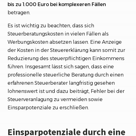
bis zu 1.000 Euro bei komplexeren Fällen
betragen.
Es ist wichtig zu beachten, dass sich
Steuerberatungskosten in vielen Fällen als
Werbungskosten absetzen lassen. Eine Anzeige
der Kosten in der Steuererklärung kann somit zur
Reduzierung des steuerpflichtigen Einkommens
führen. Insgesamt lässt sich sagen, dass eine
professionelle steuerliche Beratung durch einen
erfahrenen Steuerberater langfristig gesehen
lohnenswert ist und dazu beiträgt, Fehler bei der
Steuerveranlagung zu vermeiden sowie
Einsparpotenziale zu erschließen.
Einsparpotenziale durch eine