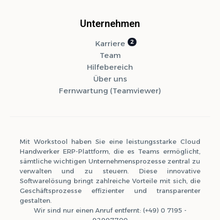
Unternehmen
Karriere
Team
Hilfebereich
Über uns
Fernwartung (Teamviewer)
Mit Workstool haben Sie eine leistungsstarke Cloud
Handwerker ERP-Plattform, die es Teams ermöglicht,
sämtliche wichtigen Unternehmensprozesse zentral zu
verwalten und zu steuern. Diese innovative
Softwarelösung bringt zahlreiche Vorteile mit sich, die
Geschäftsprozesse effizienter und transparenter
gestalten.
Wir sind nur einen Anruf entfernt: (+49) 0 7195 -