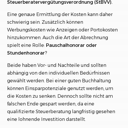
Steuerberatervergütungsverordnung (StBVV).
Eine genaue Ermittlung der Kosten kann daher
schwierig sein. Zusätzlich können
Werbungskosten wie Anzeigen oder Portokosten
hinzukommen. Auch die Art der Abrechnung
spielt eine Rolle:
Pauschalhonorar
oder
Stundenhonorar
?
Beide haben Vor- und Nachteile und sollten
abhängig von den individuellen Bedürfnissen
gewählt werden. Bei einer guten Buchhaltung
können Einsparpotenziale genutzt werden, um
die Kosten zu senken. Dennoch sollte nicht am
falschen Ende gespart werden, da eine
qualifizierte Steuerberatung langfristig gesehen
eine lohnende Investition darstellt.