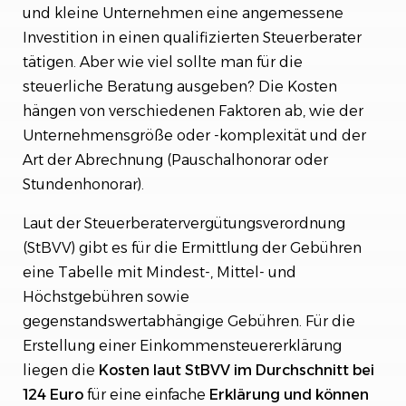
und kleine Unternehmen eine angemessene
Investition in einen qualifizierten Steuerberater
tätigen. Aber wie viel sollte man für die
steuerliche Beratung ausgeben? Die Kosten
hängen von verschiedenen Faktoren ab, wie der
Unternehmensgröße oder -komplexität und der
Art der Abrechnung (Pauschalhonorar oder
Stundenhonorar).
Laut der Steuerberatervergütungsverordnung
(StBVV) gibt es für die Ermittlung der Gebühren
eine Tabelle mit Mindest-, Mittel- und
Höchstgebühren sowie
gegenstandswertabhängige Gebühren. Für die
Erstellung einer Einkommensteuererklärung
liegen die
Kosten laut StBVV im Durchschnitt bei
124 Euro
für eine einfache
Erklärung und können