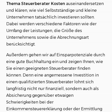
Thema Steuerberater Kosten
auseinandersetzen
und klären, wie viel Selbstständige und kleine
Unternehmen tatsächlich investieren sollten.
Dabei werden verschiedene Faktoren wie der
Umfang der Leistungen, die Größe des
Unternehmens sowie die Abrechnungsart
berücksichtigt.
Außerdem gehen wir auf Einsparpotenziale durch
eine gute Buchhaltung ein und zeigen Ihnen, wie
Sie einen geeigneten Steuerberater finden
können. Denn eine angemessene Investition in
einen qualifizierten Steuerberater lohnt sich
langfristig nicht nur finanziell, sondern auch als
Absicherung gegenüber etwaigen
Schwierigkeiten bei der
Einkommensteuererklärung oder der Ermittlung