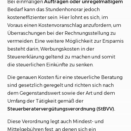
Bei einmaligen
Aufträgen oder unregelmäßigem
Bedarf kann das Stundenhonorar jedoch
kosteneffizienter sein. Hier lohnt es sich, im
Voraus einen Kostenvoranschlag anzufordern, um
Überraschungen bei der Rechnungsstellung zu
vermeiden. Eine weitere Möglichkeit zur Ersparnis
besteht darin, Werbungskosten in der
Steuererklärung geltend zu machen und somit
die steuerlichen Einkünfte zu senken.
Die genauen Kosten für eine steuerliche Beratung
sind gesetzlich geregelt und richten sich nach
dem Gegenstandswert sowie der Art und dem
Umfang der Tätigkeit gemäß der
Steuerberatervergütungsverordnung (StBVV).
Diese Verordnung legt auch Mindest- und
Mittelgebühren fest, an denen sich ein