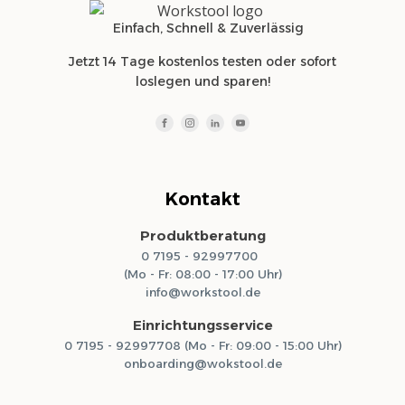
Einfach, Schnell & Zuverlässig
Jetzt 14 Tage kostenlos testen oder sofort
loslegen und sparen!
Kontakt
Produktberatung
0 7195 - 92997700
(Mo - Fr: 08:00 - 17:00 Uhr)
info@workstool.de
Einrichtungsservice
0 7195 - 92997708 (Mo - Fr: 09:00 - 15:00 Uhr)
onboarding@wokstool.de