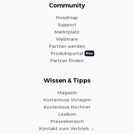
Community
Roadmap
Support
Marktplatz
Webinare
Partner werden
Produktportal
Partner finden
Wissen & Tipps
Magazin
Kostenlose Vorlagen
Kostenlose Rechner
Lexikon
Pressebereich
Kontakt zum Vertrieb