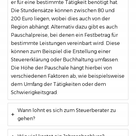
er für eine bestimmte Tätigkeit benötigt hat.
Die Stundensätze können zwischen 80 und
200 Euro liegen, wobei dies auch von der
Region abhängt. Alternativ dazu gibt es auch
Pauschalpreise, bei denen ein Festbetrag für
bestimmte Leistungen vereinbart wird. Diese
können zum Beispiel die Erstellung einer
Steuererklärung oder Buchhaltung umfassen.
Die Höhe der Pauschale hängt hierbei von
verschiedenen Faktoren ab, wie beispielsweise
dem Umfang der Tätigkeiten oder dem
Schwierigkeitsgrad.
Wann lohnt es sich zum Steuerberater zu
gehen?