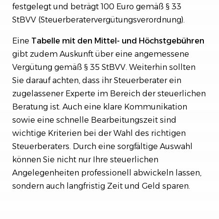
festgelegt und beträgt 100 Euro gemäß § 33
StBVV (Steuerberatervergütungsverordnung).
Eine
Tabelle mit den Mittel- und Höchstgebühren
gibt zudem Auskunft über eine angemessene
Vergütung gemäß § 35 StBVV. Weiterhin sollten
Sie darauf achten, dass ihr Steuerberater ein
zugelassener Experte im Bereich der steuerlichen
Beratung ist. Auch eine klare Kommunikation
sowie eine schnelle Bearbeitungszeit sind
wichtige Kriterien bei der Wahl des richtigen
Steuerberaters. Durch eine sorgfältige Auswahl
können Sie nicht nur Ihre steuerlichen
Angelegenheiten professionell abwickeln lassen,
sondern auch langfristig Zeit und Geld sparen.