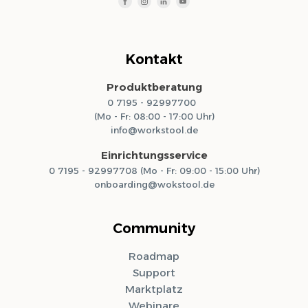
Kontakt
Produktberatung
0 7195 - 92997700
(Mo - Fr: 08:00 - 17:00 Uhr)
info@workstool.de
Einrichtungsservice
0 7195 - 92997708 (Mo - Fr: 09:00 - 15:00 Uhr)
onboarding@wokstool.de
Community
Roadmap
Support
Marktplatz
Webinare