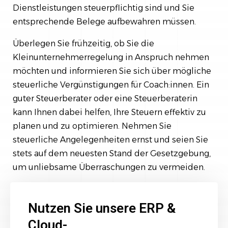
Dienstleistungen steuerpflichtig sind und Sie
entsprechende Belege aufbewahren müssen.
Überlegen Sie frühzeitig, ob Sie die
Kleinunternehmerregelung in Anspruch nehmen
möchten und informieren Sie sich über mögliche
steuerliche Vergünstigungen für Coach:innen. Ein
guter Steuerberater oder eine Steuerberaterin
kann Ihnen dabei helfen, Ihre Steuern effektiv zu
planen und zu optimieren. Nehmen Sie
steuerliche Angelegenheiten ernst und seien Sie
stets auf dem neuesten Stand der Gesetzgebung,
um unliebsame Überraschungen zu vermeiden.
Nutzen Sie unsere ERP &
Cloud-