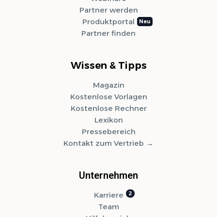
Partner werden
Produktportal
Partner finden
Wissen & Tipps
Magazin
Kostenlose Vorlagen
Kostenlose Rechner
Lexikon
Pressebereich
Kontakt zum Vertrieb
Unternehmen
Karriere
Team