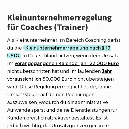
Kleinunternehmerregelung
für Coaches (Trainer)
Als Kleinunternehmer im Bereich Coaching darfst
du die
Kleinunternehmerregelung nach § 19
UStG
in Deutschland nutzen, wenn dein Umsatz
im
vorangegangenen Kalenderjahr 22.000 Euro
nicht überschritten hat und im laufenden
Jahr
voraussichtlich 50.000 Euro
nicht übersteigen
wird. Diese Regelung ermöglicht es dir, keine
Umsatzsteuer auf deinen Rechnungen
auszuweisen, wodurch du dir administrative
Aufwände sparst und deine Dienstleistungen für
Kunden preislich attraktiver gestaltest. Es ist
jedoch wichtig, die Umsatzgrenzen genau im