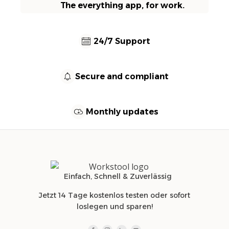
The everything app, for work.
24/7 Support
Secure and compliant
Monthly updates
Einfach, Schnell & Zuverlässig
Jetzt 14 Tage kostenlos testen oder sofort
loslegen und sparen!