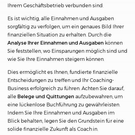
Ihrem Geschäftsbetrieb verbunden sind.
Es ist wichtig, alle Einnahmen und Ausgaben
sorgfältig zu verfolgen, um ein genaues Bild Ihrer
finanziellen Situation zu erhalten. Durch die
Analyse Ihrer Einnahmen und Ausgaben
können
Sie feststellen, wo Einsparungen möglich sind und
wie Sie Ihre Einnahmen steigern können.
Dies ermöglicht es Ihnen, fundierte finanzielle
Entscheidungen zu treffen und Ihr Coaching-
Business erfolgreich zu führen. Achten Sie darauf,
alle
Belege und Quittungen
aufzubewahren, um
eine lückenlose Buchführung zu gewährleisten.
Indem Sie Ihre Einnahmen und Ausgaben im
Blick behalten, legen Sie den Grundstein für eine
solide finanzielle Zukunft als Coach:in.