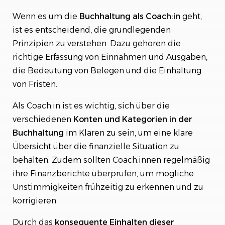
Wenn es um die
Buchhaltung als Coach:in
geht,
ist es entscheidend, die grundlegenden
Prinzipien zu verstehen. Dazu gehören die
richtige Erfassung von Einnahmen und Ausgaben,
die Bedeutung von Belegen und die Einhaltung
von Fristen.
Als Coach:in ist es wichtig, sich über die
verschiedenen
Konten und Kategorien in der
Buchhaltung
im Klaren zu sein, um eine klare
Übersicht über die finanzielle Situation zu
behalten. Zudem sollten Coach:innen regelmäßig
ihre Finanzberichte überprüfen, um mögliche
Unstimmigkeiten frühzeitig zu erkennen und zu
korrigieren.
Durch das
konsequente Einhalten dieser