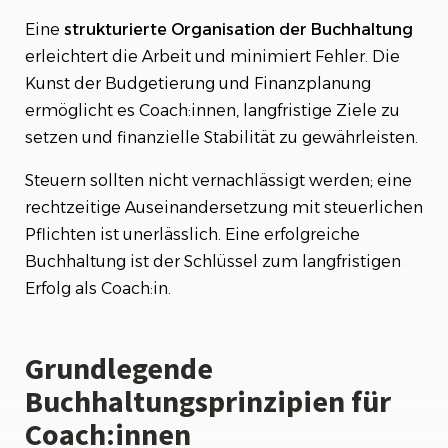
Eine
strukturierte Organisation der Buchhaltung
erleichtert die Arbeit und minimiert Fehler. Die
Kunst der Budgetierung und Finanzplanung
ermöglicht es Coach:innen, langfristige Ziele zu
setzen und finanzielle Stabilität zu gewährleisten.
Steuern sollten nicht vernachlässigt werden; eine
rechtzeitige Auseinandersetzung mit steuerlichen
Pflichten ist unerlässlich. Eine erfolgreiche
Buchhaltung ist der Schlüssel zum langfristigen
Erfolg als Coach:in.
Grundlegende
Buchhaltungsprinzipien für
Coach:innen