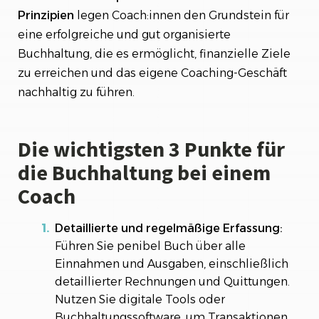
Prinzipien
legen Coach:innen den Grundstein für
eine erfolgreiche und gut organisierte
Buchhaltung, die es ermöglicht, finanzielle Ziele
zu erreichen und das eigene Coaching-Geschäft
nachhaltig zu führen.
Die wichtigsten 3 Punkte für
die Buchhaltung bei einem
Coach
Detaillierte und regelmäßige Erfassung:
Führen Sie penibel Buch über alle
Einnahmen und Ausgaben, einschließlich
detaillierter Rechnungen und Quittungen.
Nutzen Sie digitale Tools oder
Buchhaltungssoftware, um Transaktionen