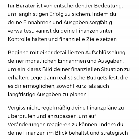
für Berater
ist von entscheidender Bedeutung,
um langfristigen Erfolg zu sichern. Indem du
deine Einnahmen und Ausgaben sorgfältig
verwaltest, kannst du deine Finanzen unter
Kontrolle halten und finanzielle Ziele setzen.
Beginne mit einer detaillierten Aufschlüsselung
deiner monatlichen Einnahmen und Ausgaben,
um ein klares Bild deiner finanziellen Situation zu
erhalten. Lege dann realistische Budgets fest, die
es dir ermöglichen, sowohl kurz- als auch
langfristige Ausgaben zu planen.
Vergiss nicht, regelmäßig deine Finanzpläne zu
überprüfen und anzupassen, um auf
Veränderungen reagieren zu können. Indem du
deine Finanzen im Blick behältst und strategisch