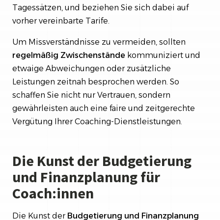
Tagessätzen, und beziehen Sie sich dabei auf
vorher vereinbarte Tarife.
Um Missverständnisse zu vermeiden, sollten
regelmäßig Zwischenstände
kommuniziert und
etwaige Abweichungen oder zusätzliche
Leistungen zeitnah besprochen werden. So
schaffen Sie nicht nur Vertrauen, sondern
gewährleisten auch eine faire und zeitgerechte
Vergütung Ihrer Coaching-Dienstleistungen.
Die Kunst der Budgetierung
und Finanzplanung für
Coach:innen
Die Kunst der
Budgetierung und Finanzplanung