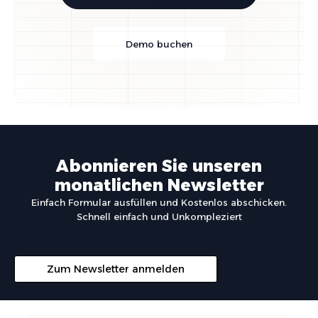
Demo buchen
Abonnieren Sie unseren
monatlichen Newsletter
Einfach Formular ausfüllen und Kostenlos abschicken.
Schnell einfach und Unkompleziert
Zum Newsletter anmelden