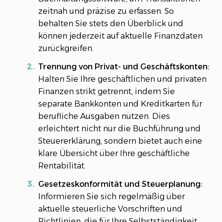
zeitnah und präzise zu erfassen. So
behalten Sie stets den Überblick und
können jederzeit auf aktuelle Finanzdaten
zurückgreifen.
Trennung von Privat- und Geschäftskonten:
Halten Sie Ihre geschäftlichen und privaten
Finanzen strikt getrennt, indem Sie
separate Bankkonten und Kreditkarten für
berufliche Ausgaben nutzen. Dies
erleichtert nicht nur die Buchführung und
Steuererklärung, sondern bietet auch eine
klare Übersicht über Ihre geschäftliche
Rentabilität.
Gesetzeskonformität und Steuerplanung:
Informieren Sie sich regelmäßig über
aktuelle steuerliche Vorschriften und
Richtlinien, die für Ihre Selbstständigkeit