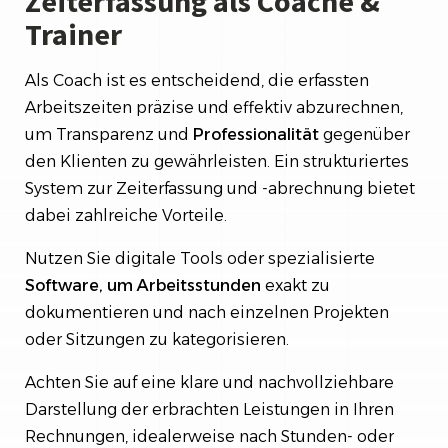
Zeiterfassung als Coache &
Trainer
Als Coach ist es entscheidend, die erfassten
Arbeitszeiten präzise und effektiv abzurechnen,
um Transparenz und
Professionalität
gegenüber
den Klienten zu gewährleisten. Ein strukturiertes
System zur Zeiterfassung und -abrechnung bietet
dabei zahlreiche Vorteile.
Nutzen Sie digitale Tools oder spezialisierte
Software, um Arbeitsstunden
exakt zu
dokumentieren und nach einzelnen Projekten
oder Sitzungen zu kategorisieren.
Achten Sie auf eine klare und nachvollziehbare
Darstellung der erbrachten Leistungen in Ihren
Rechnungen, idealerweise nach Stunden- oder