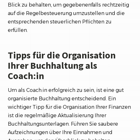
Blick zu behalten, um gegebenenfalls rechtzeitig
auf die Regelbesteuerung umzustellen und die
entsprechenden steuerlichen Pflichten zu
erfüllen.
Tipps für die Organisation
Ihrer Buchhaltung als
Coach:in
Um als Coach:in erfolgreich zu sein, ist eine gut
organisierte Buchhaltung entscheidend. Ein
wichtiger Tipp für die Organisation Ihrer Finanzen
ist die regelmäßige Aktualisierung Ihrer
Buchhaltungsunterlagen. Führen Sie saubere
Aufzeichnungen über Ihre Einnahmen und