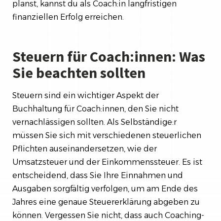
planst, kannst du als Coach:in langfristigen
finanziellen Erfolg erreichen.
Steuern für Coach:innen: Was
Sie beachten sollten
Steuern sind ein wichtiger Aspekt der
Buchhaltung für Coach:innen, den Sie nicht
vernachlässigen sollten. Als Selbständige:r
müssen Sie sich mit verschiedenen steuerlichen
Pflichten auseinandersetzen, wie der
Umsatzsteuer und der Einkommenssteuer. Es ist
entscheidend, dass Sie Ihre Einnahmen und
Ausgaben sorgfältig verfolgen, um am Ende des
Jahres eine genaue Steuererklärung abgeben zu
können. Vergessen Sie nicht, dass auch Coaching-