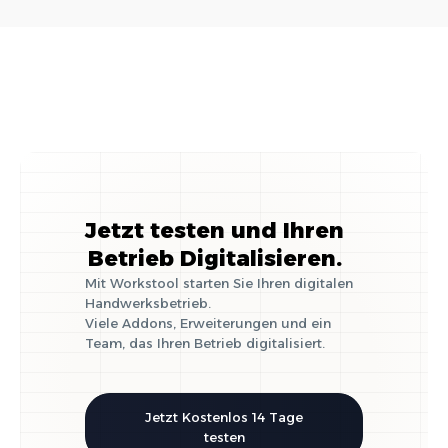
im Handwerk
Jetzt testen und Ihren
Betrieb Digitalisieren.
Mit Workstool starten Sie Ihren digitalen
Handwerksbetrieb.
Viele Addons, Erweiterungen und ein
Team, das Ihren Betrieb digitalisiert.
Jetzt Kostenlos 14 Tage
testen