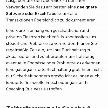
Ausgaben, um den Überblick zu behalten.
Verwenden Sie dazu am besten eine
geeignete
Software oder Excel-Tabelle,
um alle
Transaktionen übersichtlich zu dokumentieren.
Eine klare Trennung von geschäftlichen und
privaten Finanzen ist ebenfalls unerlässlich, um
steuerliche Probleme zu vermeiden. Planen Sie
regelmäßig Zeit ein, um Ihre Buchhaltung zu
aktualisieren und zu überprüfen, um frühzeitig
eventuelle Engpässe oder Probleme zu erkennen.
Eine gut organisierte Buchhaltung gibt Ihnen nicht
nur Sicherheit, sondern ermöglicht es Ihnen auch,
fundierte finanzielle Entscheidungen für Ihr
Coaching-Business zu treffen.