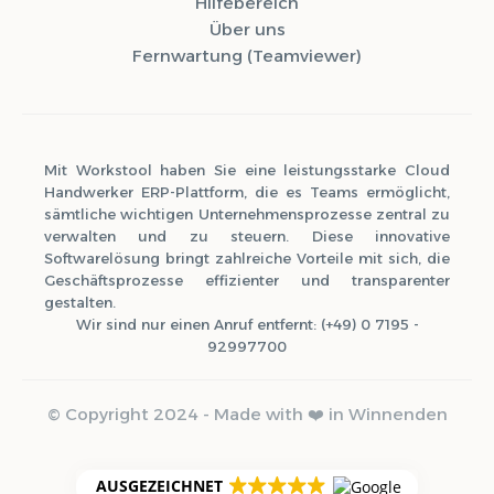
Hilfebereich
Über uns
Fernwartung (Teamviewer)
Mit Workstool haben Sie eine leistungsstarke Cloud
Handwerker ERP-Plattform, die es Teams ermöglicht,
sämtliche wichtigen Unternehmensprozesse zentral zu
verwalten und zu steuern. Diese innovative
Softwarelösung bringt zahlreiche Vorteile mit sich, die
Geschäftsprozesse effizienter und transparenter
gestalten.
Wir sind nur einen Anruf entfernt: (+49) 0 7195 -
92997700
© Copyright 2024 - Made with ❤️ in Winnenden
AUSGEZEICHNET