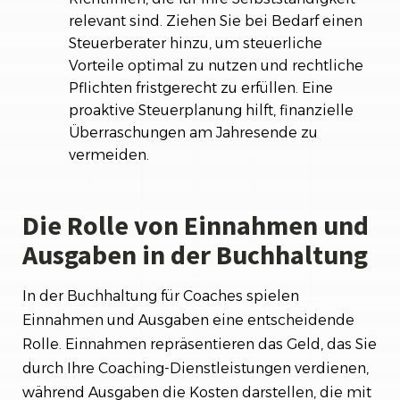
relevant sind. Ziehen Sie bei Bedarf einen
Steuerberater hinzu, um steuerliche
Vorteile optimal zu nutzen und rechtliche
Pflichten fristgerecht zu erfüllen. Eine
proaktive Steuerplanung hilft, finanzielle
Überraschungen am Jahresende zu
vermeiden.
Die Rolle von Einnahmen und
Ausgaben in der Buchhaltung
In der Buchhaltung für Coaches spielen
Einnahmen und Ausgaben eine entscheidende
Rolle. Einnahmen repräsentieren das Geld, das Sie
durch Ihre Coaching-Dienstleistungen verdienen,
während Ausgaben die Kosten darstellen, die mit