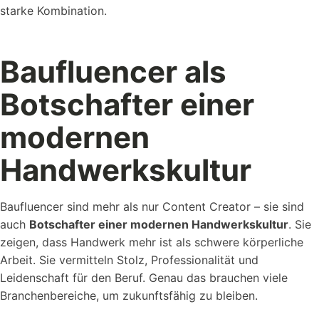
starke Kombination.
Baufluencer als
Botschafter einer
modernen
Handwerkskultur
Baufluencer sind mehr als nur Content Creator – sie sind
auch
Botschafter einer modernen Handwerkskultur
. Sie
zeigen, dass Handwerk mehr ist als schwere körperliche
Arbeit. Sie vermitteln Stolz, Professionalität und
Leidenschaft für den Beruf. Genau das brauchen viele
Branchenbereiche, um zukunftsfähig zu bleiben.