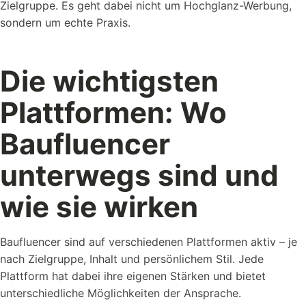
Zielgruppe. Es geht dabei nicht um Hochglanz-Werbung,
sondern um echte Praxis.
Die wichtigsten
Plattformen: Wo
Baufluencer
unterwegs sind und
wie sie wirken
Baufluencer sind auf verschiedenen Plattformen aktiv – je
nach Zielgruppe, Inhalt und persönlichem Stil. Jede
Plattform hat dabei ihre eigenen Stärken und bietet
unterschiedliche Möglichkeiten der Ansprache.