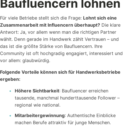
Baufluencern lohnen
Für viele Betriebe stellt sich die Frage:
Lohnt sich eine
Zusammenarbeit mit Influencern überhaupt?
Die klare
Antwort: Ja, vor allem wenn man die richtigen Partner
wählt. Denn gerade im Handwerk zählt Vertrauen – und
das ist die größte Stärke von Baufluencern. Ihre
Community ist oft hochgradig engagiert, interessiert und
vor allem: glaubwürdig.
Folgende Vorteile können sich für Handwerksbetriebe
ergeben:
Höhere Sichtbarkeit
: Baufluencer erreichen
tausende, manchmal hunderttausende Follower –
regional wie national.
Mitarbeitergewinnung
: Authentische Einblicke
machen Berufe attraktiv für junge Menschen.