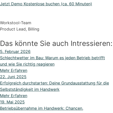
Jetzt Demo Kostenlose buchen (ca. 60 Minuten)
Workstool-Team
Product Lead, Billing
Das könnte Sie auch Intressieren:
5. Februar 2026
Schlechtwetter im Bau: Warum es jeden Betrieb betrifft
und wie Sie richtig reagieren
Mehr Erfahren
22. Juni 2025
Erfolgreich durchstarten: Deine Grundausstattung für die
Selbstständigkeit im Handwerk
Mehr Erfahren
19. Mai 2025
Betriebsübernahme im Handwerk: Chancen,