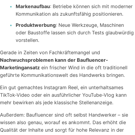
Markenaufbau
: Betriebe können sich mit moderner
Kommunikation als zukunftsfähig positionieren.
Produktwerbung
: Neue Werkzeuge, Maschinen
oder Baustoffe lassen sich durch Tests glaubwürdig
vorstellen.
Gerade in Zeiten von Fachkräftemangel und
Nachwuchsproblemen kann der Baufluencer-
Marketingansatz
ein frischer Wind in die oft traditionell
geführte Kommunikationswelt des Handwerks bringen.
Ein gut gemachtes Instagram Reel, ein unterhaltsames
TikTok-Video oder ein ausführlicher YouTube-Vlog kann
mehr bewirken als jede klassische Stellenanzeige.
Außerdem: Baufluencer sind oft selbst Handwerker – sie
wissen also genau, worauf es ankommt. Das erhöht die
Qualität der Inhalte und sorgt für hohe Relevanz in der