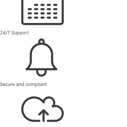
24/7 Support
Secure and compliant