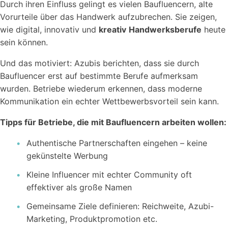
Durch ihren Einfluss gelingt es vielen Baufluencern, alte
Vorurteile über das Handwerk aufzubrechen. Sie zeigen,
wie digital, innovativ und
kreativ
Handwerksberufe
heute
sein können.
Und das motiviert: Azubis berichten, dass sie durch
Baufluencer erst auf bestimmte Berufe aufmerksam
wurden. Betriebe wiederum erkennen, dass moderne
Kommunikation ein echter Wettbewerbsvorteil sein kann.
Tipps für Betriebe, die mit Baufluencern arbeiten wollen:
Authentische Partnerschaften eingehen – keine
gekünstelte Werbung
Kleine Influencer mit echter Community oft
effektiver als große Namen
Gemeinsame Ziele definieren: Reichweite, Azubi-
Marketing, Produktpromotion etc.