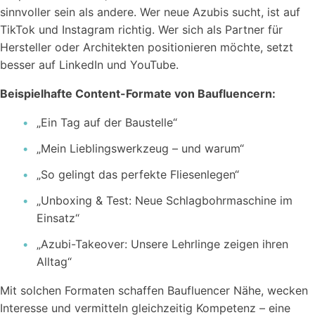
sinnvoller sein als andere. Wer neue Azubis sucht, ist auf
TikTok und Instagram richtig. Wer sich als Partner für
Hersteller oder Architekten positionieren möchte, setzt
besser auf LinkedIn und YouTube.
Beispielhafte Content-Formate von Baufluencern:
„Ein Tag auf der Baustelle“
„Mein Lieblingswerkzeug – und warum“
„So gelingt das perfekte Fliesenlegen“
„Unboxing & Test: Neue Schlagbohrmaschine im
Einsatz“
„Azubi-Takeover: Unsere Lehrlinge zeigen ihren
Alltag“
Mit solchen Formaten schaffen Baufluencer Nähe, wecken
Interesse und vermitteln gleichzeitig Kompetenz – eine