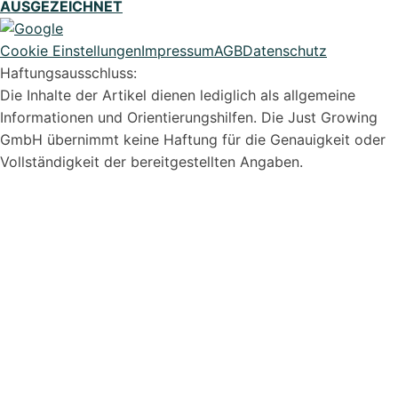
AUSGEZEICHNET
Cookie Einstellungen
Impressum
AGB
Datenschutz
Haftungsausschluss:
Die Inhalte der Artikel dienen lediglich als allgemeine
Informationen und Orientierungshilfen. Die Just Growing
GmbH übernimmt keine Haftung für die Genauigkeit oder
Vollständigkeit der bereitgestellten Angaben.
Syvera Accessify
Barrierefreiheits-Tools