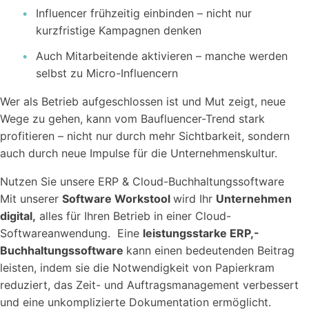
Influencer frühzeitig einbinden – nicht nur
kurzfristige Kampagnen denken
Auch Mitarbeitende aktivieren – manche werden
selbst zu Micro-Influencern
Wer als Betrieb aufgeschlossen ist und Mut zeigt, neue
Wege zu gehen, kann vom Baufluencer-Trend stark
profitieren – nicht nur durch mehr Sichtbarkeit, sondern
auch durch neue Impulse für die Unternehmenskultur.
Nutzen Sie unsere ERP & Cloud-Buchhaltungssoftware
Mit unserer
Software Workstool
wird Ihr
Unternehmen
digital,
alles für Ihren Betrieb in einer Cloud-
Softwareanwendung. Eine
leistungsstarke ERP,-
Buchhaltungssoftware
kann einen bedeutenden Beitrag
leisten, indem sie die Notwendigkeit von Papierkram
reduziert, das Zeit- und Auftragsmanagement verbessert
und eine unkomplizierte Dokumentation ermöglicht.