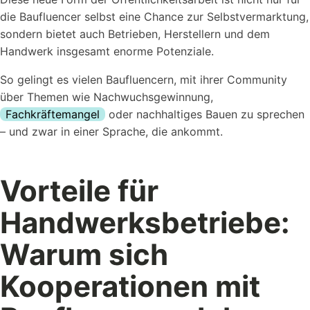
die Baufluencer selbst eine Chance zur Selbstvermarktung,
sondern bietet auch Betrieben, Herstellern und dem
Handwerk insgesamt enorme Potenziale.
So gelingt es vielen Baufluencern, mit ihrer Community
über Themen wie Nachwuchsgewinnung,
Fachkräftemangel
oder nachhaltiges Bauen zu sprechen
– und zwar in einer Sprache, die ankommt.
Vorteile für
Handwerksbetriebe:
Warum sich
Kooperationen mit