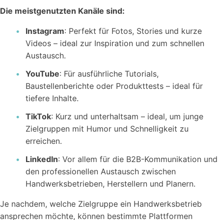
Die meistgenutzten Kanäle sind:
Instagram
: Perfekt für Fotos, Stories und kurze
Videos – ideal zur Inspiration und zum schnellen
Austausch.
YouTube
: Für ausführliche Tutorials,
Baustellenberichte oder Produkttests – ideal für
tiefere Inhalte.
TikTok
: Kurz und unterhaltsam – ideal, um junge
Zielgruppen mit Humor und Schnelligkeit zu
erreichen.
LinkedIn
: Vor allem für die B2B-Kommunikation und
den professionellen Austausch zwischen
Handwerksbetrieben, Herstellern und Planern.
Je nachdem, welche Zielgruppe ein Handwerksbetrieb
ansprechen möchte, können bestimmte Plattformen