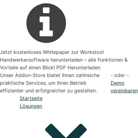
Jetzt kostenloses Whitepaper zur Workstool
Handwerkersoftware herunterladen – alle Funktionen &
Vorteile auf einen Blick! PDF Herunterladen
Unser Addon-Store bietet Ihnen zahlreiche
- oder -
praktische Services, um Ihren Betrieb
Demo
effizienter und erfolgreicher zu gestalten.
vereinbaren
Startseite
Lösungen