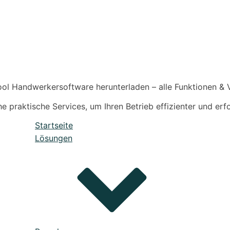
ol Handwerkersoftware herunterladen – alle Funktionen & Vo
 praktische Services, um Ihren Betrieb effizienter und erfo
Startseite
Lösungen