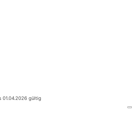
Suche
 01.04.2026 gültig