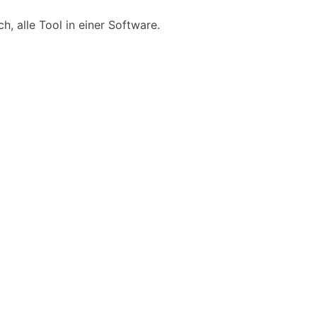
, alle Tool in einer Software.