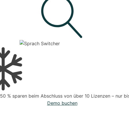
 50 % sparen beim Abschluss von über 10 Lizenzen – nur bis
Demo buchen