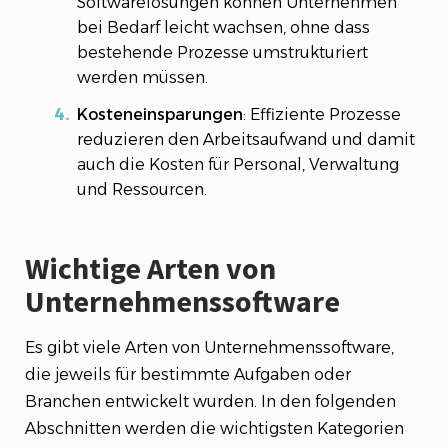
Softwarelösungen können Unternehmen
bei Bedarf leicht wachsen, ohne dass
bestehende Prozesse umstrukturiert
werden müssen.
Kosteneinsparungen
: Effiziente Prozesse
reduzieren den Arbeitsaufwand und damit
auch die Kosten für Personal, Verwaltung
und Ressourcen.
Wichtige Arten von
Unternehmenssoftware
Es gibt viele Arten von Unternehmenssoftware,
die jeweils für bestimmte Aufgaben oder
Branchen entwickelt wurden. In den folgenden
Abschnitten werden die wichtigsten Kategorien