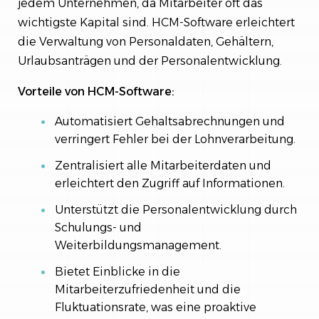
jedem Unternehmen, da Mitarbeiter oft das
wichtigste Kapital sind. HCM-Software erleichtert
die Verwaltung von Personaldaten, Gehältern,
Urlaubsanträgen und der Personalentwicklung.
Vorteile von HCM-Software:
Automatisiert Gehaltsabrechnungen und
verringert Fehler bei der Lohnverarbeitung.
Zentralisiert alle Mitarbeiterdaten und
erleichtert den Zugriff auf Informationen.
Unterstützt die Personalentwicklung durch
Schulungs- und
Weiterbildungsmanagement.
Bietet Einblicke in die
Mitarbeiterzufriedenheit und die
Fluktuationsrate, was eine proaktive