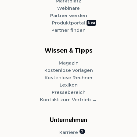
Marktplatz
Webinare
Partner werden
Produktportal
Partner finden
Wissen & Tipps
Magazin
Kostenlose Vorlagen
Kostenlose Rechner
Lexikon
Pressebereich
Kontakt zum Vertrieb
Unternehmen
Karriere