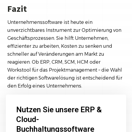
Fazit
Unternehmenssoftware ist heute ein
unverzichtbares Instrument zur Optimierung von
Geschäftsprozessen. Sie hilft Unternehmen,
effizienter zu arbeiten, Kosten zu senken und
schneller auf Veränderungen am Markt zu
reagieren. Ob ERP, CRM, SCM, HCM oder
Workstool für das Projektmanagement – die Wahl
der richtigen Softwarelösung ist entscheidend für
den Erfolg eines Unternehmens.
Nutzen Sie unsere ERP &
Cloud-
Buchhaltungssoftware