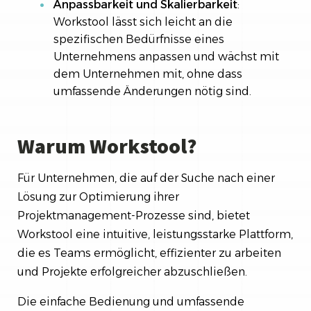
Anpassbarkeit und Skalierbarkeit
:
Workstool lässt sich leicht an die
spezifischen Bedürfnisse eines
Unternehmens anpassen und wächst mit
dem Unternehmen mit, ohne dass
umfassende Änderungen nötig sind.
Warum Workstool?
Für Unternehmen, die auf der Suche nach einer
Lösung zur Optimierung ihrer
Projektmanagement-Prozesse sind, bietet
Workstool eine intuitive, leistungsstarke Plattform,
die es Teams ermöglicht, effizienter zu arbeiten
und Projekte erfolgreicher abzuschließen.
Die einfache Bedienung und umfassende