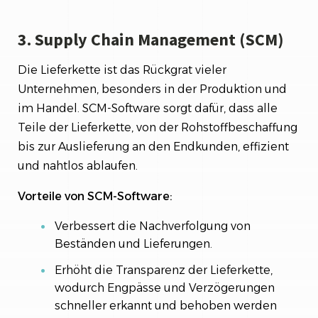
3. Supply Chain Management (SCM)
Die Lieferkette ist das Rückgrat vieler
Unternehmen, besonders in der Produktion und
im Handel. SCM-Software sorgt dafür, dass alle
Teile der Lieferkette, von der Rohstoffbeschaffung
bis zur Auslieferung an den Endkunden, effizient
und nahtlos ablaufen.
Vorteile von SCM-Software:
Verbessert die Nachverfolgung von
Beständen und Lieferungen.
Erhöht die Transparenz der Lieferkette,
wodurch Engpässe und Verzögerungen
schneller erkannt und behoben werden