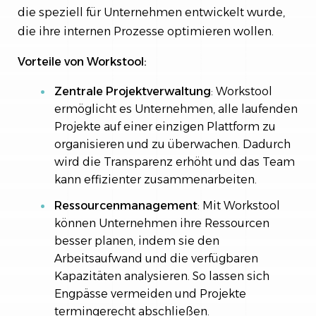
die speziell für Unternehmen entwickelt wurde,
die ihre internen Prozesse optimieren wollen.
Vorteile von Workstool:
Zentrale Projektverwaltung
: Workstool
ermöglicht es Unternehmen, alle laufenden
Projekte auf einer einzigen Plattform zu
organisieren und zu überwachen. Dadurch
wird die Transparenz erhöht und das Team
kann effizienter zusammenarbeiten.
Ressourcenmanagement
: Mit Workstool
können Unternehmen ihre Ressourcen
besser planen, indem sie den
Arbeitsaufwand und die verfügbaren
Kapazitäten analysieren. So lassen sich
Engpässe vermeiden und Projekte
termingerecht abschließen.