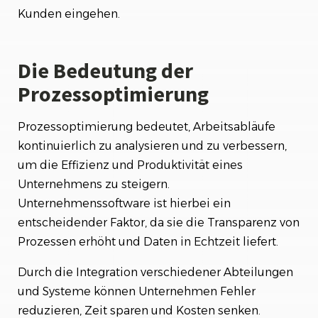
Kunden eingehen.
Die Bedeutung der
Prozessoptimierung
Prozessoptimierung bedeutet, Arbeitsabläufe
kontinuierlich zu analysieren und zu verbessern,
um die Effizienz und Produktivität eines
Unternehmens zu steigern.
Unternehmenssoftware ist hierbei ein
entscheidender Faktor, da sie die Transparenz von
Prozessen erhöht und Daten in Echtzeit liefert.
Durch die Integration verschiedener Abteilungen
und Systeme können Unternehmen Fehler
reduzieren, Zeit sparen und Kosten senken.