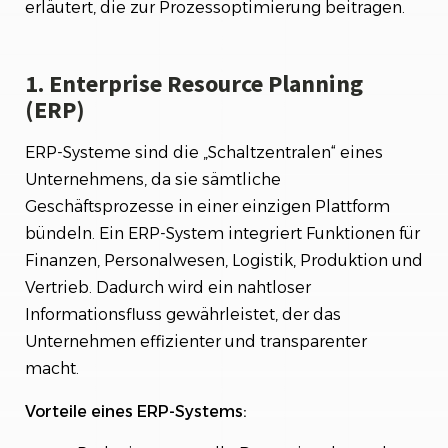
erläutert, die zur Prozessoptimierung beitragen.
1. Enterprise Resource Planning
(ERP)
ERP-Systeme sind die „Schaltzentralen“ eines
Unternehmens, da sie sämtliche
Geschäftsprozesse in einer einzigen Plattform
bündeln. Ein ERP-System integriert Funktionen für
Finanzen, Personalwesen, Logistik, Produktion und
Vertrieb. Dadurch wird ein nahtloser
Informationsfluss gewährleistet, der das
Unternehmen effizienter und transparenter
macht.
Vorteile eines ERP-Systems: