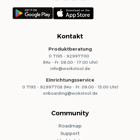
Kontakt
Produktberatung
0 7195 - 92997700
(Mo - Fr: 08:00 - 17:00 Uhr)
info@workstool.de
Einrichtungsservice
0 7195 - 92997708 (Mo - Fr: 09:00 - 15:00 Uhr)
onboarding@wokstool.de
Community
Roadmap
Support