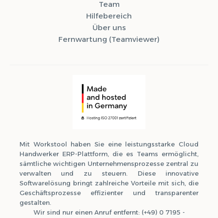
Team
Hilfebereich
Über uns
Fernwartung (Teamviewer)
Mit Workstool haben Sie eine leistungsstarke Cloud
Handwerker ERP-Plattform, die es Teams ermöglicht,
sämtliche wichtigen Unternehmensprozesse zentral zu
verwalten und zu steuern. Diese innovative
Softwarelösung bringt zahlreiche Vorteile mit sich, die
Geschäftsprozesse effizienter und transparenter
gestalten.
Wir sind nur einen Anruf entfernt: (+49) 0 7195 -