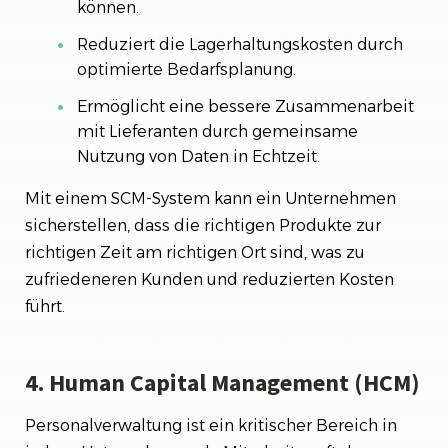
können.
Reduziert die Lagerhaltungskosten durch
optimierte Bedarfsplanung.
Ermöglicht eine bessere Zusammenarbeit
mit Lieferanten durch gemeinsame
Nutzung von Daten in Echtzeit.
Mit einem SCM-System kann ein Unternehmen
sicherstellen, dass die richtigen Produkte zur
richtigen Zeit am richtigen Ort sind, was zu
zufriedeneren Kunden und reduzierten Kosten
führt.
4. Human Capital Management (HCM)
Personalverwaltung ist ein kritischer Bereich in