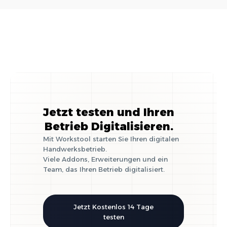
im Handwerk
Jetzt testen und Ihren
Betrieb Digitalisieren.
Mit Workstool starten Sie Ihren digitalen
Handwerksbetrieb.
Viele Addons, Erweiterungen und ein
Team, das Ihren Betrieb digitalisiert.
Jetzt Kostenlos 14 Tage
testen