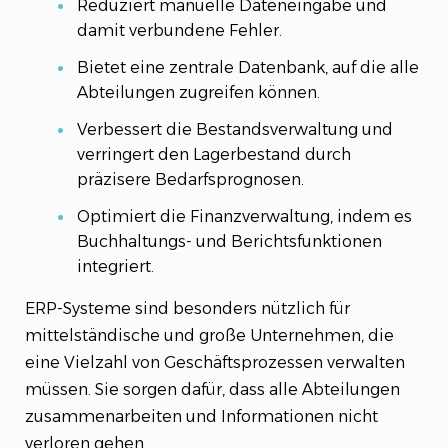
Reduziert manuelle Dateneingabe und
damit verbundene Fehler.
Bietet eine zentrale Datenbank, auf die alle
Abteilungen zugreifen können.
Verbessert die Bestandsverwaltung und
verringert den Lagerbestand durch
präzisere Bedarfsprognosen.
Optimiert die Finanzverwaltung, indem es
Buchhaltungs- und Berichtsfunktionen
integriert.
ERP-Systeme sind besonders nützlich für
mittelständische und große Unternehmen, die
eine Vielzahl von Geschäftsprozessen verwalten
müssen. Sie sorgen dafür, dass alle Abteilungen
zusammenarbeiten und Informationen nicht
verloren gehen.