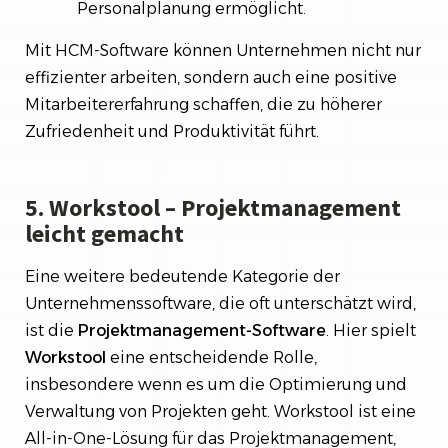
Personalplanung ermöglicht.
Mit HCM-Software können Unternehmen nicht nur
effizienter arbeiten, sondern auch eine positive
Mitarbeitererfahrung schaffen, die zu höherer
Zufriedenheit und Produktivität führt.
5. Workstool – Projektmanagement
leicht gemacht
Eine weitere bedeutende Kategorie der
Unternehmenssoftware, die oft unterschätzt wird,
ist die
Projektmanagement-Software
. Hier spielt
Workstool
eine entscheidende Rolle,
insbesondere wenn es um die Optimierung und
Verwaltung von Projekten geht. Workstool ist eine
All-in-One-Lösung für das Projektmanagement,