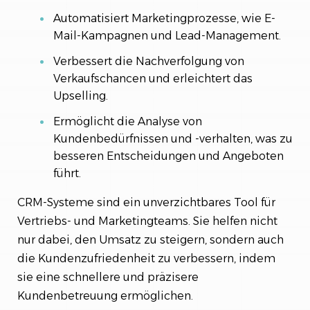
Automatisiert Marketingprozesse, wie E-
Mail-Kampagnen und Lead-Management.
Verbessert die Nachverfolgung von
Verkaufschancen und erleichtert das
Upselling.
Ermöglicht die Analyse von
Kundenbedürfnissen und -verhalten, was zu
besseren Entscheidungen und Angeboten
führt.
CRM-Systeme sind ein unverzichtbares Tool für
Vertriebs- und Marketingteams. Sie helfen nicht
nur dabei, den Umsatz zu steigern, sondern auch
die Kundenzufriedenheit zu verbessern, indem
sie eine schnellere und präzisere
Kundenbetreuung ermöglichen.