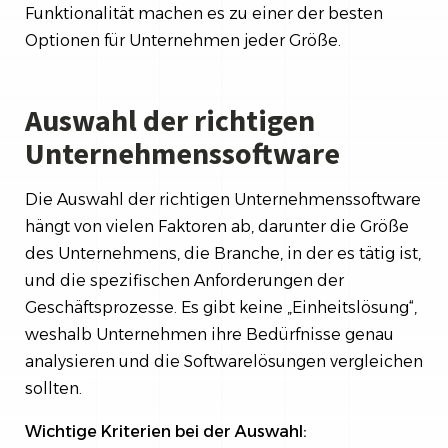
Funktionalität machen es zu einer der besten
Optionen für Unternehmen jeder Größe.
Auswahl der richtigen
Unternehmenssoftware
Die Auswahl der richtigen Unternehmenssoftware
hängt von vielen Faktoren ab, darunter die Größe
des Unternehmens, die Branche, in der es tätig ist,
und die spezifischen Anforderungen der
Geschäftsprozesse. Es gibt keine „Einheitslösung“,
weshalb Unternehmen ihre Bedürfnisse genau
analysieren und die Softwarelösungen vergleichen
sollten.
Wichtige Kriterien bei der Auswahl: