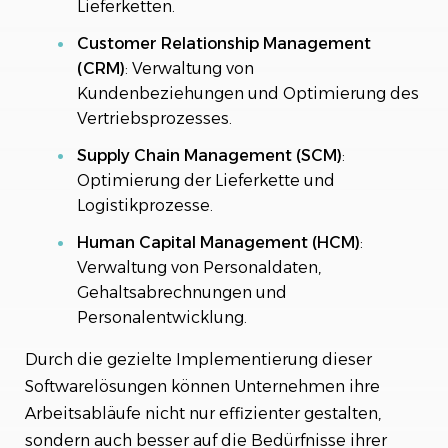
Lieferketten.
Customer Relationship Management
(CRM)
: Verwaltung von
Kundenbeziehungen und Optimierung des
Vertriebsprozesses.
Supply Chain Management (SCM)
:
Optimierung der Lieferkette und
Logistikprozesse.
Human Capital Management (HCM)
:
Verwaltung von Personaldaten,
Gehaltsabrechnungen und
Personalentwicklung.
Durch die gezielte Implementierung dieser
Softwarelösungen können Unternehmen ihre
Arbeitsabläufe nicht nur effizienter gestalten,
sondern auch besser auf die Bedürfnisse ihrer