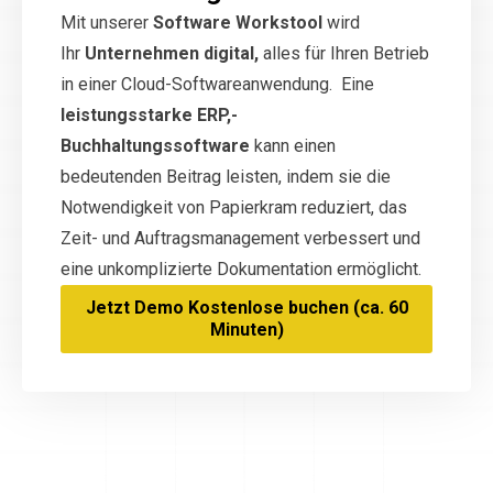
Mit unserer
Software Workstool
wird
Ihr
Unternehmen digital,
alles für Ihren Betrieb
in einer Cloud-Softwareanwendung. Eine
leistungsstarke ERP,-
Buchhaltungssoftware
kann einen
bedeutenden Beitrag leisten, indem sie die
Notwendigkeit von Papierkram reduziert, das
Zeit- und Auftragsmanagement verbessert und
eine unkomplizierte Dokumentation ermöglicht.
Jetzt Demo Kostenlose buchen (ca. 60
Minuten)