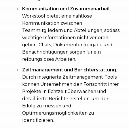
Kommunikation und Zusammenarbeit
:
Workstool bietet eine nahtlose
Kommunikation zwischen
Teammitgliedern und Abteilungen, sodass
wichtige Informationen nicht verloren
gehen. Chats, Dokumentenfreigabe und
Benachrichtigungen sorgen für ein
reibungsloses Arbeiten.
Zeitmanagement und Berichterstattung
:
Durch integrierte Zeitmanagement-Tools
können Unternehmen den Fortschritt ihrer
Projekte in Echtzeit überwachen und
detaillierte Berichte erstellen, um den
Erfolg zu messen und
Optimierungsmöglichkeiten zu
identifizieren.