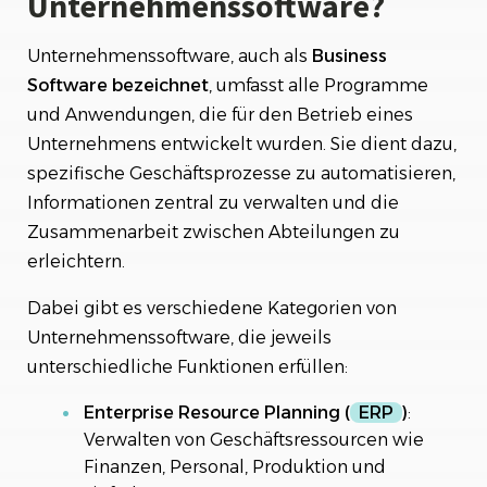
Unternehmenssoftware?
Unternehmenssoftware, auch als
Business
Software bezeichnet
, umfasst alle Programme
und Anwendungen, die für den Betrieb eines
Unternehmens entwickelt wurden. Sie dient dazu,
spezifische Geschäftsprozesse zu automatisieren,
Informationen zentral zu verwalten und die
Zusammenarbeit zwischen Abteilungen zu
erleichtern.
Dabei gibt es verschiedene Kategorien von
Unternehmenssoftware, die jeweils
unterschiedliche Funktionen erfüllen:
Enterprise Resource Planning (
ERP
)
:
Verwalten von Geschäftsressourcen wie
Finanzen, Personal, Produktion und