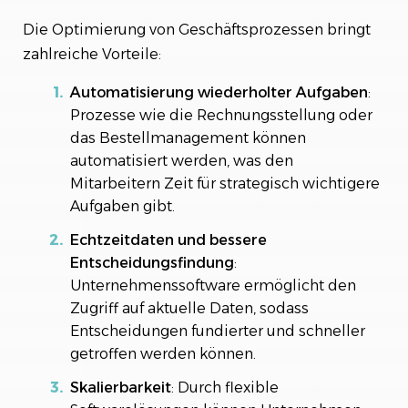
Die Optimierung von Geschäftsprozessen bringt
zahlreiche Vorteile:
Automatisierung wiederholter Aufgaben
:
Prozesse wie die Rechnungsstellung oder
das Bestellmanagement können
automatisiert werden, was den
Mitarbeitern Zeit für strategisch wichtigere
Aufgaben gibt.
Echtzeitdaten und bessere
Entscheidungsfindung
:
Unternehmenssoftware ermöglicht den
Zugriff auf aktuelle Daten, sodass
Entscheidungen fundierter und schneller
getroffen werden können.
Skalierbarkeit
: Durch flexible