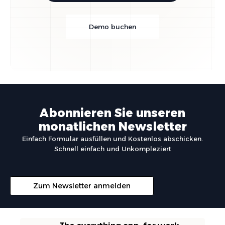
Demo buchen
Abonnieren Sie unseren
monatlichen Newsletter
Einfach Formular ausfüllen und Kostenlos abschicken.
Schnell einfach und Unkompleziert
Zum Newsletter anmelden