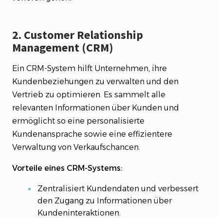
2. Customer Relationship
Management (CRM)
Ein CRM-System hilft Unternehmen, ihre
Kundenbeziehungen zu verwalten und den
Vertrieb zu optimieren. Es sammelt alle
relevanten Informationen über Kunden und
ermöglicht so eine personalisierte
Kundenansprache sowie eine effizientere
Verwaltung von Verkaufschancen.
Vorteile eines CRM-Systems:
Zentralisiert Kundendaten und verbessert
den Zugang zu Informationen über
Kundeninteraktionen.