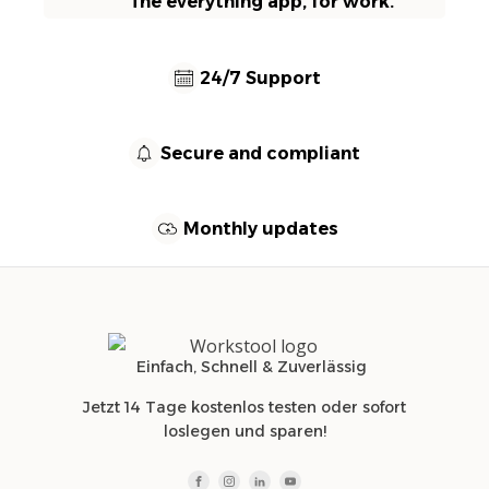
The everything app, for work.
24/7 Support
Secure and compliant
Monthly updates
Einfach, Schnell & Zuverlässig
Jetzt 14 Tage kostenlos testen oder sofort
loslegen und sparen!