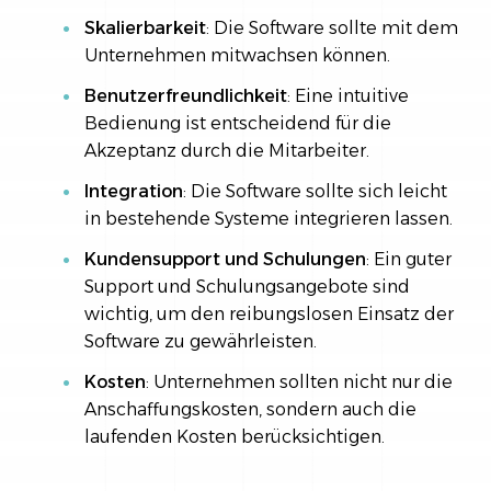
Skalierbarkeit
: Die Software sollte mit dem
Unternehmen mitwachsen können.
Benutzerfreundlichkeit
: Eine intuitive
Bedienung ist entscheidend für die
Akzeptanz durch die Mitarbeiter.
Integration
: Die Software sollte sich leicht
in bestehende Systeme integrieren lassen.
Kundensupport und Schulungen
: Ein guter
Support und Schulungsangebote sind
wichtig, um den reibungslosen Einsatz der
Software zu gewährleisten.
Kosten
: Unternehmen sollten nicht nur die
Anschaffungskosten, sondern auch die
laufenden Kosten berücksichtigen.