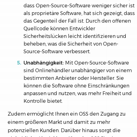
dass Open-Source-Software weniger sicher ist
als proprietäre Software, hat sich gezeigt, dass
das Gegenteil der Fall ist. Durch den offenen
Quellcode können Entwickler
Sicherheitslücken leicht identifizieren und
beheben, was die Sicherheit von Open-
Source-Software verbessert.
Unabhängigkeit:
Mit Open-Source-Software
sind Onlinehändler unabhängiger von einem
bestimmten Anbieter oder Hersteller. Sie
können die Software ohne Einschränkungen
anpassen und nutzen, was mehr Freiheit und
Kontrolle bietet.
Zudem ermöglicht Ihnen ein OSS den Zugang zu
einem größeren Markt und damit zu mehr
potenziellen Kunden. Darüber hinaus sorgt die