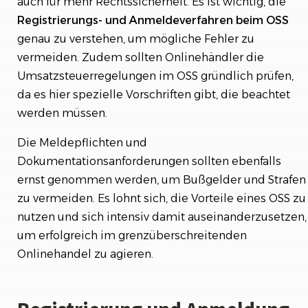
auch für mehr Rechtssicherheit. Es ist wichtig, die
Registrierungs- und Anmeldeverfahren beim OSS
genau zu verstehen, um mögliche Fehler zu
vermeiden. Zudem sollten Onlinehändler die
Umsatzsteuerregelungen im OSS gründlich prüfen,
da es hier spezielle Vorschriften gibt, die beachtet
werden müssen.
Die Meldepflichten und
Dokumentationsanforderungen sollten ebenfalls
ernst genommen werden, um Bußgelder und Strafen
zu vermeiden. Es lohnt sich, die Vorteile eines OSS zu
nutzen und sich intensiv damit auseinanderzusetzen,
um erfolgreich im grenzüberschreitenden
Onlinehandel zu agieren.