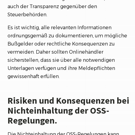
auch der Transparenz gegenüber den
Steuerbehörden.
Es ist wichtig, alle relevanten Informationen
ordnungsgemäß zu dokumentieren, um mögliche
Bußgelder oder rechtliche Konsequenzen zu
vermeiden. Daher sollten Onlinehändler
sicherstellen, dass sie über alle notwendigen
Unterlagen verfügen und ihre Meldepflichten
gewissenhaft erfüllen.
Risiken und Konsequenzen bei
Nichteinhaltung der OSS-
Regelungen.
Die Nichteinhaltung der OSS-Regelungen kann