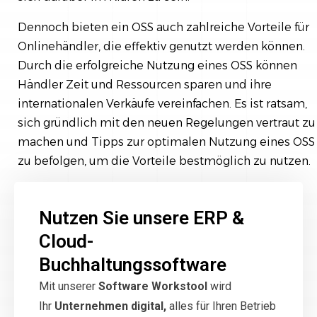
Dennoch bieten ein OSS auch zahlreiche Vorteile für
Onlinehändler, die effektiv genutzt werden können.
Durch die erfolgreiche Nutzung eines OSS können
Händler Zeit und Ressourcen sparen und ihre
internationalen Verkäufe vereinfachen. Es ist ratsam,
sich gründlich mit den neuen Regelungen vertraut zu
machen und Tipps zur optimalen Nutzung eines OSS
zu befolgen, um die Vorteile bestmöglich zu nutzen.
Nutzen Sie unsere ERP &
Cloud-
Buchhaltungssoftware
Mit unserer
Software Workstool
wird
Ihr
Unternehmen digital,
alles für Ihren Betrieb