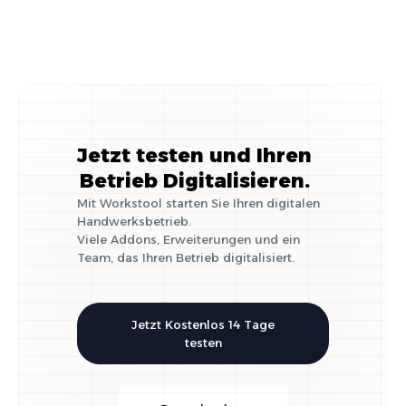
Jetzt testen und Ihren
Betrieb Digitalisieren.
Mit Workstool starten Sie Ihren digitalen
Handwerksbetrieb.
Viele Addons, Erweiterungen und ein
Team, das Ihren Betrieb digitalisiert.
Jetzt Kostenlos 14 Tage
testen