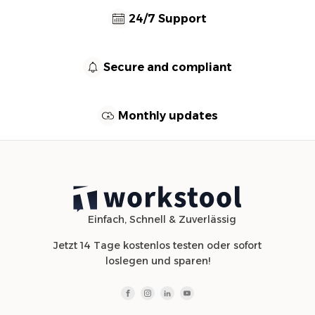
24/7 Support
Secure and compliant
Monthly updates
Einfach, Schnell & Zuverlässig
Jetzt 14 Tage kostenlos testen oder sofort
loslegen und sparen!