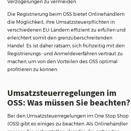
Verzögerungen zu vermeiden.
Die Registrierung beim OSS bietet Onlinehändlern
die Möglichkeit, ihre Umsatzsteuerpflichten in
verschiedenen EU-Ländern effizient zu erfüllen und
erleichtert somit den grenzüberschreitenden
Handel. Es ist daher ratsam, sich frühzeitig mit den
Registrierungs- und Anmeldeverfahren vertraut zu
machen, um von den Vorteilen des OSS optimal
profitieren zu können.
Umsatzsteuerregelungen im
OSS: Was müssen Sie beachten?
Bei den Umsatzsteuerregelungen im One Stop Shop
(OSS) gibt es einiges zu beachten. Als Onlinehändler