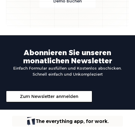
Demo buchen
Abonnieren Sie unseren
monatlichen Newsletter
Einfach Formular ausfüllen und Kostenlos abschicken.
Schnell einfach und Unkompleziert
Zum Newsletter anmelden
The everything app, for work.