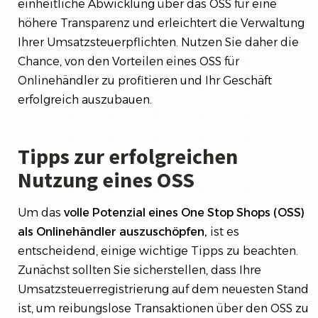
einheitliche Abwicklung über das OSS für eine
höhere Transparenz und erleichtert die Verwaltung
Ihrer Umsatzsteuerpflichten. Nutzen Sie daher die
Chance, von den Vorteilen eines OSS für
Onlinehändler zu profitieren und Ihr Geschäft
erfolgreich auszubauen.
Tipps zur erfolgreichen
Nutzung eines OSS
Um das
volle Potenzial eines One Stop Shops (OSS)
als Onlinehändler auszuschöpfen,
ist es
entscheidend, einige wichtige Tipps zu beachten.
Zunächst sollten Sie sicherstellen, dass Ihre
Umsatzsteuerregistrierung auf dem neuesten Stand
ist, um reibungslose Transaktionen über den OSS zu