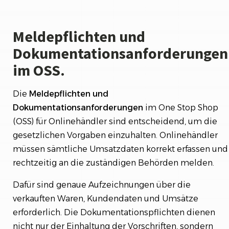
Meldepflichten und
Dokumentationsanforderungen
im OSS.
Die
Meldepflichten
und
Dokumentationsanforderungen
im One Stop Shop
(OSS) für Onlinehändler sind entscheidend, um die
gesetzlichen Vorgaben einzuhalten. Onlinehändler
müssen sämtliche Umsatzdaten korrekt erfassen und
rechtzeitig an die zuständigen Behörden melden.
Dafür sind genaue Aufzeichnungen über die
verkauften Waren, Kundendaten und Umsätze
erforderlich. Die Dokumentationspflichten dienen
nicht nur der Einhaltung der Vorschriften, sondern