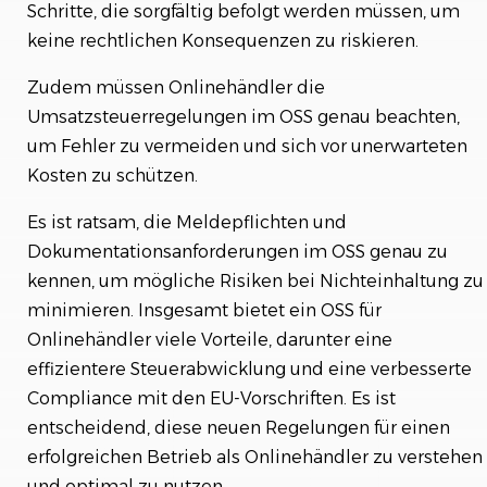
Schritte, die sorgfältig befolgt werden müssen, um
keine rechtlichen Konsequenzen zu riskieren.
Zudem müssen Onlinehändler die
Umsatzsteuerregelungen im OSS genau beachten,
um Fehler zu vermeiden und sich vor unerwarteten
Kosten zu schützen.
Es ist ratsam, die Meldepflichten und
Dokumentationsanforderungen im OSS genau zu
kennen, um mögliche Risiken bei Nichteinhaltung zu
minimieren. Insgesamt bietet ein OSS für
Onlinehändler viele Vorteile, darunter eine
effizientere Steuerabwicklung und eine verbesserte
Compliance mit den EU-Vorschriften. Es ist
entscheidend, diese neuen Regelungen für einen
erfolgreichen Betrieb als Onlinehändler zu verstehen
und optimal zu nutzen.