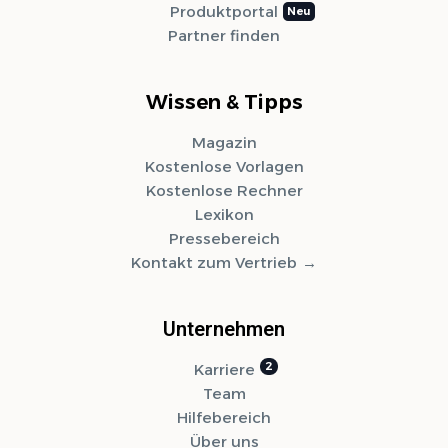
Produktportal
Partner finden
Wissen & Tipps
Magazin
Kostenlose Vorlagen
Kostenlose Rechner
Lexikon
Pressebereich
Kontakt zum Vertrieb
Unternehmen
Karriere
Team
Hilfebereich
Über uns