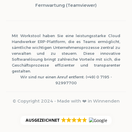
Fernwartung (Teamviewer)
Mit Workstool haben Sie eine leistungsstarke Cloud
Handwerker ERP-Plattform, die es Teams ermöglicht,
sämtliche wichtigen Unternehmensprozesse zentral zu
verwalten und zu steuern. Diese innovative
Softwarelösung bringt zahlreiche Vorteile mit sich, die
Geschäftsprozesse effizienter und transparenter
gestalten.
Wir sind nur einen Anruf entfernt: (+49) 0 7195 -
92997700
© Copyright 2024 - Made with ❤️ in Winnenden
AUSGEZEICHNET