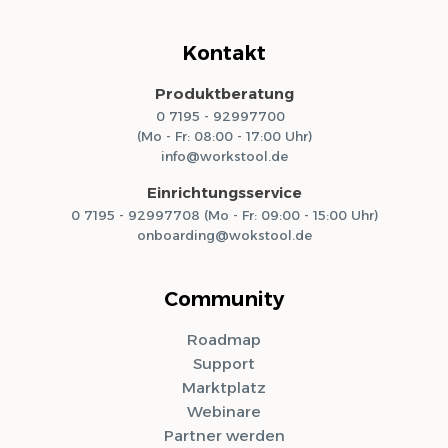
Kontakt
Produktberatung
0 7195 - 92997700
(Mo - Fr: 08:00 - 17:00 Uhr)
info@workstool.de
Einrichtungsservice
0 7195 - 92997708 (Mo - Fr: 09:00 - 15:00 Uhr)
onboarding@wokstool.de
Community
Roadmap
Support
Marktplatz
Webinare
Partner werden