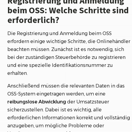
Registrierung und Anmeldung
beim OSS: Welche Schritte sind
erforderlich?
Die Registrierung und Anmeldung beim OSS
erfordern einige wichtige Schritte, die Onlinehändler
beachten müssen. Zunächst ist es notwendig, sich
bei der zuständigen Steuerbehörde zu registrieren
und eine spezielle Identifikationsnummer zu
erhalten.
Anschließend müssen die relevanten Daten in das
OSS-System eingetragen werden, um eine
reibungslose
Abwicklung
der Umsatzsteuer
sicherzustellen. Dabei ist es wichtig, alle
erforderlichen Informationen korrekt und vollständig
anzugeben, um mögliche Probleme oder