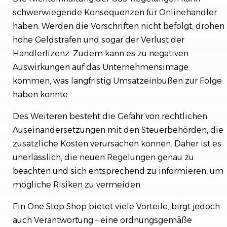
schwerwiegende Konsequenzen für Onlinehändler
haben. Werden die Vorschriften nicht befolgt, drohen
hohe Geldstrafen und sogar der Verlust der
Händlerlizenz. Zudem kann es zu negativen
Auswirkungen auf das Unternehmensimage
kommen, was langfristig Umsatzeinbußen zur Folge
haben könnte.
Des Weiteren besteht die Gefahr von rechtlichen
Auseinandersetzungen mit den Steuerbehörden, die
zusätzliche Kosten verursachen können. Daher ist es
unerlässlich, die neuen Regelungen genau zu
beachten und sich entsprechend zu informieren, um
mögliche Risiken zu vermeiden.
Ein One Stop Shop bietet viele Vorteile, birgt jedoch
auch Verantwortung – eine ordnungsgemäße