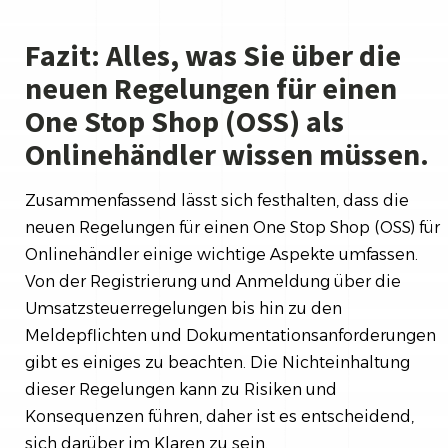
Fazit: Alles, was Sie über die
neuen Regelungen für einen
One Stop Shop (OSS) als
Onlinehändler wissen müssen.
Zusammenfassend lässt sich festhalten, dass die
neuen Regelungen für einen One Stop Shop (OSS) für
Onlinehändler einige wichtige Aspekte umfassen.
Von der Registrierung und Anmeldung über die
Umsatzsteuerregelungen bis hin zu den
Meldepflichten und Dokumentationsanforderungen
gibt es einiges zu beachten. Die Nichteinhaltung
dieser Regelungen kann zu Risiken und
Konsequenzen führen, daher ist es entscheidend,
sich darüber im Klaren zu sein.