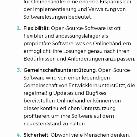
für Onlinehändler eine enorme Ersparnis bei
der Implementierung und Verwaltung von
Softwarelösungen bedeutet.
Flexibilität:
Open-Source-Software ist oft
flexibler und anpassungsfähiger als
proprietäre Software, was es Onlinehändlern
ermöglicht, ihre Lösungen genau nach ihren
Bedürfnissen und Anforderungen anzupassen.
Gemeinschaftsunterstützung:
Open-Source-
Software wird von einer lebendigen
Gemeinschaft von Entwicklern unterstützt, die
regelmäßig Updates und Bugfixes
bereitstellen. Onlinehändler können von
dieser kontinuierlichen Unterstützung
profitieren, um ihre Software auf dem
neuesten Stand zu halten.
Sicherheit:
Obwohl viele Menschen denken,