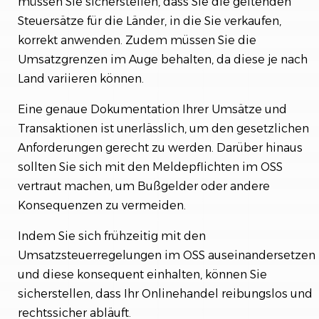
müssen Sie sicherstellen, dass Sie die geltenden
Steuersätze für die Länder, in die Sie verkaufen,
korrekt anwenden. Zudem müssen Sie die
Umsatzgrenzen im Auge behalten, da diese je nach
Land variieren können.
Eine genaue Dokumentation Ihrer Umsätze und
Transaktionen ist unerlässlich, um den gesetzlichen
Anforderungen gerecht zu werden. Darüber hinaus
sollten Sie sich mit den Meldepflichten im OSS
vertraut machen, um Bußgelder oder andere
Konsequenzen zu vermeiden.
Indem Sie sich frühzeitig mit den
Umsatzsteuerregelungen im OSS auseinandersetzen
und diese konsequent einhalten, können Sie
sicherstellen, dass Ihr Onlinehandel reibungslos und
rechtssicher abläuft.