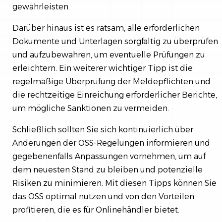
gewährleisten.
Darüber hinaus ist es ratsam, alle erforderlichen
Dokumente und Unterlagen sorgfältig zu überprüfen
und aufzubewahren, um eventuelle Prüfungen zu
erleichtern. Ein weiterer wichtiger Tipp ist die
regelmäßige Überprüfung der Meldepflichten und
die rechtzeitige Einreichung erforderlicher Berichte,
um mögliche Sanktionen zu vermeiden.
Schließlich sollten Sie sich kontinuierlich über
Änderungen der OSS-Regelungen informieren und
gegebenenfalls Anpassungen vornehmen, um auf
dem neuesten Stand zu bleiben und potenzielle
Risiken zu minimieren. Mit diesen Tipps können Sie
das OSS optimal nutzen und von den Vorteilen
profitieren, die es für Onlinehändler bietet.