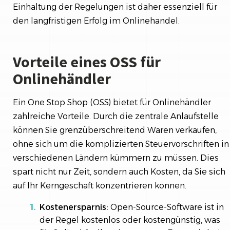
Einhaltung der Regelungen ist daher essenziell für
den langfristigen Erfolg im Onlinehandel.
Vorteile eines OSS für
Onlinehändler
Ein One Stop Shop (OSS) bietet für Onlinehändler
zahlreiche Vorteile. Durch die zentrale Anlaufstelle
können Sie grenzüberschreitend Waren verkaufen,
ohne sich um die komplizierten Steuervorschriften in
verschiedenen Ländern kümmern zu müssen. Dies
spart nicht nur Zeit, sondern auch Kosten, da Sie sich
auf Ihr Kerngeschäft konzentrieren können.
Kostenersparnis:
Open-Source-Software ist in
der Regel kostenlos oder kostengünstig, was