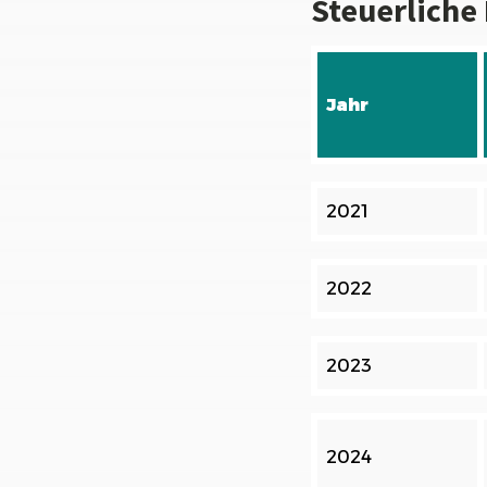
Steuerliche 
Jahr
2021
2022
2023
2024