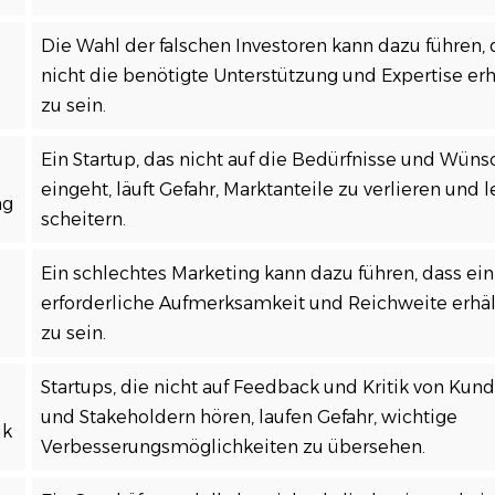
Die Wahl der falschen Investoren kann dazu führen, 
nicht die benötigte Unterstützung und Expertise erh
zu sein.
Ein Startup, das nicht auf die Bedürfnisse und Wün
eingeht, läuft Gefahr, Marktanteile zu verlieren und 
ng
scheitern.
Ein schlechtes Marketing kann dazu führen, dass ein 
erforderliche Aufmerksamkeit und Reichweite erhält
zu sein.
Startups, die nicht auf Feedback und Kritik von Kund
und Stakeholdern hören, laufen Gefahr, wichtige
ik
Verbesserungsmöglichkeiten zu übersehen.