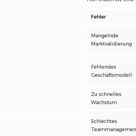
Fehler
Mangelnde
Marktvalidierung
Fehlendes
Geschäftsmodell
Zu schnelles
Wachstum
Schlechtes
Teammanagemen