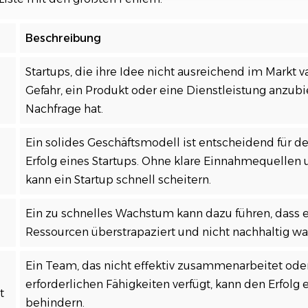
Beschreibung
Startups, die ihre Idee nicht ausreichend im Markt va
Gefahr, ein Produkt oder eine Dienstleistung anzubi
Nachfrage hat.
Ein solides Geschäftsmodell ist entscheidend für de
Erfolg eines Startups. Ohne klare Einnahmequellen u
kann ein Startup schnell scheitern.
Ein zu schnelles Wachstum kann dazu führen, dass e
Ressourcen überstrapaziert und nicht nachhaltig w
Ein Team, das nicht effektiv zusammenarbeitet oder
erforderlichen Fähigkeiten verfügt, kann den Erfolg 
t
behindern.