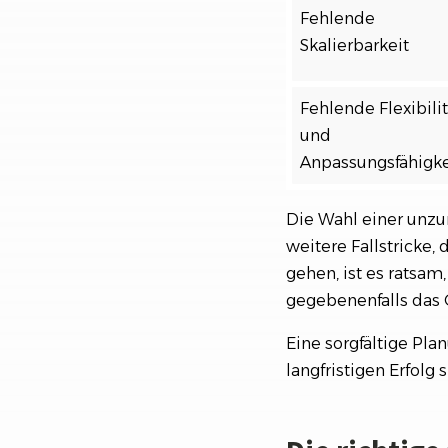
Fehlende
Skalierbarkeit
Fehlende Flexibilit
und
Anpassungsfähigke
Die Wahl einer unzu
weitere Fallstricke
gehen, ist es ratsa
gegebenenfalls das
Eine sorgfältige Pl
langfristigen Erfolg 