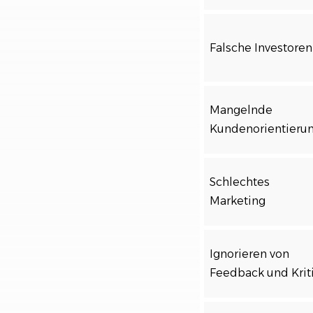
Falsche Investoren
Mangelnde
Kundenorientieru
Schlechtes
Marketing
Ignorieren von
Feedback und Krit