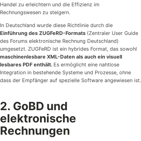
Handel zu erleichtern und die Effizienz im
Rechnungswesen zu steigern.
In Deutschland wurde diese Richtlinie durch die
Einführung des ZUGFeRD-Formats
(Zentraler User Guide
des Forums elektronische Rechnung Deutschland)
umgesetzt. ZUGFeRD ist ein hybrides Format, das sowohl
maschinenlesbare XML-Daten als auch ein visuell
lesbares PDF enthält.
Es ermöglicht eine nahtlose
Integration in bestehende Systeme und Prozesse, ohne
dass der Empfänger auf spezielle Software angewiesen ist.
2. GoBD und
elektronische
Rechnungen