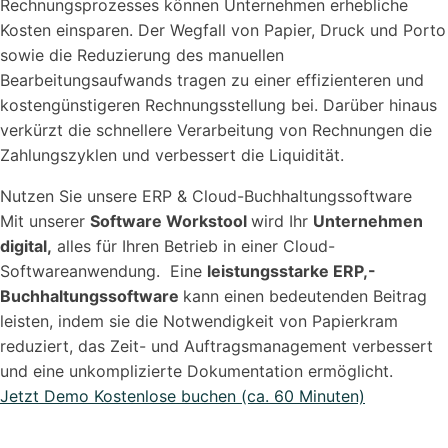
Rechnungsprozesses können Unternehmen erhebliche
Kosten einsparen. Der Wegfall von Papier, Druck und Porto
sowie die Reduzierung des manuellen
Bearbeitungsaufwands tragen zu einer effizienteren und
kostengünstigeren Rechnungsstellung bei. Darüber hinaus
verkürzt die schnellere Verarbeitung von Rechnungen die
Zahlungszyklen und verbessert die Liquidität.
Nutzen Sie unsere ERP & Cloud-Buchhaltungssoftware
Mit unserer
Software Workstool
wird Ihr
Unternehmen
digital,
alles für Ihren Betrieb in einer Cloud-
Softwareanwendung. Eine
leistungsstarke ERP,-
Buchhaltungssoftware
kann einen bedeutenden Beitrag
leisten, indem sie die Notwendigkeit von Papierkram
reduziert, das Zeit- und Auftragsmanagement verbessert
und eine unkomplizierte Dokumentation ermöglicht.
Jetzt Demo Kostenlose buchen (ca. 60 Minuten)