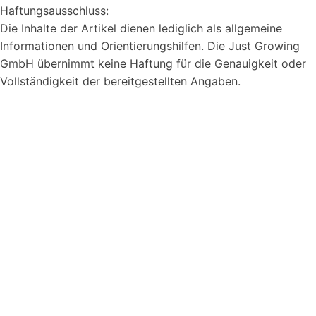
Haftungsausschluss:
Syvera Accessify
Die Inhalte der Artikel dienen lediglich als allgemeine
Barrierefreiheits-Tools
Informationen und Orientierungshilfen. Die Just Growing
GmbH übernimmt keine Haftung für die Genauigkeit oder
Vollständigkeit der bereitgestellten Angaben.