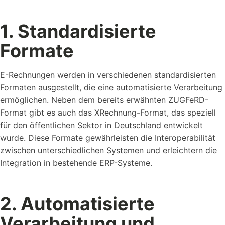
1. Standardisierte
Formate
E-Rechnungen werden in verschiedenen standardisierten
Formaten ausgestellt, die eine automatisierte Verarbeitung
ermöglichen. Neben dem bereits erwähnten ZUGFeRD-
Format gibt es auch das XRechnung-Format, das speziell
für den öffentlichen Sektor in Deutschland entwickelt
wurde. Diese Formate gewährleisten die Interoperabilität
zwischen unterschiedlichen Systemen und erleichtern die
Integration in bestehende ERP-Systeme.
2. Automatisierte
Verarbeitung und