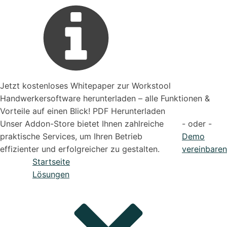
Jetzt kostenloses Whitepaper zur Workstool
Handwerkersoftware herunterladen – alle Funktionen &
Vorteile auf einen Blick! PDF Herunterladen
Unser Addon-Store bietet Ihnen zahlreiche
- oder -
praktische Services, um Ihren Betrieb
Demo
effizienter und erfolgreicher zu gestalten.
vereinbaren
Startseite
Lösungen