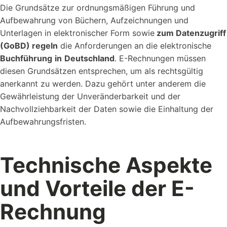
Die Grundsätze zur ordnungsmäßigen Führung und
Aufbewahrung von Büchern, Aufzeichnungen und
Unterlagen in elektronischer Form sowie
zum Datenzugriff
(GoBD) regeln
die Anforderungen an die elektronische
Buchführung
in
Deutschland
. E-Rechnungen müssen
diesen Grundsätzen entsprechen, um als rechtsgültig
anerkannt zu werden. Dazu gehört unter anderem die
Gewährleistung der Unveränderbarkeit und der
Nachvollziehbarkeit der Daten sowie die Einhaltung der
Aufbewahrungsfristen.
Technische Aspekte
und Vorteile der E-
Rechnung