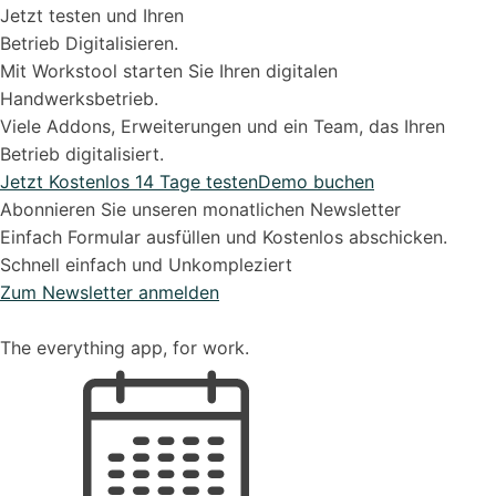
Jetzt testen und Ihren
Betrieb Digitalisieren.
Mit Workstool starten Sie Ihren digitalen
Handwerksbetrieb.
Viele Addons, Erweiterungen und ein Team, das Ihren
Betrieb digitalisiert.
Jetzt Kostenlos 14 Tage testen
Demo buchen
Abonnieren Sie unseren monatlichen Newsletter
Einfach Formular ausfüllen und Kostenlos abschicken.
Schnell einfach und Unkompleziert
Zum Newsletter anmelden
The everything app, for work.