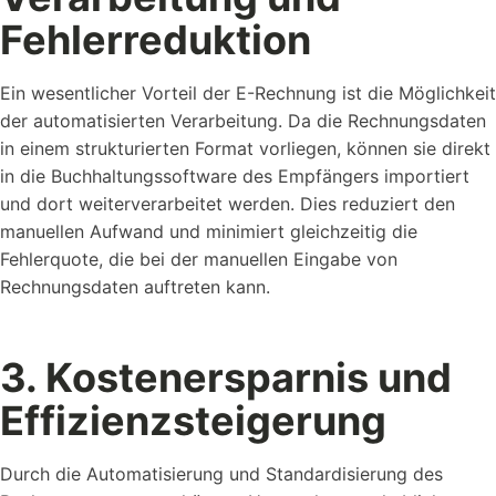
Fehlerreduktion
Ein wesentlicher Vorteil der E-Rechnung ist die Möglichkeit
der automatisierten Verarbeitung. Da die Rechnungsdaten
in einem strukturierten Format vorliegen, können sie direkt
in die Buchhaltungssoftware des Empfängers importiert
und dort weiterverarbeitet werden. Dies reduziert den
manuellen Aufwand und minimiert gleichzeitig die
Fehlerquote, die bei der manuellen Eingabe von
Rechnungsdaten auftreten kann.
3. Kostenersparnis und
Effizienzsteigerung
Durch die Automatisierung und Standardisierung des