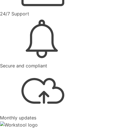
24/7 Support
Secure and compliant
Monthly updates