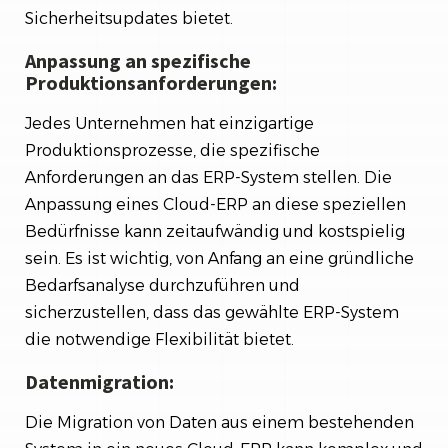
Sicherheitsupdates bietet.
Anpassung an spezifische
Produktionsanforderungen:
Jedes Unternehmen hat einzigartige
Produktionsprozesse, die spezifische
Anforderungen an das ERP-System stellen. Die
Anpassung eines Cloud-ERP an diese speziellen
Bedürfnisse kann zeitaufwändig und kostspielig
sein. Es ist wichtig, von Anfang an eine gründliche
Bedarfsanalyse durchzuführen und
sicherzustellen, dass das gewählte ERP-System
die notwendige Flexibilität bietet.
Datenmigration:
Die Migration von Daten aus einem bestehenden