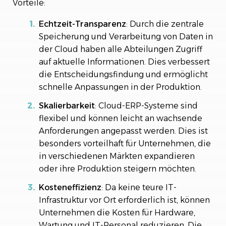
Vorteile:
Echtzeit-Transparenz
: Durch die zentrale
Speicherung und Verarbeitung von Daten in
der Cloud haben alle Abteilungen Zugriff
auf aktuelle Informationen. Dies verbessert
die Entscheidungsfindung und ermöglicht
schnelle Anpassungen in der Produktion.
Skalierbarkeit
: Cloud-ERP-Systeme sind
flexibel und können leicht an wachsende
Anforderungen angepasst werden. Dies ist
besonders vorteilhaft für Unternehmen, die
in verschiedenen Märkten expandieren
oder ihre Produktion steigern möchten.
Kosteneffizienz
: Da keine teure IT-
Infrastruktur vor Ort erforderlich ist, können
Unternehmen die Kosten für Hardware,
Wartung und IT-Personal reduzieren. Die