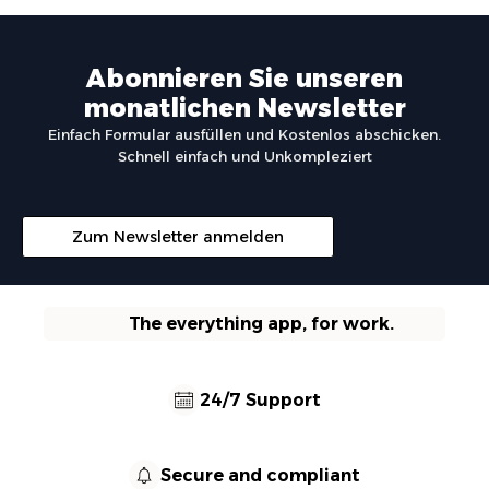
Abonnieren Sie unseren
monatlichen Newsletter
Einfach Formular ausfüllen und Kostenlos abschicken.
Schnell einfach und Unkompleziert
Zum Newsletter anmelden
The everything app, for work.
24/7 Support
Secure and compliant