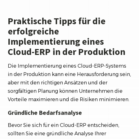
Praktische Tipps für die
erfolgreiche
Implementierung eines
Cloud-ERP in der Produktion
Die Implementierung eines Cloud-ERP-Systems
in der Produktion kann eine Herausforderung sein,
aber mit den richtigen Ansätzen und der
sorgfältigen Planung können Unternehmen die
Vorteile maximieren und die Risiken minimieren.
Gründliche Bedarfsanalyse
Bevor Sie sich für ein Cloud-ERP entscheiden,
sollten Sie eine gründliche Analyse Ihrer