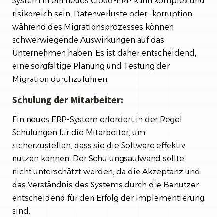
System in ein neues Cloud-ERP kann komplex und
risikoreich sein. Datenverluste oder -korruption
während des Migrationsprozesses können
schwerwiegende Auswirkungen auf das
Unternehmen haben. Es ist daher entscheidend,
eine sorgfältige Planung und Testung der
Migration durchzuführen.
Schulung der Mitarbeiter:
Ein neues ERP-System erfordert in der Regel
Schulungen für die Mitarbeiter, um
sicherzustellen, dass sie die Software effektiv
nutzen können. Der Schulungsaufwand sollte
nicht unterschätzt werden, da die Akzeptanz und
das Verständnis des Systems durch die Benutzer
entscheidend für den Erfolg der Implementierung
sind.