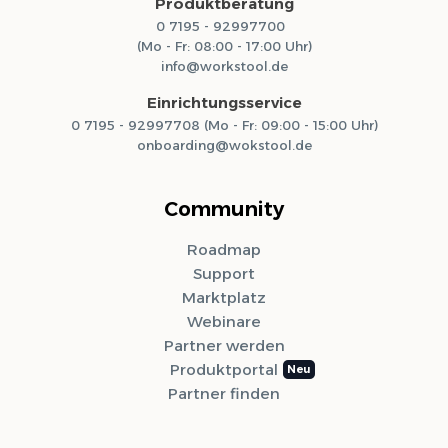
Produktberatung
0 7195 - 92997700
(Mo - Fr: 08:00 - 17:00 Uhr)
info@workstool.de
Einrichtungsservice
0 7195 - 92997708 (Mo - Fr: 09:00 - 15:00 Uhr)
onboarding@wokstool.de
Community
Roadmap
Support
Marktplatz
Webinare
Partner werden
Produktportal
Partner finden