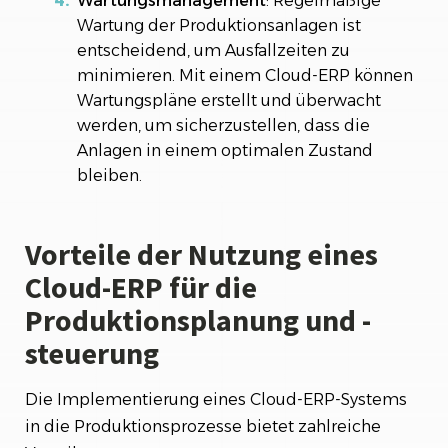
Wartungsmanagement
: Regelmäßige
Wartung der Produktionsanlagen ist
entscheidend, um Ausfallzeiten zu
minimieren. Mit einem Cloud-ERP können
Wartungspläne erstellt und überwacht
werden, um sicherzustellen, dass die
Anlagen in einem optimalen Zustand
bleiben.
Vorteile der Nutzung eines
Cloud-ERP für die
Produktionsplanung und -
steuerung
Die Implementierung eines Cloud-ERP-Systems
in die Produktionsprozesse bietet zahlreiche