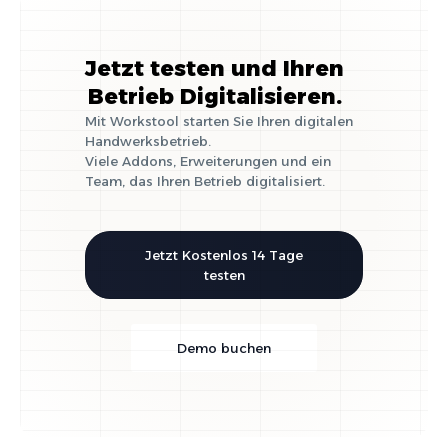
Jetzt testen und Ihren
Betrieb Digitalisieren.
Mit Workstool starten Sie Ihren digitalen
Handwerksbetrieb.
Viele Addons, Erweiterungen und ein
Team, das Ihren Betrieb digitalisiert.
Jetzt Kostenlos 14 Tage
testen
Demo buchen