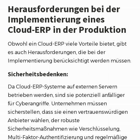
Herausforderungen bei der
Implementierung eines
Cloud-ERP in der Produktion
Obwohl ein Cloud-ERP viele Vorteile bietet, gibt
es auch Herausforderungen, die bei der
Implementierung berücksichtigt werden müssen.
Sicherheitsbedenken:
Da Cloud-ERP-Systeme auf externen Servern
betrieben werden, sind sie potenziell anfälliger
für Cyberangriffe. Unternehmen müssen
sicherstellen, dass sie einen vertrauenswürdigen
Anbieter wählen, der robuste
Sicherheitsmaßnahmen wie Verschlüsselung,
Multi-Faktor-Authentifizierung und regelmäßige