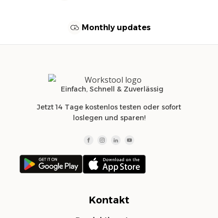
Monthly updates
Einfach, Schnell & Zuverlässig
Jetzt 14 Tage kostenlos testen oder sofort
loslegen und sparen!
Kontakt