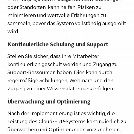
oder Standorten, kann helfen, Risiken zu
minimieren und wertvolle Erfahrungen zu
sammeln, bevor das System vollständig ausgerollt
wird.
Kontinuierliche Schulung und Support
Stellen Sie sicher, dass Ihre Mitarbeiter
kontinuierlich geschult werden und Zugang zu
Support-Ressourcen haben. Dies kann durch
regelmäßige Schulungen, Webinare und den
Zugang zu einer Wissensdatenbank erfolgen.
Überwachung und Optimierung
Nach der Implementierung ist es wichtig, die
Leistung des Cloud-ERP-Systems kontinuierlich zu
überwachen und Optimierungen vorzunehmen,