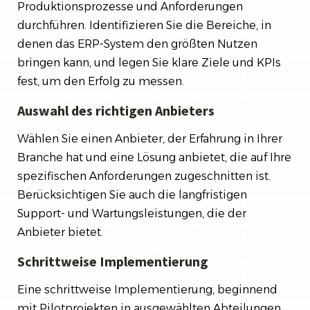
Produktionsprozesse und Anforderungen
durchführen. Identifizieren Sie die Bereiche, in
denen das ERP-System den größten Nutzen
bringen kann, und legen Sie klare Ziele und KPIs
fest, um den Erfolg zu messen.
Auswahl des richtigen Anbieters
Wählen Sie einen Anbieter, der Erfahrung in Ihrer
Branche hat und eine Lösung anbietet, die auf Ihre
spezifischen Anforderungen zugeschnitten ist.
Berücksichtigen Sie auch die langfristigen
Support- und Wartungsleistungen, die der
Anbieter bietet.
Schrittweise Implementierung
Eine schrittweise Implementierung, beginnend
mit Pilotprojekten in ausgewählten Abteilungen