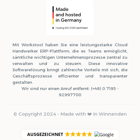
Mit Workstool haben Sie eine leistungsstarke Cloud
Handwerker ERP-Plattform, die es Teams ermöglicht,
sämtliche wichtigen Unternehmensprozesse zentral zu
verwalten und zu steuern. Diese innovative
Softwarelösung bringt zahlreiche Vorteile mit sich, die
Geschäftsprozesse effizienter und transparenter
gestalten.
Wir sind nur einen Anruf entfernt: (+49) 0 7195 -
92997700
© Copyright 2024 - Made with ❤️ in Winnenden
AUSGEZEICHNET