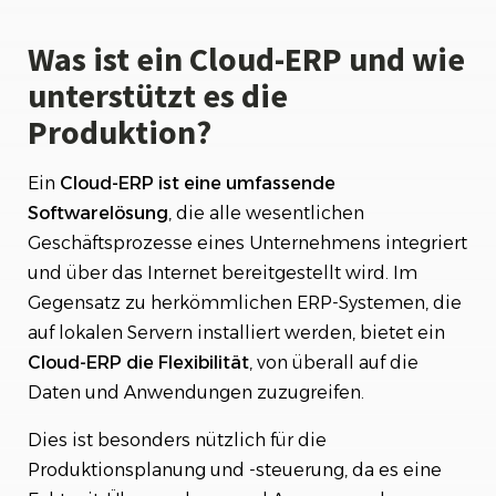
Was ist ein Cloud-ERP und wie
unterstützt es die
Produktion?
Ein
Cloud-ERP ist eine umfassende
Softwarelösung
, die alle wesentlichen
Geschäftsprozesse eines Unternehmens integriert
und über das Internet bereitgestellt wird. Im
Gegensatz zu herkömmlichen ERP-Systemen, die
auf lokalen Servern installiert werden, bietet ein
Cloud-ERP die Flexibilität
, von überall auf die
Daten und Anwendungen zuzugreifen.
Dies ist besonders nützlich für die
Produktionsplanung und -steuerung, da es eine