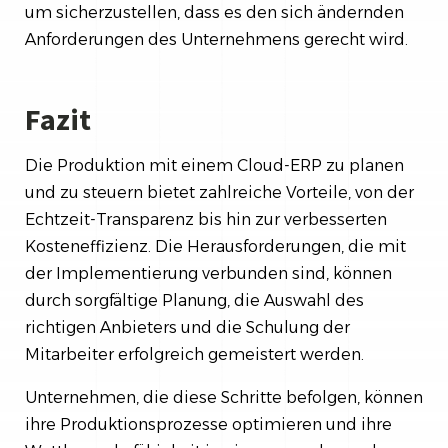
um sicherzustellen, dass es den sich ändernden
Anforderungen des Unternehmens gerecht wird.
Fazit
Die Produktion mit einem Cloud-ERP zu planen
und zu steuern bietet zahlreiche Vorteile, von der
Echtzeit-Transparenz bis hin zur verbesserten
Kosteneffizienz. Die Herausforderungen, die mit
der Implementierung verbunden sind, können
durch sorgfältige Planung, die Auswahl des
richtigen Anbieters und die Schulung der
Mitarbeiter erfolgreich gemeistert werden.
Unternehmen, die diese Schritte befolgen, können
ihre Produktionsprozesse optimieren und ihre