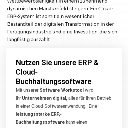
Wettbewerbsfähigkeit in einem zunehmend
dynamischen Marktumfeld steigern. Ein Cloud-
ERP-System ist somit ein wesentlicher
Bestandteil der digitalen Transformation in der
Fertigungsindustrie und eine Investition, die sich
langfristig auszahlt.
Nutzen Sie unsere ERP &
Cloud-
Buchhaltungssoftware
Mit unserer
Software Workstool
wird
Ihr
Unternehmen digital,
alles für Ihren Betrieb
in einer Cloud-Softwareanwendung. Eine
leistungsstarke ERP,-
Buchhaltungssoftware
kann einen