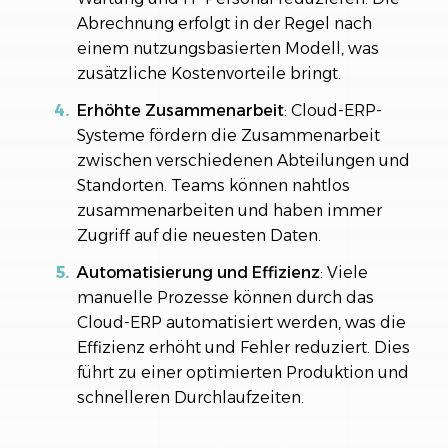
Abrechnung erfolgt in der Regel nach
einem nutzungsbasierten Modell, was
zusätzliche Kostenvorteile bringt.
Erhöhte Zusammenarbeit
: Cloud-ERP-
Systeme fördern die Zusammenarbeit
zwischen verschiedenen Abteilungen und
Standorten. Teams können nahtlos
zusammenarbeiten und haben immer
Zugriff auf die neuesten Daten.
Automatisierung und Effizienz
: Viele
manuelle Prozesse können durch das
Cloud-ERP automatisiert werden, was die
Effizienz erhöht und Fehler reduziert. Dies
führt zu einer optimierten Produktion und
schnelleren Durchlaufzeiten.