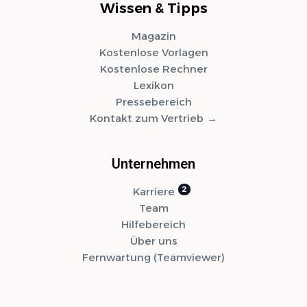
Wissen & Tipps
Magazin
Kostenlose Vorlagen
Kostenlose Rechner
Lexikon
Pressebereich
Kontakt zum Vertrieb
Unternehmen
Karriere
Team
Hilfebereich
Über uns
Fernwartung (Teamviewer)