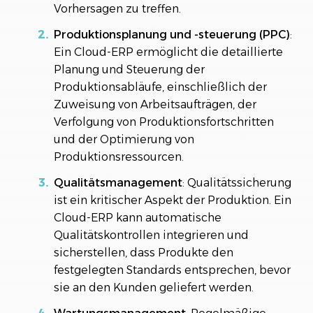
Vorhersagen zu treffen.
Produktionsplanung und -steuerung (PPC)
:
Ein Cloud-ERP ermöglicht die detaillierte
Planung und Steuerung der
Produktionsabläufe, einschließlich der
Zuweisung von Arbeitsaufträgen, der
Verfolgung von Produktionsfortschritten
und der Optimierung von
Produktionsressourcen.
Qualitätsmanagement
: Qualitätssicherung
ist ein kritischer Aspekt der Produktion. Ein
Cloud-ERP kann automatische
Qualitätskontrollen integrieren und
sicherstellen, dass Produkte den
festgelegten Standards entsprechen, bevor
sie an den Kunden geliefert werden.