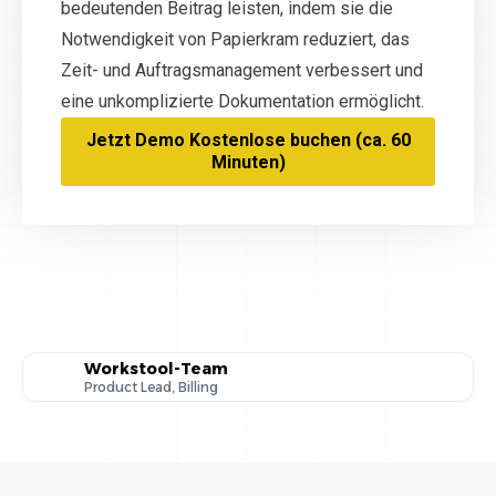
bedeutenden Beitrag leisten, indem sie die
Notwendigkeit von Papierkram reduziert, das
Zeit- und Auftragsmanagement verbessert und
eine unkomplizierte Dokumentation ermöglicht.
Jetzt Demo Kostenlose buchen (ca. 60
Minuten)
Workstool-Team
Product Lead, Billing