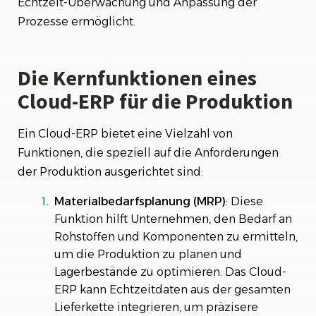
Echtzeit-Überwachung und Anpassung der
Prozesse ermöglicht.
Die Kernfunktionen eines
Cloud-ERP für die Produktion
Ein Cloud-ERP bietet eine Vielzahl von
Funktionen, die speziell auf die Anforderungen
der Produktion ausgerichtet sind:
Materialbedarfsplanung (MRP)
: Diese
Funktion hilft Unternehmen, den Bedarf an
Rohstoffen und Komponenten zu ermitteln,
um die Produktion zu planen und
Lagerbestände zu optimieren. Das Cloud-
ERP kann Echtzeitdaten aus der gesamten
Lieferkette integrieren, um präzisere