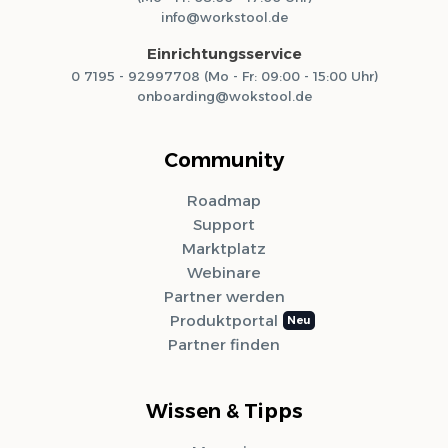
info@workstool.de
Einrichtungsservice
0 7195 - 92997708 (Mo - Fr: 09:00 - 15:00 Uhr)
onboarding@wokstool.de
Community
Roadmap
Support
Marktplatz
Webinare
Partner werden
Produktportal
Partner finden
Wissen & Tipps