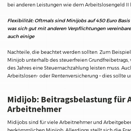
bei anderen Leistungen wie dem Arbeitslosengeld II k
Flexibilität: Oftmals sind Minijobs auf 450 Euro Bas
was sich gut mit anderen Verpflichtungen vereinbaren
auch einige
Nachteile, die beachtet werden sollten. Zum Beispi
Minijob unterhalb des steuerfreien Grundfreibetrags
des Jahres eine Steuernachzahlung leisten muss. Auc
Arbeitslosen- oder Rentenversicherung – dies sollte 
Midijob: Beitragsbelastung für 
Arbeitnehmer
Midijobs sind für viele Arbeitnehmer und Arbeitgeber
herkömmlichen Minijob. Allerdings stellt sich die Fr