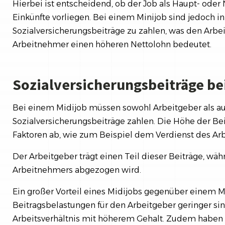
Hierbei ist entscheidend, ob der Job als Haupt- ode
Einkünfte vorliegen. Bei einem Minijob sind jedoch i
Sozialversicherungsbeiträge zu zahlen, was den Arbei
Arbeitnehmer einen höheren Nettolohn bedeutet.
Sozialversicherungsbeiträge be
Bei einem Midijob müssen sowohl Arbeitgeber als a
Sozialversicherungsbeiträge zahlen. Die Höhe der Be
Faktoren ab, wie zum Beispiel dem Verdienst des Ar
Der Arbeitgeber trägt einen Teil dieser Beiträge, wä
Arbeitnehmers abgezogen wird.
Ein großer Vorteil eines Midijobs gegenüber einem Mi
Beitragsbelastungen für den Arbeitgeber geringer sin
Arbeitsverhältnis mit höherem Gehalt. Zudem haben 