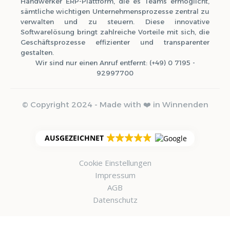
Handwerker ERP-Plattform, die es Teams ermöglicht,
sämtliche wichtigen Unternehmensprozesse zentral zu
verwalten und zu steuern. Diese innovative
Softwarelösung bringt zahlreiche Vorteile mit sich, die
Geschäftsprozesse effizienter und transparenter
gestalten.
Wir sind nur einen Anruf entfernt: (+49) 0 7195 -
92997700
© Copyright 2024 - Made with ❤️ in Winnenden
AUSGEZEICHNET
Cookie Einstellungen
Impressum
AGB
Datenschutz