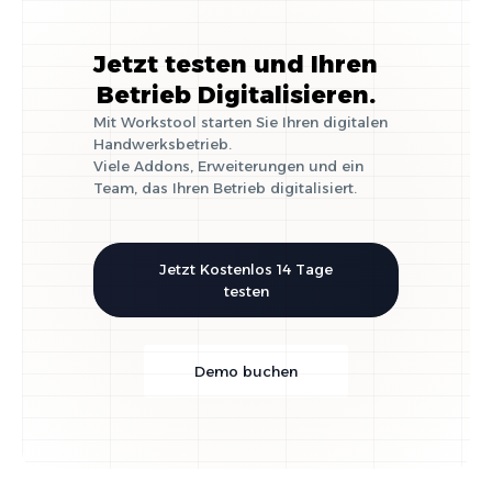
Jetzt testen und Ihren
Betrieb Digitalisieren.
Mit Workstool starten Sie Ihren digitalen
Handwerksbetrieb.
Viele Addons, Erweiterungen und ein
Team, das Ihren Betrieb digitalisiert.
Jetzt Kostenlos 14 Tage
testen
Demo buchen