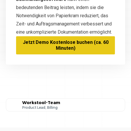
bedeutenden Beitrag leisten, indem sie die
Notwendigkeit von Papierkram reduziert, das
Zeit- und Auftragsmanagement verbessert und
eine unkomplizierte Dokumentation ermöglicht.
Jetzt Demo Kostenlose buchen (ca. 60
Minuten)
Workstool-Team
Product Lead, Billing