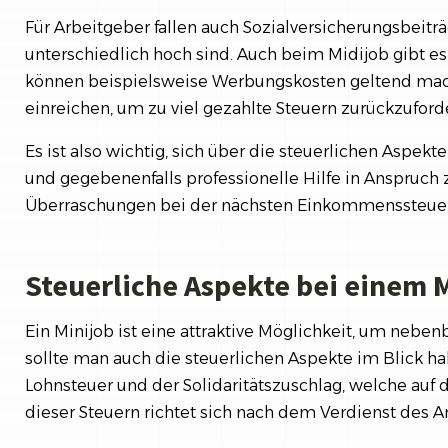
Für Arbeitgeber fallen auch Sozialversicherungsbeiträ
unterschiedlich hoch sind. Auch beim Midijob gibt e
können beispielsweise Werbungskosten geltend mac
einreichen, um zu viel gezahlte Steuern zurückzuford
Es ist also wichtig, sich über die steuerlichen Aspek
und gegebenenfalls professionelle Hilfe in Anspruc
Überraschungen bei der nächsten Einkommenssteuere
Steuerliche Aspekte bei einem 
Ein Minijob ist eine attraktive Möglichkeit, um neben
sollte man auch die steuerlichen Aspekte im Blick ha
Lohnsteuer und der Solidaritätszuschlag, welche auf
dieser Steuern richtet sich nach dem Verdienst des 