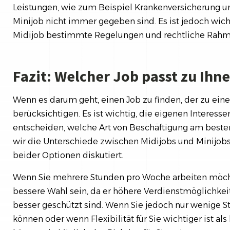
Leistungen, wie zum Beispiel Krankenversicherung u
Minijob nicht immer gegeben sind. Es ist jedoch wic
Midijob bestimmte Regelungen und rechtliche Rahm
Fazit: Welcher Job passt zu Ihn
Wenn es darum geht, einen Job zu finden, der zu einem
berücksichtigen. Es ist wichtig, die eigenen Interess
entscheiden, welche Art von Beschäftigung am besten
wir die Unterschiede zwischen Midijobs und Minijobs
beider Optionen diskutiert.
Wenn Sie mehrere Stunden pro Woche arbeiten möcht
bessere Wahl sein, da er höhere Verdienstmöglichkei
besser geschützt sind. Wenn Sie jedoch nur wenige
können oder wenn Flexibilität für Sie wichtiger ist 