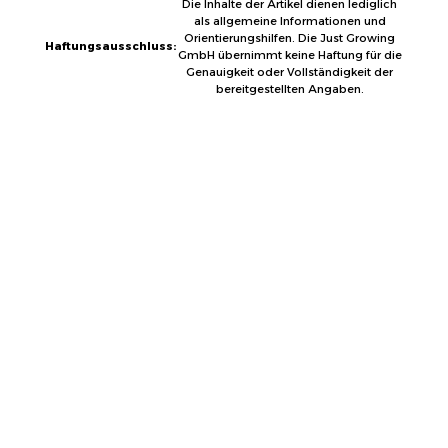
Die Inhalte der Artikel dienen lediglich
als allgemeine Informationen und
Orientierungshilfen. Die Just Growing
Haftungsausschluss:
GmbH übernimmt keine Haftung für die
Genauigkeit oder Vollständigkeit der
bereitgestellten Angaben.