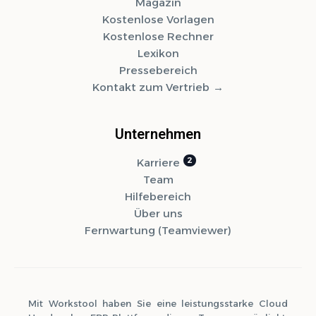
Magazin
Kostenlose Vorlagen
Kostenlose Rechner
Lexikon
Pressebereich
Kontakt zum Vertrieb
Unternehmen
Karriere
Team
Hilfebereich
Über uns
Fernwartung (Teamviewer)
Mit Workstool haben Sie eine leistungsstarke Cloud