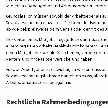
Midijob auf Arbeitgeber und Arbeitnehmer zukommt
Grundsätzlich müssen sowohl der Arbeitgeber als au
Sozialversicherung einzahlen. Die Höhe der Beiträge
ab wie beispielsweise dem Gehalt oder der Art des J
Der Vorteil eines Midijobs liegt jedoch darin, dass die
einem regulären Arbeitsverhältnis mit höherem Geh
einen Midijob ihre soziale Absicherung verbessern, d
Renten- und Arbeitslosenversicherung haben.
Für den Arbeitgeber ist es wichtig zu wissen, dass er
Sozialversicherungsbeiträge entrichten muss, allerdin
Arbeitsverhältnissen niedriger aus.
Rechtliche Rahmenbedingungen 