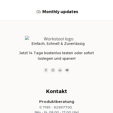
Monthly updates
Einfach, Schnell & Zuverlässig
Jetzt 14 Tage kostenlos testen oder sofort
loslegen und sparen!
Kontakt
Produktberatung
0 7195 - 92997700
(Mo - Fr: 08:00 - 17:00 Uhr)