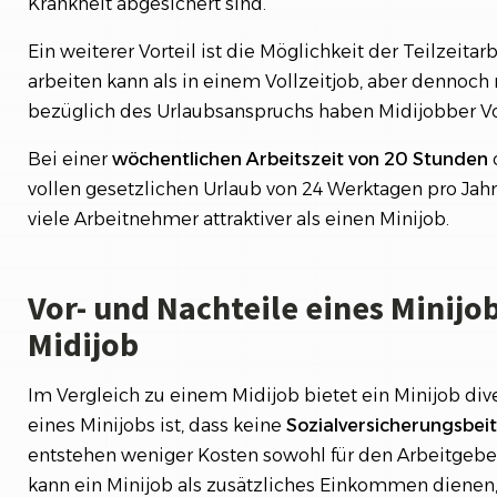
Krankheit abgesichert sind.
Ein weiterer Vorteil ist die Möglichkeit der Teilzeita
arbeiten kann als in einem Vollzeitjob, aber dennoch
bezüglich des Urlaubsanspruchs haben Midijobber Vo
Bei einer
wöchentlichen
Arbeitszeit von 20 Stunden
vollen gesetzlichen Urlaub von 24 Werktagen pro Jahr
viele Arbeitnehmer attraktiver als einen Minijob.
Vor- und Nachteile eines Minijo
Midijob
Im Vergleich zu einem Midijob bietet ein Minijob dive
eines Minijobs ist, dass keine
Sozialversicherungsbei
entstehen weniger Kosten sowohl für den Arbeitgebe
kann ein Minijob als zusätzliches Einkommen dienen,