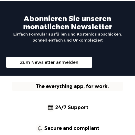
Abonnieren Sie unseren
monatlichen Newsletter
Einfach Formular ausfüllen und Kostenlos abschicken.
Schnell einfach und Unkompleziert
Zum Newsletter anmelden
The everything app, for work.
24/7 Support
Secure and compliant