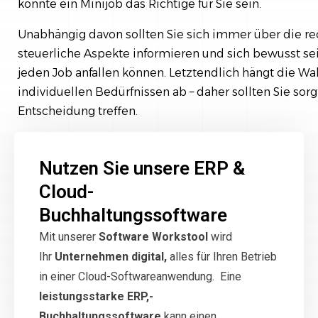
könnte ein Minijob das Richtige für Sie sein.
Unabhängig davon sollten Sie sich immer über die 
steuerliche Aspekte informieren und sich bewusst sei
jeden Job anfallen können. Letztendlich hängt die Wah
individuellen Bedürfnissen ab – daher sollten Sie sor
Entscheidung treffen.
Nutzen Sie unsere ERP &
Cloud-
Buchhaltungssoftware
Mit unserer
Software Workstool
wird
Ihr
Unternehmen digital,
alles für Ihren Betrieb
in einer Cloud-Softwareanwendung. Eine
leistungsstarke ERP,-
Buchhaltungssoftware
kann einen