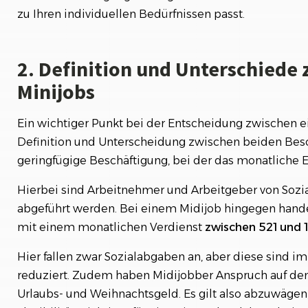
zu Ihren individuellen Bedürfnissen passt.
2. Definition und Unterschiede
Minijobs
Ein wichtiger Punkt bei der Entscheidung zwischen e
Definition und Unterscheidung zwischen beiden Besch
geringfügige Beschäftigung, bei der das monatliche
Hierbei sind Arbeitnehmer und Arbeitgeber von Sozi
abgeführt werden. Bei einem Midijob hingegen handel
mit einem monatlichen Verdienst
zwischen 521 und 1
Hier fallen zwar Sozialabgaben an, aber diese sind im
reduziert. Zudem haben Midijobber Anspruch auf den
Urlaubs- und Weihnachtsgeld. Es gilt also abzuwägen