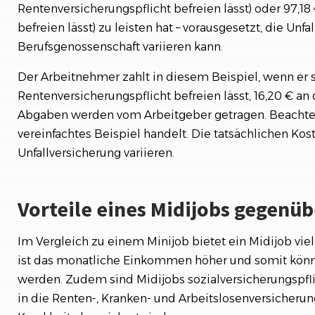
Rentenversicherungspflicht befreien lässt) oder 97,18
befreien lässt) zu leisten hat – vorausgesetzt, die Unfa
Berufsgenossenschaft variieren kann.
Der Arbeitnehmer zahlt in diesem Beispiel, wenn er s
Rentenversicherungspflicht befreien lässt, 16,20 € an
Abgaben werden vom Arbeitgeber getragen. Beachten 
vereinfachtes Beispiel handelt. Die tatsächlichen Ko
Unfallversicherung variieren.
Vorteile eines Midijobs gegenü
Im Vergleich zu einem Minijob bietet ein Midijob vie
ist das monatliche Einkommen höher und somit kön
werden. Zudem sind Midijobs sozialversicherungspfl
in die Renten-, Kranken- und Arbeitslosenversicherun