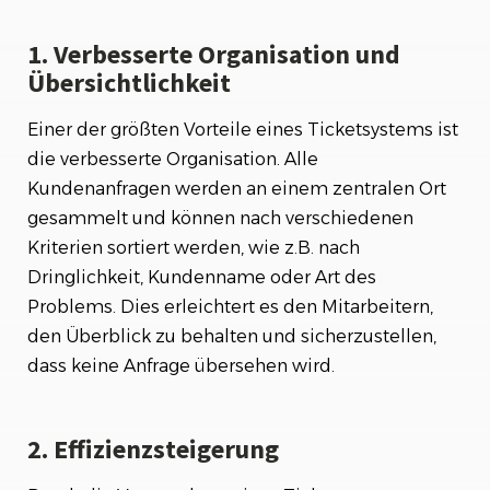
1. Verbesserte Organisation und
Übersichtlichkeit
Einer der größten Vorteile eines Ticketsystems ist
die verbesserte Organisation. Alle
Kundenanfragen werden an einem zentralen Ort
gesammelt und können nach verschiedenen
Kriterien sortiert werden, wie z.B. nach
Dringlichkeit, Kundenname oder Art des
Problems. Dies erleichtert es den Mitarbeitern,
den Überblick zu behalten und sicherzustellen,
dass keine Anfrage übersehen wird.
2. Effizienzsteigerung