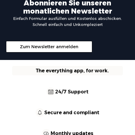
Abonnieren Sie unseren
monatlichen Newsletter
Einfach Formular ausfüllen und Kostenlos abschicken.
Schnell einfach und Unkompleziert
Zum Newsletter anmelden
The everything app, for work.
24/7 Support
Secure and compliant
Monthly updates