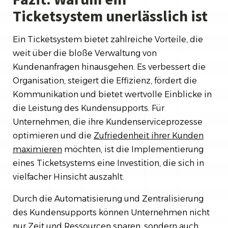
Ticketsystem unerlässlich ist
Ein Ticketsystem bietet zahlreiche Vorteile, die
weit über die bloße Verwaltung von
Kundenanfragen hinausgehen. Es verbessert die
Organisation, steigert die Effizienz, fördert die
Kommunikation und bietet wertvolle Einblicke in
die Leistung des Kundensupports. Für
Unternehmen, die ihre Kundenserviceprozesse
optimieren und die
Zufriedenheit ihrer Kunden
maximieren
möchten, ist die Implementierung
eines Ticketsystems eine Investition, die sich in
vielfacher Hinsicht auszahlt.
Durch die Automatisierung und Zentralisierung
des Kundensupports können Unternehmen nicht
nur Zeit und Ressourcen sparen, sondern auch