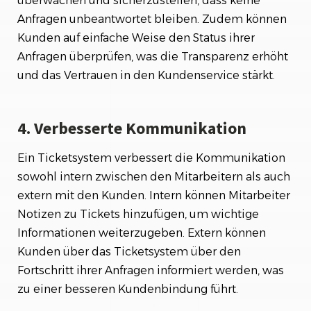
überwachen und sicherzustellen, dass keine
Anfragen unbeantwortet bleiben. Zudem können
Kunden auf einfache Weise den Status ihrer
Anfragen überprüfen, was die Transparenz erhöht
und das Vertrauen in den Kundenservice stärkt.
4. Verbesserte Kommunikation
Ein Ticketsystem verbessert die Kommunikation
sowohl intern zwischen den Mitarbeitern als auch
extern mit den Kunden. Intern können Mitarbeiter
Notizen zu Tickets hinzufügen, um wichtige
Informationen weiterzugeben. Extern können
Kunden über das Ticketsystem über den
Fortschritt ihrer Anfragen informiert werden, was
zu einer besseren Kundenbindung führt.