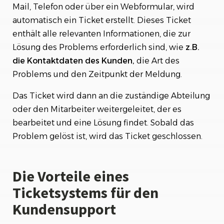
Mail, Telefon oder über ein Webformular, wird
automatisch ein Ticket erstellt. Dieses Ticket
enthält alle relevanten Informationen, die zur
Lösung des Problems erforderlich sind, wie
z.B.
die Kontaktdaten des Kunden,
die Art des
Problems und den Zeitpunkt der Meldung.
Das Ticket wird dann an die zuständige Abteilung
oder den Mitarbeiter weitergeleitet, der es
bearbeitet und eine Lösung findet. Sobald das
Problem gelöst ist, wird das Ticket geschlossen.
Die Vorteile eines
Ticketsystems für den
Kundensupport