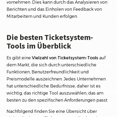
vornehmen. Dies kann durch das Analysieren von
Berichten und das Einholen von Feedback von
Mitarbeitern und Kunden erfolgen.
Die besten Ticketsystem-
Tools im Überblick
Es gibt eine
Vielzahl von Ticketsystem-Tools
auf
dem Markt, die sich durch unterschiedliche
Funktionen, Benutzerfreundlichkeit und
Preismodelle auszeichnen. Jedes Unternehmen
hat unterschiedliche Bedürfnisse, daher ist es
wichtig, das richtige Tool auszuwählen, das am
besten zu den spezifischen Anforderungen passt.
Nachfolgend finden Sie eine Übersicht über