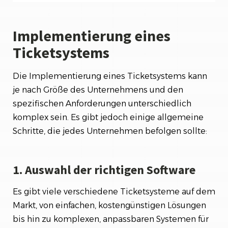
Implementierung eines
Ticketsystems
Die Implementierung eines Ticketsystems kann
je nach Größe des Unternehmens und den
spezifischen Anforderungen unterschiedlich
komplex sein. Es gibt jedoch einige allgemeine
Schritte, die jedes Unternehmen befolgen sollte:
1. Auswahl der richtigen Software
Es gibt viele verschiedene Ticketsysteme auf dem
Markt, von einfachen, kostengünstigen Lösungen
bis hin zu komplexen, anpassbaren Systemen für