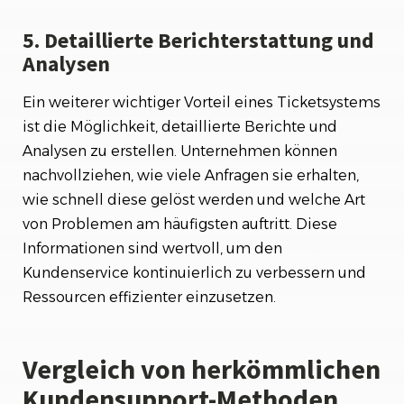
5. Detaillierte Berichterstattung und
Analysen
Ein weiterer wichtiger Vorteil eines Ticketsystems
ist die Möglichkeit, detaillierte Berichte und
Analysen zu erstellen. Unternehmen können
nachvollziehen, wie viele Anfragen sie erhalten,
wie schnell diese gelöst werden und welche Art
von Problemen am häufigsten auftritt. Diese
Informationen sind wertvoll, um den
Kundenservice kontinuierlich zu verbessern und
Ressourcen effizienter einzusetzen.
Vergleich von herkömmlichen
Kundensupport-Methoden