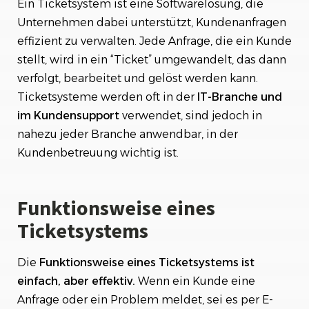
Ein Ticketsystem ist eine Softwarelösung, die
Unternehmen dabei unterstützt, Kundenanfragen
effizient zu verwalten. Jede Anfrage, die ein Kunde
stellt, wird in ein “Ticket” umgewandelt, das dann
verfolgt, bearbeitet und gelöst werden kann.
Ticketsysteme werden oft in der
IT-Branche und
im Kundensupport
verwendet, sind jedoch in
nahezu jeder Branche anwendbar, in der
Kundenbetreuung wichtig ist.
Funktionsweise eines
Ticketsystems
Die
Funktionsweise eines Ticketsystems ist
einfach, aber effektiv.
Wenn ein Kunde eine
Anfrage oder ein Problem meldet, sei es per E-