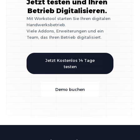
Jetzt testen und Ihren
Betrieb Digitalisieren.
Mit Workstool starten Sie Ihren digitalen
Handwerksbetrieb.
Viele Addons, Erweiterungen und ein
Team, das Ihren Betrieb digitalisiert.
Jetzt Kostenlos 14 Tage
testen
Demo buchen