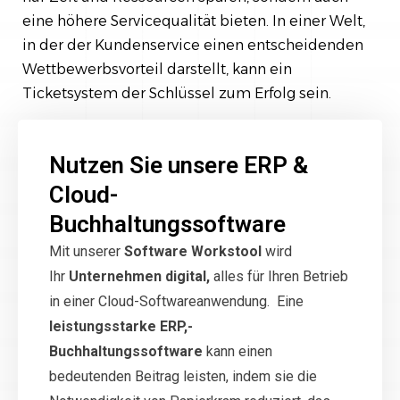
eine höhere Servicequalität bieten. In einer Welt,
in der der Kundenservice einen entscheidenden
Wettbewerbsvorteil darstellt, kann ein
Ticketsystem der Schlüssel zum Erfolg sein.
Nutzen Sie unsere ERP &
Cloud-
Buchhaltungssoftware
Mit unserer
Software Workstool
wird
Ihr
Unternehmen digital,
alles für Ihren Betrieb
in einer Cloud-Softwareanwendung. Eine
leistungsstarke ERP,-
Buchhaltungssoftware
kann einen
bedeutenden Beitrag leisten, indem sie die