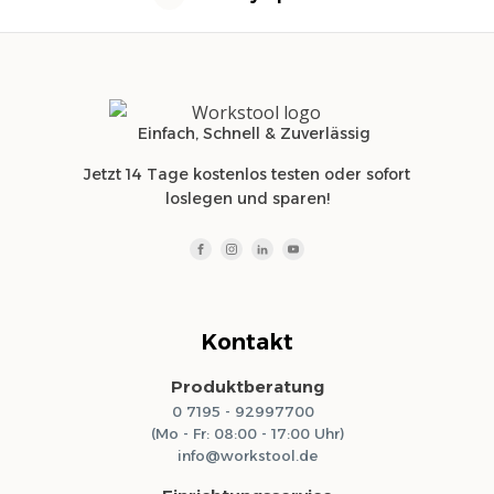
Einfach, Schnell & Zuverlässig
Jetzt 14 Tage kostenlos testen oder sofort
loslegen und sparen!
Kontakt
Produktberatung
0 7195 - 92997700
(Mo - Fr: 08:00 - 17:00 Uhr)
info@workstool.de