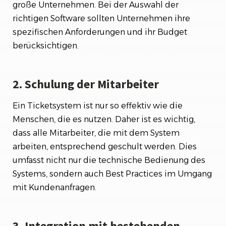
große Unternehmen. Bei der Auswahl der
richtigen Software sollten Unternehmen ihre
spezifischen Anforderungen und ihr Budget
berücksichtigen.
2. Schulung der Mitarbeiter
Ein Ticketsystem ist nur so effektiv wie die
Menschen, die es nutzen. Daher ist es wichtig,
dass alle Mitarbeiter, die mit dem System
arbeiten, entsprechend geschult werden. Dies
umfasst nicht nur die technische Bedienung des
Systems, sondern auch Best Practices im Umgang
mit Kundenanfragen.
3. Integration mit bestehenden