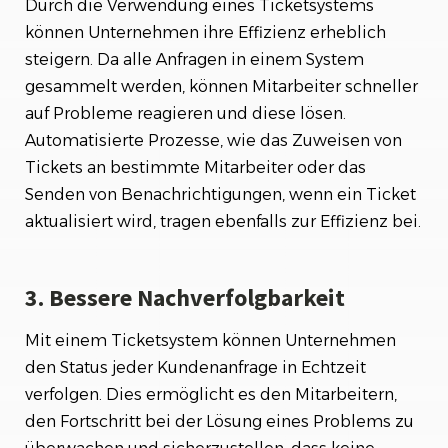
Durch die Verwendung eines Ticketsystems
können Unternehmen ihre Effizienz erheblich
steigern. Da alle Anfragen in einem System
gesammelt werden, können Mitarbeiter schneller
auf Probleme reagieren und diese lösen.
Automatisierte Prozesse, wie das Zuweisen von
Tickets an bestimmte Mitarbeiter oder das
Senden von Benachrichtigungen, wenn ein Ticket
aktualisiert wird, tragen ebenfalls zur Effizienz bei.
3. Bessere Nachverfolgbarkeit
Mit einem Ticketsystem können Unternehmen
den Status jeder Kundenanfrage in Echtzeit
verfolgen. Dies ermöglicht es den Mitarbeitern,
den Fortschritt bei der Lösung eines Problems zu