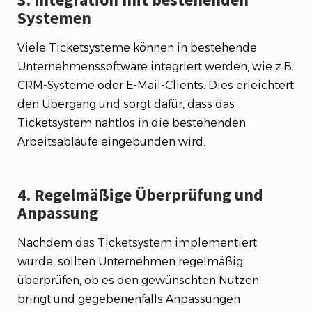
Systemen
Viele Ticketsysteme können in bestehende
Unternehmenssoftware integriert werden, wie z.B.
CRM-Systeme oder E-Mail-Clients. Dies erleichtert
den Übergang und sorgt dafür, dass das
Ticketsystem nahtlos in die bestehenden
Arbeitsabläufe eingebunden wird.
4. Regelmäßige Überprüfung und
Anpassung
Nachdem das Ticketsystem implementiert
wurde, sollten Unternehmen regelmäßig
überprüfen, ob es den gewünschten Nutzen
bringt und gegebenenfalls Anpassungen