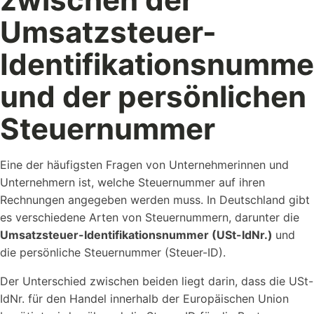
Umsatzsteuer-
Identifikationsnumme
und der persönlichen
Steuernummer
Eine der häufigsten Fragen von Unternehmerinnen und
Unternehmern ist, welche Steuernummer auf ihren
Rechnungen angegeben werden muss. In Deutschland gibt
es verschiedene Arten von Steuernummern, darunter die
Umsatzsteuer-Identifikationsnummer (USt-IdNr.)
und
die persönliche Steuernummer (Steuer-ID).
Der Unterschied zwischen beiden liegt darin, dass die USt-
IdNr. für den Handel innerhalb der Europäischen Union