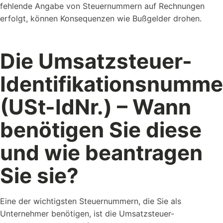
fehlende Angabe von Steuernummern auf Rechnungen
erfolgt, können Konsequenzen wie Bußgelder drohen.
Die Umsatzsteuer-
Identifikationsnumme
(USt-IdNr.) – Wann
benötigen Sie diese
und wie beantragen
Sie sie?
Eine der wichtigsten Steuernummern, die Sie als
Unternehmer benötigen, ist die Umsatzsteuer-