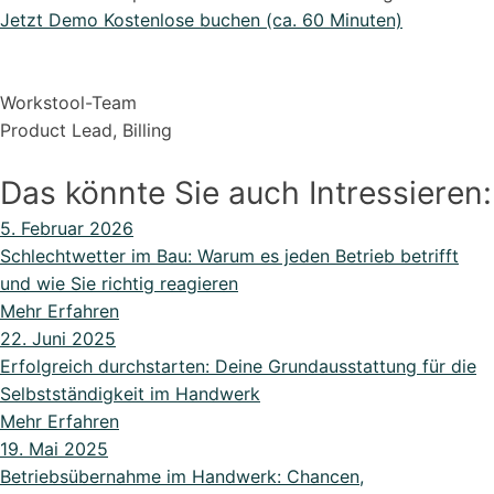
Jetzt Demo Kostenlose buchen (ca. 60 Minuten)
Workstool-Team
Product Lead, Billing
Das könnte Sie auch Intressieren:
5. Februar 2026
Schlechtwetter im Bau: Warum es jeden Betrieb betrifft
und wie Sie richtig reagieren
Mehr Erfahren
22. Juni 2025
Erfolgreich durchstarten: Deine Grundausstattung für die
Selbstständigkeit im Handwerk
Mehr Erfahren
19. Mai 2025
Betriebsübernahme im Handwerk: Chancen,