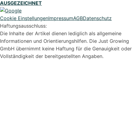
AUSGEZEICHNET
Cookie Einstellungen
Impressum
AGB
Datenschutz
Haftungsausschluss:
Die Inhalte der Artikel dienen lediglich als allgemeine
Informationen und Orientierungshilfen. Die Just Growing
GmbH übernimmt keine Haftung für die Genauigkeit oder
Vollständigkeit der bereitgestellten Angaben.
Syvera Accessify
Barrierefreiheits-Tools