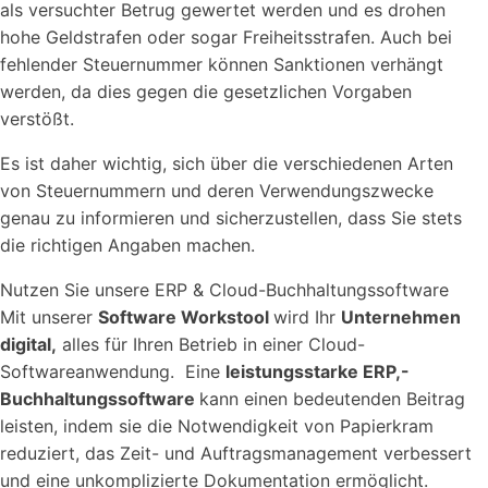
als versuchter Betrug gewertet werden und es drohen
hohe Geldstrafen oder sogar Freiheitsstrafen. Auch bei
fehlender Steuernummer können Sanktionen verhängt
werden, da dies gegen die gesetzlichen Vorgaben
verstößt.
Es ist daher wichtig, sich über die verschiedenen Arten
von Steuernummern und deren Verwendungszwecke
genau zu informieren und sicherzustellen, dass Sie stets
die richtigen Angaben machen.
Nutzen Sie unsere ERP & Cloud-Buchhaltungssoftware
Mit unserer
Software Workstool
wird Ihr
Unternehmen
digital,
alles für Ihren Betrieb in einer Cloud-
Softwareanwendung. Eine
leistungsstarke ERP,-
Buchhaltungssoftware
kann einen bedeutenden Beitrag
leisten, indem sie die Notwendigkeit von Papierkram
reduziert, das Zeit- und Auftragsmanagement verbessert
und eine unkomplizierte Dokumentation ermöglicht.