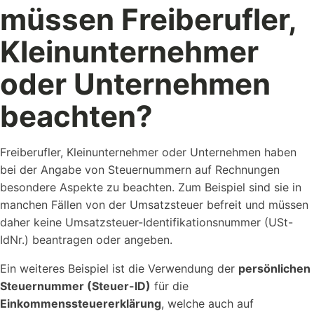
müssen Freiberufler,
Kleinunternehmer
oder Unternehmen
beachten?
Freiberufler, Kleinunternehmer oder Unternehmen haben
bei der Angabe von Steuernummern auf Rechnungen
besondere Aspekte zu beachten. Zum Beispiel sind sie in
manchen Fällen von der Umsatzsteuer befreit und müssen
daher keine Umsatzsteuer-Identifikationsnummer (USt-
IdNr.) beantragen oder angeben.
Ein weiteres Beispiel ist die Verwendung der
persönlichen
Steuernummer (Steuer-ID)
für die
Einkommenssteuererklärung
, welche auch auf