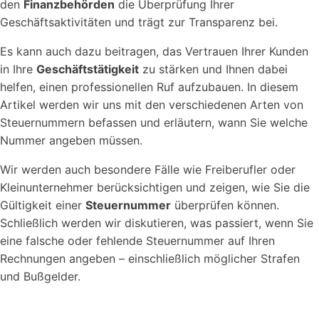
den
Finanzbehörden
die Überprüfung Ihrer
Geschäftsaktivitäten und trägt zur Transparenz bei.
Es kann auch dazu beitragen, das Vertrauen Ihrer Kunden
in Ihre
Geschäftstätigkeit
zu stärken und Ihnen dabei
helfen, einen professionellen Ruf aufzubauen. In diesem
Artikel werden wir uns mit den verschiedenen Arten von
Steuernummern befassen und erläutern, wann Sie welche
Nummer angeben müssen.
Wir werden auch besondere Fälle wie Freiberufler oder
Kleinunternehmer berücksichtigen und zeigen, wie Sie die
Gültigkeit einer
Steuernummer
überprüfen können.
Schließlich werden wir diskutieren, was passiert, wenn Sie
eine falsche oder fehlende Steuernummer auf Ihren
Rechnungen angeben – einschließlich möglicher Strafen
und Bußgelder.