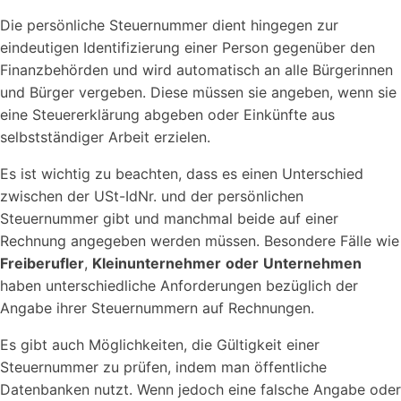
Die persönliche Steuernummer dient hingegen zur
eindeutigen Identifizierung einer Person gegenüber den
Finanzbehörden und wird automatisch an alle Bürgerinnen
und Bürger vergeben. Diese müssen sie angeben, wenn sie
eine Steuererklärung abgeben oder Einkünfte aus
selbstständiger Arbeit erzielen.
Es ist wichtig zu beachten, dass es einen Unterschied
zwischen der USt-IdNr. und der persönlichen
Steuernummer gibt und manchmal beide auf einer
Rechnung angegeben werden müssen. Besondere Fälle wie
Freiberufler
,
Kleinunternehmer
oder
Unternehmen
haben unterschiedliche Anforderungen bezüglich der
Angabe ihrer Steuernummern auf Rechnungen.
Es gibt auch Möglichkeiten, die Gültigkeit einer
Steuernummer zu prüfen, indem man öffentliche
Datenbanken nutzt. Wenn jedoch eine falsche Angabe oder