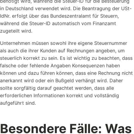
benötigt wird, während die Steuer-ID für die Besteuerung
in Deutschland verwendet wird. Die Beantragung der USt-
IdNr. erfolgt über das Bundeszentralamt für Steuern,
während die Steuer-ID automatisch vom Finanzamt
zugeteilt wird.
Unternehmen müssen sowohl ihre eigene Steuernummer
als auch die ihrer Kunden auf Rechnungen angeben, um
steuerlich korrekt zu sein. Es ist wichtig zu beachten, dass
falsche oder fehlende Angaben Konsequenzen haben
können und dazu führen können, dass eine Rechnung nicht
anerkannt wird oder ein Bußgeld verhängt wird. Daher
sollte sorgfältig darauf geachtet werden, dass alle
erforderlichen Informationen korrekt und vollständig
aufgeführt sind.
Besondere Fälle: Was