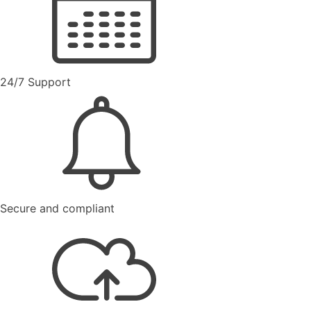
24/7 Support
Secure and compliant