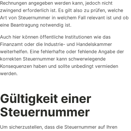
Rechnungen angegeben werden kann, jedoch nicht
zwingend erforderlich ist. Es gilt also zu prüfen, welche
Art von Steuernummer in welchem Fall relevant ist und ob
eine Beantragung notwendig ist.
Auch hier können öffentliche Institutionen wie das
Finanzamt oder die Industrie- und Handelskammer
weiterhelfen. Eine fehlerhafte oder fehlende Angabe der
korrekten Steuernummer kann schwerwiegende
Konsequenzen haben und sollte unbedingt vermieden
werden.
Gültigkeit einer
Steuernummer
Um sicherzustellen, dass die Steuernummer auf Ihren