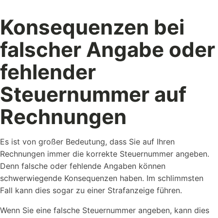
Konsequenzen bei
falscher Angabe oder
fehlender
Steuernummer auf
Rechnungen
Es ist von großer Bedeutung, dass Sie auf Ihren
Rechnungen immer die korrekte Steuernummer angeben.
Denn falsche oder fehlende Angaben können
schwerwiegende Konsequenzen haben. Im schlimmsten
Fall kann dies sogar zu einer Strafanzeige führen.
Wenn Sie eine falsche Steuernummer angeben, kann dies