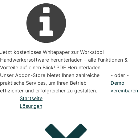
Jetzt kostenloses Whitepaper zur Workstool
Handwerkersoftware herunterladen – alle Funktionen &
Vorteile auf einen Blick! PDF Herunterladen
Unser Addon-Store bietet Ihnen zahlreiche
- oder -
praktische Services, um Ihren Betrieb
Demo
effizienter und erfolgreicher zu gestalten.
vereinbaren
Startseite
Lösungen