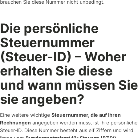
brauchen Sie diese Nummer nicht unbedingt.
Die persönliche
Steuernummer
(Steuer-ID) – Woher
erhalten Sie diese
und wann müssen Sie
sie angeben?
Eine weitere wichtige
Steuernummer, die auf Ihren
Rechnungen
angegeben werden muss, ist Ihre persönliche
Steuer-ID. Diese Nummer besteht aus elf Ziffern und wird