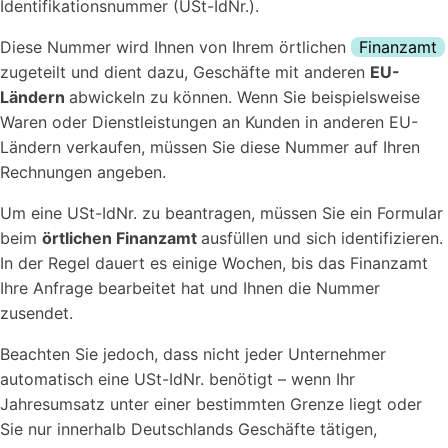
Identifikationsnummer (USt-IdNr.).
Diese Nummer wird Ihnen von Ihrem örtlichen
Finanzamt
zugeteilt und dient dazu, Geschäfte mit anderen
EU-
Ländern
abwickeln zu können. Wenn Sie beispielsweise
Waren oder Dienstleistungen an Kunden in anderen EU-
Ländern verkaufen, müssen Sie diese Nummer auf Ihren
Rechnungen angeben.
Um eine USt-IdNr. zu beantragen, müssen Sie ein Formular
beim
örtlichen Finanzamt
ausfüllen und sich identifizieren.
In der Regel dauert es einige Wochen, bis das Finanzamt
Ihre Anfrage bearbeitet hat und Ihnen die Nummer
zusendet.
Beachten Sie jedoch, dass nicht jeder Unternehmer
automatisch eine USt-IdNr. benötigt – wenn Ihr
Jahresumsatz unter einer bestimmten Grenze liegt oder
Sie nur innerhalb Deutschlands Geschäfte tätigen,