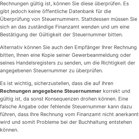
Rechnungen gültig ist, können Sie diese überprüfen. Es
gibt jedoch keine öffentliche Datenbank für die
Überprüfung von Steuernummern. Stattdessen müssen Sie
sich an das zuständige Finanzamt wenden und um eine
Bestätigung der Gültigkeit der Steuernummer bitten.
Alternativ können Sie auch den Empfänger Ihrer Rechnung
bitten, Ihnen eine Kopie seiner Gewerbeanmeldung oder
seines Handelsregisters zu senden, um die Richtigkeit der
angegebenen Steuernummer zu überprüfen.
Es ist wichtig, sicherzustellen, dass die auf Ihren
Rechnungen angegebene Steuernummer
korrekt und
gültig ist, da sonst Konsequenzen drohen können. Eine
falsche Angabe oder fehlende Steuernummer kann dazu
führen, dass Ihre Rechnung vom Finanzamt nicht anerkannt
wird und somit Probleme bei der Buchhaltung entstehen
können.