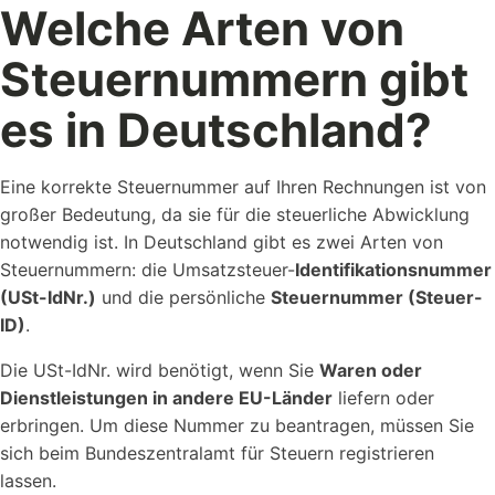
Welche Arten von
Steuernummern gibt
es in Deutschland?
Eine korrekte Steuernummer auf Ihren Rechnungen ist von
großer Bedeutung, da sie für die steuerliche Abwicklung
notwendig ist. In Deutschland gibt es zwei Arten von
Steuernummern: die Umsatzsteuer-
Identifikationsnummer
(USt-IdNr.)
und die persönliche
Steuernummer (Steuer-
ID)
.
Die USt-IdNr. wird benötigt, wenn Sie
Waren oder
Dienstleistungen in andere EU-Länder
liefern oder
erbringen. Um diese Nummer zu beantragen, müssen Sie
sich beim Bundeszentralamt für Steuern registrieren
lassen.