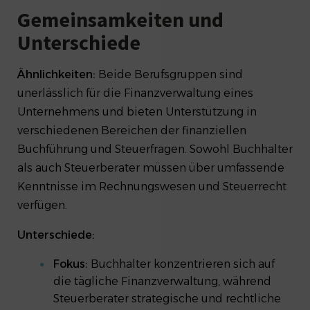
Gemeinsamkeiten und
Unterschiede
Ähnlichkeiten:
Beide Berufsgruppen sind
unerlässlich für die Finanzverwaltung eines
Unternehmens und bieten Unterstützung in
verschiedenen Bereichen der finanziellen
Buchführung und Steuerfragen. Sowohl Buchhalter
als auch Steuerberater müssen über umfassende
Kenntnisse im Rechnungswesen und Steuerrecht
verfügen.
Unterschiede:
Fokus:
Buchhalter konzentrieren sich auf
die tägliche Finanzverwaltung, während
Steuerberater strategische und rechtliche