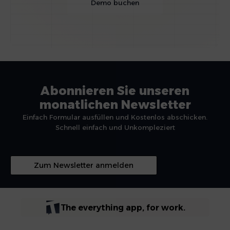
Demo buchen
Abonnieren Sie unseren
monatlichen Newsletter
Einfach Formular ausfüllen und Kostenlos abschicken.
Schnell einfach und Unkompleziert
Zum Newsletter anmelden
The everything app, for work.