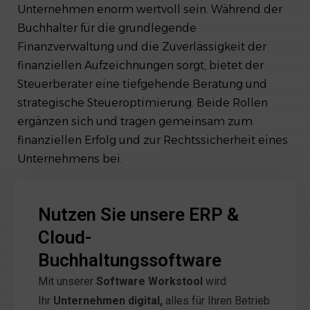
Unternehmen enorm wertvoll sein. Während der
Buchhalter für die grundlegende
Finanzverwaltung und die Zuverlässigkeit der
finanziellen Aufzeichnungen sorgt, bietet der
Steuerberater eine tiefgehende Beratung und
strategische Steueroptimierung. Beide Rollen
ergänzen sich und tragen gemeinsam zum
finanziellen Erfolg und zur Rechtssicherheit eines
Unternehmens bei.
Nutzen Sie unsere ERP &
Cloud-
Buchhaltungssoftware
Mit unserer
Software Workstool
wird
Ihr
Unternehmen digital,
alles für Ihren Betrieb