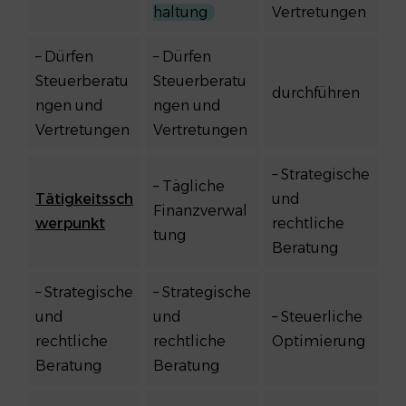
haltung
Vertretungen
– Dürfen
– Dürfen
Steuerberatu
Steuerberatu
durchführen
ngen und
ngen und
Vertretungen
Vertretungen
– Strategische
– Tägliche
Tätigkeitssch
und
Finanzverwal
werpunkt
rechtliche
tung
Beratung
– Strategische
– Strategische
und
und
– Steuerliche
rechtliche
rechtliche
Optimierung
Beratung
Beratung