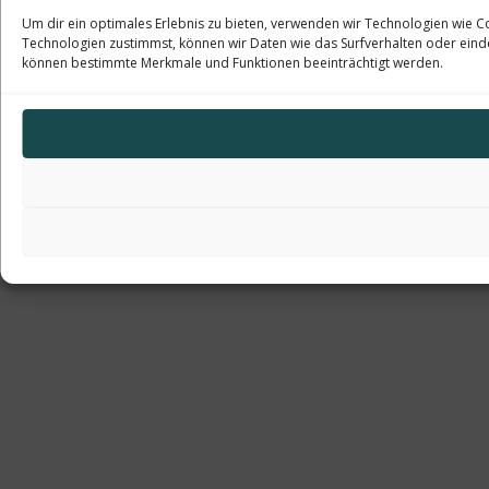
Um dir ein optimales Erlebnis zu bieten, verwenden wir Technologien wie 
Technologien zustimmst, können wir Daten wie das Surfverhalten oder einde
können bestimmte Merkmale und Funktionen beeinträchtigt werden.