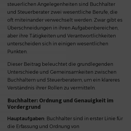
steuerlichen Angelegenheiten sind Buchhalter
Fazit
und Steuerberater zwei wesentliche Berufe, die
oft miteinander verwechselt werden. Zwar gibt es
Überschneidungen in ihren Aufgabenbereichen,
aber ihre Tätigkeiten und Verantwortlichkeiten
unterscheiden sich in einigen wesentlichen
Punkten.
Dieser Beitrag beleuchtet die grundlegenden
Unterschiede und Gemeinsamkeiten zwischen
Buchhaltern und Steuerberatern, um ein klareres
Verständnis ihrer Rollen zu vermitteln.
Buchhalter: Ordnung und Genauigkeit im
Vordergrund
Hauptaufgaben:
Buchhalter sind in erster Linie für
die Erfassung und Ordnung von