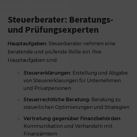
Steuerberater: Beratungs-
und Prüfungsexperten
Hauptaufgaben:
Steuerberater nehmen eine
beratende und prüfende Rolle ein. Ihre
Hauptaufgaben sind:
Steuererklärungen:
Erstellung und Abgabe
von Steuererklärungen für Unternehmen
und Privatpersonen
Steuerrechtliche Beratung:
Beratung zu
steuerlichen Optimierungen und Strategien
Vertretung gegenüber Finanzbehörden:
Kommunikation und Verhandeln mit
Finanzämtern