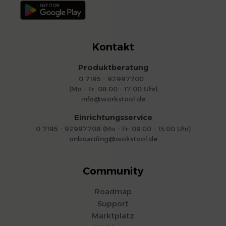
Kontakt
Produktberatung
0 7195 - 92997700
(Mo - Fr: 08:00 - 17:00 Uhr)
info@workstool.de
Einrichtungsservice
0 7195 - 92997708 (Mo - Fr: 09:00 - 15:00 Uhr)
onboarding@wokstool.de
Community
Roadmap
Support
Marktplatz