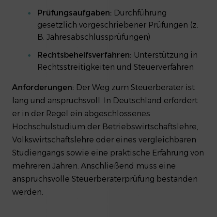
Prüfungsaufgaben:
Durchführung
gesetzlich vorgeschriebener Prüfungen (z.
B. Jahresabschlussprüfungen)
Rechtsbehelfsverfahren:
Unterstützung in
Rechtsstreitigkeiten und Steuerverfahren
Anforderungen:
Der Weg zum Steuerberater ist
lang und anspruchsvoll. In Deutschland erfordert
er in der Regel ein abgeschlossenes
Hochschulstudium der Betriebswirtschaftslehre,
Volkswirtschaftslehre oder eines vergleichbaren
Studiengangs sowie eine praktische Erfahrung von
mehreren Jahren. Anschließend muss eine
anspruchsvolle Steuerberaterprüfung bestanden
werden.