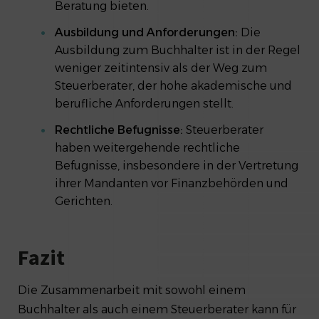
Beratung bieten.
Ausbildung und Anforderungen:
Die
Ausbildung zum Buchhalter ist in der Regel
weniger zeitintensiv als der Weg zum
Steuerberater, der hohe akademische und
berufliche Anforderungen stellt.
Rechtliche Befugnisse:
Steuerberater
haben weitergehende rechtliche
Befugnisse, insbesondere in der Vertretung
ihrer Mandanten vor Finanzbehörden und
Gerichten.
Fazit
Die Zusammenarbeit mit sowohl einem
Buchhalter als auch einem Steuerberater kann für