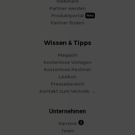
Webinare
Partner werden
Produktportal
Partner finden
Wissen & Tipps
Magazin
Kostenlose Vorlagen
Kostenlose Rechner
Lexikon
Pressebereich
Kontakt zum Vertrieb
Unternehmen
Karriere
Team