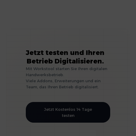
Jetzt testen und Ihren
Betrieb Digitalisieren.
Mit Workstool starten Sie Ihren digitalen
Handwerksbetrieb.
Viele Addons, Erweiterungen und ein
Team, das Ihren Betrieb digitalisiert.
Jetzt Kostenlos 14 Tage
testen