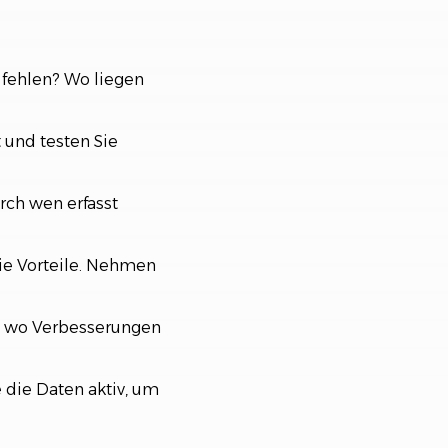
fehlen? Wo liegen
 und testen Sie
ch wen erfasst
die Vorteile. Nehmen
n, wo Verbesserungen
 die Daten aktiv, um