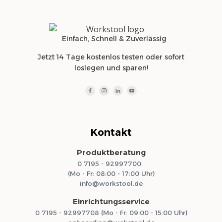
Einfach, Schnell & Zuverlässig
Jetzt 14 Tage kostenlos testen oder sofort
loslegen und sparen!
Kontakt
Produktberatung
0 7195 - 92997700
(Mo - Fr: 08:00 - 17:00 Uhr)
info@workstool.de
Einrichtungsservice
0 7195 - 92997708 (Mo - Fr: 09:00 - 15:00 Uhr)