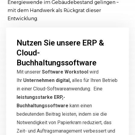
Energiewende im Gebäudebestand gelingen –
mit dem Handwerk als Rückgrat dieser
Entwicklung.
Nutzen Sie unsere ERP &
Cloud-
Buchhaltungssoftware
Mit unserer
Software Workstool
wird
Ihr
Unternehmen digital,
alles für Ihren Betrieb
in einer Cloud-Softwareanwendung. Eine
leistungsstarke ERP,-
Buchhaltungssoftware
kann einen
bedeutenden Beitrag leisten, indem sie die
Notwendigkeit von Papierkram reduziert, das
Zeit- und Auftragsmanagement verbessert und