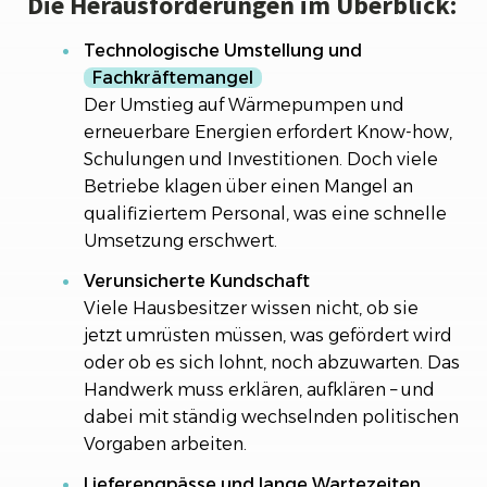
Die Herausforderungen im Überblick:
Technologische Umstellung und
Fachkräftemangel
Der Umstieg auf Wärmepumpen und
erneuerbare Energien erfordert Know-how,
Schulungen und Investitionen. Doch viele
Betriebe klagen über einen Mangel an
qualifiziertem Personal, was eine schnelle
Umsetzung erschwert.
Verunsicherte Kundschaft
Viele Hausbesitzer wissen nicht, ob sie
jetzt umrüsten müssen, was gefördert wird
oder ob es sich lohnt, noch abzuwarten. Das
Handwerk muss erklären, aufklären – und
dabei mit ständig wechselnden politischen
Vorgaben arbeiten.
Lieferengpässe und lange Wartezeiten