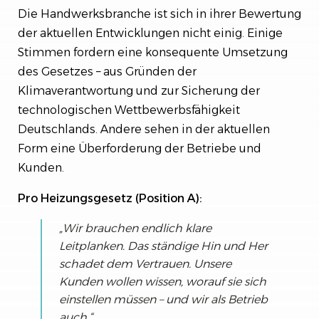
Die Handwerksbranche ist sich in ihrer Bewertung
der aktuellen Entwicklungen nicht einig. Einige
Stimmen fordern eine konsequente Umsetzung
des Gesetzes – aus Gründen der
Klimaverantwortung und zur Sicherung der
technologischen Wettbewerbsfähigkeit
Deutschlands. Andere sehen in der aktuellen
Form eine Überforderung der Betriebe und
Kunden.
Pro Heizungsgesetz (Position A):
„Wir brauchen endlich klare
Leitplanken. Das ständige Hin und Her
schadet dem Vertrauen. Unsere
Kunden wollen wissen, worauf sie sich
einstellen müssen – und wir als Betrieb
auch.“