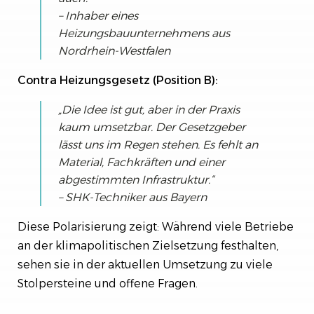
– Inhaber eines
Heizungsbauunternehmens aus
Nordrhein-Westfalen
Contra Heizungsgesetz (Position B):
„Die Idee ist gut, aber in der Praxis
kaum umsetzbar. Der Gesetzgeber
lässt uns im Regen stehen. Es fehlt an
Material, Fachkräften und einer
abgestimmten Infrastruktur.“
– SHK-Techniker aus Bayern
Diese Polarisierung zeigt: Während viele Betriebe
an der klimapolitischen Zielsetzung festhalten,
sehen sie in der aktuellen Umsetzung zu viele
Stolpersteine und offene Fragen.