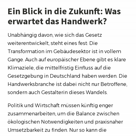
Ein Blick in die Zukunft: Was
erwartet das Handwerk?
Unabhängig davon, wie sich das Gesetz
weiterentwickelt, steht eines fest: Die
Transformation im Gebäudesektor ist in vollem
Gange. Auch auf europäischer Ebene gibt es klare
Klimaziele, die mittelfristig Einfluss auf die
Gesetzgebung in Deutschland haben werden. Die
Handwerksbranche ist dabei nicht nur Betroffene,
sondern auch Gestalterin dieses Wandels.
Politik und Wirtschaft müssen künftig enger
zusammenarbeiten, um die Balance zwischen
ökologischen Notwendigkeiten und praxisnaher
Umsetzbarkeit zu finden. Nur so kann die