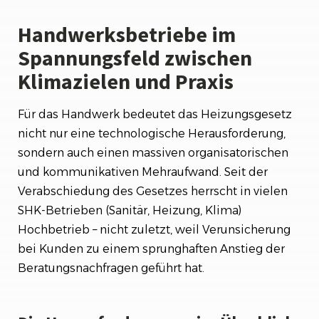
Handwerksbetriebe im
Spannungsfeld zwischen
Klimazielen und Praxis
Für das Handwerk bedeutet das Heizungsgesetz
nicht nur eine technologische Herausforderung,
sondern auch einen massiven organisatorischen
und kommunikativen Mehraufwand. Seit der
Verabschiedung des Gesetzes herrscht in vielen
SHK-Betrieben (Sanitär, Heizung, Klima)
Hochbetrieb – nicht zuletzt, weil Verunsicherung
bei Kunden zu einem sprunghaften Anstieg der
Beratungsnachfragen geführt hat.