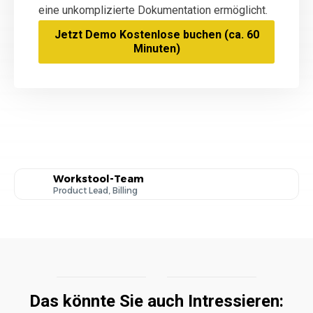
eine unkomplizierte Dokumentation ermöglicht.
Jetzt Demo Kostenlose buchen (ca. 60
Minuten)
Workstool-Team
Product Lead, Billing
Das könnte Sie auch Intressieren: