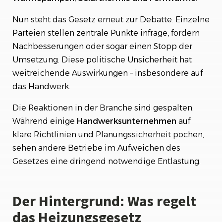
Nun steht das Gesetz erneut zur Debatte. Einzelne
Parteien stellen zentrale Punkte infrage, fordern
Nachbesserungen oder sogar einen Stopp der
Umsetzung. Diese politische Unsicherheit hat
weitreichende Auswirkungen – insbesondere auf
das Handwerk.
Die Reaktionen in der Branche sind gespalten.
Während einige
Handwerksunternehmen
auf
klare Richtlinien und Planungssicherheit pochen,
sehen andere Betriebe im Aufweichen des
Gesetzes eine dringend notwendige Entlastung.
Der Hintergrund: Was regelt
das Heizungsgesetz