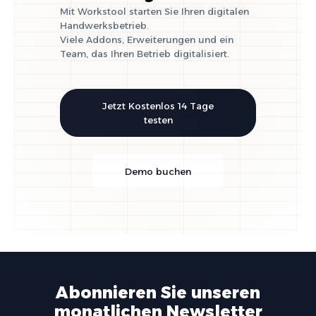
Mit Workstool starten Sie Ihren digitalen
Handwerksbetrieb.
Viele Addons, Erweiterungen und ein
Team, das Ihren Betrieb digitalisiert.
Jetzt Kostenlos 14 Tage
testen
Demo buchen
Abonnieren Sie unseren
monatlichen Newsletter