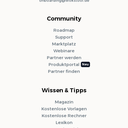
onboarding@wokstool.de
Community
Roadmap
Support
Marktplatz
Webinare
Partner werden
Produktportal
Partner finden
Wissen & Tipps
Magazin
Kostenlose Vorlagen
Kostenlose Rechner
Lexikon