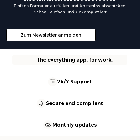
Einfach Formular ausfüllen und Kostenlos abschicken.
Schnell einfach und Unkompleziert
Zum Newsletter anmelden
The everything app, for work.
24/7 Support
Secure and compliant
Monthly updates