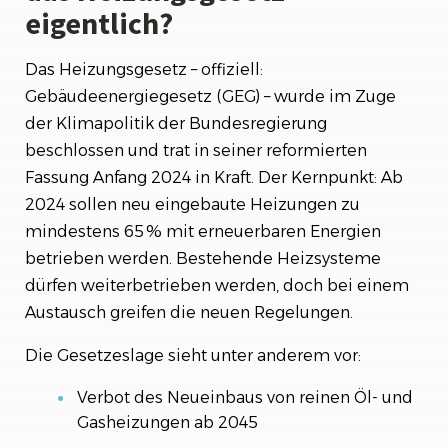
eigentlich?
Das Heizungsgesetz – offiziell:
Gebäudeenergiegesetz (GEG) – wurde im Zuge
der Klimapolitik der Bundesregierung
beschlossen und trat in seiner reformierten
Fassung Anfang 2024 in Kraft. Der Kernpunkt: Ab
2024 sollen neu eingebaute Heizungen zu
mindestens 65 % mit erneuerbaren Energien
betrieben werden. Bestehende Heizsysteme
dürfen weiterbetrieben werden, doch bei einem
Austausch greifen die neuen Regelungen.
Die Gesetzeslage sieht unter anderem vor:
Verbot des Neueinbaus von reinen Öl- und
Gasheizungen ab 2045