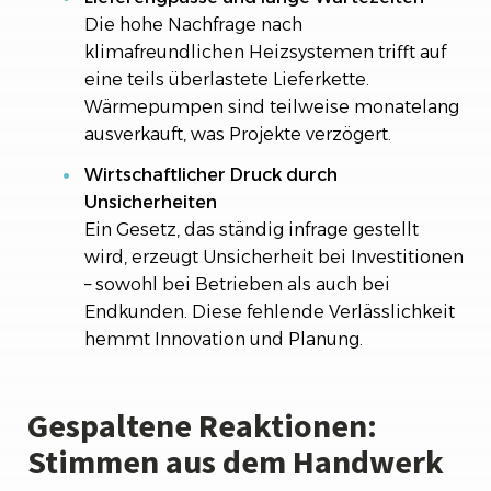
Die hohe Nachfrage nach
klimafreundlichen Heizsystemen trifft auf
eine teils überlastete Lieferkette.
Wärmepumpen sind teilweise monatelang
ausverkauft, was Projekte verzögert.
Wirtschaftlicher Druck durch
Unsicherheiten
Ein Gesetz, das ständig infrage gestellt
wird, erzeugt Unsicherheit bei Investitionen
– sowohl bei Betrieben als auch bei
Endkunden. Diese fehlende Verlässlichkeit
hemmt Innovation und Planung.
Gespaltene Reaktionen:
Stimmen aus dem Handwerk