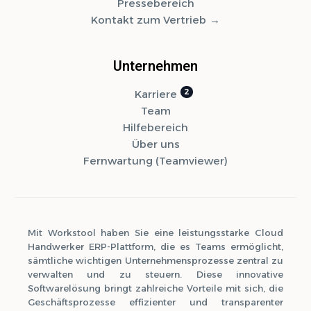
Pressebereich
Kontakt zum Vertrieb
Unternehmen
Karriere
Team
Hilfebereich
Über uns
Fernwartung (Teamviewer)
Mit Workstool haben Sie eine leistungsstarke Cloud
Handwerker ERP-Plattform, die es Teams ermöglicht,
sämtliche wichtigen Unternehmensprozesse zentral zu
verwalten und zu steuern. Diese innovative
Softwarelösung bringt zahlreiche Vorteile mit sich, die
Geschäftsprozesse effizienter und transparenter