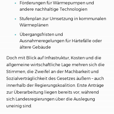
Förderungen für Wärmepumpen und
andere nachhaltige Technologien
Stufenplan zur Umsetzung in kommunalen
Wärmeplänen
Übergangsfristen und
Ausnahmeregelungen für Härtefälle oder
ältere Gebäude
Doch mit Blick auf Infrastruktur, Kosten und die
allgemeine wirtschaftliche Lage mehren sich die
Stimmen, die Zweifel an der Machbarkeit und
Sozialverträglichkeit des Gesetzes äußern – auch
innerhalb der Regierungskoalition. Erste Anträge
zur Überarbeitung liegen bereits vor, während
sich Landesregierungen über die Auslegung
uneinig sind.