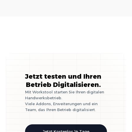
Selbstständigkeit
im Handwerk
Jetzt testen und Ihren
Betrieb Digitalisieren.
Mit Workstool starten Sie Ihren digitalen
Handwerksbetrieb.
Viele Addons, Erweiterungen und ein
Team, das Ihren Betrieb digitalisiert.
Jetzt Kostenlos 14 Tage