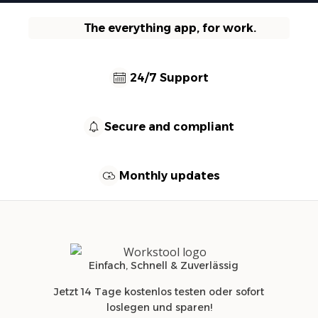
The everything app, for work.
24/7 Support
Secure and compliant
Monthly updates
Einfach, Schnell & Zuverlässig
Jetzt 14 Tage kostenlos testen oder sofort
loslegen und sparen!