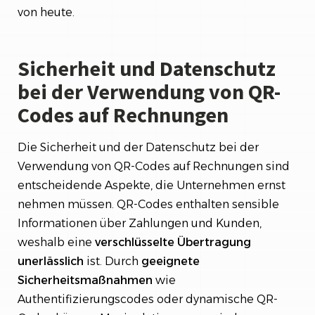
von heute.
Sicherheit und Datenschutz
bei der Verwendung von QR-
Codes auf Rechnungen
Die Sicherheit und der Datenschutz bei der
Verwendung von QR-Codes auf Rechnungen sind
entscheidende Aspekte, die Unternehmen ernst
nehmen müssen. QR-Codes enthalten sensible
Informationen über Zahlungen und Kunden,
weshalb eine
verschlüsselte Übertragung
unerlässlich
ist. Durch
geeignete
Sicherheitsmaßnahmen
wie
Authentifizierungscodes oder dynamische QR-