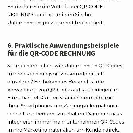
Entdecken Sie die Vorteile der QR-CODE
RECHNUNG und optimieren Sie Ihre
Unternehmensprozesse mit Leichtigkeit.
6. Praktische Anwendungsbeispiele
für die QR-CODE RECHNUNG
Sie möchten sehen, wie Unternehmen QR-Codes
in ihren Rechnungsprozessen erfolgreich
einsetzen? Ein bekanntes Beispiel ist die
Verwendung von QR-Codes auf Rechnungen im
Einzelhandel. Kunden scannen den Code mit
ihren Smartphones, um Zahlungsinformationen
schnell und bequem zu erhalten. Darüber hinaus
integrieren immer mehr Unternehmen QR-Codes
in ihre Marketingmaterialien, um Kunden direkt