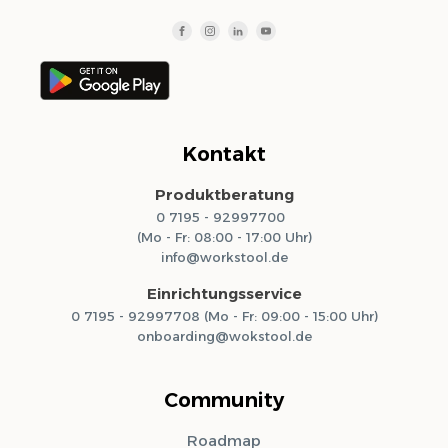
Kontakt
Produktberatung
0 7195 - 92997700
(Mo - Fr: 08:00 - 17:00 Uhr)
info@workstool.de
Einrichtungsservice
0 7195 - 92997708 (Mo - Fr: 09:00 - 15:00 Uhr)
onboarding@wokstool.de
Community
Roadmap