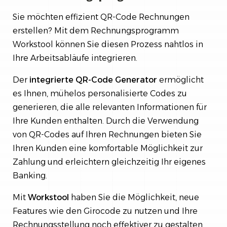
Sie möchten effizient QR-Code Rechnungen
erstellen? Mit dem Rechnungsprogramm
Workstool können Sie diesen Prozess nahtlos in
Ihre Arbeitsabläufe integrieren.
Der
integrierte QR-Code Generator
ermöglicht
es Ihnen, mühelos personalisierte Codes zu
generieren, die alle relevanten Informationen für
Ihre Kunden enthalten. Durch die Verwendung
von QR-Codes auf Ihren Rechnungen bieten Sie
Ihren Kunden eine komfortable Möglichkeit zur
Zahlung und erleichtern gleichzeitig Ihr eigenes
Banking.
Mit
Workstool
haben Sie die Möglichkeit, neue
Features wie den Girocode zu nutzen und Ihre
Rechnungsstellung noch effektiver zu gestalten.