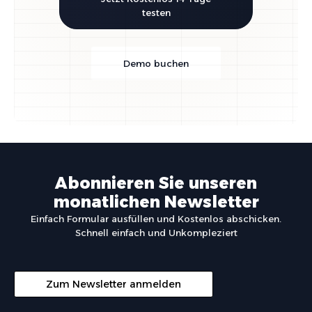
testen
Demo buchen
Abonnieren Sie unseren
monatlichen Newsletter
Einfach Formular ausfüllen und Kostenlos abschicken.
Schnell einfach und Unkompleziert
Zum Newsletter anmelden