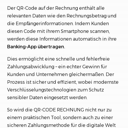
Der QR-Code auf der Rechnung enthält alle
relevanten Daten wie den Rechnungsbetrag und
die Empfängerinformationen. Indem Kunden
diesen Code mit ihrem Smartphone scannen,
werden diese Informationen automatisch in ihre
Banking-App übertragen.
Dies ermöglicht eine schnelle und fehlerfreie
Zahlungsabwicklung – ein echter Gewinn für
Kunden und Unternehmen gleichermaßen. Der
Prozess ist sicher und effizient, wobei modernste
Verschlüsselungstechnologien zum Schutz
sensibler Daten eingesetzt werden.
So wird die QR-CODE RECHNUNG nicht nur zu
einem praktischen Tool, sondern auch zu einer
sicheren Zahlungsmethode für die digitale Welt