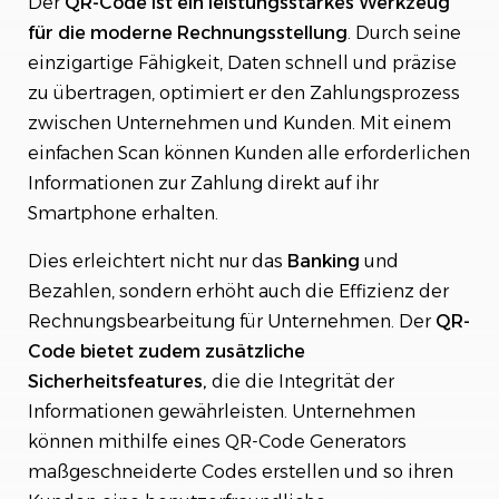
Der
QR-Code ist ein leistungsstarkes Werkzeug
für die moderne Rechnungsstellung
. Durch seine
einzigartige Fähigkeit, Daten schnell und präzise
zu übertragen, optimiert er den Zahlungsprozess
zwischen Unternehmen und Kunden. Mit einem
einfachen Scan können Kunden alle erforderlichen
Informationen zur Zahlung direkt auf ihr
Smartphone erhalten.
Dies erleichtert nicht nur das
Banking
und
Bezahlen, sondern erhöht auch die Effizienz der
Rechnungsbearbeitung für Unternehmen. Der
QR-
Code bietet zudem zusätzliche
Sicherheitsfeatures,
die die Integrität der
Informationen gewährleisten. Unternehmen
können mithilfe eines QR-Code Generators
maßgeschneiderte Codes erstellen und so ihren