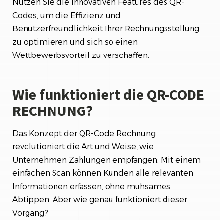
Nutzen Sie die innovativen Features des QR-
Codes, um die Effizienz und
Benutzerfreundlichkeit Ihrer Rechnungsstellung
zu optimieren und sich so einen
Wettbewerbsvorteil zu verschaffen.
Wie funktioniert die QR-CODE
RECHNUNG?
Das Konzept der QR-Code Rechnung
revolutioniert die Art und Weise, wie
Unternehmen Zahlungen empfangen. Mit einem
einfachen Scan können Kunden alle relevanten
Informationen erfassen, ohne mühsames
Abtippen. Aber wie genau funktioniert dieser
Vorgang?