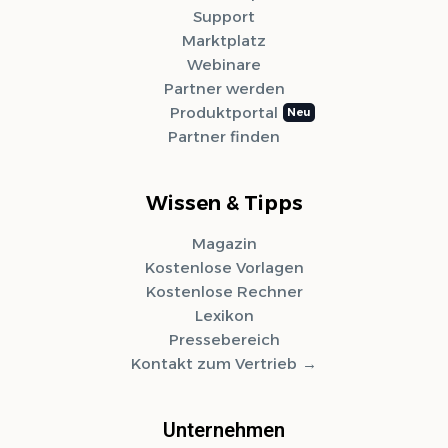
Support
Marktplatz
Webinare
Partner werden
Produktportal
Partner finden
Wissen & Tipps
Magazin
Kostenlose Vorlagen
Kostenlose Rechner
Lexikon
Pressebereich
Kontakt zum Vertrieb
Unternehmen