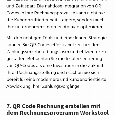
und Zeit spart. Die nahtlose Integration von QR-
Codes in Ihre Rechnungsprozesse kann nicht nur
die Kundenzufriedenheit steigern, sondern auch
Ihre unternehmensinternen Abläufe optimieren.
Mit den richtigen Tools und einer klaren Strategie
können Sie QR-Codes effektiv nutzen, um den
Zahlungsverkehr reibungsloser und effizienter zu
gestalten. Betrachten Sie die Implementierung
von QR-Codes als eine Investition in die Zukunft
Ihrer Rechnungsstellung und machen Sie sich
bereit für eine modernere und kundenorientierte
Abwicklung Ihrer Zahlungsvorgänge.
7. QR Code Rechnung erstellen mit
dem Rechnungsprogramm Workstool