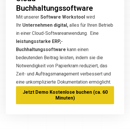
Buchhaltungssoftware
Mit unserer
Software Workstool
wird
Ihr
Unternehmen digital,
alles für Ihren Betrieb
in einer Cloud-Softwareanwendung. Eine
leistungsstarke ERP,-
Buchhaltungssoftware
kann einen
bedeutenden Beitrag leisten, indem sie die
Notwendigkeit von Papierkram reduziert, das
Zeit- und Auftragsmanagement verbessert und
eine unkomplizierte Dokumentation ermöglicht.
Jetzt Demo Kostenlose buchen (ca. 60
Minuten)