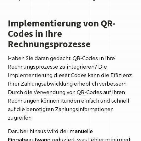
Implementierung von QR-
Codes in Ihre
Rechnungsprozesse
Haben Sie daran gedacht, QR-Codes in Ihre
Rechnungsprozesse zu integrieren? Die
Implementierung dieser Codes kann die Effizienz
Ihrer Zahlungsabwicklung erheblich verbessern.
Durch die Verwendung von QR-Codes auf Ihren
Rechnungen können Kunden einfach und schnell
auf die benötigten Zahlungsinformationen
zugreifen.
Darüber hinaus wird der
manuelle
Eingabeaufwand
reduziert, was Fehler minimiert