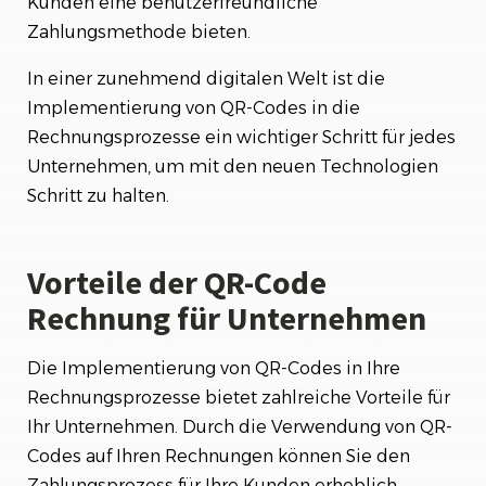
Kunden eine benutzerfreundliche
Zahlungsmethode bieten.
In einer zunehmend digitalen Welt ist die
Implementierung von QR-Codes in die
Rechnungsprozesse ein wichtiger Schritt für jedes
Unternehmen, um mit den neuen Technologien
Schritt zu halten.
Vorteile der QR-Code
Rechnung für Unternehmen
Die Implementierung von QR-Codes in Ihre
Rechnungsprozesse bietet zahlreiche Vorteile für
Ihr Unternehmen. Durch die Verwendung von QR-
Codes auf Ihren Rechnungen können Sie den
Zahlungsprozess für Ihre Kunden erheblich