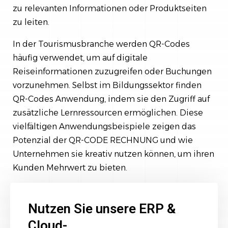
zu relevanten Informationen oder Produktseiten
zu leiten.
In der Tourismusbranche werden QR-Codes
häufig verwendet, um auf digitale
Reiseinformationen zuzugreifen oder Buchungen
vorzunehmen. Selbst im Bildungssektor finden
QR-Codes Anwendung, indem sie den Zugriff auf
zusätzliche Lernressourcen ermöglichen. Diese
vielfältigen Anwendungsbeispiele zeigen das
Potenzial der QR-CODE RECHNUNG und wie
Unternehmen sie kreativ nutzen können, um ihren
Kunden Mehrwert zu bieten.
Nutzen Sie unsere ERP &
Cloud-