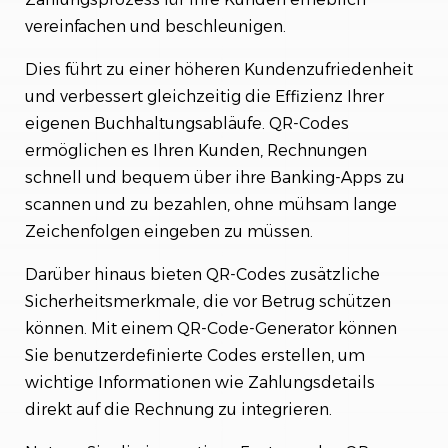
vereinfachen und beschleunigen.
Dies führt zu einer höheren Kundenzufriedenheit
und verbessert gleichzeitig die Effizienz Ihrer
eigenen Buchhaltungsabläufe. QR-Codes
ermöglichen es Ihren Kunden, Rechnungen
schnell und bequem über ihre Banking-Apps zu
scannen und zu bezahlen, ohne mühsam lange
Zeichenfolgen eingeben zu müssen.
Darüber hinaus bieten QR-Codes zusätzliche
Sicherheitsmerkmale, die vor Betrug schützen
können. Mit einem QR-Code-Generator können
Sie benutzerdefinierte Codes erstellen, um
wichtige Informationen wie Zahlungsdetails
direkt auf die Rechnung zu integrieren.