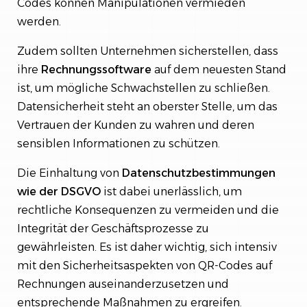
Codes können Manipulationen vermieden
werden.
Zudem sollten Unternehmen sicherstellen, dass
ihre
Rechnungssoftware
auf dem neuesten Stand
ist, um mögliche Schwachstellen zu schließen.
Datensicherheit steht an oberster Stelle, um das
Vertrauen der Kunden zu wahren und deren
sensiblen Informationen zu schützen.
Die Einhaltung von
Datenschutzbestimmungen
wie der DSGVO
ist dabei unerlässlich, um
rechtliche Konsequenzen zu vermeiden und die
Integrität der Geschäftsprozesse zu
gewährleisten. Es ist daher wichtig, sich intensiv
mit den Sicherheitsaspekten von QR-Codes auf
Rechnungen auseinanderzusetzen und
entsprechende Maßnahmen zu ergreifen.