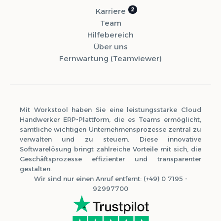
Karriere
Team
Hilfebereich
Über uns
Fernwartung (Teamviewer)
Mit Workstool haben Sie eine leistungsstarke Cloud
Handwerker ERP-Plattform, die es Teams ermöglicht,
sämtliche wichtigen Unternehmensprozesse zentral zu
verwalten und zu steuern. Diese innovative
Softwarelösung bringt zahlreiche Vorteile mit sich, die
Geschäftsprozesse effizienter und transparenter
gestalten.
Wir sind nur einen Anruf entfernt: (+49) 0 7195 -
92997700