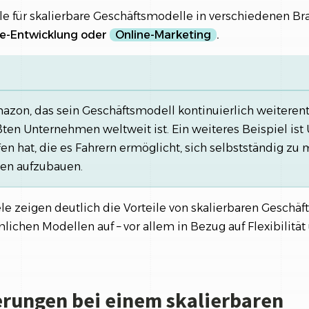
ele für skalierbare Geschäftsmodelle in verschiedenen B
e-Entwicklung oder
Online-Marketing
.
mazon, das sein Geschäftsmodell kontinuierlich weiteren
ten Unternehmen weltweit ist. Ein weiteres Beispiel ist 
en hat, die es Fahrern ermöglicht, sich selbstständig zu
en aufzubauen.
le zeigen deutlich die Vorteile von skalierbaren Geschä
hen Modellen auf – vor allem in Bezug auf Flexibilität 
rungen bei einem skalierbaren