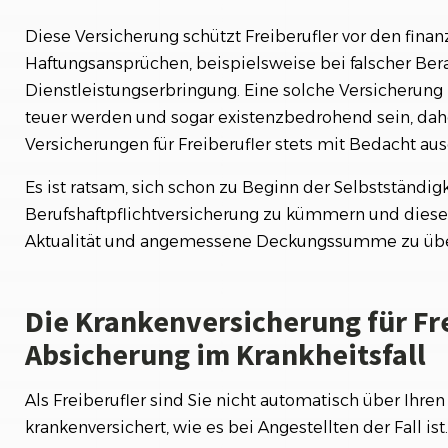
Diese Versicherung schützt Freiberufler vor den finan
Haftungsansprüchen, beispielsweise bei falscher Bera
Dienstleistungserbringung. Eine solche Versicherung 
teuer werden und sogar existenzbedrohend sein, dahe
Versicherungen für Freiberufler stets mit Bedacht a
Es ist ratsam, sich schon zu Beginn der Selbstständi
Berufshaftpflichtversicherung zu kümmern und diese
Aktualität und angemessene Deckungssumme zu übe
Die Krankenversicherung für Fre
Absicherung im Krankheitsfall
Als Freiberufler sind Sie nicht automatisch über Ihre
krankenversichert, wie es bei Angestellten der Fall ist.