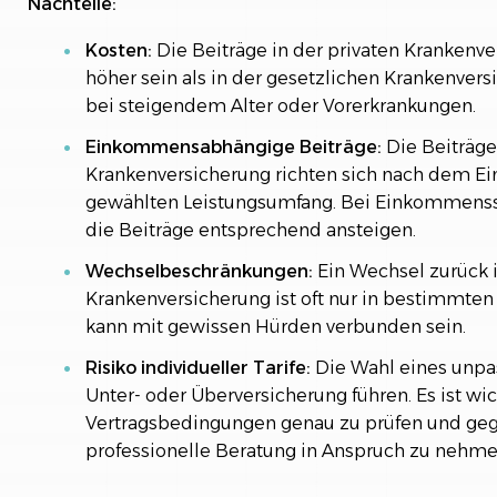
Nachteile:
Kosten:
Die Beiträge in der privaten Krankenv
höher sein als in der gesetzlichen Krankenver
bei steigendem Alter oder Vorerkrankungen.
Einkommensabhängige Beiträge:
Die Beiträge 
Krankenversicherung richten sich nach dem
gewählten Leistungsumfang. Bei Einkommen
die Beiträge entsprechend ansteigen.
Wechselbeschränkungen:
Ein Wechsel zurück i
Krankenversicherung ist oft nur in bestimmten
kann mit gewissen Hürden verbunden sein.
Risiko individueller Tarife:
Die Wahl eines unpa
Unter- oder Überversicherung führen. Es ist wic
Vertragsbedingungen genau zu prüfen und geg
professionelle Beratung in Anspruch zu nehme