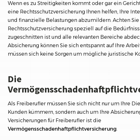
Wenn es zu Streitigkeiten kommt oder gar ein Gericht
eine Rechtsschutzversicherung Ihnen helfen, Ihre Inte
und finanzielle Belastungen abzumildern. Achten Sie 
Rechtsschutzversicherung speziell auf die Bedürfniss
zugeschnitten ist und alle relevanten Bereiche abdeck
Absicherung können Sie sich entspannt auf Ihre Arbei
müssen sich keine Sorgen um mögliche juristische K
Die
Vermögensschadenhaftpflichtv
Als Freiberufler müssen Sie sich nicht nur um Ihre D
Kunden kümmern, sondern auch um Ihre Absicherung.
Versicherungen für Freiberufler ist die
Vermögensschadenhaftpflichtversicherung
.