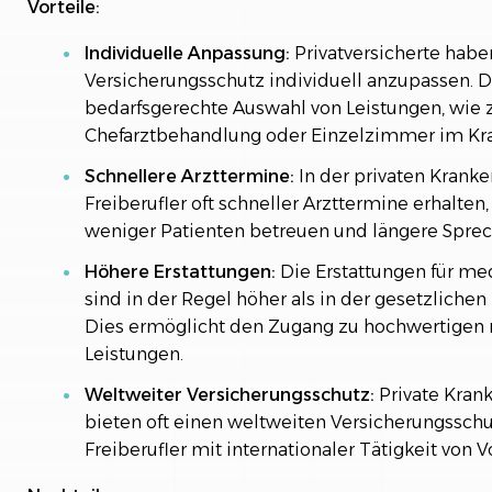
Vorteile:
Individuelle Anpassung:
Privatversicherte haben
Versicherungsschutz individuell anzupassen. D
bedarfsgerechte Auswahl von Leistungen, wie 
Chefarztbehandlung oder Einzelzimmer im Kr
Schnellere Arzttermine:
In der privaten Krank
Freiberufler oft schneller Arzttermine erhalten,
weniger Patienten betreuen und längere Sprec
Höhere Erstattungen:
Die Erstattungen für me
sind in der Regel höher als in der gesetzliche
Dies ermöglicht den Zugang zu hochwertigen
Leistungen.
Weltweiter Versicherungsschutz:
Private Kran
bieten oft einen weltweiten Versicherungsschu
Freiberufler mit internationaler Tätigkeit von Vo