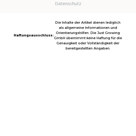
Datenschutz
Die Inhalte der Artikel dienen lediglich
als allgemeine Informationen und
Orientierungshilfen. Die Just Growing
Haftungsausschluss:
GmbH übernimmt keine Haftung für die
Genauigkeit oder Vollständigkeit der
bereitgestellten Angaben.