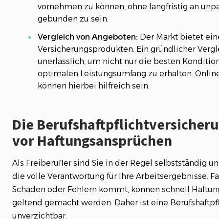
vornehmen zu können, ohne langfristig an unp
gebunden zu sein.
Vergleich von Angeboten:
Der Markt bietet ein
Versicherungsprodukten. Ein gründlicher Vergl
unerlässlich, um nicht nur die besten Konditi
optimalen Leistungsumfang zu erhalten. Onlin
können hierbei hilfreich sein.
Die Berufshaftpflichtversicher
vor Haftungsansprüchen
Als Freiberufler sind Sie in der Regel selbstständig 
die volle Verantwortung für Ihre Arbeitsergebnisse. Fa
Schäden oder Fehlern kommt, können schnell Haftun
geltend gemacht werden. Daher ist eine Berufshaftpf
unverzichtbar.