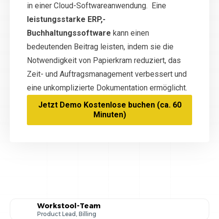
in einer Cloud-Softwareanwendung. Eine
leistungsstarke ERP,-
Buchhaltungssoftware
kann einen
bedeutenden Beitrag leisten, indem sie die
Notwendigkeit von Papierkram reduziert, das
Zeit- und Auftragsmanagement verbessert und
eine unkomplizierte Dokumentation ermöglicht.
Jetzt Demo Kostenlose buchen (ca. 60
Minuten)
Workstool-Team
Product Lead, Billing