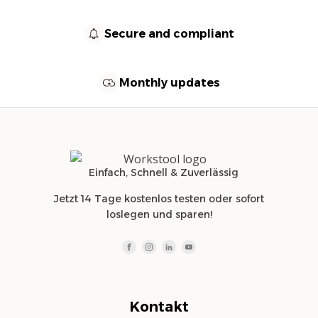
Secure and compliant
Monthly updates
Einfach, Schnell & Zuverlässig
Jetzt 14 Tage kostenlos testen oder sofort
loslegen und sparen!
Kontakt