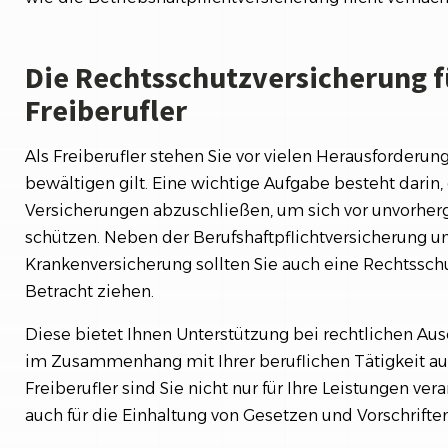
Die Rechtsschutzversicherung f
Freiberufler
Als Freiberufler stehen Sie vor vielen Herausforderung
bewältigen gilt. Eine wichtige Aufgabe besteht darin, 
Versicherungen abzuschließen, um sich vor unvorher
schützen. Neben der Berufshaftpflichtversicherung u
Krankenversicherung sollten Sie auch eine Rechtssch
Betracht ziehen.
Diese bietet Ihnen Unterstützung bei rechtlichen Au
im Zusammenhang mit Ihrer beruflichen Tätigkeit auf
Freiberufler sind Sie nicht nur für Ihre Leistungen ver
auch für die Einhaltung von Gesetzen und Vorschriften