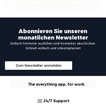
Abonnieren Sie unseren
monatlichen Newsletter
Einfach Formular ausfüllen und Kostenlos abschicken.
Schnell einfach und Unkompleziert
Zum Newsletter anmelden
The everything app, for work.
24/7 Support