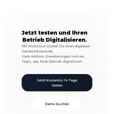
Jetzt testen und Ihren
Betrieb Digitalisieren.
Mit Workstool starten Sie Ihren digitalen
Handwerksbetrieb.
Viele Addons, Erweiterungen und ein
Team, das Ihren Betrieb digitalisiert.
Jetzt Kostenlos 14 Tage
testen
Demo buchen