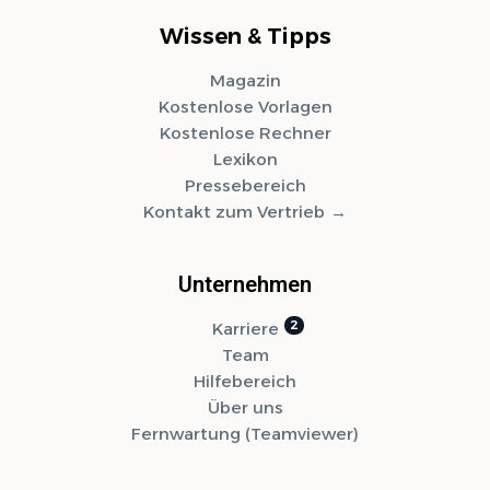
Wissen & Tipps
Magazin
Kostenlose Vorlagen
Kostenlose Rechner
Lexikon
Pressebereich
Kontakt zum Vertrieb
Unternehmen
Karriere
Team
Hilfebereich
Über uns
Fernwartung (Teamviewer)