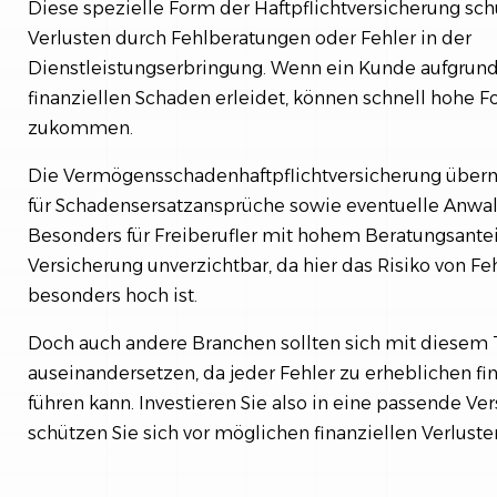
Diese spezielle Form der Haftpflichtversicherung schü
Verlusten durch Fehlberatungen oder Fehler in der
Dienstleistungserbringung. Wenn ein Kunde aufgrund 
finanziellen Schaden erleidet, können schnell hohe F
zukommen.
Die Vermögensschadenhaftpflichtversicherung über
für Schadensersatzansprüche sowie eventuelle Anwalt
Besonders für Freiberufler mit hohem Beratungsanteil
Versicherung unverzichtbar, da hier das Risiko von F
besonders hoch ist.
Doch auch andere Branchen sollten sich mit diese
auseinandersetzen, da jeder Fehler zu erheblichen f
führen kann. Investieren Sie also in eine passende Ve
schützen Sie sich vor möglichen finanziellen Verluste