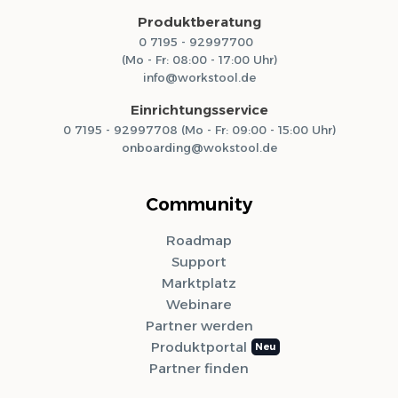
Produktberatung
0 7195 - 92997700
(Mo - Fr: 08:00 - 17:00 Uhr)
info@workstool.de
Einrichtungsservice
0 7195 - 92997708 (Mo - Fr: 09:00 - 15:00 Uhr)
onboarding@wokstool.de
Community
Roadmap
Support
Marktplatz
Webinare
Partner werden
Produktportal
Partner finden