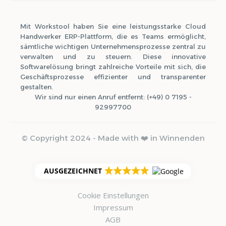
Mit Workstool haben Sie eine leistungsstarke Cloud
Handwerker ERP-Plattform, die es Teams ermöglicht,
sämtliche wichtigen Unternehmensprozesse zentral zu
verwalten und zu steuern. Diese innovative
Softwarelösung bringt zahlreiche Vorteile mit sich, die
Geschäftsprozesse effizienter und transparenter
gestalten.
Wir sind nur einen Anruf entfernt: (+49) 0 7195 -
92997700
© Copyright 2024 - Made with ❤️ in Winnenden
AUSGEZEICHNET
Cookie Einstellungen
Impressum
AGB