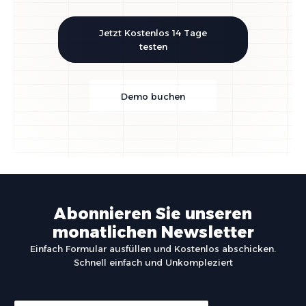
Jetzt Kostenlos 14 Tage
testen
Demo buchen
Abonnieren Sie unseren
monatlichen Newsletter
Einfach Formular ausfüllen und Kostenlos abschicken.
Schnell einfach und Unkompleziert