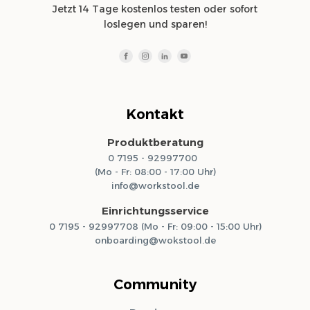
Jetzt 14 Tage kostenlos testen oder sofort
loslegen und sparen!
Kontakt
Produktberatung
0 7195 - 92997700
(Mo - Fr: 08:00 - 17:00 Uhr)
info@workstool.de
Einrichtungsservice
0 7195 - 92997708 (Mo - Fr: 09:00 - 15:00 Uhr)
onboarding@wokstool.de
Community