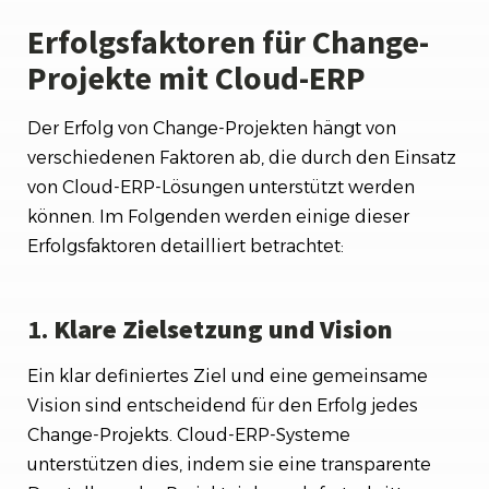
Erfolgsfaktoren für Change-
Projekte mit Cloud-ERP
Der Erfolg von Change-Projekten hängt von
verschiedenen Faktoren ab, die durch den Einsatz
von Cloud-ERP-Lösungen unterstützt werden
können. Im Folgenden werden einige dieser
Erfolgsfaktoren detailliert betrachtet:
1.
Klare Zielsetzung und Vision
Ein klar definiertes Ziel und eine gemeinsame
Vision sind entscheidend für den Erfolg jedes
Change-Projekts. Cloud-ERP-Systeme
unterstützen dies, indem sie eine transparente