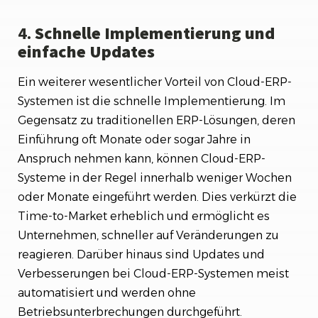
4.
Schnelle Implementierung und
einfache Updates
Ein weiterer wesentlicher Vorteil von Cloud-ERP-
Systemen ist die schnelle Implementierung. Im
Gegensatz zu traditionellen ERP-Lösungen, deren
Einführung oft Monate oder sogar Jahre in
Anspruch nehmen kann, können Cloud-ERP-
Systeme in der Regel innerhalb weniger Wochen
oder Monate eingeführt werden. Dies verkürzt die
Time-to-Market erheblich und ermöglicht es
Unternehmen, schneller auf Veränderungen zu
reagieren. Darüber hinaus sind Updates und
Verbesserungen bei Cloud-ERP-Systemen meist
automatisiert und werden ohne
Betriebsunterbrechungen durchgeführt.