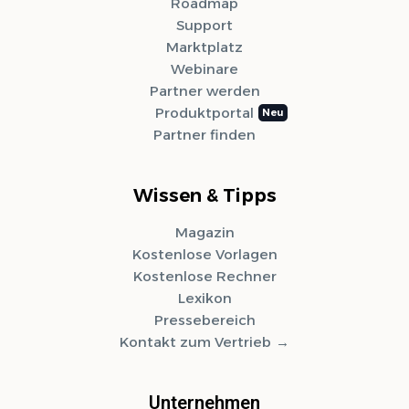
Roadmap
Support
Marktplatz
Webinare
Partner werden
Produktportal
Partner finden
Wissen & Tipps
Magazin
Kostenlose Vorlagen
Kostenlose Rechner
Lexikon
Pressebereich
Kontakt zum Vertrieb
Unternehmen