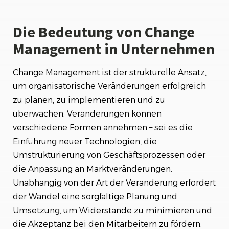
Die Bedeutung von Change
Management in Unternehmen
Change Management ist der strukturelle Ansatz,
um organisatorische Veränderungen erfolgreich
zu planen, zu implementieren und zu
überwachen. Veränderungen können
verschiedene Formen annehmen – sei es die
Einführung neuer Technologien, die
Umstrukturierung von Geschäftsprozessen oder
die Anpassung an Marktveränderungen.
Unabhängig von der Art der Veränderung erfordert
der Wandel eine sorgfältige Planung und
Umsetzung, um Widerstände zu minimieren und
die Akzeptanz bei den Mitarbeitern zu fördern.