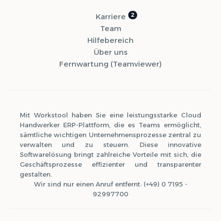
Karriere
Team
Hilfebereich
Über uns
Fernwartung (Teamviewer)
Mit Workstool haben Sie eine leistungsstarke Cloud
Handwerker ERP-Plattform, die es Teams ermöglicht,
sämtliche wichtigen Unternehmensprozesse zentral zu
verwalten und zu steuern. Diese innovative
Softwarelösung bringt zahlreiche Vorteile mit sich, die
Geschäftsprozesse effizienter und transparenter
gestalten.
Wir sind nur einen Anruf entfernt: (+49) 0 7195 -
92997700