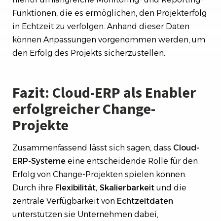
Funktionen, die es ermöglichen, den Projekterfolg
in Echtzeit zu verfolgen. Anhand dieser Daten
können Anpassungen vorgenommen werden, um
den Erfolg des Projekts sicherzustellen.
Fazit: Cloud-ERP als Enabler
erfolgreicher Change-
Projekte
Zusammenfassend lässt sich sagen, dass
Cloud-
ERP-Systeme
eine entscheidende Rolle für den
Erfolg von Change-Projekten spielen können.
Durch ihre
Flexibilität, Skalierbarkeit
und die
zentrale Verfügbarkeit von
Echtzeitdaten
unterstützen sie Unternehmen dabei,