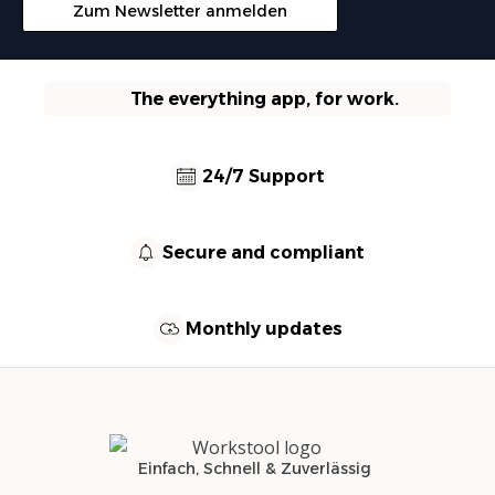
Zum Newsletter anmelden
The everything app, for work.
24/7 Support
Secure and compliant
Monthly updates
Einfach, Schnell & Zuverlässig