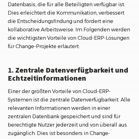
Datenbasis, die für alle Beteiligten verfügbar ist.
Dies erleichtert die Kommunikation, verbessert
die Entscheidungsfindung und fördert eine
kollaborative Arbeitsweise. Im Folgenden werden
die wichtigsten Vorteile von Cloud-ERP-Lösungen
für Change-Projekte erläutert:
1.
Zentrale Datenverfügbarkeit und
Echtzeitinformationen
Einer der größten Vorteile von Cloud-ERP-
Systemen ist die zentrale Datenverfügbarkeit. Alle
relevanten Informationen werden in einer
zentralen Datenbank gespeichert und sind für
berechtigte Nutzer jederzeit und von überall aus
zugänglich. Dies ist besonders in Change-