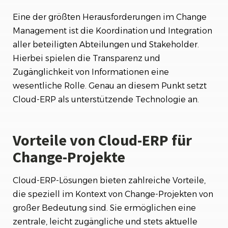
Eine der größten Herausforderungen im Change
Management ist die Koordination und Integration
aller beteiligten Abteilungen und Stakeholder.
Hierbei spielen die Transparenz und
Zugänglichkeit von Informationen eine
wesentliche Rolle. Genau an diesem Punkt setzt
Cloud-ERP als unterstützende Technologie an.
Vorteile von Cloud-ERP für
Change-Projekte
Cloud-ERP-Lösungen bieten zahlreiche Vorteile,
die speziell im Kontext von Change-Projekten von
großer Bedeutung sind. Sie ermöglichen eine
zentrale, leicht zugängliche und stets aktuelle