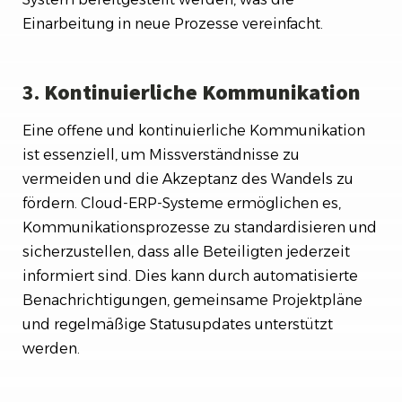
Einarbeitung in neue Prozesse vereinfacht.
3.
Kontinuierliche Kommunikation
Eine offene und kontinuierliche Kommunikation
ist essenziell, um Missverständnisse zu
vermeiden und die Akzeptanz des Wandels zu
fördern. Cloud-ERP-Systeme ermöglichen es,
Kommunikationsprozesse zu standardisieren und
sicherzustellen, dass alle Beteiligten jederzeit
informiert sind. Dies kann durch automatisierte
Benachrichtigungen, gemeinsame Projektpläne
und regelmäßige Statusupdates unterstützt
werden.