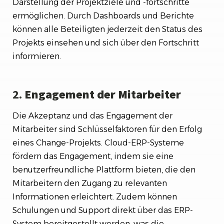
Darstellung der Projektziele und -fortschritte
ermöglichen. Durch Dashboards und Berichte
können alle Beteiligten jederzeit den Status des
Projekts einsehen und sich über den Fortschritt
informieren.
2.
Engagement der Mitarbeiter
Die Akzeptanz und das Engagement der
Mitarbeiter sind Schlüsselfaktoren für den Erfolg
eines Change-Projekts. Cloud-ERP-Systeme
fördern das Engagement, indem sie eine
benutzerfreundliche Plattform bieten, die den
Mitarbeitern den Zugang zu relevanten
Informationen erleichtert. Zudem können
Schulungen und Support direkt über das ERP-
System bereitgestellt werden, was die