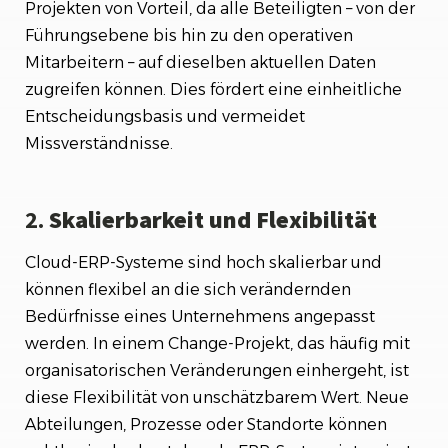
Projekten von Vorteil, da alle Beteiligten – von der
Führungsebene bis hin zu den operativen
Mitarbeitern – auf dieselben aktuellen Daten
zugreifen können. Dies fördert eine einheitliche
Entscheidungsbasis und vermeidet
Missverständnisse.
2.
Skalierbarkeit und Flexibilität
Cloud-ERP-Systeme sind hoch skalierbar und
können flexibel an die sich verändernden
Bedürfnisse eines Unternehmens angepasst
werden. In einem Change-Projekt, das häufig mit
organisatorischen Veränderungen einhergeht, ist
diese Flexibilität von unschätzbarem Wert. Neue
Abteilungen, Prozesse oder Standorte können