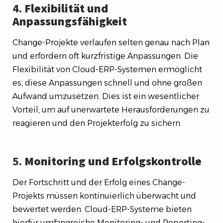
4.
Flexibilität und
Anpassungsfähigkeit
Change-Projekte verlaufen selten genau nach Plan
und erfordern oft kurzfristige Anpassungen. Die
Flexibilität von Cloud-ERP-Systemen ermöglicht
es, diese Anpassungen schnell und ohne großen
Aufwand umzusetzen. Dies ist ein wesentlicher
Vorteil, um auf unerwartete Herausforderungen zu
reagieren und den Projekterfolg zu sichern.
5.
Monitoring und Erfolgskontrolle
Der Fortschritt und der Erfolg eines Change-
Projekts müssen kontinuierlich überwacht und
bewertet werden. Cloud-ERP-Systeme bieten
hierfür umfangreiche Monitoring- und Reporting-