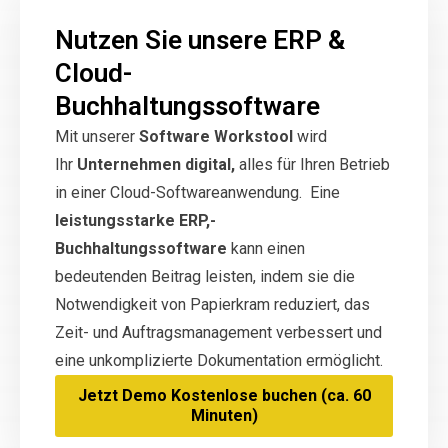
Nutzen Sie unsere ERP &
Cloud-
Buchhaltungssoftware
Mit unserer
Software Workstool
wird
Ihr
Unternehmen digital,
alles für Ihren Betrieb
in einer Cloud-Softwareanwendung. Eine
leistungsstarke ERP,-
Buchhaltungssoftware
kann einen
bedeutenden Beitrag leisten, indem sie die
Notwendigkeit von Papierkram reduziert, das
Zeit- und Auftragsmanagement verbessert und
eine unkomplizierte Dokumentation ermöglicht.
Jetzt Demo Kostenlose buchen (ca. 60
Minuten)