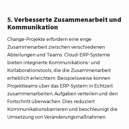
5.
Verbesserte Zusammenarbeit und
Kommunikation
Change-Projekte erfordern eine enge
Zusammenarbeit zwischen verschiedenen
Abteilungen und Teams. Cloud-ERP-Systeme
bieten integrierte Kommunikations- und
Kollaborationstools, die die Zusammenarbeit
erheblich erleichtern. Beispielsweise können
Projektteams über das ERP-System in Echtzeit
zusammenarbeiten, Aufgaben verteilen und den
Fortschritt überwachen. Dies reduziert
Kommunikationsbarrieren und beschleunigt die
Umsetzung von Veränderungsmaßnahmen.