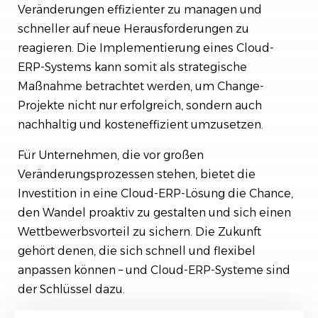
Veränderungen effizienter zu managen und
schneller auf neue Herausforderungen zu
reagieren. Die Implementierung eines Cloud-
ERP-Systems kann somit als strategische
Maßnahme betrachtet werden, um Change-
Projekte nicht nur erfolgreich, sondern auch
nachhaltig und kosteneffizient umzusetzen.
Für Unternehmen, die vor großen
Veränderungsprozessen stehen, bietet die
Investition in eine Cloud-ERP-Lösung die Chance,
den Wandel proaktiv zu gestalten und sich einen
Wettbewerbsvorteil zu sichern. Die Zukunft
gehört denen, die sich schnell und flexibel
anpassen können – und Cloud-ERP-Systeme sind
der Schlüssel dazu.