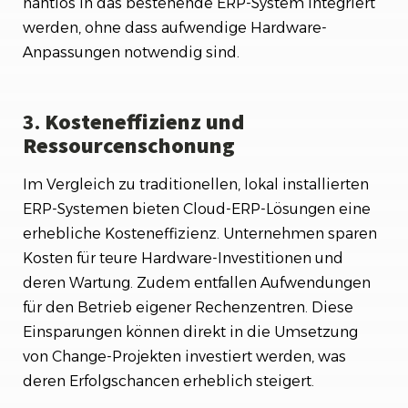
nahtlos in das bestehende ERP-System integriert
werden, ohne dass aufwendige Hardware-
Anpassungen notwendig sind.
3.
Kosteneffizienz und
Ressourcenschonung
Im Vergleich zu traditionellen, lokal installierten
ERP-Systemen bieten Cloud-ERP-Lösungen eine
erhebliche Kosteneffizienz. Unternehmen sparen
Kosten für teure Hardware-Investitionen und
deren Wartung. Zudem entfallen Aufwendungen
für den Betrieb eigener Rechenzentren. Diese
Einsparungen können direkt in die Umsetzung
von Change-Projekten investiert werden, was
deren Erfolgschancen erheblich steigert.