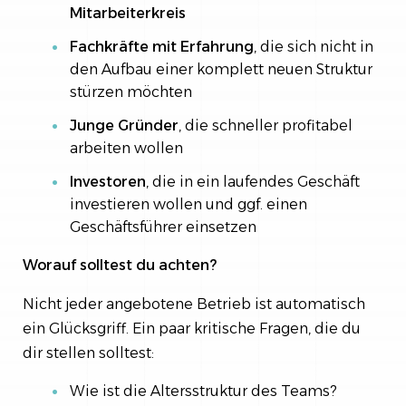
Mitarbeiterkreis
Fachkräfte mit Erfahrung
, die sich nicht in
den Aufbau einer komplett neuen Struktur
stürzen möchten
Junge Gründer
, die schneller profitabel
arbeiten wollen
Investoren
, die in ein laufendes Geschäft
investieren wollen und ggf. einen
Geschäftsführer einsetzen
Worauf solltest du achten?
Nicht jeder angebotene Betrieb ist automatisch
ein Glücksgriff. Ein paar kritische Fragen, die du
dir stellen solltest:
Wie ist die Altersstruktur des Teams?