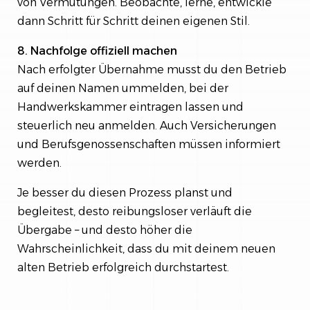
von Vermutungen. Beobachte, lerne, entwickle
dann Schritt für Schritt deinen eigenen Stil.
8. Nachfolge offiziell machen
Nach erfolgter Übernahme musst du den Betrieb
auf deinen Namen ummelden, bei der
Handwerkskammer eintragen lassen und
steuerlich neu anmelden. Auch Versicherungen
und Berufsgenossenschaften müssen informiert
werden.
Je besser du diesen Prozess planst und
begleitest, desto reibungsloser verläuft die
Übergabe – und desto höher die
Wahrscheinlichkeit, dass du mit deinem neuen
alten Betrieb erfolgreich durchstartest.