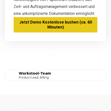
Zeit- und Auftragsmanagement verbessert und
eine unkomplizierte Dokumentation ermöglicht.
Jetzt Demo Kostenlose buchen (ca. 60
Minuten)
Workstool-Team
Product Lead, Billing