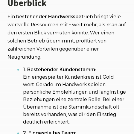
Überblick
Ein
bestehender
Handwerksbetrieb
bringt viele
wertvolle Ressourcen mit – weit mehr, als man auf
den ersten Blick vermuten könnte. Wer einen
solchen Betrieb übernimmt, profitiert von
zahlreichen Vorteilen gegenüber einer
Neugründung:
1. Bestehender Kundenstamm:
Ein eingespielter Kundenkreis ist Gold
wert. Gerade im Handwerk spielen
persönliche Empfehlungen und langfristige
Beziehungen eine zentrale Rolle. Bei einer
Übernahme ist die Stammkundschaft oft
bereits vorhanden, was dir den Einstieg
deutlich erleichtert.
2. Eingespieltes Team: