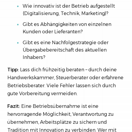
Wie innovativ ist der Betrieb aufgestellt
(Digitalisierung, Technik, Marketing)?
Gibt es Abhängigkeiten von einzelnen
Kunden oder Lieferanten?
Gibt es eine Nachfolgestrategie oder
Übergabebereitschaft des aktuellen
Inhabers?
Tipp:
Lass dich frühzeitig beraten – durch deine
Handwerkskammer, Steuerberater oder erfahrene
Betriebsberater. Viele Fehler lassen sich durch
gute Vorbereitung vermeiden.
Fazit:
Eine Betriebsübernahme ist eine
hervorragende Möglichkeit, Verantwortung zu
übernehmen, Arbeitsplätze zu sichern und
Tradition mit Innovation zu verbinden. Wer mit