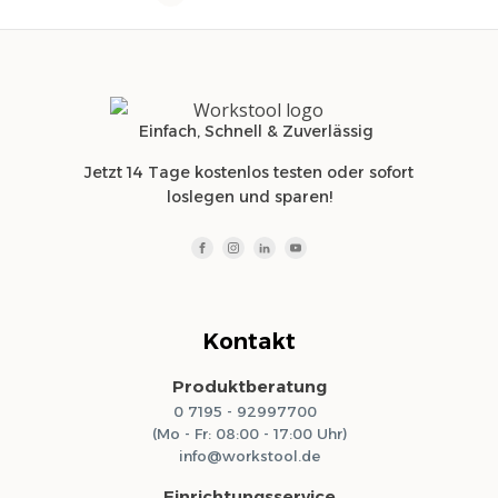
Einfach, Schnell & Zuverlässig
Jetzt 14 Tage kostenlos testen oder sofort
loslegen und sparen!
Kontakt
Produktberatung
0 7195 - 92997700
(Mo - Fr: 08:00 - 17:00 Uhr)
info@workstool.de
Einrichtungsservice