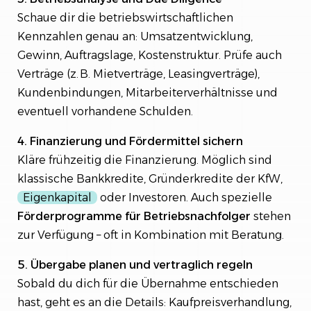
Schaue dir die betriebswirtschaftlichen
Kennzahlen genau an: Umsatzentwicklung,
Gewinn, Auftragslage, Kostenstruktur. Prüfe auch
Verträge (z. B. Mietverträge, Leasingverträge),
Kundenbindungen, Mitarbeiterverhältnisse und
eventuell vorhandene Schulden.
4. Finanzierung und Fördermittel sichern
Kläre frühzeitig die Finanzierung. Möglich sind
klassische Bankkredite, Gründerkredite der KfW,
Eigenkapital
oder Investoren. Auch spezielle
Förderprogramme für Betriebsnachfolger
stehen
zur Verfügung – oft in Kombination mit Beratung.
5. Übergabe planen und vertraglich regeln
Sobald du dich für die Übernahme entschieden
hast, geht es an die Details: Kaufpreisverhandlung,