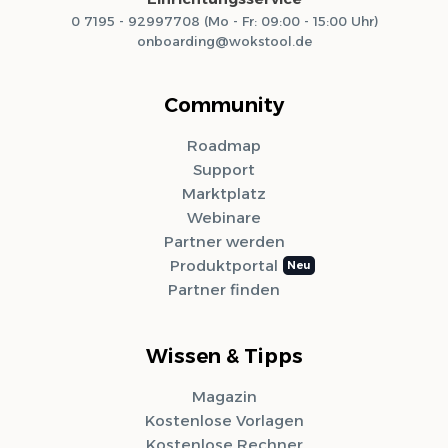
0 7195 - 92997708 (Mo - Fr: 09:00 - 15:00 Uhr)
onboarding@wokstool.de
Community
Roadmap
Support
Marktplatz
Webinare
Partner werden
Produktportal
Partner finden
Wissen & Tipps
Magazin
Kostenlose Vorlagen
Kostenlose Rechner