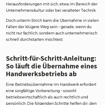
Herausforderungen mit sich, etwa im Bereich der
Unternehmenskultur oder bei veralteter Technik.
Doch unterm Strich kann die Übernahme in vielen
Fällen der klügere Weg sein – gerade, wenn du
nicht nur fachlich, sondern auch unternehmerisch
schnell durchstarten möchtest.
Schritt-für-Schritt-Anleitung:
So läuft die Übernahme eines
Handwerksbetriebs ab
Eine Betriebsübernahme im Handwerk erfordert
eine sorgfältige Vorbereitung – sowohl
betriebswirtschaftlich als auch rechtlich und
persönlich. Die folgenden Schritte helfen dir, den