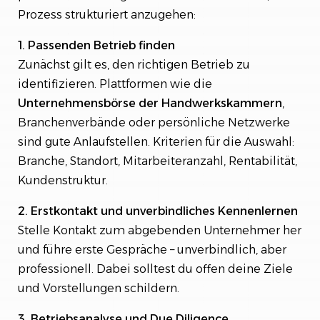
Prozess strukturiert anzugehen:
1. Passenden Betrieb finden
Zunächst gilt es, den richtigen Betrieb zu
identifizieren. Plattformen wie die
Unternehmensbörse der Handwerkskammern
,
Branchenverbände oder persönliche Netzwerke
sind gute Anlaufstellen. Kriterien für die Auswahl:
Branche, Standort, Mitarbeiteranzahl, Rentabilität,
Kundenstruktur.
2. Erstkontakt und unverbindliches Kennenlernen
Stelle Kontakt zum abgebenden Unternehmer her
und führe erste Gespräche – unverbindlich, aber
professionell. Dabei solltest du offen deine Ziele
und Vorstellungen schildern.
3. Betriebsanalyse und Due Diligence