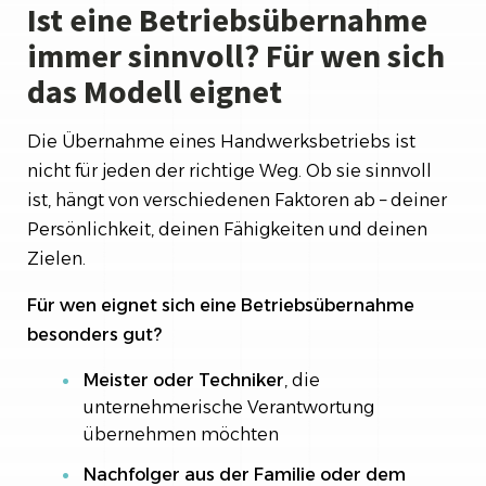
Ist eine Betriebsübernahme
immer sinnvoll? Für wen sich
das Modell eignet
Die Übernahme eines Handwerksbetriebs ist
nicht für jeden der richtige Weg. Ob sie sinnvoll
ist, hängt von verschiedenen Faktoren ab – deiner
Persönlichkeit, deinen Fähigkeiten und deinen
Zielen.
Für wen eignet sich eine Betriebsübernahme
besonders gut?
Meister oder Techniker
, die
unternehmerische Verantwortung
übernehmen möchten
Nachfolger aus der Familie oder dem