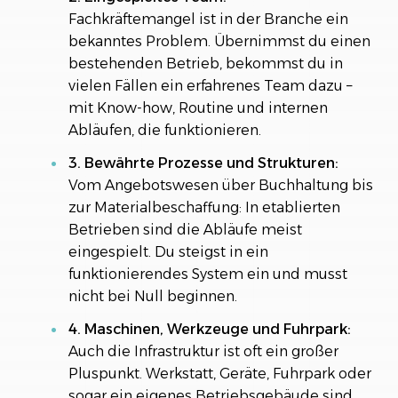
Fachkräftemangel ist in der Branche ein
bekanntes Problem. Übernimmst du einen
bestehenden Betrieb, bekommst du in
vielen Fällen ein erfahrenes Team dazu –
mit Know-how, Routine und internen
Abläufen, die funktionieren.
3. Bewährte Prozesse und Strukturen:
Vom Angebotswesen über Buchhaltung bis
zur Materialbeschaffung: In etablierten
Betrieben sind die Abläufe meist
eingespielt. Du steigst in ein
funktionierendes System ein und musst
nicht bei Null beginnen.
4. Maschinen, Werkzeuge und Fuhrpark:
Auch die Infrastruktur ist oft ein großer
Pluspunkt. Werkstatt, Geräte, Fuhrpark oder
sogar ein eigenes Betriebsgebäude sind