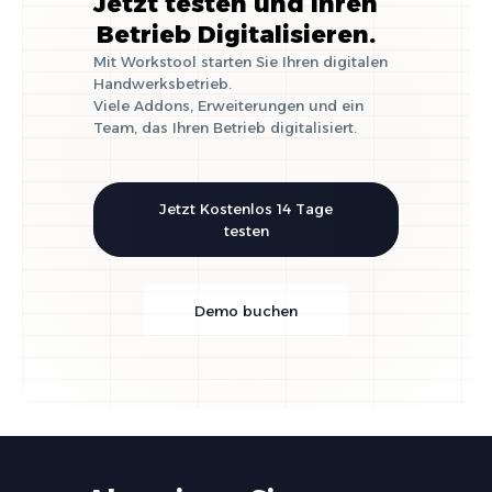
Jetzt testen und Ihren
Betrieb Digitalisieren.
Mit Workstool starten Sie Ihren digitalen
Handwerksbetrieb.
Viele Addons, Erweiterungen und ein
Team, das Ihren Betrieb digitalisiert.
Jetzt Kostenlos 14 Tage
testen
Demo buchen