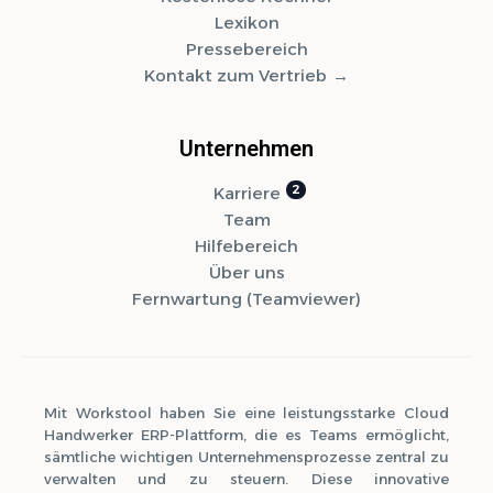
Lexikon
Pressebereich
Kontakt zum Vertrieb
Unternehmen
Karriere
Team
Hilfebereich
Über uns
Fernwartung (Teamviewer)
Mit Workstool haben Sie eine leistungsstarke Cloud
Handwerker ERP-Plattform, die es Teams ermöglicht,
sämtliche wichtigen Unternehmensprozesse zentral zu
verwalten und zu steuern. Diese innovative