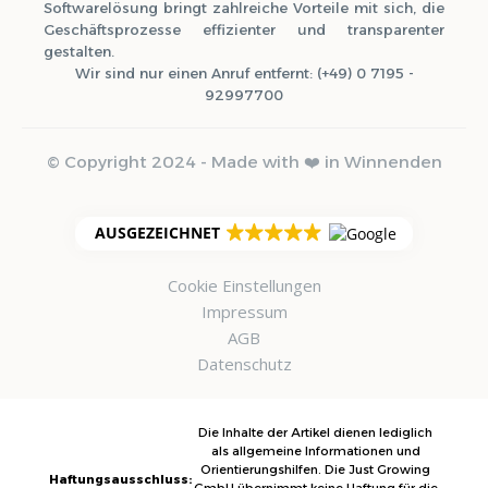
Softwarelösung bringt zahlreiche Vorteile mit sich, die
Geschäftsprozesse effizienter und transparenter
gestalten.
Wir sind nur einen Anruf entfernt: (+49) 0 7195 -
92997700
© Copyright 2024 - Made with ❤️ in Winnenden
AUSGEZEICHNET
Cookie Einstellungen
Impressum
AGB
Datenschutz
Die Inhalte der Artikel dienen lediglich
als allgemeine Informationen und
Orientierungshilfen. Die Just Growing
Haftungsausschluss: