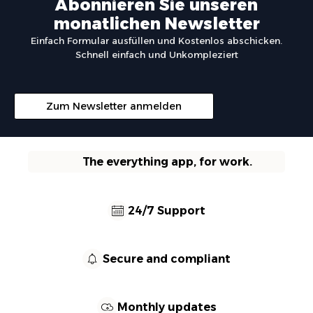
Abonnieren Sie unseren
monatlichen Newsletter
Einfach Formular ausfüllen und Kostenlos abschicken.
Schnell einfach und Unkompleziert
Zum Newsletter anmelden
The everything app, for work.
24/7 Support
Secure and compliant
Monthly updates