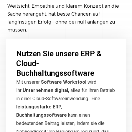
Weitsicht, Empathie und klarem Konzept an die
Sache herangeht, hat beste Chancen auf
langfristigen Erfolg – ohne bei null anfangen zu
müssen.
Nutzen Sie unsere ERP &
Cloud-
Buchhaltungssoftware
Mit unserer
Software Workstool
wird
Ihr
Unternehmen digital,
alles für Ihren Betrieb
in einer Cloud-Softwareanwendung. Eine
leistungsstarke ERP,-
Buchhaltungssoftware
kann einen
bedeutenden Beitrag leisten, indem sie die
Notwendigkeit von Papierkram reduziert, das