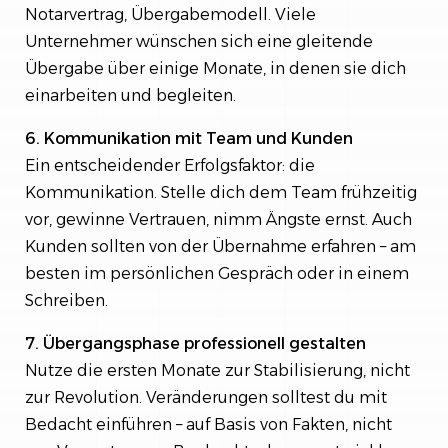
Notarvertrag, Übergabemodell. Viele
Unternehmer wünschen sich eine gleitende
Übergabe über einige Monate, in denen sie dich
einarbeiten und begleiten.
6. Kommunikation mit Team und Kunden
Ein entscheidender Erfolgsfaktor: die
Kommunikation. Stelle dich dem Team frühzeitig
vor, gewinne Vertrauen, nimm Ängste ernst. Auch
Kunden sollten von der Übernahme erfahren – am
besten im persönlichen Gespräch oder in einem
Schreiben.
7. Übergangsphase professionell gestalten
Nutze die ersten Monate zur Stabilisierung, nicht
zur Revolution. Veränderungen solltest du mit
Bedacht einführen – auf Basis von Fakten, nicht