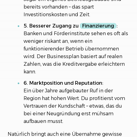
bereits vorhanden – das spart
Investitionskosten und Zeit.
5. Besserer Zugang zu
Finanzierung
:
Banken und Förderinstitute sehen es oft als
weniger riskant an, wenn ein
funktionierender Betrieb übernommen
wird. Der Businessplan basiert auf realen
Zahlen, was die Kreditvergabe erleichtern
kann.
6. Marktposition und Reputation:
Ein über Jahre aufgebauter Ruf in der
Region hat hohen Wert. Du profitierst vom
Vertrauen der Kundschaft – etwas, das du
bei einer Neugründung erst mühsam
aufbauen musst.
Natürlich bringt auch eine Übernahme gewisse