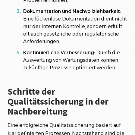
Problemen führen.
Dokumentation und Nachvollziehbarkeit:
Eine lückenlose Dokumentation dient nicht
nur der internen Kontrolle, sondern erfüllt
oft auch gesetzliche oder regulatorische
Anforderungen.
Kontinuierliche Verbesserung:
Durch die
Auswertung von Wartungsdaten können
zukünftige Prozesse optimiert werden.
Schritte der
Qualitätssicherung in der
Nachbereitung
Eine erfolgreiche Qualitätssicherung basiert auf
klar definierten Prozessen. Nachstehend sind die