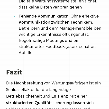
Digitale Wartungssysteme stellen sicher,
dass keine Daten verloren gehen.
Fehlende Kommunikation:
Ohne effektive
Kommunikation zwischen Technikern,
Betreibern und dem Management bleiben
wichtige Erkenntnisse oft ungenutzt.
Regelmäßige Meetings und ein
strukturiertes Feedbacksystem schaffen
Abhilfe.
Fazit
Die Nachbereitung von Wartungsaufträgen ist ein
Schlüsselfaktor für die langfristige
Betriebssicherheit und Effizienz. Mit einer
strukturierten
Qualitätssicherung
lassen
sich