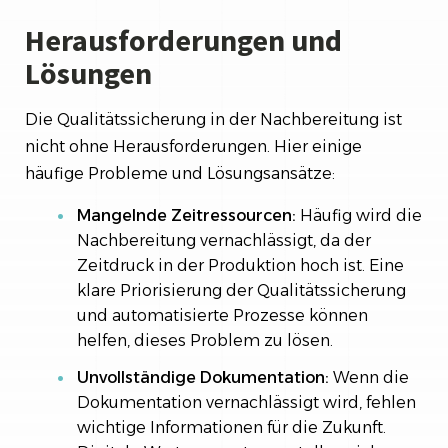
Herausforderungen und
Lösungen
Die Qualitätssicherung in der Nachbereitung ist
nicht ohne Herausforderungen. Hier einige
häufige Probleme und Lösungsansätze:
Mangelnde Zeitressourcen:
Häufig wird die
Nachbereitung vernachlässigt, da der
Zeitdruck in der Produktion hoch ist. Eine
klare Priorisierung der Qualitätssicherung
und automatisierte Prozesse können
helfen, dieses Problem zu lösen.
Unvollständige Dokumentation:
Wenn die
Dokumentation vernachlässigt wird, fehlen
wichtige Informationen für die Zukunft.