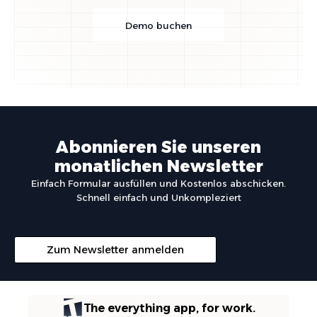
Demo buchen
Abonnieren Sie unseren
monatlichen Newsletter
Einfach Formular ausfüllen und Kostenlos abschicken.
Schnell einfach und Unkompleziert
Zum Newsletter anmelden
The everything app, for work.