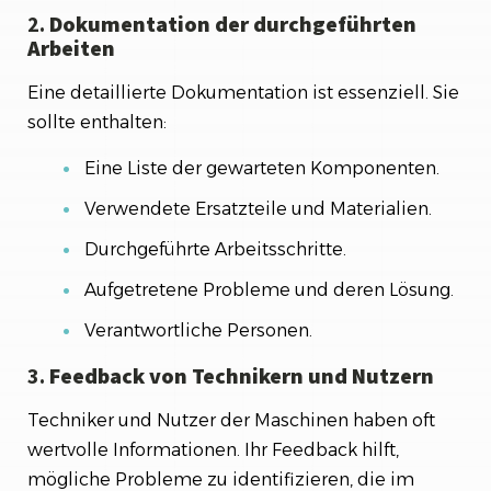
2.
Dokumentation der durchgeführten
Arbeiten
Eine detaillierte Dokumentation ist essenziell. Sie
sollte enthalten:
Eine Liste der gewarteten Komponenten.
Verwendete Ersatzteile und Materialien.
Durchgeführte Arbeitsschritte.
Aufgetretene Probleme und deren Lösung.
Verantwortliche Personen.
3.
Feedback von Technikern und Nutzern
Techniker und Nutzer der Maschinen haben oft
wertvolle Informationen. Ihr Feedback hilft,
mögliche Probleme zu identifizieren, die im