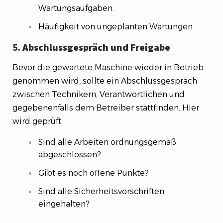
Wartungsaufgaben.
Häufigkeit von ungeplanten Wartungen.
5.
Abschlussgespräch und Freigabe
Bevor die gewartete Maschine wieder in Betrieb
genommen wird, sollte ein Abschlussgespräch
zwischen Technikern, Verantwortlichen und
gegebenenfalls dem Betreiber stattfinden. Hier
wird geprüft:
Sind alle Arbeiten ordnungsgemäß
abgeschlossen?
Gibt es noch offene Punkte?
Sind alle Sicherheitsvorschriften
eingehalten?