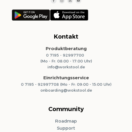
Kontakt
Produktberatung
0 7195 - 92997700
(Mo - Fr: 08:00 - 17:00 Uhr)
info@workstool.de
Einrichtungsservice
0 7195 - 92997708 (Mo - Fr: 09:00 - 15:00 Uhr)
onboarding@wokstool.de
Community
Roadmap
Support