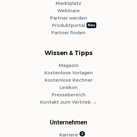
Marktplatz
Webinare
Partner werden
Produktportal
Partner finden
Wissen & Tipps
Magazin
Kostenlose Vorlagen
Kostenlose Rechner
Lexikon
Pressebereich
Kontakt zum Vertrieb
Unternehmen
Karriere