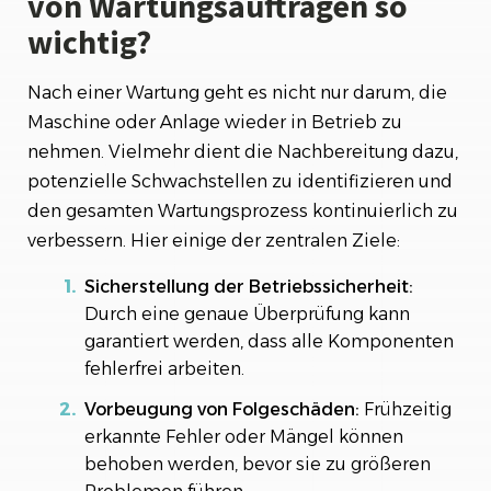
von Wartungsaufträgen so
wichtig?
Nach einer Wartung geht es nicht nur darum, die
Maschine oder Anlage wieder in Betrieb zu
nehmen. Vielmehr dient die Nachbereitung dazu,
potenzielle Schwachstellen zu identifizieren und
den gesamten Wartungsprozess kontinuierlich zu
verbessern. Hier einige der zentralen Ziele:
Sicherstellung der Betriebssicherheit:
Durch eine genaue Überprüfung kann
garantiert werden, dass alle Komponenten
fehlerfrei arbeiten.
Vorbeugung von Folgeschäden:
Frühzeitig
erkannte Fehler oder Mängel können
behoben werden, bevor sie zu größeren