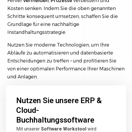
Fehler
vermeiden
,
Prozesse
verbessern und
Kosten senken. Indem Sie die oben genannten
Schritte konsequent umsetzen, schaffen Sie die
Grundlage für eine nachhaltige
Instandhaltungsstrategie.
Nutzen Sie moderne Technologien, um Ihre
Abläufe zu automatisieren und datenbasierte
Entscheidungen zu treffen – und profitieren Sie
von einer optimalen Performance Ihrer Maschinen
und Anlagen.
Nutzen Sie unsere ERP &
Cloud-
Buchhaltungssoftware
Mit unserer
Software Workstool
wird