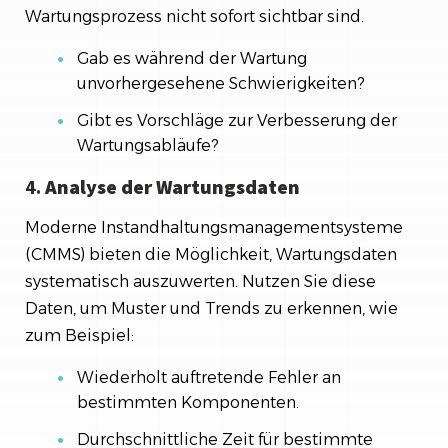
Wartungsprozess nicht sofort sichtbar sind.
Gab es während der Wartung
unvorhergesehene Schwierigkeiten?
Gibt es Vorschläge zur Verbesserung der
Wartungsabläufe?
4.
Analyse der Wartungsdaten
Moderne Instandhaltungsmanagementsysteme
(CMMS) bieten die Möglichkeit, Wartungsdaten
systematisch auszuwerten. Nutzen Sie diese
Daten, um Muster und Trends zu erkennen, wie
zum Beispiel:
Wiederholt auftretende Fehler an
bestimmten Komponenten.
Durchschnittliche Zeit für bestimmte