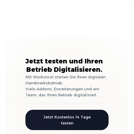
Jetzt testen und Ihren
Betrieb Digitalisieren.
Mit Workstool starten Sie Ihren digitalen
Handwerksbetrieb.
Viele Addons, Erweiterungen und ein
Team, das Ihren Betrieb digitalisiert.
Jetzt Kostenlos 14 Tage
testen