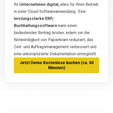
Ihr
Unternehmen digital,
alles für Ihren Betrieb
in einer Cloud-Softwareanwendung. Eine
leistungsstarke ERP,-
Buchhaltungssoftware
kann einen
bedeutenden Beitrag leisten, indem sie die
Notwendigkeit von Papierkram reduziert, das
Zeit- und Auftragsmanagement verbessert und
eine unkomplizierte Dokumentation ermöglicht.
Jetzt Demo Kostenlose buchen (ca. 60
Minuten)