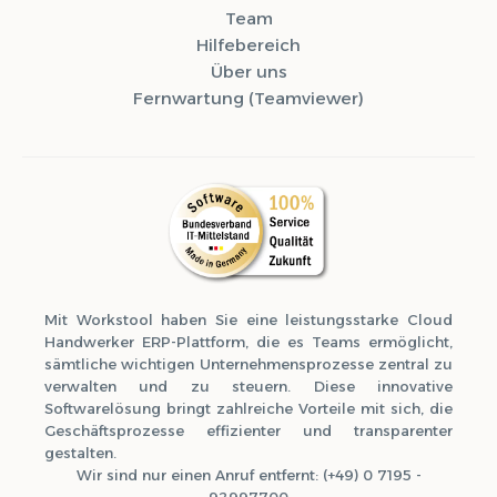
Team
Hilfebereich
Über uns
Fernwartung (Teamviewer)
Mit Workstool haben Sie eine leistungsstarke Cloud
Handwerker ERP-Plattform, die es Teams ermöglicht,
sämtliche wichtigen Unternehmensprozesse zentral zu
verwalten und zu steuern. Diese innovative
Softwarelösung bringt zahlreiche Vorteile mit sich, die
Geschäftsprozesse effizienter und transparenter
gestalten.
Wir sind nur einen Anruf entfernt: (+49) 0 7195 -
92997700