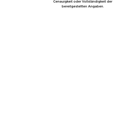
Genauigkeit oder Vollständigkeit der
bereitgestellten Angaben.