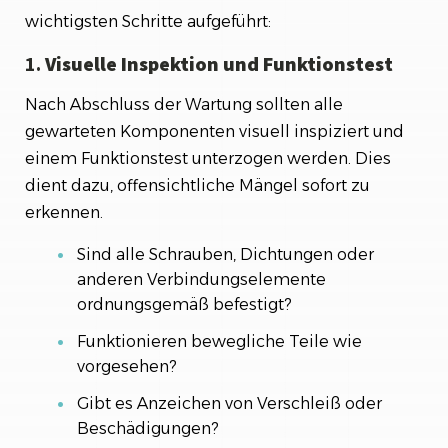
wichtigsten Schritte aufgeführt:
1.
Visuelle Inspektion und Funktionstest
Nach Abschluss der Wartung sollten alle
gewarteten Komponenten visuell inspiziert und
einem Funktionstest unterzogen werden. Dies
dient dazu, offensichtliche Mängel sofort zu
erkennen.
Sind alle Schrauben, Dichtungen oder
anderen Verbindungselemente
ordnungsgemäß befestigt?
Funktionieren bewegliche Teile wie
vorgesehen?
Gibt es Anzeichen von Verschleiß oder
Beschädigungen?