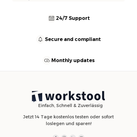
24/7 Support
Secure and compliant
Monthly updates
Einfach, Schnell & Zuverlässig
Jetzt 14 Tage kostenlos testen oder sofort
loslegen und sparen!