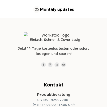
Monthly updates
Einfach, Schnell & Zuverlässig
Jetzt 14 Tage kostenlos testen oder sofort
loslegen und sparen!
Kontakt
Produktberatung
0 7195 - 92997700
(Mo - Fr: 08:00 - 17:00 Uhr)