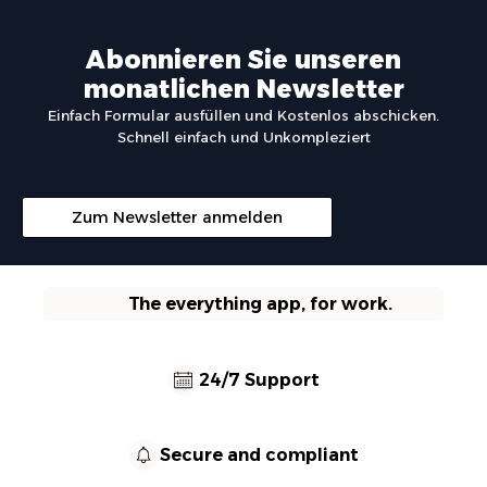
Abonnieren Sie unseren
monatlichen Newsletter
Einfach Formular ausfüllen und Kostenlos abschicken.
Schnell einfach und Unkompleziert
Zum Newsletter anmelden
The everything app, for work.
24/7 Support
Secure and compliant