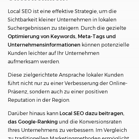
Local SEO ist eine effektive Strategie, um die
Sichtbarkeit kleiner Unternehmen in lokalen
Suchergebnissen zu steigern. Durch die gezielte
Optimierung
von Keywords, Meta-Tags und
Unternehmensinformationen
können potenzielle
Kunden leichter auf Ihr Unternehmen
aufmerksam werden.
Diese zielgerichtete Ansprache lokaler Kunden
führt nicht nur zu einer Verbesserung der Online-
Präsenz, sondern auch zu einer positiven
Reputation in der Region.
Darüber hinaus kann
Local SEO dazu beitragen,
das Google-Ranking
und die Konversionsraten
Ihres Unternehmens zu verbessern. Im Vergleich
zu traditionellen Marketingmethoden ermöglicht