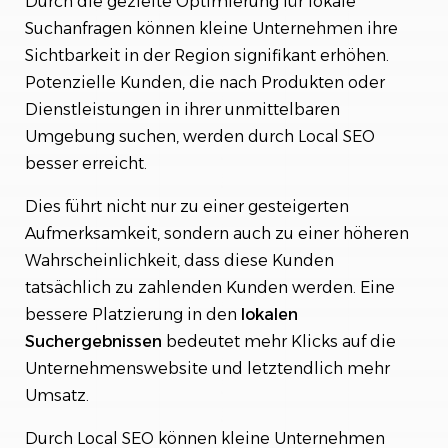
Durch die gezielte Optimierung für lokale
Suchanfragen können kleine Unternehmen ihre
Sichtbarkeit in der Region signifikant erhöhen.
Potenzielle Kunden, die nach Produkten oder
Dienstleistungen in ihrer unmittelbaren
Umgebung suchen, werden durch Local SEO
besser erreicht.
Dies führt nicht nur zu einer gesteigerten
Aufmerksamkeit, sondern auch zu einer höheren
Wahrscheinlichkeit, dass diese Kunden
tatsächlich zu zahlenden Kunden werden. Eine
bessere Platzierung in den
lokalen
Suchergebnissen
bedeutet mehr Klicks auf die
Unternehmenswebsite und letztendlich mehr
Umsatz.
Durch Local SEO können kleine Unternehmen