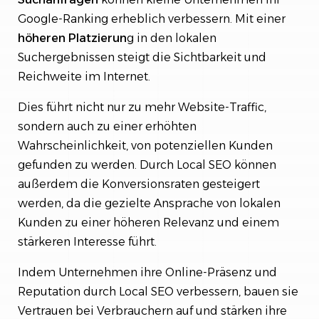
Google-Ranking erheblich verbessern. Mit einer
höheren Platzierun
g in den lokalen
Suchergebnissen steigt die Sichtbarkeit und
Reichweite im Internet.
Dies führt nicht nur zu mehr Website-Traffic,
sondern auch zu einer erhöhten
Wahrscheinlichkeit, von potenziellen Kunden
gefunden zu werden. Durch Local SEO können
außerdem die Konversionsraten gesteigert
werden, da die gezielte Ansprache von lokalen
Kunden zu einer höheren Relevanz und einem
stärkeren Interesse führt.
Indem Unternehmen ihre Online-Präsenz und
Reputation durch Local SEO verbessern, bauen sie
Vertrauen bei Verbrauchern auf und stärken ihre