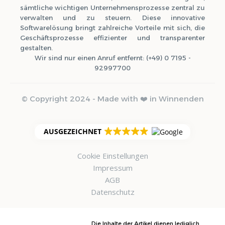
sämtliche wichtigen Unternehmensprozesse zentral zu
verwalten und zu steuern. Diese innovative
Softwarelösung bringt zahlreiche Vorteile mit sich, die
Geschäftsprozesse effizienter und transparenter
gestalten.
Wir sind nur einen Anruf entfernt: (+49) 0 7195 -
92997700
© Copyright 2024 - Made with ❤️ in Winnenden
AUSGEZEICHNET
Cookie Einstellungen
Impressum
AGB
Datenschutz
Die Inhalte der Artikel dienen lediglich