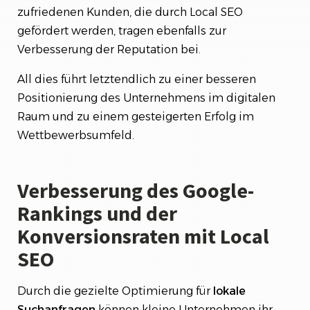
zufriedenen Kunden, die durch Local SEO
gefördert werden, tragen ebenfalls zur
Verbesserung der Reputation bei.
All dies führt letztendlich zu einer besseren
Positionierung des Unternehmens im digitalen
Raum und zu einem gesteigerten Erfolg im
Wettbewerbsumfeld.
Verbesserung des Google-
Rankings und der
Konversionsraten mit Local
SEO
Durch die gezielte Optimierung für
lokale
Suchanfragen
können kleine Unternehmen ihr