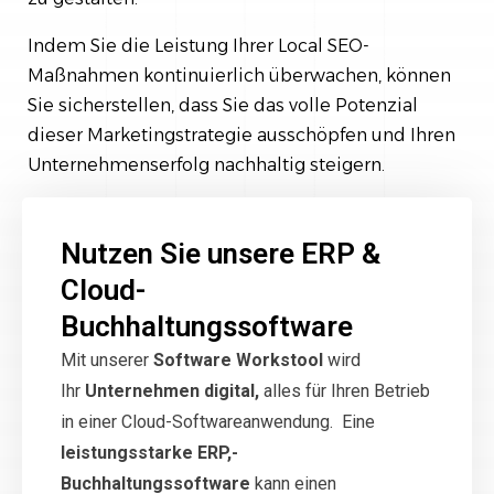
Indem Sie die Leistung Ihrer Local SEO-
Maßnahmen kontinuierlich überwachen, können
Sie sicherstellen, dass Sie das volle Potenzial
dieser Marketingstrategie ausschöpfen und Ihren
Unternehmenserfolg nachhaltig steigern.
Nutzen Sie unsere ERP &
Cloud-
Buchhaltungssoftware
Mit unserer
Software Workstool
wird
Ihr
Unternehmen digital,
alles für Ihren Betrieb
in einer Cloud-Softwareanwendung. Eine
leistungsstarke ERP,-
Buchhaltungssoftware
kann einen