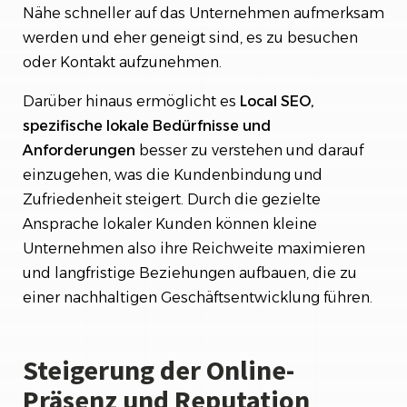
Nähe schneller auf das Unternehmen aufmerksam
werden und eher geneigt sind, es zu besuchen
oder Kontakt aufzunehmen.
Darüber hinaus ermöglicht es
Local SEO,
spezifische lokale Bedürfnisse und
Anforderungen
besser zu verstehen und darauf
einzugehen, was die Kundenbindung und
Zufriedenheit steigert. Durch die gezielte
Ansprache lokaler Kunden können kleine
Unternehmen also ihre Reichweite maximieren
und langfristige Beziehungen aufbauen, die zu
einer nachhaltigen Geschäftsentwicklung führen.
Steigerung der Online-
Präsenz und Reputation