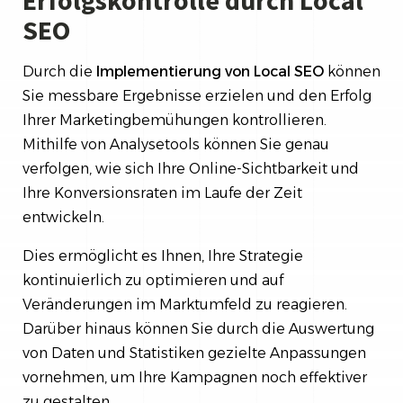
Erfolgskontrolle durch Local
SEO
Durch die
Implementierung von Local SEO
können
Sie messbare Ergebnisse erzielen und den Erfolg
Ihrer Marketingbemühungen kontrollieren.
Mithilfe von Analysetools können Sie genau
verfolgen, wie sich Ihre Online-Sichtbarkeit und
Ihre Konversionsraten im Laufe der Zeit
entwickeln.
Dies ermöglicht es Ihnen, Ihre Strategie
kontinuierlich zu optimieren und auf
Veränderungen im Marktumfeld zu reagieren.
Darüber hinaus können Sie durch die Auswertung
von Daten und Statistiken gezielte Anpassungen
vornehmen, um Ihre Kampagnen noch effektiver
zu gestalten.