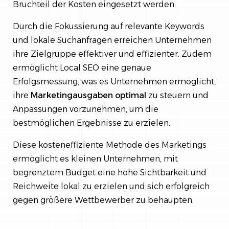
Bruchteil der Kosten eingesetzt werden.
Durch die Fokussierung auf relevante Keywords
und lokale Suchanfragen erreichen Unternehmen
ihre Zielgruppe effektiver und effizienter. Zudem
ermöglicht Local SEO eine genaue
Erfolgsmessung, was es Unternehmen ermöglicht,
ihre
Marketingausgaben
optimal
zu steuern und
Anpassungen vorzunehmen, um die
bestmöglichen Ergebnisse zu erzielen.
Diese kosteneffiziente Methode des Marketings
ermöglicht es kleinen Unternehmen, mit
begrenztem Budget eine hohe Sichtbarkeit und
Reichweite lokal zu erzielen und sich erfolgreich
gegen größere Wettbewerber zu behaupten.