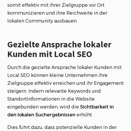
somit effektiv mit ihrer Zielgruppe vor Ort
kommunizieren und ihre Reichweite in der
lokalen Community ausbauen.
Gezielte Ansprache lokaler
Kunden mit Local SEO
Durch die gezielte Ansprache lokaler Kunden mit
Local SEO können kleine Unternehmen ihre
Zielgruppe effektiv erreichen und ihr Engagement
steigern. Indem relevante Keywords und
Standortinformationen in die Website
eingebunden werden, wird die
Sichtbarkeit
in
den
lokalen
Suchergebnissen
erhöht.
Dies führt dazu, dass potenzielle Kunden in der