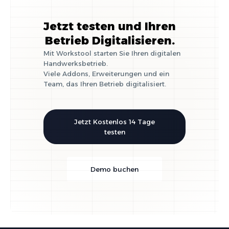
Jetzt testen und Ihren
Betrieb Digitalisieren.
Mit Workstool starten Sie Ihren digitalen
Handwerksbetrieb.
Viele Addons, Erweiterungen und ein
Team, das Ihren Betrieb digitalisiert.
Jetzt Kostenlos 14 Tage
testen
Demo buchen