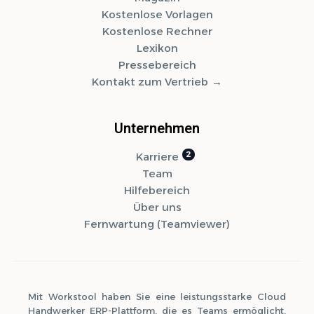
Kostenlose Vorlagen
Kostenlose Rechner
Lexikon
Pressebereich
Kontakt zum Vertrieb
Unternehmen
Karriere
Team
Hilfebereich
Über uns
Fernwartung (Teamviewer)
Mit Workstool haben Sie eine leistungsstarke Cloud
Handwerker ERP-Plattform, die es Teams ermöglicht,