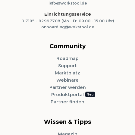
info@workstool.de
Einrichtungsservice
0 7195 - 92997708 (Mo - Fr: 09:00 - 15:00 Uhr)
onboarding@wokstool.de
Community
Roadmap
Support
Marktplatz
Webinare
Partner werden
Produktportal
Partner finden
Wissen & Tipps
Magazin