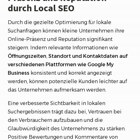
durch Local SEO
Durch die gezielte Optimierung für lokale
Suchanfragen können kleine Unternehmen ihre
Online-Präsenz und Reputation signifikant
steigern. Indem relevante Informationen wie
Öffnungszeiten
,
Standort
und
Kontaktdaten auf
verschiedenen Plattformen wie Google My
Business
konsistent und korrekt angezeigt
werden, können potenzielle Kunden leichter auf
das Unternehmen aufmerksam werden.
Eine verbesserte Sichtbarkeit in lokalen
Suchergebnissen trägt dazu bei, Vertrauen bei
den Verbrauchern aufzubauen und die
Glaubwürdigkeit des Unternehmens zu stärken.
Positive Bewertungen und Kommentare von