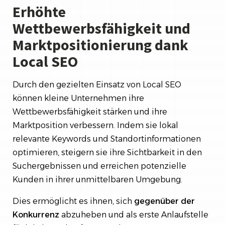
Erhöhte
Wettbewerbsfähigkeit und
Marktpositionierung dank
Local SEO
Durch den gezielten Einsatz von Local SEO
können kleine Unternehmen ihre
Wettbewerbsfähigkeit stärken und ihre
Marktposition verbessern. Indem sie lokal
relevante Keywords und Standortinformationen
optimieren, steigern sie ihre Sichtbarkeit in den
Suchergebnissen und erreichen potenzielle
Kunden in ihrer unmittelbaren Umgebung.
Dies ermöglicht es ihnen, sich
gegenüber der
Konkurrenz
abzuheben und als erste Anlaufstelle