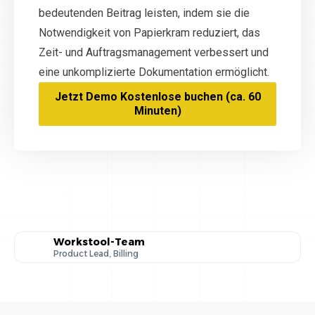
bedeutenden Beitrag leisten, indem sie die
Notwendigkeit von Papierkram reduziert, das
Zeit- und Auftragsmanagement verbessert und
eine unkomplizierte Dokumentation ermöglicht.
Jetzt Demo Kostenlose buchen (ca. 60
Minuten)
Workstool-Team
Product Lead, Billing