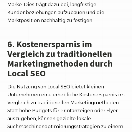
Marke. Dies trägt dazu bei, langfristige
Kundenbeziehungen aufzubauen und die
Marktposition nachhaltig zu festigen.
6. Kostenersparnis im
Vergleich zu traditionellen
Marketingmethoden durch
Local SEO
Die Nutzung von Local SEO bietet kleinen
Unternehmen eine erhebliche Kostenersparnis im
Vergleich zu traditionellen Marketingmethoden.
Statt hohe Budgets für Printanzeigen oder Flyer
auszugeben, können gezielte lokale
Suchmaschinenoptimierungsstrategien zu einem