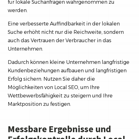
für lokale Suchanfragen wahrgenommen zu
werden.
Eine verbesserte Auffindbarkeit in der lokalen
Suche erhöht nicht nur die Reichweite, sondern
auch das Vertrauen der Verbraucher in das
Unternehmen.
Dadurch können kleine Unternehmen langfristige
Kundenbeziehungen aufbauen und langfristigen
Erfolg sichern. Nutzen Sie daher die
Möglichkeiten von Local SEO, um Ihre
Wettbewerbsfähigkeit zu steigern und Ihre
Marktposition zu festigen.
Messbare Ergebnisse und