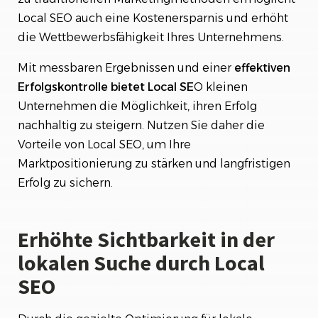
Local SEO auch eine Kostenersparnis und erhöht
die Wettbewerbsfähigkeit Ihres Unternehmens.
Mit messbaren Ergebnissen und einer
effektiven
Erfolgskontrolle
bietet Local SE
O kleinen
Unternehmen die Möglichkeit, ihren Erfolg
nachhaltig zu steigern. Nutzen Sie daher die
Vorteile von Local SEO, um Ihre
Marktpositionierung zu stärken und langfristigen
Erfolg zu sichern.
Erhöhte Sichtbarkeit in der
lokalen Suche durch Local
SEO