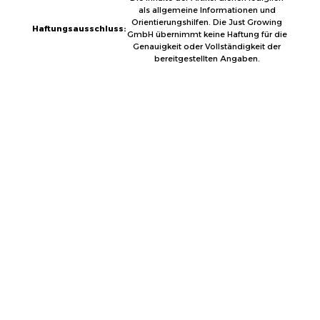
als allgemeine Informationen und
Orientierungshilfen. Die Just Growing
Haftungsausschluss:
GmbH übernimmt keine Haftung für die
Genauigkeit oder Vollständigkeit der
bereitgestellten Angaben.