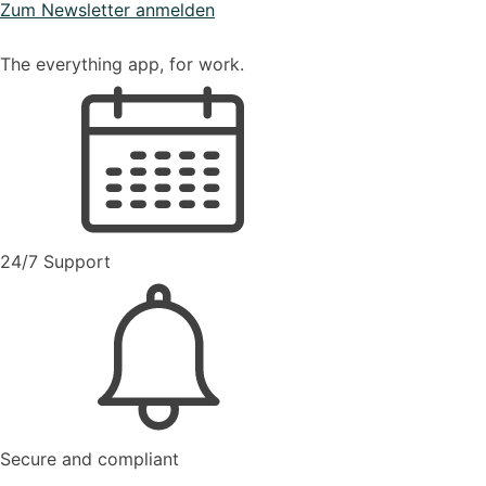
Zum Newsletter anmelden
The everything app, for work.
24/7 Support
Secure and compliant