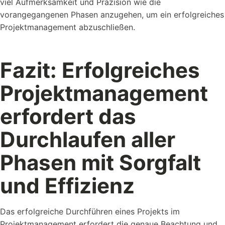
viel Aufmerksamkeit und Präzision wie die
vorangegangenen Phasen anzugehen, um ein erfolgreiches
Projektmanagement abzuschließen.
Fazit: Erfolgreiches
Projektmanagement
erfordert das
Durchlaufen aller
Phasen mit Sorgfalt
und Effizienz
Das erfolgreiche Durchführen eines Projekts im
Projektmanagement erfordert die genaue Beachtung und