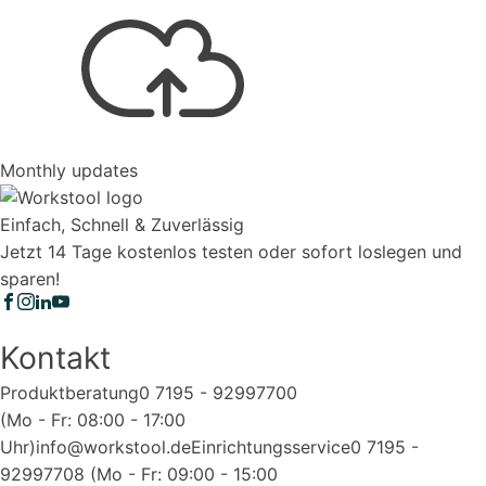
Monthly updates
Einfach, Schnell & Zuverlässig
Jetzt 14 Tage kostenlos testen oder sofort loslegen und
sparen!
Kontakt
Produktberatung
0 7195 - 92997700
(Mo - Fr: 08:00 - 17:00
Uhr)
info@workstool.de
Einrichtungsservice
0 7195 -
92997708 (Mo - Fr: 09:00 - 15:00