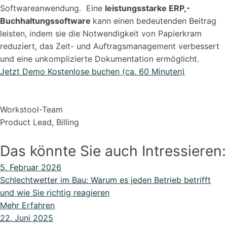
Softwareanwendung. Eine
leistungsstarke ERP,-
Buchhaltungssoftware
kann einen bedeutenden Beitrag
leisten, indem sie die Notwendigkeit von Papierkram
reduziert, das Zeit- und Auftragsmanagement verbessert
und eine unkomplizierte Dokumentation ermöglicht.
Jetzt Demo Kostenlose buchen (ca. 60 Minuten)
Workstool-Team
Product Lead, Billing
Das könnte Sie auch Intressieren:
5. Februar 2026
Schlechtwetter im Bau: Warum es jeden Betrieb betrifft
und wie Sie richtig reagieren
Mehr Erfahren
22. Juni 2025