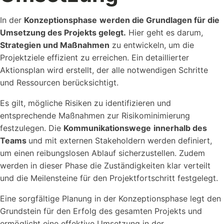
In der
Konzeptionsphase
werden die Grundlagen für die
Umsetzung des Projekts gelegt.
Hier geht es darum,
Strategien und Maßnahmen
zu entwickeln, um die
Projektziele effizient zu erreichen. Ein detaillierter
Aktionsplan wird erstellt, der alle notwendigen Schritte
und Ressourcen berücksichtigt.
Es gilt, mögliche Risiken zu identifizieren und
entsprechende Maßnahmen zur Risikominimierung
festzulegen. Die
Kommunikationswege
innerhalb des
Teams
und mit externen Stakeholdern werden definiert,
um einen reibungslosen Ablauf sicherzustellen. Zudem
werden in dieser Phase die Zuständigkeiten klar verteilt
und die Meilensteine für den Projektfortschritt festgelegt.
Eine sorgfältige Planung in der Konzeptionsphase legt den
Grundstein für den Erfolg des gesamten Projekts und
ermöglicht eine effektive Umsetzung in der