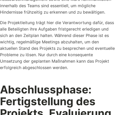
innerhalb des Teams sind essentiell, um mögliche
Hindernisse frühzeitig zu erkennen und zu bewältigen.
Die Projektleitung trägt hier die Verantwortung dafür, dass
alle Beteiligten ihre Aufgaben fristgerecht erledigen und
sich an den Zeitplan halten. Während dieser Phase ist es
wichtig, regelmäßige Meetings abzuhalten, um den
aktuellen Stand des Projekts zu besprechen und eventuelle
Probleme zu lösen. Nur durch eine konsequente
Umsetzung der geplanten Maßnahmen kann das Projekt
erfolgreich abgeschlossen werden.
Abschlussphase:
Fertigstellung des
Projekts, Evaluierung