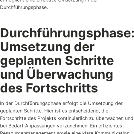
Durchführungsphase.
Durchführungsphase
Umsetzung der
geplanten Schritte
und Überwachung
des Fortschritts
In der Durchführungsphase erfolgt die Umsetzung der
geplanten Schritte. Hier ist es entscheidend, die
Fortschritte des Projekts kontinuierlich zu überwachen und
bei Bedarf Anpassungen vorzunehmen. Ein effizientes
Ressourcenmanagement sowie eine klare Kommunikation