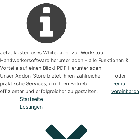
Jetzt kostenloses Whitepaper zur Workstool
Handwerkersoftware herunterladen – alle Funktionen &
Vorteile auf einen Blick! PDF Herunterladen
Unser Addon-Store bietet Ihnen zahlreiche
- oder -
praktische Services, um Ihren Betrieb
Demo
effizienter und erfolgreicher zu gestalten.
vereinbaren
Startseite
Lösungen