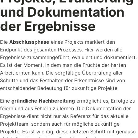
und Dokumentation
der Ergebnisse
Die
Abschlussphase
eines Projekts markiert den
Endpunkt des gesamten Prozesses. Hier werden alle
Ergebnisse zusammengeführt, evaluiert und dokumentiert.
Es ist der Moment, in dem man die Früchte der harten
Arbeit ernten kann. Die sorgfältige Überprüfung aller
Schritte und das Festhalten der Erkenntnisse sind von
entscheidender Bedeutung für zukünftige Projekte.
Eine
gründliche
Nachbereitung
ermöglicht es, Erfolge zu
feiern und aus Fehlern zu lernen. Die Dokumentation der
Ergebnisse dient nicht nur als Referenz für das aktuelle
Projektteam, sondern auch für mögliche zukünftige
Projekte. Es ist wichtig, diesen letzten Schritt mit genauso