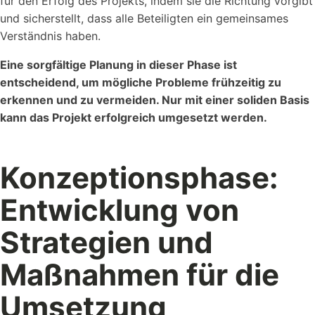
für den Erfolg des Projekts, indem sie die Richtung vorgibt
und sicherstellt, dass alle Beteiligten ein gemeinsames
Verständnis haben.
Eine sorgfältige Planung in dieser Phase ist
entscheidend, um mögliche Probleme frühzeitig zu
erkennen und zu vermeiden. Nur mit einer soliden Basis
kann das Projekt erfolgreich umgesetzt werden.
Konzeptionsphase:
Entwicklung von
Strategien und
Maßnahmen für die
Umsetzung