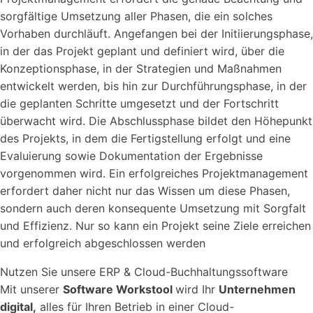
sorgfältige Umsetzung aller Phasen, die ein solches
Vorhaben durchläuft. Angefangen bei der Initiierungsphase,
in der das Projekt geplant und definiert wird, über die
Konzeptionsphase, in der Strategien und Maßnahmen
entwickelt werden, bis hin zur Durchführungsphase, in der
die geplanten Schritte umgesetzt und der Fortschritt
überwacht wird. Die Abschlussphase bildet den Höhepunkt
des Projekts, in dem die Fertigstellung erfolgt und eine
Evaluierung sowie Dokumentation der Ergebnisse
vorgenommen wird. Ein erfolgreiches Projektmanagement
erfordert daher nicht nur das Wissen um diese Phasen,
sondern auch deren konsequente Umsetzung mit Sorgfalt
und Effizienz. Nur so kann ein Projekt seine Ziele erreichen
und erfolgreich abgeschlossen werden
Nutzen Sie unsere ERP & Cloud-Buchhaltungssoftware
Mit unserer
Software Workstool
wird Ihr
Unternehmen
digital,
alles für Ihren Betrieb in einer Cloud-