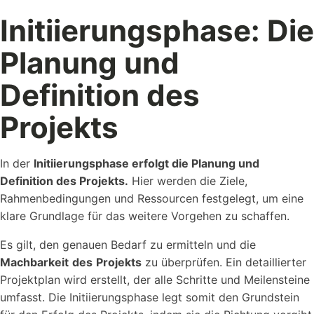
Initiierungsphase: Die
Planung und
Definition des
Projekts
In der
Initiierungsphase erfolgt die Planung und
Definition des Projekts.
Hier werden die Ziele,
Rahmenbedingungen und Ressourcen festgelegt, um eine
klare Grundlage für das weitere Vorgehen zu schaffen.
Es gilt, den genauen Bedarf zu ermitteln und die
Machbarkeit
des
Projekts
zu überprüfen. Ein detaillierter
Projektplan wird erstellt, der alle Schritte und Meilensteine
umfasst. Die Initiierungsphase legt somit den Grundstein