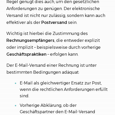
Regel genügt dies auch, um den gesetzlichen
Anforderungen zu genügen. Der elektronische
Versand ist nicht nur zulässig, sondern kann auch
effektiver als der
Postversand
sein.
Wichtig ist hierbei die Zustimmung des
Rechnungsempfängers
, die entweder explizit
oder implizit – beispielsweise durch vorherige
Geschäftspraktiken
– erfolgen kann.
Der E-Mail-Versand einer Rechnung ist unter
bestimmten Bedingungen adäquat:
E-Mail als gleichwertiger Ersatz zur Post,
wenn die rechtlichen Anforderungen erfüllt
sind.
Vorherige Abklärung, ob der
Geschäftspartner den E-Mail-Versand