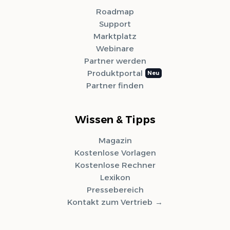
Roadmap
Support
Marktplatz
Webinare
Partner werden
Produktportal
Partner finden
Wissen & Tipps
Magazin
Kostenlose Vorlagen
Kostenlose Rechner
Lexikon
Pressebereich
Kontakt zum Vertrieb