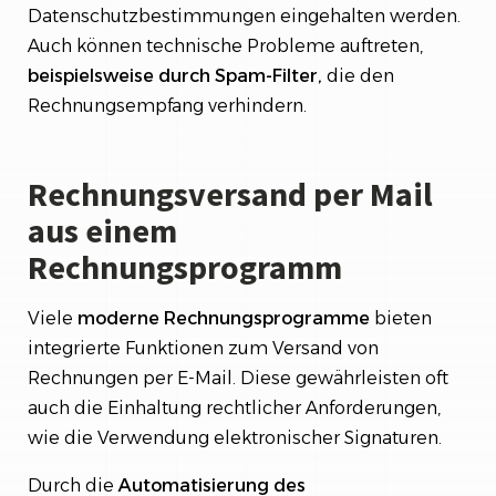
Datenschutzbestimmungen eingehalten werden.
Auch können technische Probleme auftreten,
beispielsweise durch Spam-Filter,
die den
Rechnungsempfang verhindern.
Rechnungsversand per Mail
aus einem
Rechnungsprogramm
Viele
moderne
Rechnungsprogramme
bieten
integrierte Funktionen zum Versand von
Rechnungen per E-Mail. Diese gewährleisten oft
auch die Einhaltung rechtlicher Anforderungen,
wie die Verwendung elektronischer Signaturen.
Durch die
Automatisierung
des