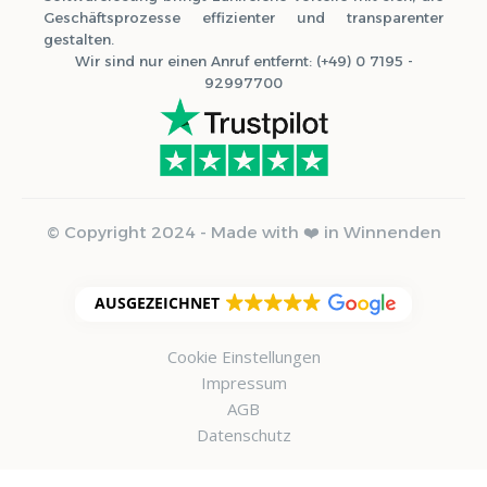
Geschäftsprozesse effizienter und transparenter
gestalten.
Wir sind nur einen Anruf entfernt: (+49) 0 7195 -
92997700
© Copyright 2024 - Made with ❤️ in Winnenden
AUSGEZEICHNET
Cookie Einstellungen
Impressum
AGB
Datenschutz