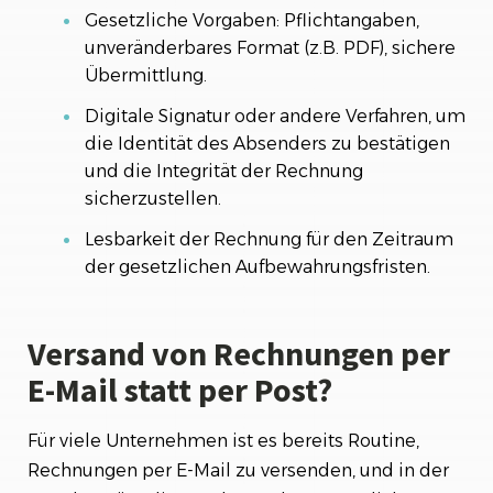
Gesetzliche Vorgaben: Pflichtangaben,
unveränderbares Format (z.B. PDF), sichere
Übermittlung.
Digitale Signatur oder andere Verfahren, um
die Identität des Absenders zu bestätigen
und die Integrität der Rechnung
sicherzustellen.
Lesbarkeit der Rechnung für den Zeitraum
der gesetzlichen Aufbewahrungsfristen.
Versand von Rechnungen per
E-Mail statt per Post?
Für viele Unternehmen ist es bereits Routine,
Rechnungen per E-Mail zu versenden, und in der