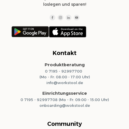
loslegen und sparen!
Kontakt
Produktberatung
0 7195 - 92997700
(Mo - Fr: 08:00 - 17:00 Uhr)
info@workstool.de
Einrichtungsservice
0 7195 - 92997708 (Mo - Fr: 09:00 - 15:00 Uhr)
onboarding@wokstool.de
Community