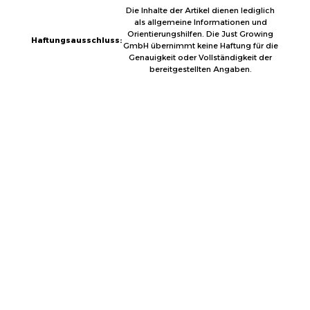
Die Inhalte der Artikel dienen lediglich
als allgemeine Informationen und
Orientierungshilfen. Die Just Growing
Haftungsausschluss:
GmbH übernimmt keine Haftung für die
Genauigkeit oder Vollständigkeit der
bereitgestellten Angaben.