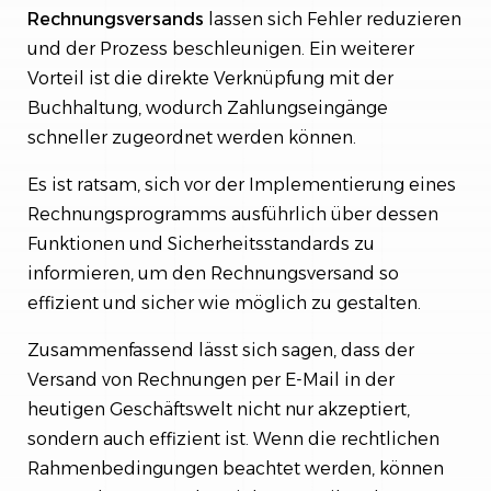
Rechnungsversands
lassen sich Fehler reduzieren
und der Prozess beschleunigen. Ein weiterer
Vorteil ist die direkte Verknüpfung mit der
Buchhaltung, wodurch Zahlungseingänge
schneller zugeordnet werden können.
Es ist ratsam, sich vor der Implementierung eines
Rechnungsprogramms ausführlich über dessen
Funktionen und Sicherheitsstandards zu
informieren, um den Rechnungsversand so
effizient und sicher wie möglich zu gestalten.
Zusammenfassend lässt sich sagen, dass der
Versand von Rechnungen per E-Mail in der
heutigen Geschäftswelt nicht nur akzeptiert,
sondern auch effizient ist. Wenn die rechtlichen
Rahmenbedingungen beachtet werden, können