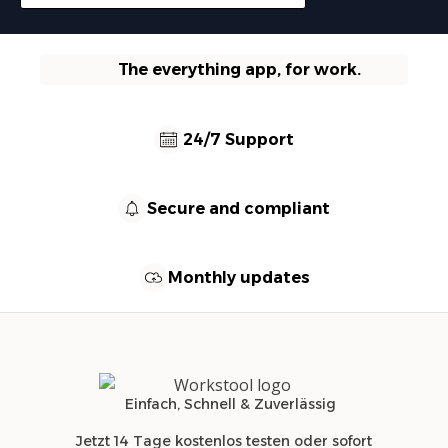
The everything app, for work.
24/7 Support
Secure and compliant
Monthly updates
Einfach, Schnell & Zuverlässig
Jetzt 14 Tage kostenlos testen oder sofort