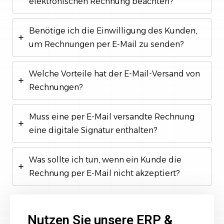
elektronischen Rechnung beachten?
Benötige ich die Einwilligung des Kunden,
um Rechnungen per E-Mail zu senden?
Welche Vorteile hat der E-Mail-Versand von
Rechnungen?
Muss eine per E-Mail versandte Rechnung
eine digitale Signatur enthalten?
Was sollte ich tun, wenn ein Kunde die
Rechnung per E-Mail nicht akzeptiert?
Nutzen Sie unsere ERP &