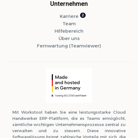
Unternehmen
Karriere
Team
Hilfebereich
Über uns
Fernwartung (Teamviewer)
Mit Workstool haben Sie eine leistungsstarke Cloud
Handwerker ERP-Plattform, die es Teams ermöglicht,
sämtliche wichtigen Unternehmensprozesse zentral zu
verwalten und zu steuern. Diese innovative
Softwarelösung bringt zahlreiche Vorteile mit sich, die