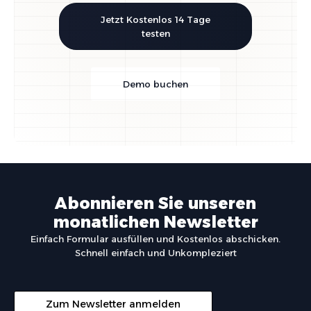
Jetzt Kostenlos 14 Tage
testen
Demo buchen
Abonnieren Sie unseren
monatlichen Newsletter
Einfach Formular ausfüllen und Kostenlos abschicken.
Schnell einfach und Unkompleziert
Zum Newsletter anmelden