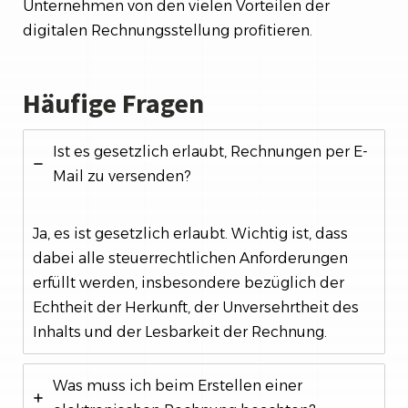
Unternehmen von den vielen Vorteilen der
digitalen Rechnungsstellung profitieren.
Häufige Fragen
Ist es gesetzlich erlaubt, Rechnungen per E-
Mail zu versenden?
Ja, es ist gesetzlich erlaubt. Wichtig ist, dass
dabei alle steuerrechtlichen Anforderungen
erfüllt werden, insbesondere bezüglich der
Echtheit der Herkunft, der Unversehrtheit des
Inhalts und der Lesbarkeit der Rechnung.
Was muss ich beim Erstellen einer