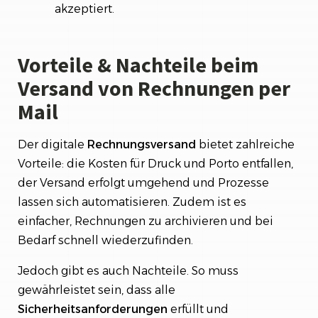
akzeptiert.
Vorteile & Nachteile beim
Versand von Rechnungen per
Mail
Der digitale
Rechnungsversand
bietet zahlreiche
Vorteile: die Kosten für Druck und Porto entfallen,
der Versand erfolgt umgehend und Prozesse
lassen sich automatisieren. Zudem ist es
einfacher, Rechnungen zu archivieren und bei
Bedarf schnell wiederzufinden.
Jedoch gibt es auch Nachteile. So muss
gewährleistet sein, dass alle
Sicherheitsanforderungen
erfüllt und