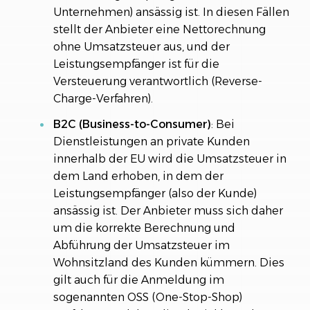
Unternehmen) ansässig ist. In diesen Fällen
stellt der Anbieter eine Nettorechnung
ohne Umsatzsteuer aus, und der
Leistungsempfänger ist für die
Versteuerung verantwortlich (Reverse-
Charge-Verfahren).
B2C (Business-to-Consumer)
: Bei
Dienstleistungen an private Kunden
innerhalb der EU wird die Umsatzsteuer in
dem Land erhoben, in dem der
Leistungsempfänger (also der Kunde)
ansässig ist. Der Anbieter muss sich daher
um die korrekte Berechnung und
Abführung der Umsatzsteuer im
Wohnsitzland des Kunden kümmern. Dies
gilt auch für die Anmeldung im
sogenannten OSS (One-Stop-Shop)