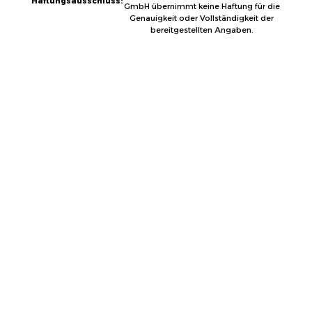
Haftungsausschluss:
GmbH übernimmt keine Haftung für die
Genauigkeit oder Vollständigkeit der
bereitgestellten Angaben.