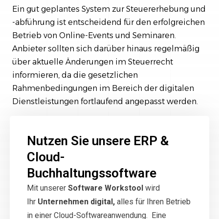
Ein gut geplantes System zur Steuererhebung und
-abführung ist entscheidend für den erfolgreichen
Betrieb von Online-Events und Seminaren.
Anbieter sollten sich darüber hinaus regelmäßig
über aktuelle Änderungen im Steuerrecht
informieren, da die gesetzlichen
Rahmenbedingungen im Bereich der digitalen
Dienstleistungen fortlaufend angepasst werden.
Nutzen Sie unsere ERP &
Cloud-
Buchhaltungssoftware
Mit unserer
Software Workstool
wird
Ihr
Unternehmen digital,
alles für Ihren Betrieb
in einer Cloud-Softwareanwendung. Eine