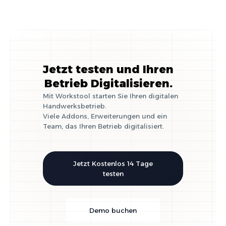
Jetzt testen und Ihren
Betrieb Digitalisieren.
Mit Workstool starten Sie Ihren digitalen
Handwerksbetrieb.
Viele Addons, Erweiterungen und ein
Team, das Ihren Betrieb digitalisiert.
Jetzt Kostenlos 14 Tage
testen
Demo buchen