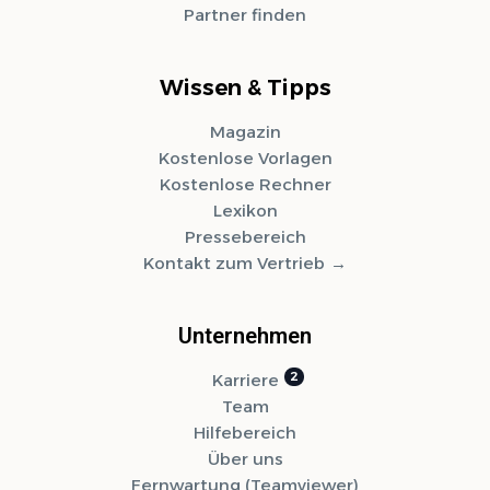
Partner finden
Wissen & Tipps
Magazin
Kostenlose Vorlagen
Kostenlose Rechner
Lexikon
Pressebereich
Kontakt zum Vertrieb
Unternehmen
Karriere
Team
Hilfebereich
Über uns
Fernwartung (Teamviewer)