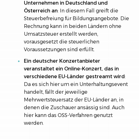
Unternehmen in Deutschland und
Österreich an
: In diesem Fall greift die
Steuerbefreiung für Bildungsangebote. Die
Rechnung kann in beiden Ländern ohne
Umsatzsteuer erstellt werden,
vorausgesetzt die steuerlichen
Voraussetzungen sind erfüllt.
Ein deutscher Konzertanbieter
veranstaltet ein Online-Konzert, das in
verschiedene EU-Länder gestreamt wird
:
Da es sich hier um ein Unterhaltungsevent
handelt, fällt der jeweilige
Mehrwertsteuersatz der EU-Länder an, in
denen die Zuschauer ansässig sind. Auch
hier kann das OSS-Verfahren genutzt
werden.