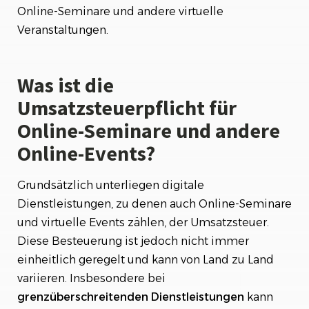
Online-Seminare und andere virtuelle
Veranstaltungen.
Was ist die
Umsatzsteuerpflicht für
Online-Seminare und andere
Online-Events?
Grundsätzlich unterliegen digitale
Dienstleistungen, zu denen auch Online-Seminare
und virtuelle Events zählen, der Umsatzsteuer.
Diese Besteuerung ist jedoch nicht immer
einheitlich geregelt und kann von Land zu Land
variieren. Insbesondere bei
grenzüberschreitenden
Dienstleistungen
kann