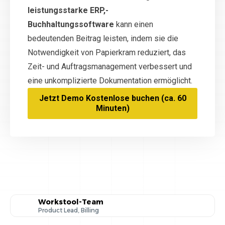
leistungsstarke ERP,-
Buchhaltungssoftware
kann einen
bedeutenden Beitrag leisten, indem sie die
Notwendigkeit von Papierkram reduziert, das
Zeit- und Auftragsmanagement verbessert und
eine unkomplizierte Dokumentation ermöglicht.
Jetzt Demo Kostenlose buchen (ca. 60
Minuten)
Workstool-Team
Product Lead, Billing