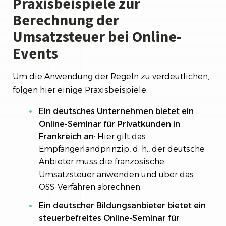
Praxisbeispiele zur
Berechnung der
Umsatzsteuer bei Online-
Events
Um die Anwendung der Regeln zu verdeutlichen,
folgen hier einige Praxisbeispiele:
Ein deutsches Unternehmen bietet ein
Online-Seminar für Privatkunden in
Frankreich an
: Hier gilt das
Empfängerlandprinzip, d. h., der deutsche
Anbieter muss die französische
Umsatzsteuer anwenden und über das
OSS-Verfahren abrechnen.
Ein deutscher Bildungsanbieter bietet ein
steuerbefreites Online-Seminar für