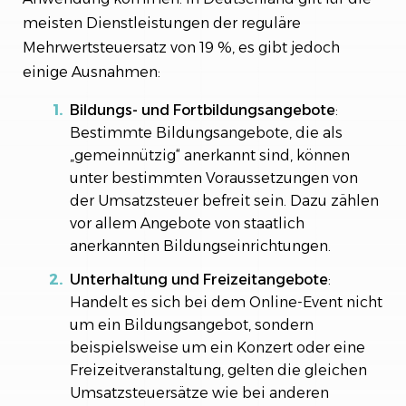
meisten Dienstleistungen der reguläre
Mehrwertsteuersatz von 19 %, es gibt jedoch
einige Ausnahmen:
Bildungs- und Fortbildungsangebote
:
Bestimmte Bildungsangebote, die als
„gemeinnützig“ anerkannt sind, können
unter bestimmten Voraussetzungen von
der Umsatzsteuer befreit sein. Dazu zählen
vor allem Angebote von staatlich
anerkannten Bildungseinrichtungen.
Unterhaltung und Freizeitangebote
:
Handelt es sich bei dem Online-Event nicht
um ein Bildungsangebot, sondern
beispielsweise um ein Konzert oder eine
Freizeitveranstaltung, gelten die gleichen
Umsatzsteuersätze wie bei anderen