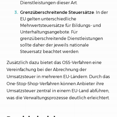
Dienstleistungen dieser Art.
Grenzüberschreitende Steuersätze
: In der
EU gelten unterschiedliche
Mehrwertsteuersätze für Bildungs- und
Unterhaltungsangebote. Für
grenzüberschreitende Dienstleistungen
sollte daher der jeweils nationale
Steuersatz beachtet werden.
Zusätzlich dazu bietet das OSS-Verfahren eine
Vereinfachung bei der Abrechnung der
Umsatzsteuer in mehreren EU-Ländern. Durch das
One-Stop-Shop-Verfahren können Anbieter ihre
Umsatzsteuer zentral in einem EU-Land abführen,
was die Verwaltungsprozesse deutlich erleichtert.