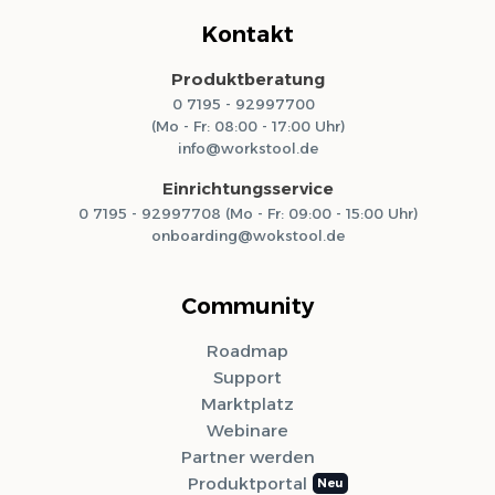
Kontakt
Produktberatung
0 7195 - 92997700
(Mo - Fr: 08:00 - 17:00 Uhr)
info@workstool.de
Einrichtungsservice
0 7195 - 92997708 (Mo - Fr: 09:00 - 15:00 Uhr)
onboarding@wokstool.de
Community
Roadmap
Support
Marktplatz
Webinare
Partner werden
Produktportal