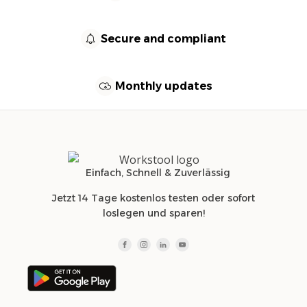
Secure and compliant
Monthly updates
Einfach, Schnell & Zuverlässig
Jetzt 14 Tage kostenlos testen oder sofort
loslegen und sparen!