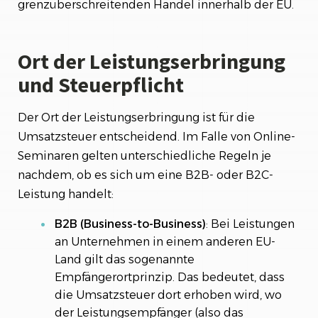
grenzüberschreitenden Handel innerhalb der EU.
Ort der Leistungserbringung
und Steuerpflicht
Der Ort der Leistungserbringung ist für die
Umsatzsteuer entscheidend. Im Falle von Online-
Seminaren gelten unterschiedliche Regeln je
nachdem, ob es sich um eine B2B- oder B2C-
Leistung handelt:
B2B (Business-to-Business)
: Bei Leistungen
an Unternehmen in einem anderen EU-
Land gilt das sogenannte
Empfängerortprinzip. Das bedeutet, dass
die Umsatzsteuer dort erhoben wird, wo
der Leistungsempfänger (also das