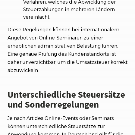
Verfahren, welches die Abwicklung der
Steuerzahlungen in mehreren Ländern
vereinfacht.
Diese Regelungen können bei internationalem
Angebot von Online-Seminaren zu einer
erheblichen administrativen Belastung führen.
Eine genaue Prüfung des Kundenstandorts ist
daher unverzichtbar, um die Umsatzsteuer korrekt
abzuwickeln.
Unterschiedliche Steuersätze
und Sonderregelungen
Je nach Art des Online-Events oder Seminars
können unterschiedliche Steuersätze zur
Anwendung kommen. In Deutschland gilt für die