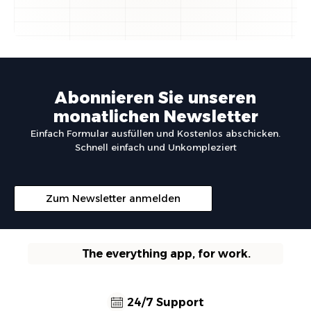
Abonnieren Sie unseren
monatlichen Newsletter
Einfach Formular ausfüllen und Kostenlos abschicken.
Schnell einfach und Unkompleziert
Zum Newsletter anmelden
The everything app, for work.
24/7 Support