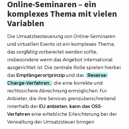
Online-Seminaren – ein
komplexes Thema mit vielen
Variablen
Die Umsatzbesteuerung von Online-Seminaren
und virtuellen Events ist ein komplexes Thema,
das sorgfältig vorbereitet werden sollte,
insbesondere wenn das Angebot international
ausgerichtet ist. Die zentrale Rolle spielen hierbei
das
Empfängerortprinzip
und das
Reverse-
Charge-Verfahren,
die eine korrekte und
rechtssichere Abrechnung ermöglichen. Für
Anbieter, die ihre Services grenzüberschreitend
innerhalb der
EU anbieten, kann das OSS-
Verfahren
eine erhebliche Erleichterung bei der
Verwaltung der Umsatzsteuer bringen.