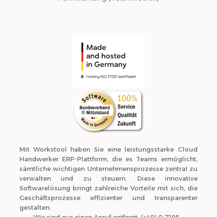
Mit Workstool haben Sie eine leistungsstarke Cloud
Handwerker ERP-Plattform, die es Teams ermöglicht,
sämtliche wichtigen Unternehmensprozesse zentral zu
verwalten und zu steuern. Diese innovative
Softwarelösung bringt zahlreiche Vorteile mit sich, die
Geschäftsprozesse effizienter und transparenter
gestalten.
Wir sind nur einen Anruf entfernt: (+49) 0 7195 -