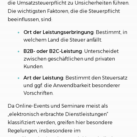
die Umsatzsteuerpflicht zu Unsicherheiten führen.
Die wichtigsten Faktoren, die die Steuerpflicht
beeinflussen, sind:
Ort der Leistungserbringung
: Bestimmt, in
welchem Land die Steuer anfällt.
B2B- oder B2C-Leistung
: Unterscheidet
zwischen geschäftlichen und privaten
Kunden.
Art der Leistung
: Bestimmt den Steuersatz
und ggf. die Anwendbarkeit besonderer
Vorschriften.
Da Online-Events und Seminare meist als
„elektronisch erbrachte Dienstleistungen“
klassifiziert werden, greifen hier besondere
Regelungen, insbesondere im