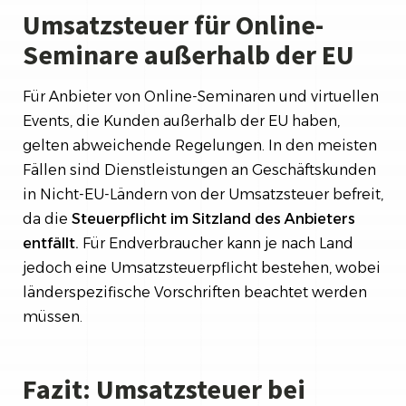
Umsatzsteuer für Online-
Seminare außerhalb der EU
Für Anbieter von Online-Seminaren und virtuellen
Events, die Kunden außerhalb der EU haben,
gelten abweichende Regelungen. In den meisten
Fällen sind Dienstleistungen an Geschäftskunden
in Nicht-EU-Ländern von der Umsatzsteuer befreit,
da die
Steuerpflicht im Sitzland des Anbieters
entfällt.
Für Endverbraucher kann je nach Land
jedoch eine Umsatzsteuerpflicht bestehen, wobei
länderspezifische Vorschriften beachtet werden
müssen.
Fazit: Umsatzsteuer bei