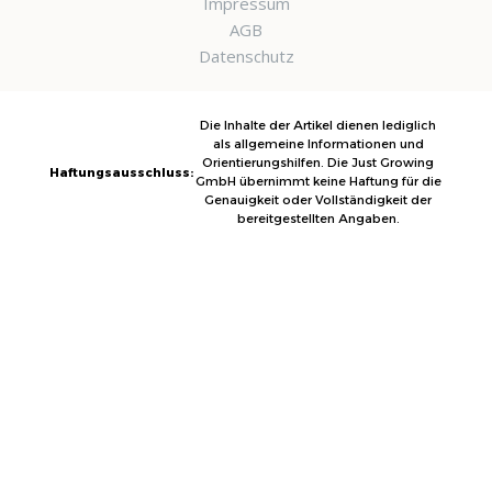
Impressum
AGB
Datenschutz
Die Inhalte der Artikel dienen lediglich
als allgemeine Informationen und
Orientierungshilfen. Die Just Growing
Haftungsausschluss:
GmbH übernimmt keine Haftung für die
Genauigkeit oder Vollständigkeit der
bereitgestellten Angaben.