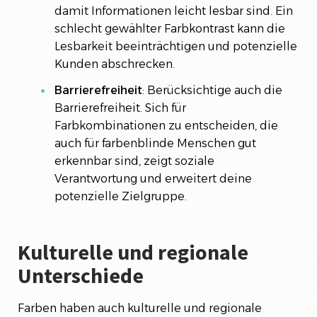
damit Informationen leicht lesbar sind. Ein
schlecht gewählter Farbkontrast kann die
Lesbarkeit beeinträchtigen und potenzielle
Kunden abschrecken.
Barrierefreiheit
: Berücksichtige auch die
Barrierefreiheit. Sich für
Farbkombinationen zu entscheiden, die
auch für farbenblinde Menschen gut
erkennbar sind, zeigt soziale
Verantwortung und erweitert deine
potenzielle Zielgruppe.
Kulturelle und regionale
Unterschiede
Farben haben auch kulturelle und regionale