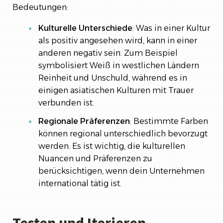
Bedeutungen:
Kulturelle Unterschiede
: Was in einer Kultur
als positiv angesehen wird, kann in einer
anderen negativ sein. Zum Beispiel
symbolisiert Weiß in westlichen Ländern
Reinheit und Unschuld, während es in
einigen asiatischen Kulturen mit Trauer
verbunden ist.
Regionale Präferenzen
: Bestimmte Farben
können regional unterschiedlich bevorzugt
werden. Es ist wichtig, die kulturellen
Nuancen und Präferenzen zu
berücksichtigen, wenn dein Unternehmen
international tätig ist.
Testen und Iterieren