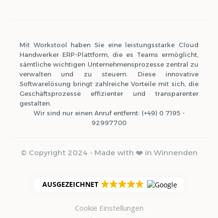
Mit Workstool haben Sie eine leistungsstarke Cloud
Handwerker ERP-Plattform, die es Teams ermöglicht,
sämtliche wichtigen Unternehmensprozesse zentral zu
verwalten und zu steuern. Diese innovative
Softwarelösung bringt zahlreiche Vorteile mit sich, die
Geschäftsprozesse effizienter und transparenter
gestalten.
Wir sind nur einen Anruf entfernt: (+49) 0 7195 -
92997700
© Copyright 2024 - Made with ❤️ in Winnenden
AUSGEZEICHNET
Cookie Einstellungen