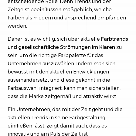
entscheidende Rolle. Denn Trends und der
Zeitgeist beeinflussen maßgeblich, welche
Farben als modern und ansprechend empfunden
werden.
Daher ist es wichtig, sich über aktuelle
Farbtrends
und gesellschaftliche Strömungen im Klaren
zu
sein, um die richtige Farbpalette für das
Unternehmen auszuwählen. Indem man sich
bewusst mit den aktuellen Entwicklungen
auseinandersetzt und diese gekonnt in die
Farbauswahl integriert, kann man sicherstellen,
dass die Marke zeitgemäß und attraktiv wirkt.
Ein Unternehmen, das mit der Zeit geht und die
aktuellen Trends in seine Farbgestaltung
einfließen lässt, zeigt damit auch, dass es
innovativ und am Puls der Zeit ist.