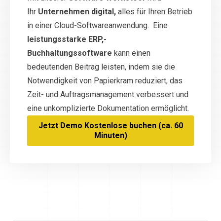
Ihr
Unternehmen digital,
alles für Ihren Betrieb
in einer Cloud-Softwareanwendung. Eine
leistungsstarke ERP,-
Buchhaltungssoftware
kann einen
bedeutenden Beitrag leisten, indem sie die
Notwendigkeit von Papierkram reduziert, das
Zeit- und Auftragsmanagement verbessert und
eine unkomplizierte Dokumentation ermöglicht.
Jetzt Demo Kostenlose buchen (ca. 60
Minuten)