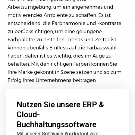
Arbeitsumgebung, um ein angenehmes und
motivierendes Ambiente zu schaffen. Es ist
entscheidend, die Farbharmonie und -kontraste
zu berücksichtigen, um eine gelungene
Farbpalette zu erstellen. Trends und Zeitgeist
können ebenfalls Einfluss auf die Farbauswahl
haben, daher ist es wichtig, dies im Auge zu
behalten. Mit den richtigen Farben können Sie
Ihre Marke gekonnt in Szene setzen und so zum
Erfolg Ihres Unternehmens beitragen.
Nutzen Sie unsere ERP &
Cloud-
Buchhaltungssoftware
Mit unserer
Software Workstool
wird