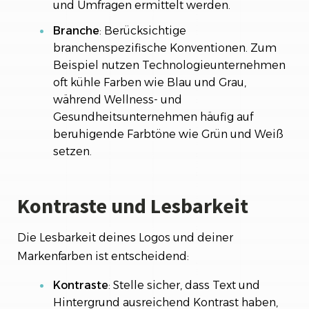
und Umfragen ermittelt werden.
Branche
: Berücksichtige
branchenspezifische Konventionen. Zum
Beispiel nutzen Technologieunternehmen
oft kühle Farben wie Blau und Grau,
während Wellness- und
Gesundheitsunternehmen häufig auf
beruhigende Farbtöne wie Grün und Weiß
setzen.
Kontraste und Lesbarkeit
Die Lesbarkeit deines Logos und deiner
Markenfarben ist entscheidend:
Kontraste
: Stelle sicher, dass Text und
Hintergrund ausreichend Kontrast haben,