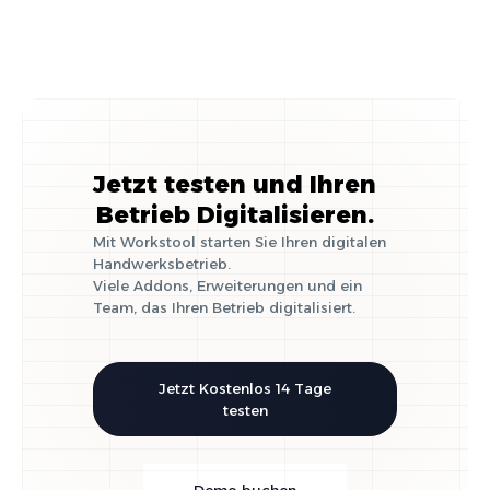
Jetzt testen und Ihren
Betrieb Digitalisieren.
Mit Workstool starten Sie Ihren digitalen
Handwerksbetrieb.
Viele Addons, Erweiterungen und ein
Team, das Ihren Betrieb digitalisiert.
Jetzt Kostenlos 14 Tage
testen