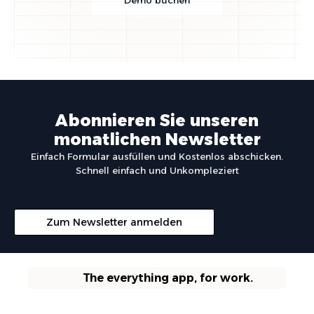
Demo buchen
Abonnieren Sie unseren
monatlichen Newsletter
Einfach Formular ausfüllen und Kostenlos abschicken.
Schnell einfach und Unkompleziert
Zum Newsletter anmelden
The everything app, for work.