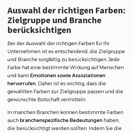
Auswahl der richtigen Farben:
Zielgruppe und Branche
berücksichtigen
Bei der Auswahl der richtigen Farben für Ihr
Unternehmen ist es entscheidend, die Zielgruppe
und Branche sorgfältig zu berücksichtigen. Jede
Farbe hat eine bestimmte Wirkung auf Menschen
und kann
Emotionen sowie Assoziationen
hervorrufen.
Daher ist es wichtig, dass die
gewählten Farben zur Zielgruppe passen und die
gewünschte Botschaft vermitteln.
In manchen Branchen können bestimmte Farben
auch
branchenspezifische Bedeutungen
haben,
die berücksichtigt werden sollten. Indem Sie die