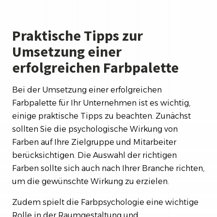
Praktische Tipps zur
Umsetzung einer
erfolgreichen Farbpalette
Bei der Umsetzung einer erfolgreichen
Farbpalette für Ihr Unternehmen ist es wichtig,
einige praktische Tipps zu beachten. Zunächst
sollten Sie die psychologische Wirkung von
Farben auf Ihre Zielgruppe und Mitarbeiter
berücksichtigen. Die Auswahl der richtigen
Farben sollte sich auch nach Ihrer Branche richten,
um die gewünschte Wirkung zu erzielen.
Zudem spielt die Farbpsychologie eine wichtige
Rolle in der Raumgestaltung und