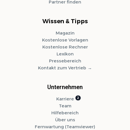
Partner finden
Wissen & Tipps
Magazin
Kostenlose Vorlagen
Kostenlose Rechner
Lexikon
Pressebereich
Kontakt zum Vertrieb
Unternehmen
Karriere
Team
Hilfebereich
Über uns
Fernwartung (Teamviewer)