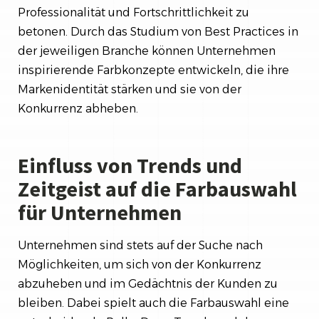
Professionalität und Fortschrittlichkeit zu
betonen. Durch das Studium von Best Practices in
der jeweiligen Branche können Unternehmen
inspirierende Farbkonzepte entwickeln, die ihre
Markenidentität stärken und sie von der
Konkurrenz abheben.
Einfluss von Trends und
Zeitgeist auf die Farbauswahl
für Unternehmen
Unternehmen sind stets auf der Suche nach
Möglichkeiten, um sich von der Konkurrenz
abzuheben und im Gedächtnis der Kunden zu
bleiben. Dabei spielt auch die Farbauswahl eine