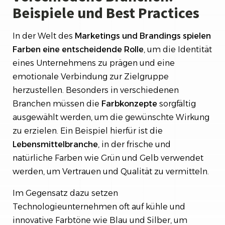
Beispiele und Best Practices
In der Welt des
Marketings und Brandings spielen
Farben eine entscheidende Rolle
, um die Identität
eines Unternehmens zu prägen und eine
emotionale Verbindung zur Zielgruppe
herzustellen. Besonders in verschiedenen
Branchen müssen die
Farbkonzepte
sorgfältig
ausgewählt werden, um die gewünschte Wirkung
zu erzielen. Ein Beispiel hierfür ist die
Lebensmittelbranche
, in der frische und
natürliche Farben wie Grün und Gelb verwendet
werden, um Vertrauen und Qualität zu vermitteln.
Im Gegensatz dazu setzen
Technologieunternehmen oft auf kühle und
innovative Farbtöne wie Blau und Silber, um