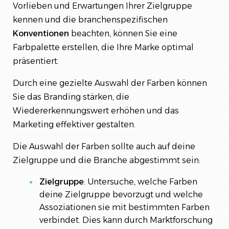
Vorlieben und Erwartungen Ihrer Zielgruppe
kennen und die branchenspezifischen
Konventionen
beachten, können Sie eine
Farbpalette erstellen, die Ihre Marke optimal
präsentiert.
Durch eine gezielte Auswahl der Farben können
Sie das Branding stärken, die
Wiedererkennungswert erhöhen und das
Marketing effektiver gestalten.
Die Auswahl der Farben sollte auch auf deine
Zielgruppe und die Branche abgestimmt sein:
Zielgruppe
: Untersuche, welche Farben
deine Zielgruppe bevorzugt und welche
Assoziationen sie mit bestimmten Farben
verbindet. Dies kann durch Marktforschung