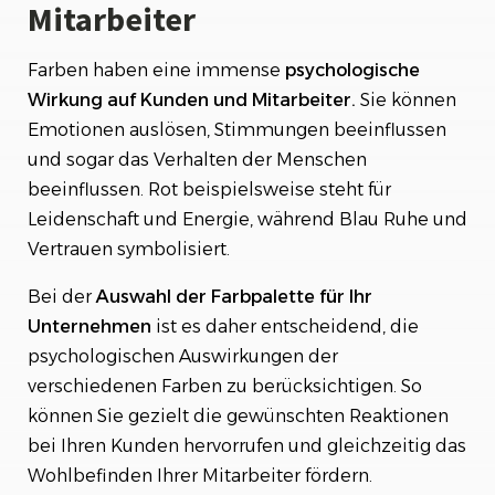
Mitarbeiter
Farben haben eine immense
psychologische
Wirkung auf Kunden und Mitarbeiter.
Sie können
Emotionen auslösen, Stimmungen beeinflussen
und sogar das Verhalten der Menschen
beeinflussen. Rot beispielsweise steht für
Leidenschaft und Energie, während Blau Ruhe und
Vertrauen symbolisiert.
Bei der
Auswahl der Farbpalette für Ihr
Unternehmen
ist es daher entscheidend, die
psychologischen Auswirkungen der
verschiedenen Farben zu berücksichtigen. So
können Sie gezielt die gewünschten Reaktionen
bei Ihren Kunden hervorrufen und gleichzeitig das
Wohlbefinden Ihrer Mitarbeiter fördern.