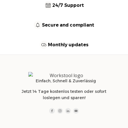
24/7 Support
Secure and compliant
Monthly updates
Einfach, Schnell & Zuverlässig
Jetzt 14 Tage kostenlos testen oder sofort
loslegen und sparen!