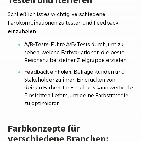
Schließlich ist es wichtig, verschiedene
Farbkombinationen zu testen und Feedback
einzuholen:
A/B-Tests
: Führe A/B-Tests durch, um zu
sehen, welche Farbvariationen die beste
Resonanz bei deiner Zielgruppe erzielen.
Feedback einholen
: Befrage Kunden und
Stakeholder zu ihren Eindrücken von
deinen Farben. Ihr Feedback kann wertvolle
Einsichten liefern, um deine Farbstrategie
zu optimieren.
Farbkonzepte für
verschiedene Branchen: