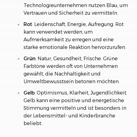
Technologieunternehmen nutzen Blau, um
Vertrauen und Sicherheit zu vermitteln.
Rot
: Leidenschaft, Energie, Aufregung. Rot
kann verwendet werden, um
Aufmerksamkeit zu erregen und eine
starke emotionale Reaktion hervorzurufen.
Grün
: Natur, Gesundheit, Frische. Grüne
Farbtöne werden oft von Unternehmen
gewählt, die Nachhaltigkeit und
Umweltbewusstsein betonen möchten.
Gelb
: Optimismus, Klarheit, Jugendlichkeit.
Gelb kann eine positive und energetische
Stimmung vermitteln und ist besonders in
der Lebensmittel- und Kinderbranche
beliebt.