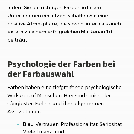
Indem Sie die richtigen Farben in Ihrem
Unternehmen einsetzen, schaffen Sie eine
positive Atmosphäre, die sowohl intern als auch
extern zu einem erfolgreichen Markenauftritt
beiträgt.
Psychologie der Farben bei
der Farbauswahl
Farben haben eine tiefgreifende psychologische
Wirkung auf Menschen. Hier sind einige der
gängigsten Farben und ihre allgemeinen
Assoziationen:
Blau
: Vertrauen, Professionalität, Seriosität.
Viele Finanz- und