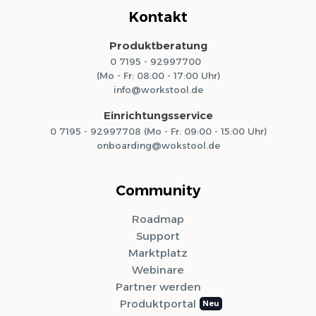
Kontakt
Produktberatung
0 7195 - 92997700
(Mo - Fr: 08:00 - 17:00 Uhr)
info@workstool.de
Einrichtungsservice
0 7195 - 92997708 (Mo - Fr: 09:00 - 15:00 Uhr)
onboarding@wokstool.de
Community
Roadmap
Support
Marktplatz
Webinare
Partner werden
Produktportal