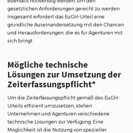
ebenfalls notwendig werden, um den
gesetzlichen Anforderungen gerecht zu werden.
Insgesamt erfordert das EuGH-Urteil eine
gründliche Auseinandersetzung mit den Chancen
und Herausforderungen, die es für Agenturen mit
sich bringt.
Mögliche technische
Lösungen zur Umsetzung der
Zeiterfassungspflicht*
Um die Zeiterfassungspflicht gemäß des EuGH-
Urteils effizient umzusetzen, stehen
Unternehmen und Agenturen verschiedene
technische Lösungen zur Verfügung. Eine
Möglichkeit ist die Nutzung von spezieller