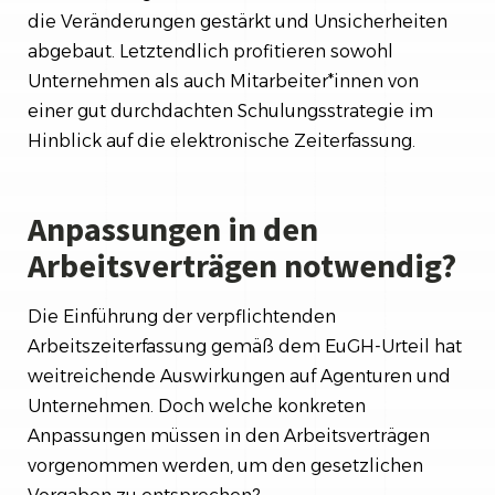
die Veränderungen gestärkt und Unsicherheiten
abgebaut. Letztendlich profitieren sowohl
Unternehmen als auch Mitarbeiter*innen von
einer gut durchdachten Schulungsstrategie im
Hinblick auf die elektronische Zeiterfassung.
Anpassungen in den
Arbeitsverträgen notwendig?
Die Einführung der verpflichtenden
Arbeitszeiterfassung gemäß dem EuGH-Urteil hat
weitreichende Auswirkungen auf Agenturen und
Unternehmen. Doch welche konkreten
Anpassungen müssen in den Arbeitsverträgen
vorgenommen werden, um den gesetzlichen