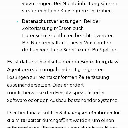
vorzubeugen. Bei Nichteinhaltung können
steuerrechtliche Konsequenzen drohen.
Datenschutzverletzungen:
Bei der
Zeiterfassung müssen auch
Datenschutzrichtlinien beachtet werden.
Bei Nichteinhaltung dieser Vorschriften
drohen rechtliche Schritte und Bußgelder.
Es ist daher von entscheidender Bedeutung, dass
Agenturen sich umgehend mit geeigneten
Lösungen zur rechtskonformen Zeiterfassung
auseinandersetzen. Dies erfordert
möglicherweise den Einsatz spezialisierter
Software oder den Ausbau bestehender Systeme.
Darüber hinaus sollten
Schulungsmaßnahmen für
die Mitarbeiter
durchgeführt werden, um einen