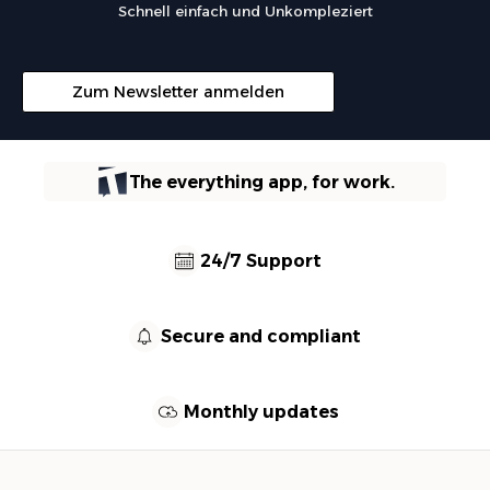
Schnell einfach und Unkompleziert
Zum Newsletter anmelden
The everything app, for work.
24/7 Support
Secure and compliant
Monthly updates