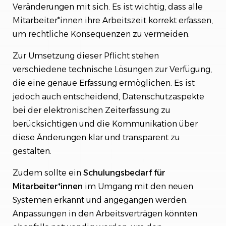
Veränderungen mit sich. Es ist wichtig, dass alle
Mitarbeiter*innen ihre Arbeitszeit korrekt erfassen,
um rechtliche Konsequenzen zu vermeiden.
Zur Umsetzung dieser Pflicht stehen
verschiedene technische Lösungen zur Verfügung,
die eine genaue Erfassung ermöglichen. Es ist
jedoch auch entscheidend, Datenschutzaspekte
bei der elektronischen Zeiterfassung zu
berücksichtigen und die Kommunikation über
diese Änderungen klar und transparent zu
gestalten.
Zudem sollte ein
Schulungsbedarf für
Mitarbeiter*innen
im Umgang mit den neuen
Systemen erkannt und angegangen werden.
Anpassungen in den Arbeitsverträgen könnten