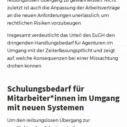
reibungslosen Übergang zu gewährleisten. Nicht
zuletzt ist auch die Anpassung der Arbeitsverträge
an die neuen Anforderungen unerlässlich, um
rechtlichen Risiken vorzubeugen.
Insgesamt verdeutlicht das Urteil des EuGH den
dringenden Handlungsbedarf für Agenturen im
Umgang mit der Zeiterfassungspflicht und zeigt
auf, welche Konsequenzen bei einer Missachtung
drohen können.
Schulungsbedarf für
Mitarbeiter*innen im Umgang
mit neuen Systemen
Um den reibungslosen Übergang zur