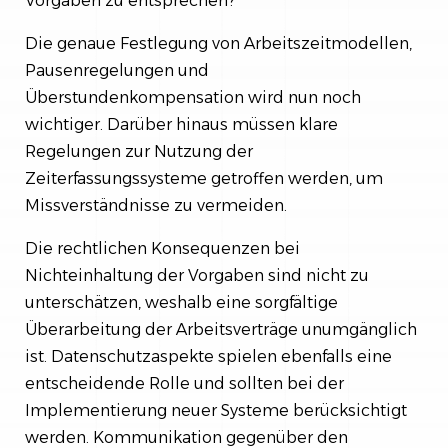
Vorgaben zu entsprechen?
Die genaue Festlegung von Arbeitszeitmodellen,
Pausenregelungen und
Überstundenkompensation wird nun noch
wichtiger. Darüber hinaus müssen klare
Regelungen zur Nutzung der
Zeiterfassungssysteme getroffen werden, um
Missverständnisse zu vermeiden.
Die rechtlichen Konsequenzen bei
Nichteinhaltung der Vorgaben sind nicht zu
unterschätzen, weshalb eine sorgfältige
Überarbeitung der Arbeitsverträge unumgänglich
ist. Datenschutzaspekte spielen ebenfalls eine
entscheidende Rolle und sollten bei der
Implementierung neuer Systeme berücksichtigt
werden. Kommunikation gegenüber den