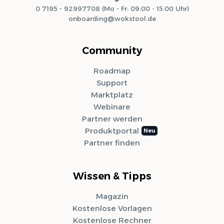
0 7195 - 92997708 (Mo - Fr: 09:00 - 15:00 Uhr)
onboarding@wokstool.de
Community
Roadmap
Support
Marktplatz
Webinare
Partner werden
Produktportal
Partner finden
Wissen & Tipps
Magazin
Kostenlose Vorlagen
Kostenlose Rechner