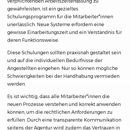
verpflichtenden Arbeitszeiterfassung zu
gewährleisten, ist ein gezieltes
Schulungsprogramm für die Mitarbeiter*innen
unerlässlich. Neue Systeme erfordern eine
gewisse Einarbeitungszeit und ein Verständnis für
deren Funktionsweise.
Diese Schulungen sollten praxisnah gestaltet sein
und auf die individuellen Bedürfnisse der
Angestellten eingehen. Nur so können mögliche
Schwierigkeiten bei der Handhabung vermieden
werden.
Es ist wichtig, dass alle Mitarbeiter*innen die
neuen Prozesse verstehen und korrekt anwenden
können, um die rechtlichen Anforderungen zu
erfüllen. Durch eine transparente Kommunikation
seitens der Agentur wird zudem das Vertrauen in