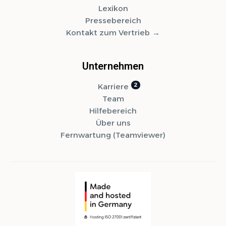
Lexikon
Pressebereich
Kontakt zum Vertrieb
Unternehmen
Karriere
Team
Hilfebereich
Über uns
Fernwartung (Teamviewer)