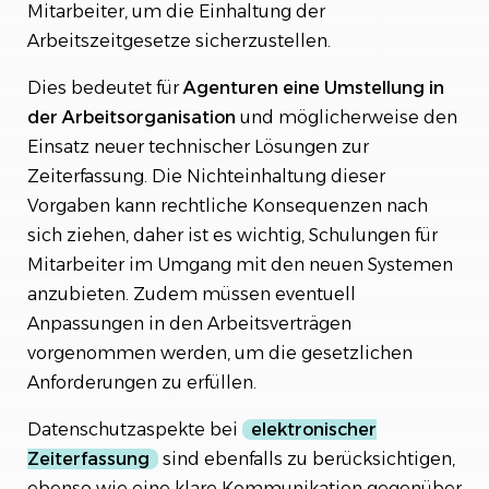
Mitarbeiter, um die Einhaltung der
Arbeitszeitgesetze sicherzustellen.
Dies bedeutet für
Agenturen eine Umstellung in
der Arbeitsorganisation
und möglicherweise den
Einsatz neuer technischer Lösungen zur
Zeiterfassung. Die Nichteinhaltung dieser
Vorgaben kann rechtliche Konsequenzen nach
sich ziehen, daher ist es wichtig, Schulungen für
Mitarbeiter im Umgang mit den neuen Systemen
anzubieten. Zudem müssen eventuell
Anpassungen in den Arbeitsverträgen
vorgenommen werden, um die gesetzlichen
Anforderungen zu erfüllen.
Datenschutzaspekte bei
elektronischer
Zeiterfassung
sind ebenfalls zu berücksichtigen,
ebenso wie eine klare Kommunikation gegenüber