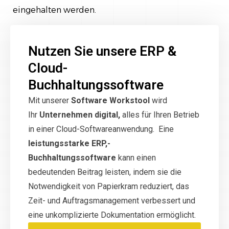
eingehalten werden.
Nutzen Sie unsere ERP &
Cloud-
Buchhaltungssoftware
Mit unserer
Software Workstool
wird
Ihr
Unternehmen digital,
alles für Ihren Betrieb
in einer Cloud-Softwareanwendung. Eine
leistungsstarke ERP,-
Buchhaltungssoftware
kann einen
bedeutenden Beitrag leisten, indem sie die
Notwendigkeit von Papierkram reduziert, das
Zeit- und Auftragsmanagement verbessert und
eine unkomplizierte Dokumentation ermöglicht.