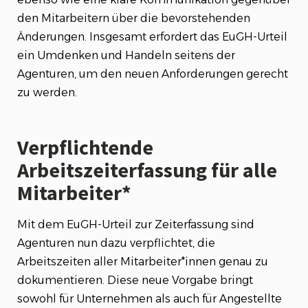
den Mitarbeitern über die bevorstehenden
Änderungen. Insgesamt erfordert das EuGH-Urteil
ein Umdenken und Handeln seitens der
Agenturen, um den neuen Anforderungen gerecht
zu werden.
Verpflichtende
Arbeitszeiterfassung für alle
Mitarbeiter*
Mit dem EuGH-Urteil zur Zeiterfassung sind
Agenturen nun dazu verpflichtet, die
Arbeitszeiten aller Mitarbeiter*innen genau zu
dokumentieren. Diese neue Vorgabe bringt
sowohl für Unternehmen als auch für Angestellte