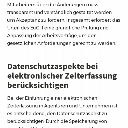
Mitarbeitern über die Änderungen muss
transparent und verständlich gestaltet werden,
um Akzeptanz zu fördern. Insgesamt erfordert das
Urteil des EuGH eine gründliche Prüfung und
Anpassung der Arbeitsverträge, um den
gesetzlichen Anforderungen gerecht zu werden.
Datenschutzaspekte bei
elektronischer Zeiterfassung
berücksichtigen
Bei der Einführung einer elektronischen
Zeiterfassung in Agenturen und Unternehmen ist
es entscheidend, den Datenschutzaspekt zu
berücksichtigen. Durch die Speicherung von