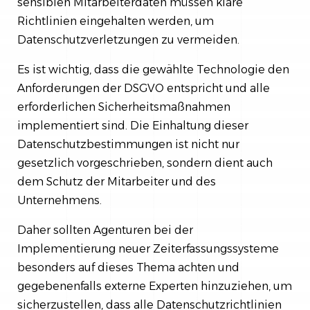
sensiblen Mitarbeiterdaten müssen klare
Richtlinien eingehalten werden, um
Datenschutzverletzungen zu vermeiden.
Es ist wichtig, dass die gewählte Technologie den
Anforderungen der DSGVO entspricht und alle
erforderlichen Sicherheitsmaßnahmen
implementiert sind. Die Einhaltung dieser
Datenschutzbestimmungen ist nicht nur
gesetzlich vorgeschrieben, sondern dient auch
dem Schutz der Mitarbeiter und des
Unternehmens.
Daher sollten Agenturen bei der
Implementierung neuer Zeiterfassungssysteme
besonders auf dieses Thema achten und
gegebenenfalls externe Experten hinzuziehen, um
sicherzustellen, dass alle Datenschutzrichtlinien