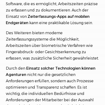
Software, die es ermöglicht, Arbeitszeiten präzise
zu erfassen und zu dokumentieren. Auch der
Einsatz von
Zeiterfassungs-Apps auf mobilen
Endgeräten
kann eine praktikable Lösung sein.
Des Weiteren bieten moderne
Zeiterfassungssysteme die Möglichkeit,
Arbeitszeiten über biometrische Verfahren wie
Fingerabdruck- oder Gesichtserkennung zu
erfassen, was zusätzliche Sicherheit gewährleistet.
Durch den
Einsatz solcher Technologien können
Agenturen
nicht nur die gesetzlichen
Anforderungen erfüllen, sondern auch Prozesse
optimieren und Transparenz schaffen. Es ist
wichtig, die individuellen Bedürfnisse und
Anforderungen der Mitarbeiter bei der Auswahl