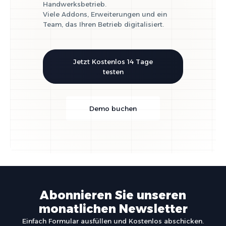
Handwerksbetrieb.
Viele Addons, Erweiterungen und ein
Team, das Ihren Betrieb digitalisiert.
Jetzt Kostenlos 14 Tage
testen
Demo buchen
Abonnieren Sie unseren
monatlichen Newsletter
Einfach Formular ausfüllen und Kostenlos abschicken.