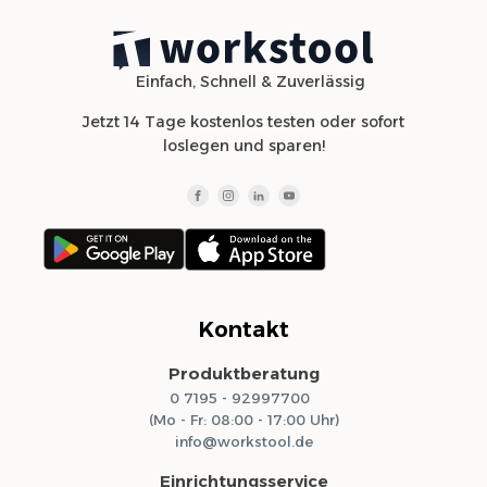
Einfach, Schnell & Zuverlässig
Jetzt 14 Tage kostenlos testen oder sofort
loslegen und sparen!
Kontakt
Produktberatung
0 7195 - 92997700
(Mo - Fr: 08:00 - 17:00 Uhr)
info@workstool.de
Einrichtungsservice