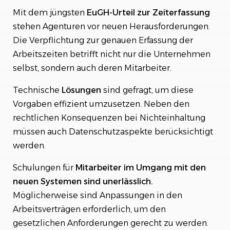
Mit dem jüngsten
EuGH-Urteil zur Zeiterfassung
stehen Agenturen vor neuen Herausforderungen.
Die Verpflichtung zur genauen Erfassung der
Arbeitszeiten betrifft nicht nur die Unternehmen
selbst, sondern auch deren Mitarbeiter.
Technische
Lösungen
sind gefragt, um diese
Vorgaben effizient umzusetzen. Neben den
rechtlichen Konsequenzen bei Nichteinhaltung
müssen auch Datenschutzaspekte berücksichtigt
werden.
Schulungen für
Mitarbeiter im Umgang mit den
neuen Systemen sind unerlässlich.
Möglicherweise sind Anpassungen in den
Arbeitsverträgen erforderlich, um den
gesetzlichen Anforderungen gerecht zu werden.