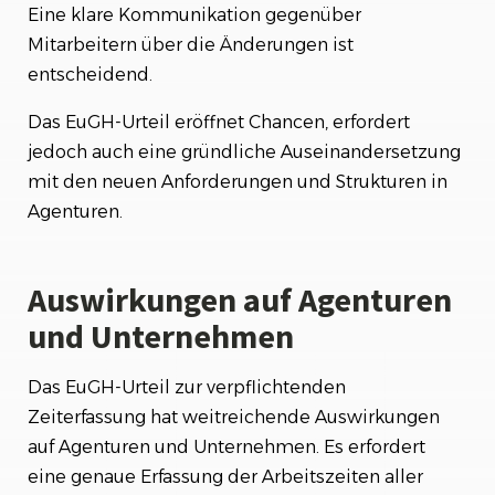
Eine klare Kommunikation gegenüber
Mitarbeitern über die Änderungen ist
entscheidend.
Das EuGH-Urteil eröffnet Chancen, erfordert
jedoch auch eine gründliche Auseinandersetzung
mit den neuen Anforderungen und Strukturen in
Agenturen.
Auswirkungen auf Agenturen
und Unternehmen
Das EuGH-Urteil zur verpflichtenden
Zeiterfassung hat weitreichende Auswirkungen
auf Agenturen und Unternehmen. Es erfordert
eine genaue Erfassung der Arbeitszeiten aller