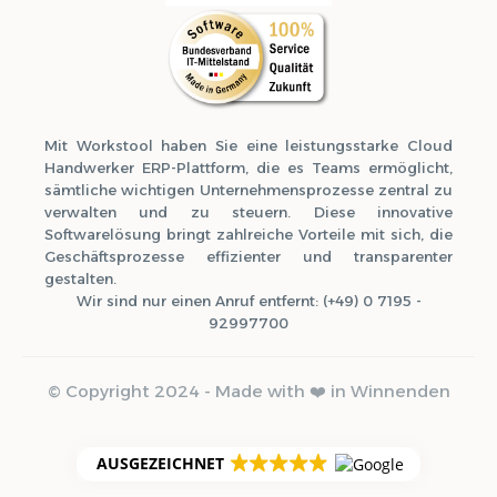
Mit Workstool haben Sie eine leistungsstarke Cloud
Handwerker ERP-Plattform, die es Teams ermöglicht,
sämtliche wichtigen Unternehmensprozesse zentral zu
verwalten und zu steuern. Diese innovative
Softwarelösung bringt zahlreiche Vorteile mit sich, die
Geschäftsprozesse effizienter und transparenter
gestalten.
Wir sind nur einen Anruf entfernt: (+49) 0 7195 -
92997700
© Copyright 2024 - Made with ❤️ in Winnenden
AUSGEZEICHNET