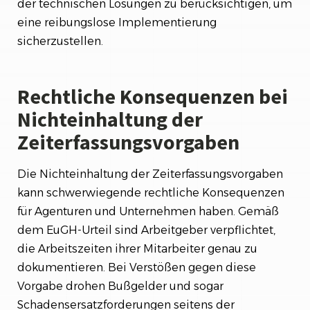
der technischen Lösungen zu berücksichtigen, um
eine reibungslose Implementierung
sicherzustellen.
Rechtliche Konsequenzen bei
Nichteinhaltung der
Zeiterfassungsvorgaben
Die Nichteinhaltung der Zeiterfassungsvorgaben
kann schwerwiegende rechtliche Konsequenzen
für Agenturen und Unternehmen haben. Gemäß
dem EuGH-Urteil sind Arbeitgeber verpflichtet,
die Arbeitszeiten ihrer Mitarbeiter genau zu
dokumentieren. Bei Verstößen gegen diese
Vorgabe drohen Bußgelder und sogar
Schadensersatzforderungen seitens der