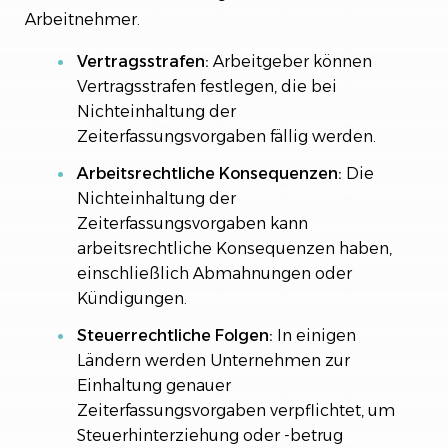
Arbeitnehmer.
Vertragsstrafen:
Arbeitgeber können
Vertragsstrafen festlegen, die bei
Nichteinhaltung der
Zeiterfassungsvorgaben fällig werden.
Arbeitsrechtliche Konsequenzen:
Die
Nichteinhaltung der
Zeiterfassungsvorgaben kann
arbeitsrechtliche Konsequenzen haben,
einschließlich Abmahnungen oder
Kündigungen.
Steuerrechtliche Folgen:
In einigen
Ländern werden Unternehmen zur
Einhaltung genauer
Zeiterfassungsvorgaben verpflichtet, um
Steuerhinterziehung oder -betrug