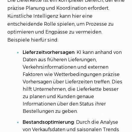
Die Lieferkette ist ein komplexer Bereich, der eine
präzise Planung und Koordination erfordert.
Künstliche Intelligenz kann hier eine
entscheidende Rolle spielen, um Prozesse zu
optimieren und Engpässe zu vermeiden.
Beispiele hierfür sind:
Lieferzeitvorhersagen
: KI kann anhand von
Daten aus früheren Lieferungen,
Verkehrsinformationen und externen
Faktoren wie Wetterbedingungen präzise
Vorhersagen über Lieferzeiten treffen. Dies
hilft Unternehmen, die Lieferkette besser
zu planen und Kunden genaue
Informationen über den Status ihrer
Bestellungen zu geben.
Bestandsoptimierung
: Durch die Analyse
von Verkaufsdaten und saisonalen Trends