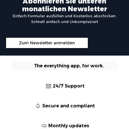
Abonnieren Sie unseren
monatlichen Newsletter
Einfach Formular ausfüllen und Kostenlos abschicken.
Schnell einfach und Unkompleziert
Zum Newsletter anmelden
The everything app, for work.
24/7 Support
Secure and compliant
Monthly updates