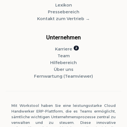
Lexikon
Pressebereich
Kontakt zum Vertrieb
Unternehmen
Karriere
Team
Hilfebereich
Über uns
Fernwartung (Teamviewer)
Mit Workstool haben Sie eine leistungsstarke Cloud
Handwerker ERP-Plattform, die es Teams ermöglicht,
sämtliche wichtigen Unternehmensprozesse zentral zu
verwalten und zu steuern. Diese innovative