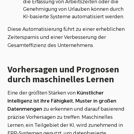
die Erfassung von Arbeitszeiten oder die
Genehmigung von Urlauben können durch
KI-basierte Systeme automatisiert werden.
Diese Automatisierung führt zu einer erheblichen
Zeitersparnis und einer Verbesserung der
Gesamteffizienz des Unternehmens.
Vorhersagen und Prognosen
durch maschinelles Lernen
Eine der größten Stärken von
Künstlicher
Intelligenz ist ihre Fähigkeit, Muster in großen
Datenmengen
zu erkennen und darauf basierend
präzise Vorhersagen zu treffen. Maschinelles
Lernen, ein Teilgebiet der KI, wird zunehmend in
ERP-Systemen genutzt, um datenbasierte