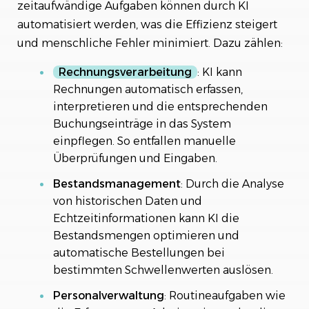
zeitaufwändige Aufgaben können durch KI
automatisiert werden, was die Effizienz steigert
und menschliche Fehler minimiert. Dazu zählen:
Rechnungsverarbeitung
: KI kann
Rechnungen automatisch erfassen,
interpretieren und die entsprechenden
Buchungseinträge in das System
einpflegen. So entfallen manuelle
Überprüfungen und Eingaben.
Bestandsmanagement
: Durch die Analyse
von historischen Daten und
Echtzeitinformationen kann KI die
Bestandsmengen optimieren und
automatische Bestellungen bei
bestimmten Schwellenwerten auslösen.
Personalverwaltung
: Routineaufgaben wie