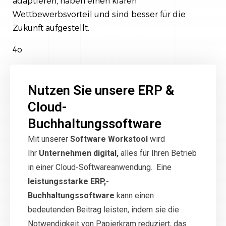
adaptieren, haben einen klaren
Wettbewerbsvorteil und sind besser für die
Zukunft aufgestellt.
4o
Nutzen Sie unsere ERP &
Cloud-
Buchhaltungssoftware
Mit unserer
Software Workstool
wird
Ihr
Unternehmen digital,
alles für Ihren Betrieb
in einer Cloud-Softwareanwendung. Eine
leistungsstarke ERP,-
Buchhaltungssoftware
kann einen
bedeutenden Beitrag leisten, indem sie die
Notwendigkeit von Papierkram reduziert, das