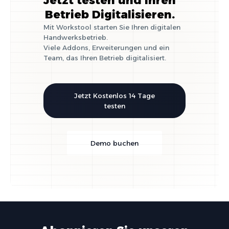
Jetzt testen und Ihren
Betrieb Digitalisieren.
Mit Workstool starten Sie Ihren digitalen
Handwerksbetrieb.
Viele Addons, Erweiterungen und ein
Team, das Ihren Betrieb digitalisiert.
Jetzt Kostenlos 14 Tage
testen
Demo buchen