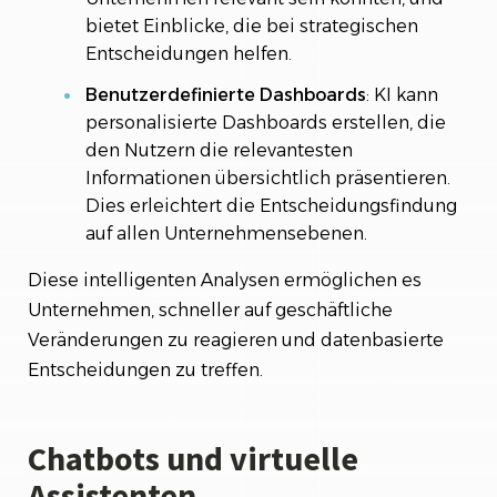
bietet Einblicke, die bei strategischen
Entscheidungen helfen.
Benutzerdefinierte Dashboards
: KI kann
personalisierte Dashboards erstellen, die
den Nutzern die relevantesten
Informationen übersichtlich präsentieren.
Dies erleichtert die Entscheidungsfindung
auf allen Unternehmensebenen.
Diese intelligenten Analysen ermöglichen es
Unternehmen, schneller auf geschäftliche
Veränderungen zu reagieren und datenbasierte
Entscheidungen zu treffen.
Chatbots und virtuelle
Assistenten