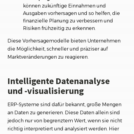
können zukünftige Einnahmen und
Ausgaben vorhersagen und so helfen, die
finanzielle Planung zu verbessern und
Risiken frühzeitig zu erkennen.
Diese Vorhersagemodelle bieten Unternehmen
die Möglichkeit, schneller und präziser auf
Marktveränderungen zu reagieren.
Intelligente Datenanalyse
und -visualisierung
ERP-Systeme sind dafür bekannt, große Mengen
an Daten zu generieren. Diese Daten allein sind
jedoch nur von begrenztem Wert, wenn sie nicht
richtig interpretiert und analysiert werden. Hier