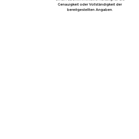
Genauigkeit oder Vollständigkeit der
bereitgestellten Angaben.