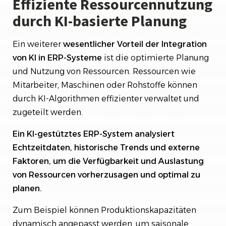
Effiziente Ressourcennutzung
durch KI-basierte Planung
Ein weiterer
wesentlicher Vorteil der Integration
von KI in ERP-Systeme
ist die optimierte Planung
und Nutzung von Ressourcen. Ressourcen wie
Mitarbeiter, Maschinen oder Rohstoffe können
durch KI-Algorithmen effizienter verwaltet und
zugeteilt werden.
Ein KI-gestütztes ERP-System analysiert
Echtzeitdaten, historische Trends und externe
Faktoren, um die Verfügbarkeit und Auslastung
von Ressourcen vorherzusagen und optimal zu
planen.
Zum Beispiel können Produktionskapazitäten
dynamisch angepasst werden, um saisonale