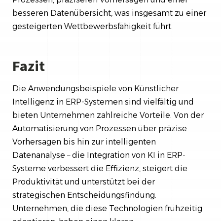
besseren Datenübersicht, was insgesamt zu einer
gesteigerten Wettbewerbsfähigkeit führt.
Fazit
Die Anwendungsbeispiele von Künstlicher
Intelligenz in ERP-Systemen sind vielfältig und
bieten Unternehmen zahlreiche Vorteile. Von der
Automatisierung von Prozessen über präzise
Vorhersagen bis hin zur intelligenten
Datenanalyse – die Integration von KI in ERP-
Systeme verbessert die Effizienz, steigert die
Produktivität und unterstützt bei der
strategischen Entscheidungsfindung.
Unternehmen, die diese Technologien frühzeitig