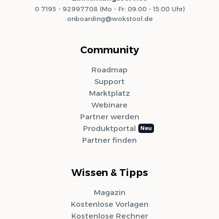
0 7195 - 92997708 (Mo - Fr: 09:00 - 15:00 Uhr)
onboarding@wokstool.de
Community
Roadmap
Support
Marktplatz
Webinare
Partner werden
Produktportal
Partner finden
Wissen & Tipps
Magazin
Kostenlose Vorlagen
Kostenlose Rechner