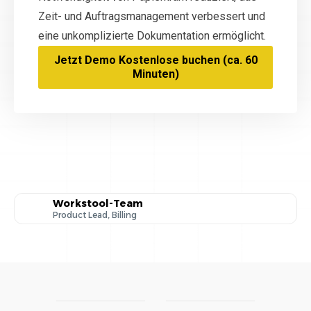
Zeit- und Auftragsmanagement verbessert und
eine unkomplizierte Dokumentation ermöglicht.
Jetzt Demo Kostenlose buchen (ca. 60
Minuten)
Workstool-Team
Product Lead, Billing