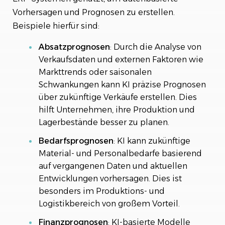
Vorhersagen und Prognosen zu erstellen.
Beispiele hierfür sind:
Absatzprognosen
: Durch die Analyse von
Verkaufsdaten und externen Faktoren wie
Markttrends oder saisonalen
Schwankungen kann KI präzise Prognosen
über zukünftige Verkäufe erstellen. Dies
hilft Unternehmen, ihre Produktion und
Lagerbestände besser zu planen.
Bedarfsprognosen
: KI kann zukünftige
Material- und Personalbedarfe basierend
auf vergangenen Daten und aktuellen
Entwicklungen vorhersagen. Dies ist
besonders im Produktions- und
Logistikbereich von großem Vorteil.
Finanzprognosen
: KI-basierte Modelle