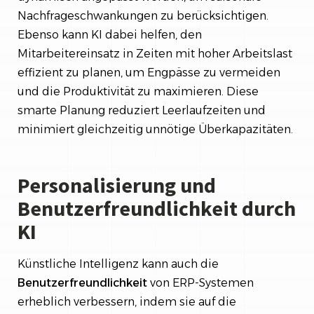
Nachfrageschwankungen zu berücksichtigen.
Ebenso kann KI dabei helfen, den
Mitarbeitereinsatz in Zeiten mit hoher Arbeitslast
effizient zu planen, um Engpässe zu vermeiden
und die Produktivität zu maximieren. Diese
smarte Planung reduziert Leerlaufzeiten und
minimiert gleichzeitig unnötige Überkapazitäten.
Personalisierung und
Benutzerfreundlichkeit durch
KI
Künstliche Intelligenz kann auch die
Benutzerfreundlichkeit
von ERP-Systemen
erheblich verbessern, indem sie auf die