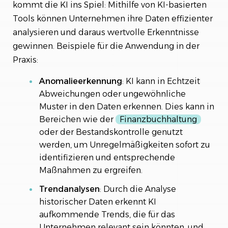
kommt die KI ins Spiel: Mithilfe von KI-basierten
Tools können Unternehmen ihre Daten effizienter
analysieren und daraus wertvolle Erkenntnisse
gewinnen. Beispiele für die Anwendung in der
Praxis:
Anomalieerkennung
: KI kann in Echtzeit
Abweichungen oder ungewöhnliche
Muster in den Daten erkennen. Dies kann in
Bereichen wie der
Finanzbuchhaltung
oder der Bestandskontrolle genutzt
werden, um Unregelmäßigkeiten sofort zu
identifizieren und entsprechende
Maßnahmen zu ergreifen.
Trendanalysen
: Durch die Analyse
historischer Daten erkennt KI
aufkommende Trends, die für das
Unternehmen relevant sein könnten, und