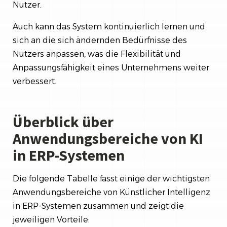
Nutzer.
Auch kann das System kontinuierlich lernen und
sich an die sich ändernden Bedürfnisse des
Nutzers anpassen, was die Flexibilität und
Anpassungsfähigkeit eines Unternehmens weiter
verbessert.
Überblick über
Anwendungsbereiche von KI
in ERP-Systemen
Die folgende Tabelle fasst einige der wichtigsten
Anwendungsbereiche von Künstlicher Intelligenz
in ERP-Systemen zusammen und zeigt die
jeweiligen Vorteile: