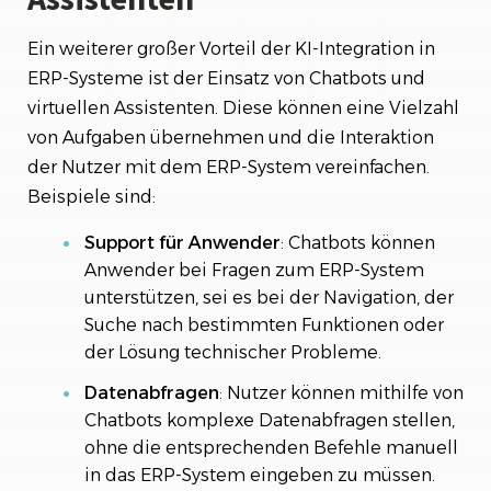
Ein weiterer großer Vorteil der KI-Integration in
ERP-Systeme ist der Einsatz von Chatbots und
virtuellen Assistenten. Diese können eine Vielzahl
von Aufgaben übernehmen und die Interaktion
der Nutzer mit dem ERP-System vereinfachen.
Beispiele sind:
Support für Anwender
: Chatbots können
Anwender bei Fragen zum ERP-System
unterstützen, sei es bei der Navigation, der
Suche nach bestimmten Funktionen oder
der Lösung technischer Probleme.
Datenabfragen
: Nutzer können mithilfe von
Chatbots komplexe Datenabfragen stellen,
ohne die entsprechenden Befehle manuell
in das ERP-System eingeben zu müssen.