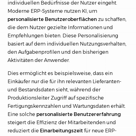
individuellen Bedürfnisse der Nutzer eingeht.
Moderne ERP-Systeme nutzen KI, um
personalisierte
Benutzeroberflächen
zu schaffen,
die dem Nutzer gezielte Informationen und
Empfehlungen bieten. Diese Personalisierung
basiert auf dem individuellen Nutzungsverhalten,
den Aufgabenprofilen und den bisherigen
Aktivitäten der Anwender.
Dies ermöglicht es beispielsweise, dass ein
Einkäufer nur die für ihn relevanten Lieferanten-
und Bestandsdaten sieht, während der
Produktionsleiter Zugriff auf spezifische
Fertigungskennzahlen und Wartungsdaten erhält.
Eine solche
personalisierte Benutzererfahrung
steigert die Effizienz der Mitarbeitenden und
reduziert die
Einarbeitungszeit
für neue ERP-