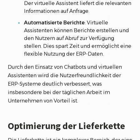
Der virtuelle Assistent liefert die relevanten
Informationen auf Anfrage.
Automatisierte Berichte
: Virtuelle
Assistenten können Berichte erstellen und
den Nutzern auf Abruf zur Verfügung
stellen. Dies spart Zeit und ermöglicht eine
flexible Nutzung der ERP-Daten.
Durch den Einsatz von Chatbots und virtuellen
Assistenten wird die Nutzerfreundlichkeit der
ERP-Systeme deutlich verbessert, was
insbesondere bei der täglichen Arbeit im
Unternehmen von Vorteil ist.
Optimierung der Lieferkette