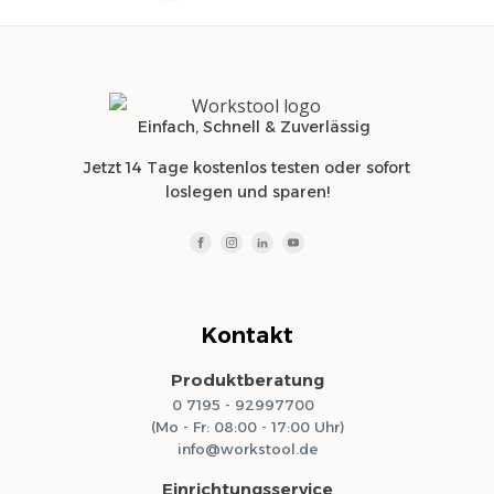
Einfach, Schnell & Zuverlässig
Jetzt 14 Tage kostenlos testen oder sofort
loslegen und sparen!
Kontakt
Produktberatung
0 7195 - 92997700
(Mo - Fr: 08:00 - 17:00 Uhr)
info@workstool.de
Einrichtungsservice