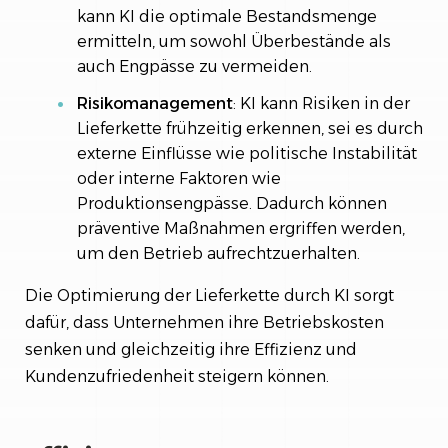
kann KI die optimale Bestandsmenge
ermitteln, um sowohl Überbestände als
auch Engpässe zu vermeiden.
Risikomanagement
: KI kann Risiken in der
Lieferkette frühzeitig erkennen, sei es durch
externe Einflüsse wie politische Instabilität
oder interne Faktoren wie
Produktionsengpässe. Dadurch können
präventive Maßnahmen ergriffen werden,
um den Betrieb aufrechtzuerhalten.
Die Optimierung der Lieferkette durch KI sorgt
dafür, dass Unternehmen ihre Betriebskosten
senken und gleichzeitig ihre Effizienz und
Kundenzufriedenheit steigern können.