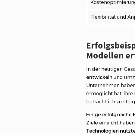
Kostenoptimierun
Flexibilität und A
Erfolgsbeisp
Modellen er
In der heutigen Gesc
entwickeln
und umzus
Unternehmen haben b
ermöglicht hat, ihre
beträchtlich zu steig
Einige erfolgreiche 
Ziele erreicht habe
Technologien nutzte