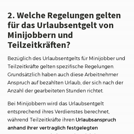
2. Welche Regelungen gelten
für das Urlaubsentgelt von
Minijobbern und
Teilzeitkräften?
Bezüglich des Urlaubsentgelts für Minijobber und
Teilzeitkräfte gelten spezifische Regelungen.
Grundsätzlich haben auch diese Arbeitnehmer
Anspruch auf bezahlten Urlaub, der sich nach der
Anzahl der gearbeiteten Stunden richtet.
Bei Minijobbern wird das Urlaubsentgelt
entsprechend ihres Verdienstes berechnet,
während Teilzeitkräfte ihren
Urlaubsanspruch
anhand ihrer vertraglich festgelegten