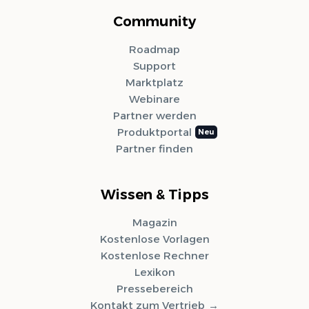
Community
Roadmap
Support
Marktplatz
Webinare
Partner werden
Produktportal
Partner finden
Wissen & Tipps
Magazin
Kostenlose Vorlagen
Kostenlose Rechner
Lexikon
Pressebereich
Kontakt zum Vertrieb