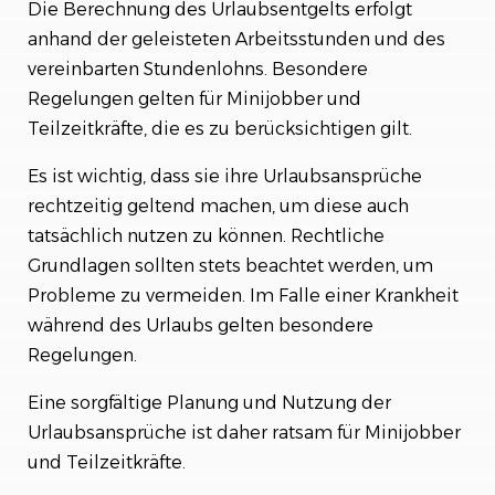
Die Berechnung des Urlaubsentgelts erfolgt
anhand der geleisteten Arbeitsstunden und des
vereinbarten Stundenlohns. Besondere
Regelungen gelten für Minijobber und
Teilzeitkräfte, die es zu berücksichtigen gilt.
Es ist wichtig, dass sie ihre Urlaubsansprüche
rechtzeitig geltend machen, um diese auch
tatsächlich nutzen zu können. Rechtliche
Grundlagen sollten stets beachtet werden, um
Probleme zu vermeiden. Im Falle einer Krankheit
während des Urlaubs gelten besondere
Regelungen.
Eine sorgfältige Planung und Nutzung der
Urlaubsansprüche ist daher ratsam für Minijobber
und Teilzeitkräfte.