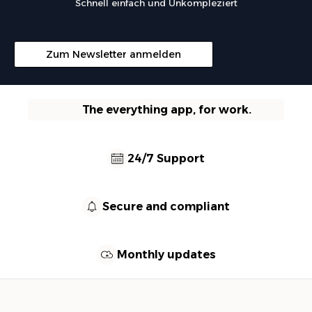
Schnell einfach und Unkompleziert
Zum Newsletter anmelden
The everything app, for work.
24/7 Support
Secure and compliant
Monthly updates