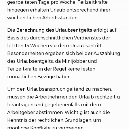
gearbeiteten Tage pro Woche. Teilzeitkräfte
hingegen erhalten Urlaub entsprechend ihrer
wöchentlichen Arbeitsstunden.
Die
Berechnung des Urlaubsentgelts
erfolgt auf
Basis des durchschnittlichen Verdienstes der
letzten 13 Wochen vor dem Urlaubsantritt.
Besonderheiten ergeben sich bei der Auszahlung
des Urlaubsentgelts, da Minijobber und
Teilzeitkräfte in der Regel keine festen
monatlichen Bezüge haben.
Um den Urlaubsanspruch geltend zu machen,
müssen die Arbeitnehmer den Urlaub rechtzeitig
beantragen und gegebenenfalls mit dem
Arbeitgeber abstimmen. Wichtig ist auch die
Kenntnis der rechtlichen Grundlagen, um
mögliche Konflikte zu vermeiden.