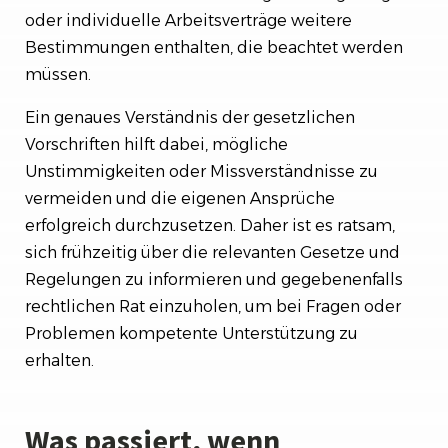
oder individuelle Arbeitsverträge weitere
Bestimmungen enthalten, die beachtet werden
müssen.
Ein genaues Verständnis der gesetzlichen
Vorschriften hilft dabei, mögliche
Unstimmigkeiten oder Missverständnisse zu
vermeiden und die eigenen Ansprüche
erfolgreich durchzusetzen. Daher ist es ratsam,
sich frühzeitig über die relevanten Gesetze und
Regelungen zu informieren und gegebenenfalls
rechtlichen Rat einzuholen, um bei Fragen oder
Problemen kompetente Unterstützung zu
erhalten.
Was passiert, wenn