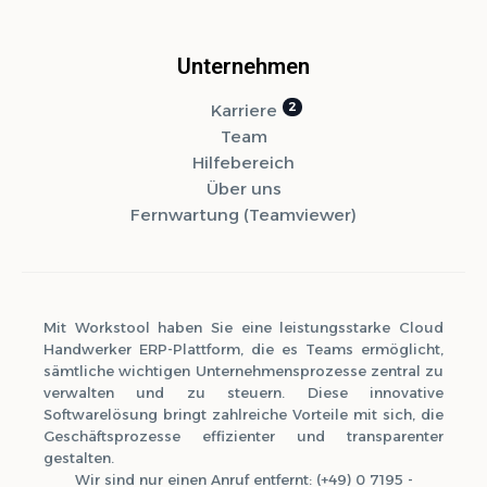
Unternehmen
Karriere
Team
Hilfebereich
Über uns
Fernwartung (Teamviewer)
Mit Workstool haben Sie eine leistungsstarke Cloud
Handwerker ERP-Plattform, die es Teams ermöglicht,
sämtliche wichtigen Unternehmensprozesse zentral zu
verwalten und zu steuern. Diese innovative
Softwarelösung bringt zahlreiche Vorteile mit sich, die
Geschäftsprozesse effizienter und transparenter
gestalten.
Wir sind nur einen Anruf entfernt: (+49) 0 7195 -