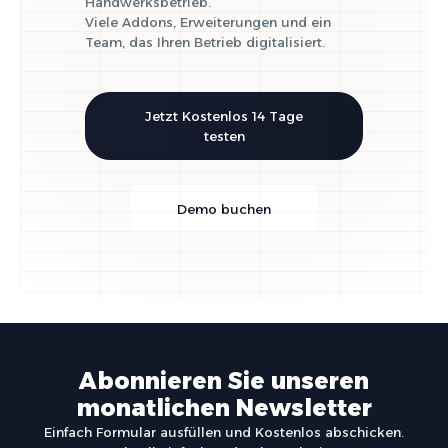
Handwerksbetrieb.
Viele Addons, Erweiterungen und ein
Team, das Ihren Betrieb digitalisiert.
Jetzt Kostenlos 14 Tage
testen
Demo buchen
Abonnieren Sie unseren
monatlichen Newsletter
Einfach Formular ausfüllen und Kostenlos abschicken.