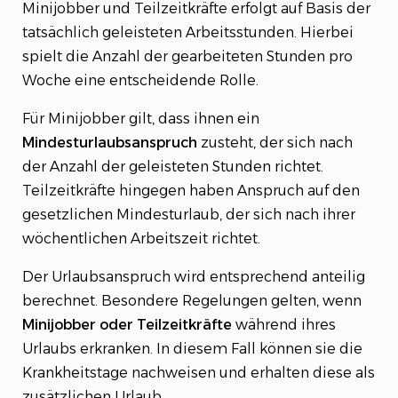
Minijobber und Teilzeitkräfte erfolgt auf Basis der
tatsächlich geleisteten Arbeitsstunden. Hierbei
spielt die Anzahl der gearbeiteten Stunden pro
Woche eine entscheidende Rolle.
Für Minijobber gilt, dass ihnen ein
Mindesturlaubsanspruch
zusteht, der sich nach
der Anzahl der geleisteten Stunden richtet.
Teilzeitkräfte hingegen haben Anspruch auf den
gesetzlichen Mindesturlaub, der sich nach ihrer
wöchentlichen Arbeitszeit richtet.
Der Urlaubsanspruch wird entsprechend anteilig
berechnet. Besondere Regelungen gelten, wenn
Minijobber
oder
Teilzeitkräfte
während ihres
Urlaubs erkranken. In diesem Fall können sie die
Krankheitstage nachweisen und erhalten diese als
zusätzlichen Urlaub.