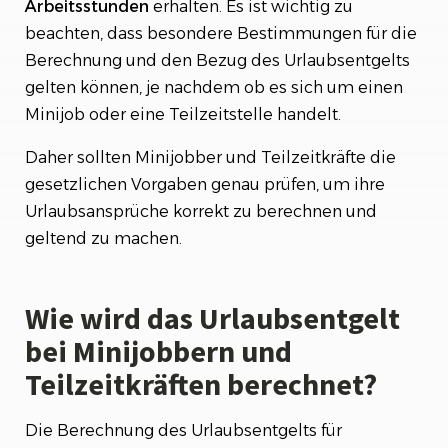
Arbeitsstunden
erhalten. Es ist wichtig zu
beachten, dass besondere Bestimmungen für die
Berechnung und den Bezug des Urlaubsentgelts
gelten können, je nachdem ob es sich um einen
Minijob oder eine Teilzeitstelle handelt.
Daher sollten Minijobber und Teilzeitkräfte die
gesetzlichen Vorgaben genau prüfen, um ihre
Urlaubsansprüche korrekt zu berechnen und
geltend zu machen.
Wie wird das Urlaubsentgelt
bei Minijobbern und
Teilzeitkräften berechnet?
Die Berechnung des Urlaubsentgelts für