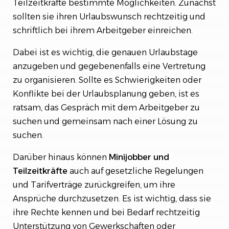
Teilzeitkräfte bestimmte Möglichkeiten. Zunächst
sollten sie ihren Urlaubswunsch rechtzeitig und
schriftlich bei ihrem Arbeitgeber einreichen.
Dabei ist es wichtig, die genauen Urlaubstage
anzugeben und gegebenenfalls eine Vertretung
zu organisieren. Sollte es Schwierigkeiten oder
Konflikte bei der Urlaubsplanung geben, ist es
ratsam, das Gespräch mit dem Arbeitgeber zu
suchen und gemeinsam nach einer Lösung zu
suchen.
Darüber hinaus können
Minijobber und
Teilzeitkräfte
auch auf gesetzliche Regelungen
und Tarifverträge zurückgreifen, um ihre
Ansprüche durchzusetzen. Es ist wichtig, dass sie
ihre Rechte kennen und bei Bedarf rechtzeitig
Unterstützung von Gewerkschaften oder