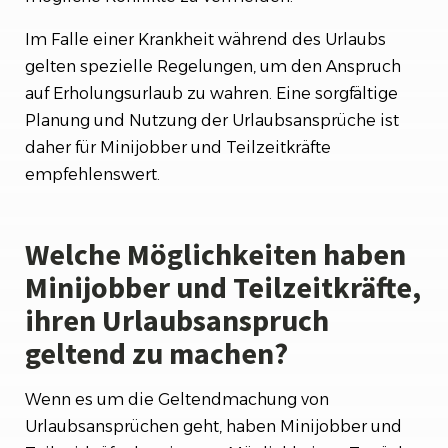
Im Falle einer Krankheit während des Urlaubs
gelten spezielle Regelungen, um den Anspruch
auf Erholungsurlaub zu wahren. Eine sorgfältige
Planung und Nutzung der Urlaubsansprüche ist
daher für Minijobber und Teilzeitkräfte
empfehlenswert.
Welche Möglichkeiten haben
Minijobber und Teilzeitkräfte,
ihren Urlaubsanspruch
geltend zu machen?
Wenn es um die Geltendmachung von
Urlaubsansprüchen geht, haben Minijobber und