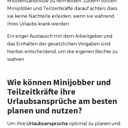
Missverständnisse zu vermeiden. Zudem sollten
Minijobber und Teilzeitkräfte darauf achten, dass
sie keine Nachteile erleiden, wenn sie während
ihres Urlaubs krank werden.
Ein enger Austausch mit dem Arbeitgeber und
das Einhalten der gesetzlichen Vorgaben sind
hierbei entscheidend, um die eigenen Rechte zu
wahren.
Wie können Minijobber und
Teilzeitkräfte ihre
Urlaubsansprüche am besten
planen und nutzen?
Um ihre
Urlaubsansprüche
optimal zu planen und