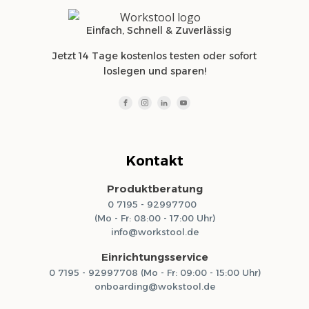
Einfach, Schnell & Zuverlässig
Jetzt 14 Tage kostenlos testen oder sofort
loslegen und sparen!
Kontakt
Produktberatung
0 7195 - 92997700
(Mo - Fr: 08:00 - 17:00 Uhr)
info@workstool.de
Einrichtungsservice
0 7195 - 92997708 (Mo - Fr: 09:00 - 15:00 Uhr)
onboarding@wokstool.de