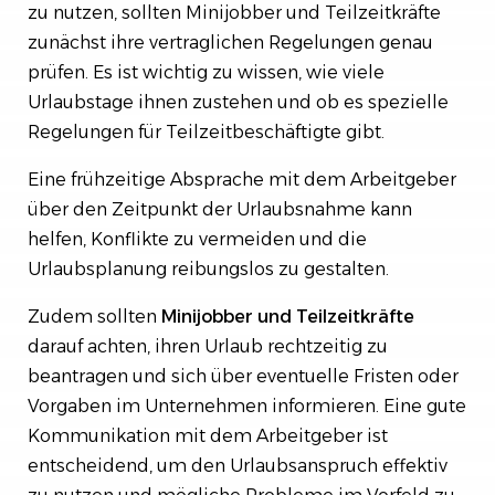
zu nutzen, sollten Minijobber und Teilzeitkräfte
zunächst ihre vertraglichen Regelungen genau
prüfen. Es ist wichtig zu wissen, wie viele
Urlaubstage ihnen zustehen und ob es spezielle
Regelungen für Teilzeitbeschäftigte gibt.
Eine frühzeitige Absprache mit dem Arbeitgeber
über den Zeitpunkt der Urlaubsnahme kann
helfen, Konflikte zu vermeiden und die
Urlaubsplanung reibungslos zu gestalten.
Zudem sollten
Minijobber und Teilzeitkräfte
darauf achten, ihren Urlaub rechtzeitig zu
beantragen und sich über eventuelle Fristen oder
Vorgaben im Unternehmen informieren. Eine gute
Kommunikation mit dem Arbeitgeber ist
entscheidend, um den Urlaubsanspruch effektiv