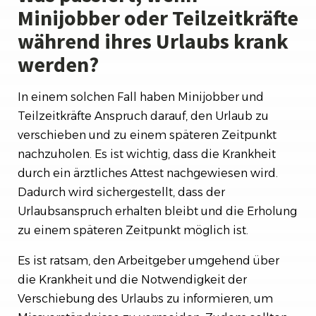
Minijobber oder Teilzeitkräfte
während ihres Urlaubs krank
werden?
In einem solchen Fall haben Minijobber und
Teilzeitkräfte Anspruch darauf, den Urlaub zu
verschieben und zu einem späteren Zeitpunkt
nachzuholen. Es ist wichtig, dass die Krankheit
durch ein ärztliches Attest nachgewiesen wird.
Dadurch wird sichergestellt, dass der
Urlaubsanspruch erhalten bleibt und die Erholung
zu einem späteren Zeitpunkt möglich ist.
Es ist ratsam, den Arbeitgeber umgehend über
die Krankheit und die Notwendigkeit der
Verschiebung des Urlaubs zu informieren, um