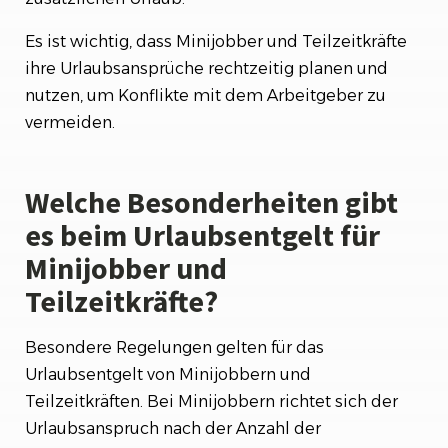
Es ist wichtig, dass Minijobber und Teilzeitkräfte
ihre Urlaubsansprüche rechtzeitig planen und
nutzen, um Konflikte mit dem Arbeitgeber zu
vermeiden.
Welche Besonderheiten gibt
es beim Urlaubsentgelt für
Minijobber und
Teilzeitkräfte?
Besondere Regelungen gelten für das
Urlaubsentgelt von Minijobbern und
Teilzeitkräften. Bei Minijobbern richtet sich der
Urlaubsanspruch nach der Anzahl der