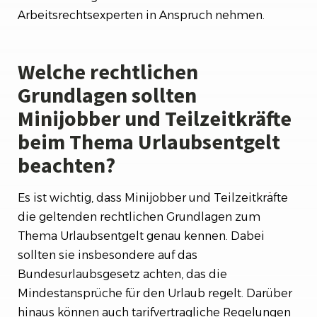
Arbeitsrechtsexperten in Anspruch nehmen.
Welche rechtlichen
Grundlagen sollten
Minijobber und Teilzeitkräfte
beim Thema Urlaubsentgelt
beachten?
Es ist wichtig, dass Minijobber und Teilzeitkräfte
die geltenden rechtlichen Grundlagen zum
Thema Urlaubsentgelt genau kennen. Dabei
sollten sie insbesondere auf das
Bundesurlaubsgesetz achten, das die
Mindestansprüche für den Urlaub regelt. Darüber
hinaus können auch tarifvertragliche Regelungen