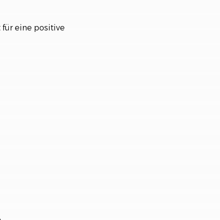
 für eine positive