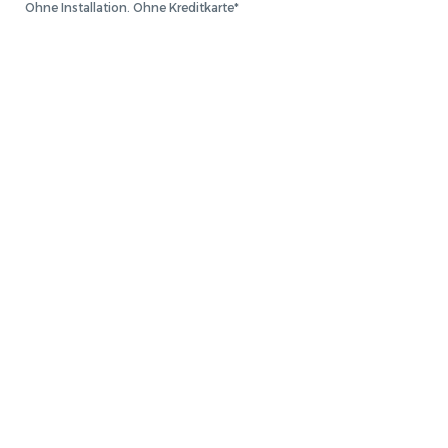
Ohne Installation. Ohne Kreditkarte*