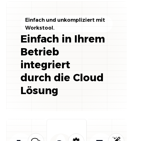
Einfach und unkompliziert mit
Workstool.
Einfach in Ihrem
Betrieb
integriert
durch die Cloud
Lösung