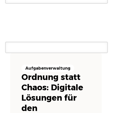
Aufgabenverwaltung
Ordnung statt
Chaos: Digitale
Lösungen für
den