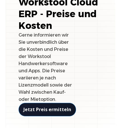
Workstool Cloud
ERP - Preise und
Kosten
Gerne informieren wir
Sie unverbindlich über
die Kosten und Preise
der Workstool
Handwerkersoftware
und Apps. Die Preise
variieren je nach
Lizenzmodell sowie der
Wahl zwischen Kauf-
oder Mietoption.
Jetzt Preis ermitteln