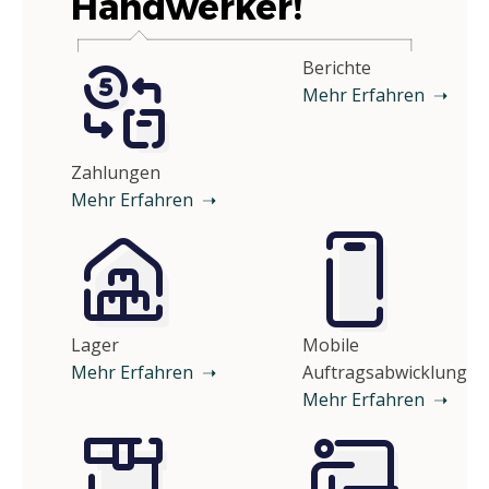
Handwerker!
Berichte
Mehr Erfahren ➝
Zahlungen
Mehr Erfahren ➝
Lager
Mobile
Mehr Erfahren ➝
Auftragsabwicklung
Mehr Erfahren ➝