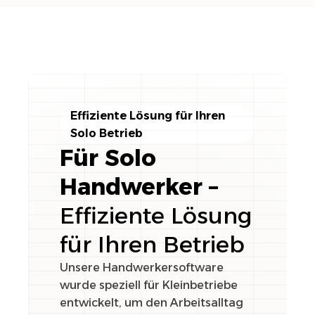
Effiziente Lösung für Ihren
Solo Betrieb
Für Solo
Handwerker –
Effiziente Lösung
für Ihren Betrieb
Unsere Handwerkersoftware
wurde speziell für Kleinbetriebe
entwickelt, um den Arbeitsalltag