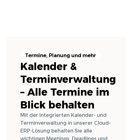
Termine, Planung und mehr
Kalender &
Terminverwaltung
– Alle Termine im
Blick behalten
Mit der integrierten Kalender- und
Terminverwaltung in unserer Cloud-
ERP-Lösung behalten Sie alle
wichtigen Meetings, Deadlines und