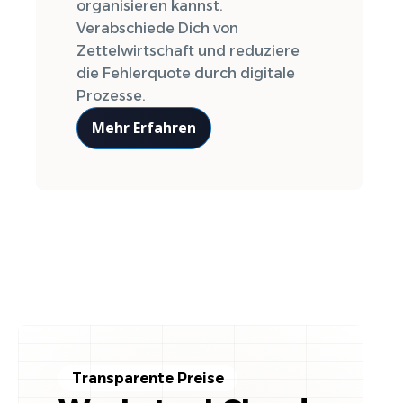
organisieren kannst.
Verabschiede Dich von
Zettelwirtschaft und reduziere
die Fehlerquote durch digitale
Prozesse.
Mehr Erfahren
Transparente Preise