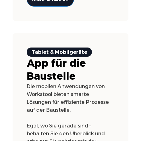
Tablet & Mobilgeräte
App für die
Baustelle
Die mobilen Anwendungen von
Workstool bieten smarte
Lösungen für effiziente Prozesse
auf der Baustelle.
Egal, wo Sie gerade sind –
behalten Sie den Überblick und