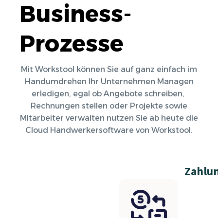
Business-
Prozesse
Mit Workstool können Sie auf ganz einfach im
Handumdrehen Ihr Unternehmen Managen
erledigen, egal ob Angebote schreiben,
Rechnungen stellen oder Projekte sowie
Mitarbeiter verwalten nutzen Sie ab heute die
Cloud Handwerkersoftware von Workstool.
Zahlu