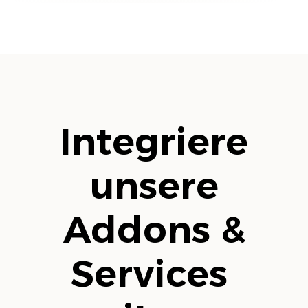
Integriere
unsere
Addons &
Services