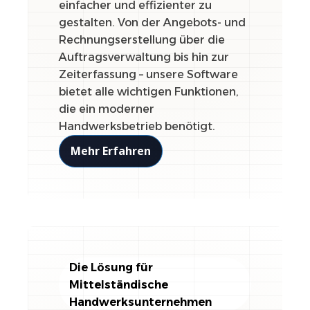
einfacher und effizienter zu
gestalten. Von der Angebots- und
Rechnungserstellung über die
Auftragsverwaltung bis hin zur
Zeiterfassung – unsere Software
bietet alle wichtigen Funktionen,
die ein moderner
Handwerksbetrieb benötigt.
Mehr Erfahren
Die Lösung für
Mittelständische
Handwerksunternehmen