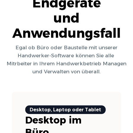
Endgeräte
und
Anwendungsfall
Egal ob Büro oder Baustelle mit unserer
Handwerker-Software können Sie alle
Mitrbeiter in Ihrem Handwerkbetrieb Managen
und Verwalten von überall.
Desktop, Laptop oder Tablet
Desktop im
Büro