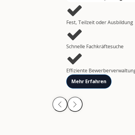
Fest, Teilzeit oder Ausbildung
Schnelle Fachkräftesuche
Effiziente Bewerberverwaltun
Mehr Erfahren