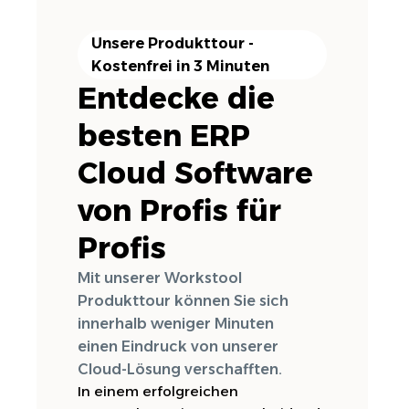
Unsere Produkttour -
Kostenfrei in 3 Minuten
Entdecke die
besten ERP
Cloud Software
von Profis für
Profis
Mit unserer Workstool
Produkttour können Sie sich
innerhalb weniger Minuten
einen Eindruck von unserer
Cloud-Lösung verschafften.
In einem erfolgreichen