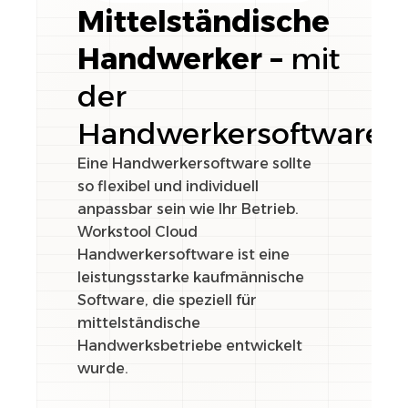
Mittelständische
Handwerker –
mit
der
Handwerkersoftware
Eine Handwerkersoftware sollte
so flexibel und individuell
anpassbar sein wie Ihr Betrieb.
Workstool Cloud
Handwerkersoftware ist eine
leistungsstarke kaufmännische
Software, die speziell für
mittelständische
Handwerksbetriebe entwickelt
wurde.