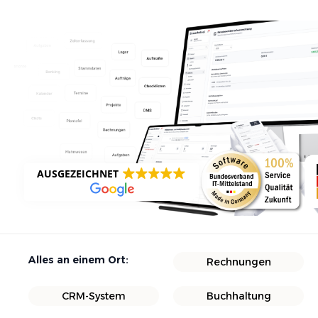
AUSGEZEICHNET
Alles an einem Ort:
Rechnungen
CRM-System
Buchhaltung