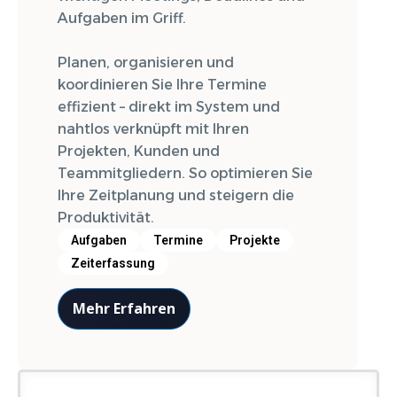
Aufgaben im Griff.
Planen, organisieren und
koordinieren Sie Ihre Termine
effizient – direkt im System und
nahtlos verknüpft mit Ihren
Projekten, Kunden und
Teammitgliedern. So optimieren Sie
Ihre Zeitplanung und steigern die
Produktivität.
Aufgaben
Termine
Projekte
Zeiterfassung
Mehr Erfahren