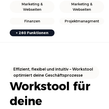
Marketing &
Marketing &
Webseiten
Webseiten
Finanzen
Projektmanagment
+ 260 Funktionen
Effizient, flexibel und intuitiv – Workstool
optimiert deine Geschäftsprozesse
Workstool für
deine