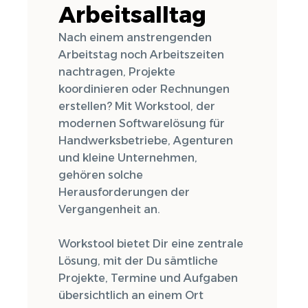
Arbeitsalltag
Nach einem anstrengenden
Arbeitstag noch Arbeitszeiten
nachtragen, Projekte
koordinieren oder Rechnungen
erstellen? Mit Workstool, der
modernen Softwarelösung für
Handwerksbetriebe, Agenturen
und kleine Unternehmen,
gehören solche
Herausforderungen der
Vergangenheit an.
Workstool bietet Dir eine zentrale
Lösung, mit der Du sämtliche
Projekte, Termine und Aufgaben
übersichtlich an einem Ort