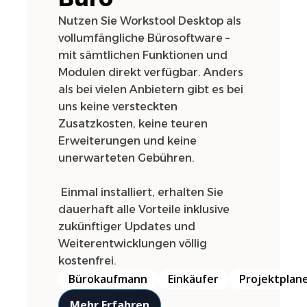
Nutzen Sie Workstool Desktop als
vollumfängliche Bürosoftware –
mit sämtlichen Funktionen und
Modulen direkt verfügbar. Anders
als bei vielen Anbietern gibt es bei
uns keine versteckten
Zusatzkosten, keine teuren
Erweiterungen und keine
unerwarteten Gebühren.
Einmal installiert, erhalten Sie
dauerhaft alle Vorteile inklusive
zukünftiger Updates und
Weiterentwicklungen völlig
kostenfrei.
Bürokaufmann
Einkäufer
Projektplan
Mehr Erfahren