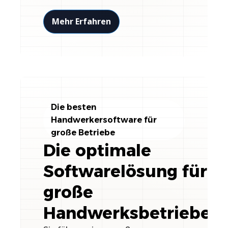
Mehr Erfahren
Die besten
Handwerkersoftware für
große Betriebe
Die optimale
Softwarelösung für
große
Handwerksbetriebe