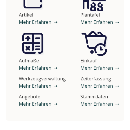
Artikel
Plantafel
Mehr Erfahren ➝
Mehr Erfahren ➝
Aufmaße
Einkauf
Mehr Erfahren ➝
Mehr Erfahren ➝
Werkzeugverwaltung
Zeiterfassung
Mehr Erfahren ➝
Mehr Erfahren ➝
Angebote
Stammdaten
Mehr Erfahren ➝
Mehr Erfahren ➝