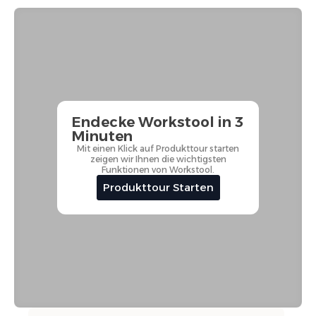
Endecke Workstool in 3
Minuten
Mit einen Klick auf Produkttour starten
zeigen wir Ihnen die wichtigsten
Funktionen von Workstool.
Produkttour Starten