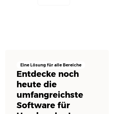
Eine Lösung für alle Bereiche
Entdecke noch
heute die
umfangreichste
Software für