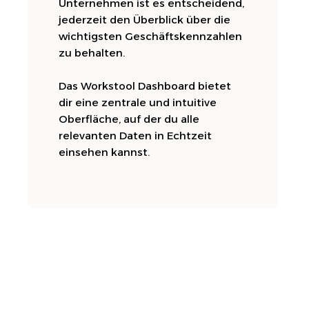
Unternehmen ist es entscheidend,
jederzeit den Überblick über die
wichtigsten Geschäftskennzahlen
zu behalten.
Das Workstool Dashboard bietet
dir eine zentrale und intuitive
Oberfläche, auf der du alle
relevanten Daten in Echtzeit
einsehen kannst.