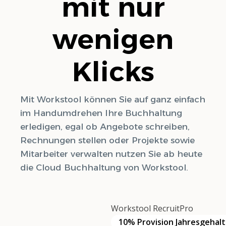
mit nur
wenigen
Klicks
Mit Workstool können Sie auf ganz einfach
im Handumdrehen Ihre Buchhaltung
erledigen, egal ob Angebote schreiben,
Rechnungen stellen oder Projekte sowie
Mitarbeiter verwalten nutzen Sie ab heute
die Cloud Buchhaltung von Workstool.
Workstool RecruitPro
10% Provision Jahresgehalt