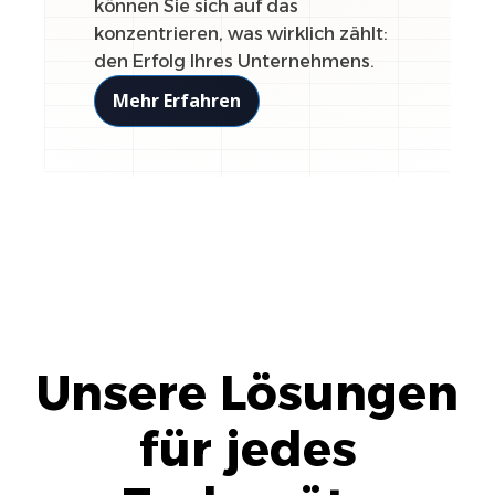
können Sie sich auf das
konzentrieren, was wirklich zählt:
den Erfolg Ihres Unternehmens.
Mehr Erfahren
Unsere Lösungen
für jedes