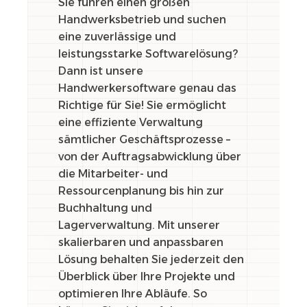
Sie führen einen großen
Handwerksbetrieb und suchen
eine zuverlässige und
leistungsstarke Softwarelösung?
Dann ist unsere
Handwerkersoftware genau das
Richtige für Sie! Sie ermöglicht
eine effiziente Verwaltung
sämtlicher Geschäftsprozesse –
von der Auftragsabwicklung über
die Mitarbeiter- und
Ressourcenplanung bis hin zur
Buchhaltung und
Lagerverwaltung. Mit unserer
skalierbaren und anpassbaren
Lösung behalten Sie jederzeit den
Überblick über Ihre Projekte und
optimieren Ihre Abläufe. So