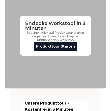
Endecke Workstool in 3
Minuten
Mit einen Klick auf Produkttour starten
zeigen wir Ihnen die wichtigsten
Funktionen von Workstool.
Produkttour Starten
Unsere Produkttour -
Kostenfrei in 3 Minuten