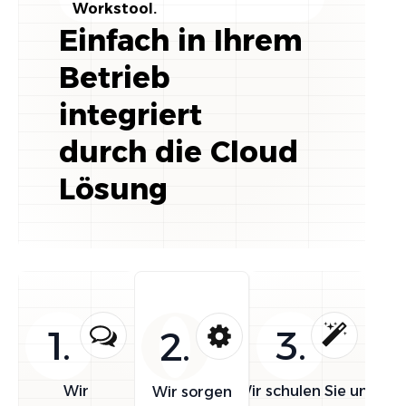
Workstool.
Einfach in Ihrem
Betrieb
integriert
durch die Cloud
Lösung
1.
3.
2.
Wir
Wir schulen Sie und
Wir sorgen