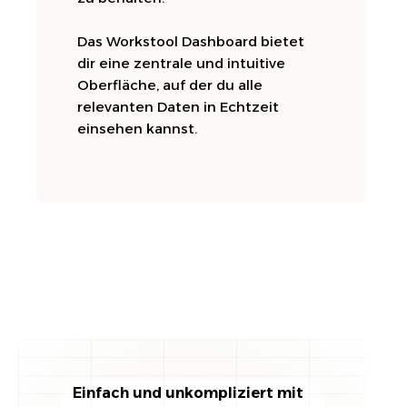
Das Workstool Dashboard bietet
dir eine zentrale und intuitive
Oberfläche, auf der du alle
relevanten Daten in Echtzeit
einsehen kannst.
Einfach und unkompliziert mit