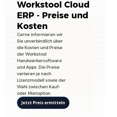
Workstool Cloud
ERP - Preise und
Kosten
Gerne informieren wir
Sie unverbindlich über
die Kosten und Preise
der Workstool
Handwerkersoftware
und Apps. Die Preise
variieren je nach
Lizenzmodell sowie der
Wahl zwischen Kauf-
oder Mietoption.
Jetzt Preis ermitteln