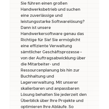
Sie führen einen großen
Handwerksbetrieb und suchen
eine zuverlässige und
leistungsstarke Softwarelösung?
Dann ist unsere
Handwerkersoftware genau das
Richtige für Sie! Sie ermöglicht
eine effiziente Verwaltung
sämtlicher Geschäftsprozesse –
von der Auftragsabwicklung über
die Mitarbeiter- und
Ressourcenplanung bis hin zur
Buchhaltung und
Lagerverwaltung. Mit unserer
skalierbaren und anpassbaren
Lösung behalten Sie jederzeit den
Überblick über Ihre Projekte und
optimieren Ihre Abläufe. So