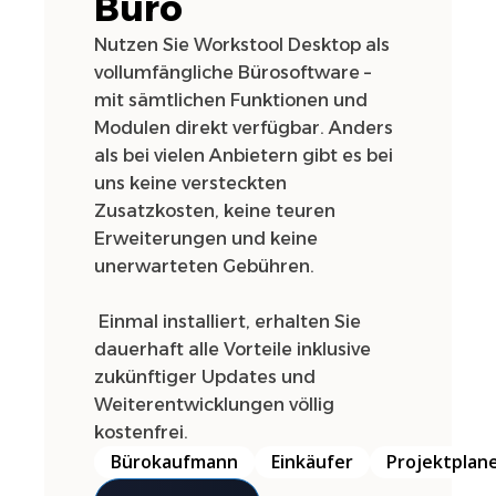
Büro
Nutzen Sie Workstool Desktop als
vollumfängliche Bürosoftware –
mit sämtlichen Funktionen und
Modulen direkt verfügbar. Anders
als bei vielen Anbietern gibt es bei
uns keine versteckten
Zusatzkosten, keine teuren
Erweiterungen und keine
unerwarteten Gebühren.
Einmal installiert, erhalten Sie
dauerhaft alle Vorteile inklusive
zukünftiger Updates und
Weiterentwicklungen völlig
kostenfrei.
Bürokaufmann
Einkäufer
Projektplan