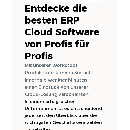
Entdecke die
besten ERP
Cloud Software
von Profis für
Profis
Mit unserer Workstool
Produkttour können Sie sich
innerhalb weniger Minuten
einen Eindruck von unserer
Cloud-Lösung verschafften.
In einem erfolgreichen
Unternehmen ist es entscheidend,
jederzeit den Überblick über die
wichtigsten Geschäftskennzahlen
zu behalten.