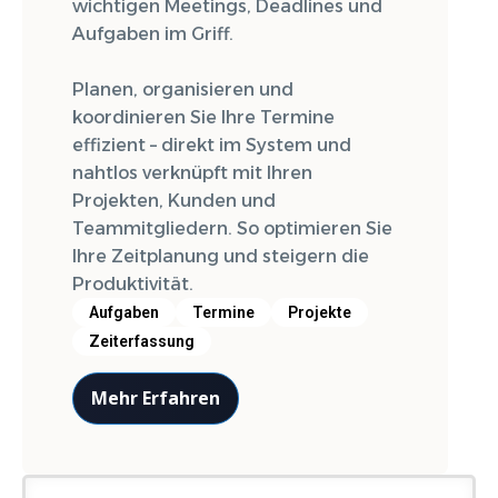
wichtigen Meetings, Deadlines und
Aufgaben im Griff.
Planen, organisieren und
koordinieren Sie Ihre Termine
effizient – direkt im System und
nahtlos verknüpft mit Ihren
Projekten, Kunden und
Teammitgliedern. So optimieren Sie
Ihre Zeitplanung und steigern die
Produktivität.
Aufgaben
Termine
Projekte
Zeiterfassung
Mehr Erfahren