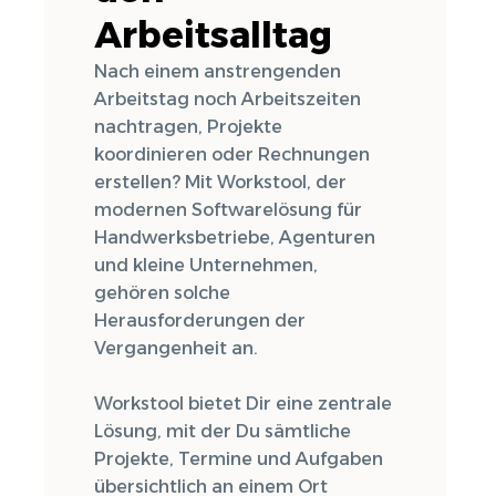
Arbeitsalltag
Nach einem anstrengenden
Arbeitstag noch Arbeitszeiten
nachtragen, Projekte
koordinieren oder Rechnungen
erstellen? Mit Workstool, der
modernen Softwarelösung für
Handwerksbetriebe, Agenturen
und kleine Unternehmen,
gehören solche
Herausforderungen der
Vergangenheit an.
Workstool bietet Dir eine zentrale
Lösung, mit der Du sämtliche
Projekte, Termine und Aufgaben
übersichtlich an einem Ort