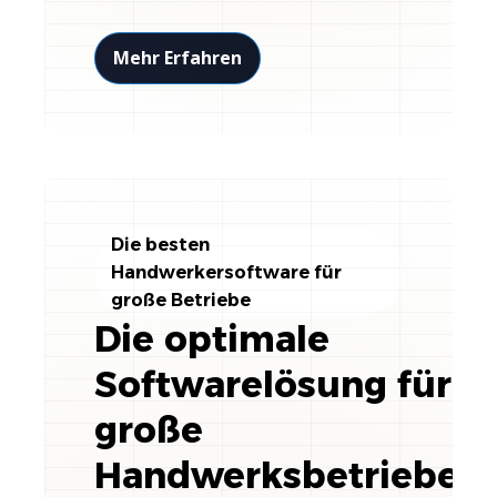
Mehr Erfahren
Die besten
Handwerkersoftware für
große Betriebe
Die optimale
Softwarelösung für
große
Handwerksbetriebe