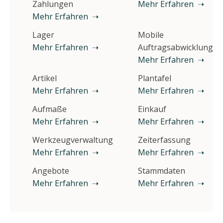
Zahlungen
Mehr Erfahren ➝
Mehr Erfahren ➝
Lager
Mobile
Mehr Erfahren ➝
Auftragsabwicklung
Mehr Erfahren ➝
Artikel
Plantafel
Mehr Erfahren ➝
Mehr Erfahren ➝
Aufmaße
Einkauf
Mehr Erfahren ➝
Mehr Erfahren ➝
Werkzeugverwaltung
Zeiterfassung
Mehr Erfahren ➝
Mehr Erfahren ➝
Angebote
Stammdaten
Mehr Erfahren ➝
Mehr Erfahren ➝