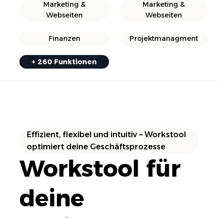
Marketing &
Marketing &
Webseiten
Webseiten
Finanzen
Projektmanagment
+ 260 Funktionen
Effizient, flexibel und intuitiv – Workstool
optimiert deine Geschäftsprozesse
Workstool für
deine