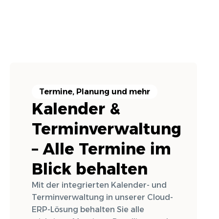
Termine, Planung und mehr
Kalender &
Terminverwaltung
– Alle Termine im
Blick behalten
Mit der integrierten Kalender- und
Terminverwaltung in unserer Cloud-
ERP-Lösung behalten Sie alle