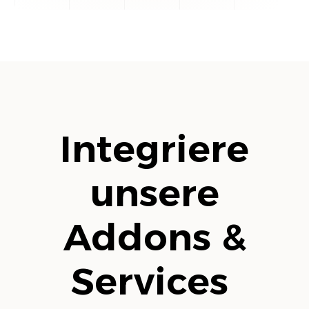
Integriere
unsere
Addons &
Services