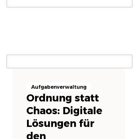
Aufgabenverwaltung
Ordnung statt
Chaos: Digitale
Lösungen für
den