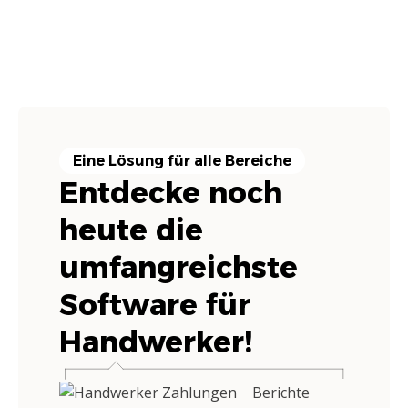
Eine Lösung für alle Bereiche
Entdecke noch
heute die
umfangreichste
Software für
Handwerker!
Berichte