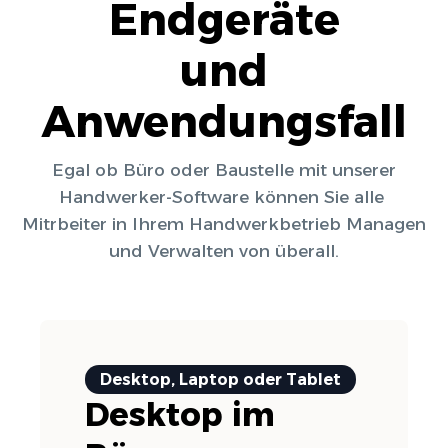
Endgeräte
und
Anwendungsfall
Egal ob Büro oder Baustelle mit unserer
Handwerker-Software können Sie alle
Mitrbeiter in Ihrem Handwerkbetrieb Managen
und Verwalten von überall.
Desktop, Laptop oder Tablet
Desktop im