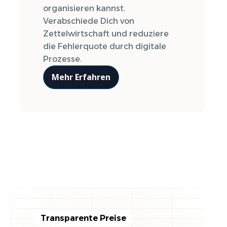
organisieren kannst.
Verabschiede Dich von
Zettelwirtschaft und reduziere
die Fehlerquote durch digitale
Prozesse.
Mehr Erfahren
Transparente Preise