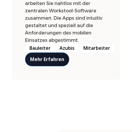
arbeiten Sie nahtlos mit der
zentralen Workstool-Software
zusammen. Die Apps sind intuitiv
gestaltet und speziell auf die
Anforderungen des mobilen
Einsatzes abgestimmt.
Bauleiter
Azubis
Mitarbeiter
Mehr Erfahren