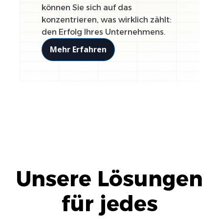
können Sie sich auf das
konzentrieren, was wirklich zählt:
den Erfolg Ihres Unternehmens.
Mehr Erfahren
Unsere Lösungen
für jedes