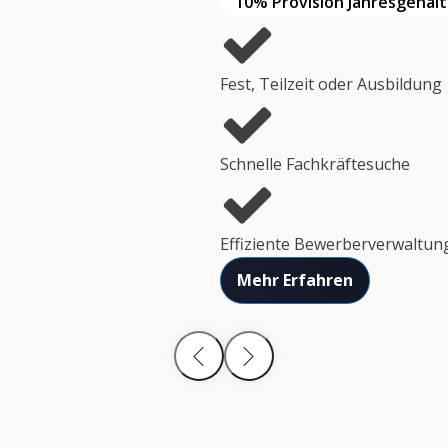
10% Provision Jahresgehalt
Fest, Teilzeit oder Ausbildung
Schnelle Fachkräftesuche
Effiziente Bewerberverwaltun
Mehr Erfahren