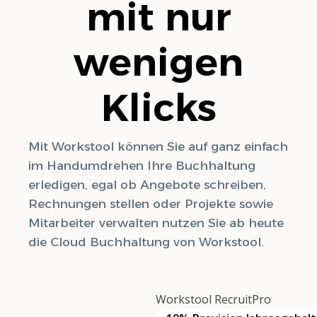
mit nur
wenigen
Klicks
Mit Workstool können Sie auf ganz einfach
im Handumdrehen Ihre Buchhaltung
erledigen, egal ob Angebote schreiben,
Rechnungen stellen oder Projekte sowie
Mitarbeiter verwalten nutzen Sie ab heute
die Cloud Buchhaltung von Workstool.
Workstool RecruitPro