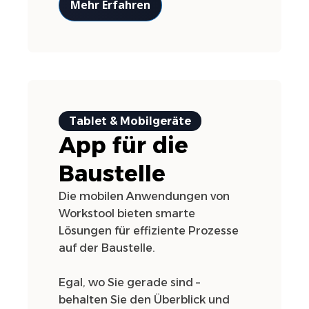
Mehr Erfahren
Tablet & Mobilgeräte
App für die
Baustelle
Die mobilen Anwendungen von
Workstool bieten smarte
Lösungen für effiziente Prozesse
auf der Baustelle.
Egal, wo Sie gerade sind –
behalten Sie den Überblick und