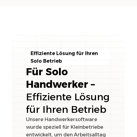
Effiziente Lösung für Ihren
Solo Betrieb
Für Solo
Handwerker –
Effiziente Lösung
für Ihren Betrieb
Unsere Handwerkersoftware
wurde speziell für Kleinbetriebe
entwickelt, um den Arbeitsalltag