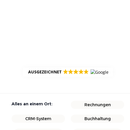
AUSGEZEICHNET
Alles an einem Ort:
Rechnungen
CRM-System
Buchhaltung