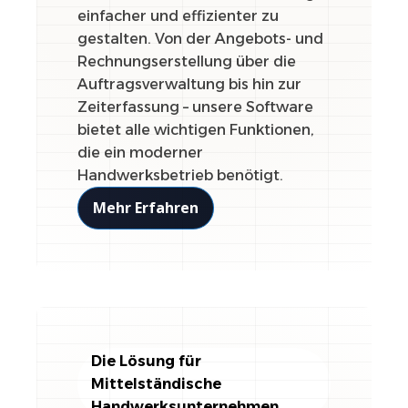
einfacher und effizienter zu
gestalten. Von der Angebots- und
Rechnungserstellung über die
Auftragsverwaltung bis hin zur
Zeiterfassung – unsere Software
bietet alle wichtigen Funktionen,
die ein moderner
Handwerksbetrieb benötigt.
Mehr Erfahren
Die Lösung für
Mittelständische
Handwerksunternehmen