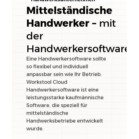
Mittelständische
Handwerker –
mit
der
Handwerkersoftware
Eine Handwerkersoftware sollte
so flexibel und individuell
anpassbar sein wie Ihr Betrieb.
Workstool Cloud
Handwerkersoftware ist eine
leistungsstarke kaufmännische
Software, die speziell für
mittelständische
Handwerksbetriebe entwickelt
wurde.