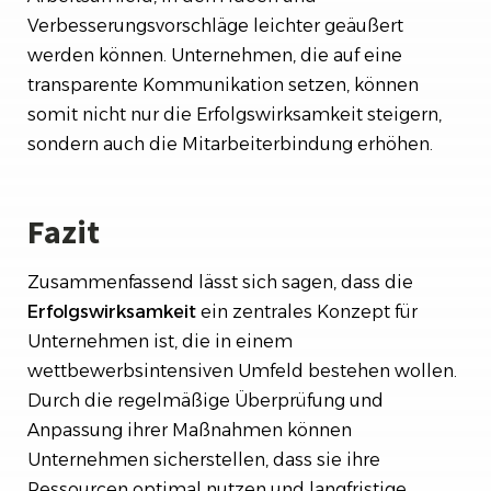
Verbesserungsvorschläge leichter geäußert
werden können. Unternehmen, die auf eine
transparente Kommunikation setzen, können
somit nicht nur die Erfolgswirksamkeit steigern,
sondern auch die Mitarbeiterbindung erhöhen.
Fazit
Zusammenfassend lässt sich sagen, dass die
Erfolgswirksamkeit
ein zentrales Konzept für
Unternehmen ist, die in einem
wettbewerbsintensiven Umfeld bestehen wollen.
Durch die regelmäßige Überprüfung und
Anpassung ihrer Maßnahmen können
Unternehmen sicherstellen, dass sie ihre
Ressourcen optimal nutzen und langfristige