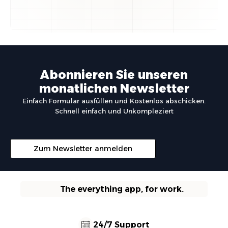
Abonnieren Sie unseren
monatlichen Newsletter
Einfach Formular ausfüllen und Kostenlos abschicken.
Schnell einfach und Unkompleziert
Zum Newsletter anmelden
The everything app, for work.
24/7 Support