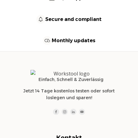
Secure and compliant
Monthly updates
Einfach, Schnell & Zuverlässig
Jetzt 14 Tage kostenlos testen oder sofort
loslegen und sparen!
Kontakt