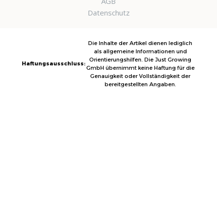
AGB
Datenschutz
Die Inhalte der Artikel dienen lediglich
als allgemeine Informationen und
Orientierungshilfen. Die Just Growing
Haftungsausschluss:
GmbH übernimmt keine Haftung für die
Genauigkeit oder Vollständigkeit der
bereitgestellten Angaben.