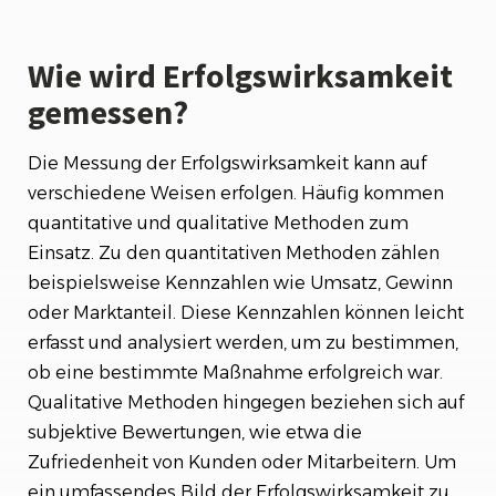
Wie wird Erfolgswirksamkeit
gemessen?
Die Messung der Erfolgswirksamkeit kann auf
verschiedene Weisen erfolgen. Häufig kommen
quantitative und qualitative Methoden zum
Einsatz. Zu den quantitativen Methoden zählen
beispielsweise Kennzahlen wie Umsatz, Gewinn
oder Marktanteil. Diese Kennzahlen können leicht
erfasst und analysiert werden, um zu bestimmen,
ob eine bestimmte Maßnahme erfolgreich war.
Qualitative Methoden hingegen beziehen sich auf
subjektive Bewertungen, wie etwa die
Zufriedenheit von Kunden oder Mitarbeitern. Um
ein umfassendes Bild der Erfolgswirksamkeit zu