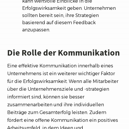
kann wertvolle Einblicke in die
Erfolgswirksamkeit geben. Unternehmen
sollten bereit sein, ihre Strategien
basierend auf diesem Feedback
anzupassen.
Die Rolle der Kommunikation
Eine effektive Kommunikation innerhalb eines
Unternehmens ist ein weiterer wichtiger Faktor
für die Erfolgswirksamkeit. Wenn alle Mitarbeiter
über die Unternehmensziele und -strategien
informiert sind, können sie besser
zusammenarbeiten und ihre individuellen
Beiträge zum Gesamterfolg leisten. Zudem
fördert eine offene Kommunikation ein positives
Arbeitsumfeld, in dem Ideen und