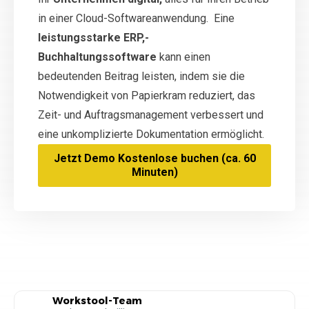
in einer Cloud-Softwareanwendung. Eine
leistungsstarke ERP,-
Buchhaltungssoftware
kann einen
bedeutenden Beitrag leisten, indem sie die
Notwendigkeit von Papierkram reduziert, das
Zeit- und Auftragsmanagement verbessert und
eine unkomplizierte Dokumentation ermöglicht.
Jetzt Demo Kostenlose buchen (ca. 60
Minuten)
Workstool-Team