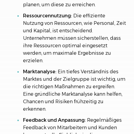
planen, um diese zu erreichen.
Ressourcennutzung:
Die effiziente
Nutzung von Ressourcen, wie Personal, Zeit
und Kapital, ist entscheidend.
Unternehmen müssen sicherstellen, dass
ihre Ressourcen optimal eingesetzt
werden, um maximale Ergebnisse zu
erzielen.
Marktanalyse:
Ein tiefes Verständnis des
Marktes und der Zielgruppe ist wichtig, um
die richtigen Maßnahmen zu ergreifen.
Eine gründliche Marktanalyse kann helfen,
Chancen und Risiken frühzeitig zu
erkennen.
Feedback und Anpassung:
Regelmäßiges
Feedback von Mitarbeitern und Kunden