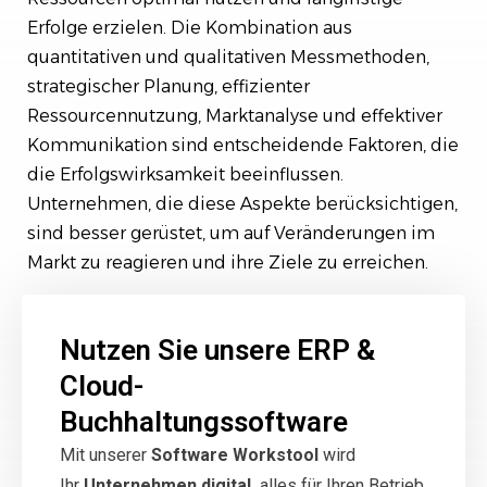
Erfolge erzielen. Die Kombination aus
quantitativen und qualitativen Messmethoden,
strategischer Planung, effizienter
Ressourcennutzung, Marktanalyse und effektiver
Kommunikation sind entscheidende Faktoren, die
die Erfolgswirksamkeit beeinflussen.
Unternehmen, die diese Aspekte berücksichtigen,
sind besser gerüstet, um auf Veränderungen im
Markt zu reagieren und ihre Ziele zu erreichen.
Nutzen Sie unsere ERP &
Cloud-
Buchhaltungssoftware
Mit unserer
Software Workstool
wird
Ihr
Unternehmen digital,
alles für Ihren Betrieb