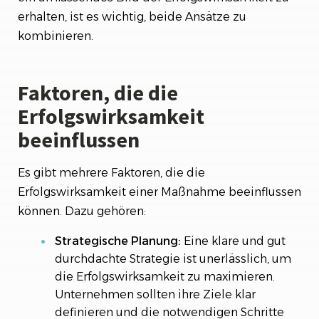
erhalten, ist es wichtig, beide Ansätze zu
kombinieren.
Faktoren, die die
Erfolgswirksamkeit
beeinflussen
Es gibt mehrere Faktoren, die die
Erfolgswirksamkeit einer Maßnahme beeinflussen
können. Dazu gehören:
Strategische Planung:
Eine klare und gut
durchdachte Strategie ist unerlässlich, um
die Erfolgswirksamkeit zu maximieren.
Unternehmen sollten ihre Ziele klar
definieren und die notwendigen Schritte