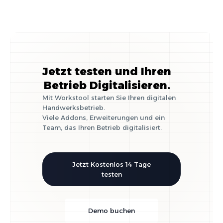
Jetzt testen und Ihren
Betrieb Digitalisieren.
Mit Workstool starten Sie Ihren digitalen
Handwerksbetrieb.
Viele Addons, Erweiterungen und ein
Team, das Ihren Betrieb digitalisiert.
Jetzt Kostenlos 14 Tage
testen
Demo buchen