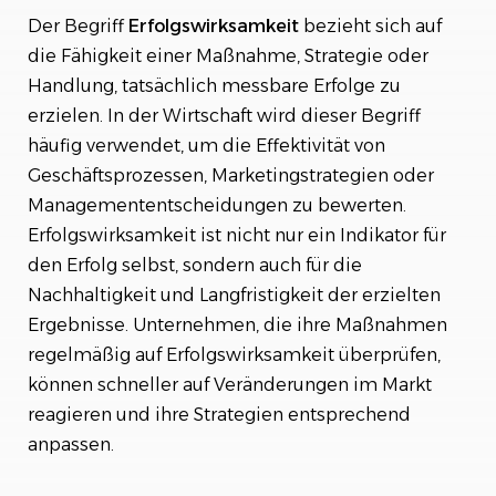
Der Begriff
Erfolgswirksamkeit
bezieht sich auf
Die Rolle der Kommunikation
die Fähigkeit einer Maßnahme, Strategie oder
Handlung, tatsächlich messbare Erfolge zu
Fazit
erzielen. In der Wirtschaft wird dieser Begriff
häufig verwendet, um die Effektivität von
Geschäftsprozessen, Marketingstrategien oder
Managemententscheidungen zu bewerten.
Erfolgswirksamkeit ist nicht nur ein Indikator für
den Erfolg selbst, sondern auch für die
Nachhaltigkeit und Langfristigkeit der erzielten
Ergebnisse. Unternehmen, die ihre Maßnahmen
regelmäßig auf Erfolgswirksamkeit überprüfen,
können schneller auf Veränderungen im Markt
reagieren und ihre Strategien entsprechend
anpassen.