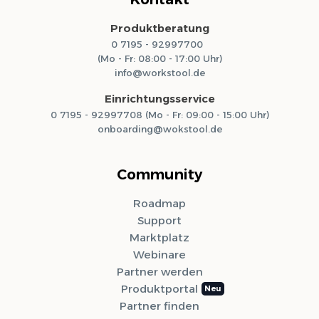
Produktberatung
0 7195 - 92997700
(Mo - Fr: 08:00 - 17:00 Uhr)
info@workstool.de
Einrichtungsservice
0 7195 - 92997708 (Mo - Fr: 09:00 - 15:00 Uhr)
onboarding@wokstool.de
Community
Roadmap
Support
Marktplatz
Webinare
Partner werden
Produktportal
Partner finden