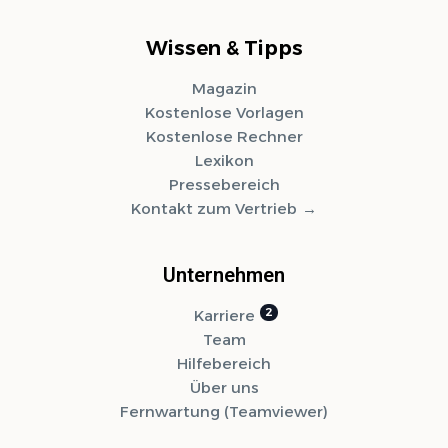
Wissen & Tipps
Magazin
Kostenlose Vorlagen
Kostenlose Rechner
Lexikon
Pressebereich
Kontakt zum Vertrieb
Unternehmen
Karriere
Team
Hilfebereich
Über uns
Fernwartung (Teamviewer)