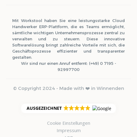
Mit Workstool haben Sie eine leistungsstarke Cloud
Handwerker ERP-Plattform, die es Teams ermöglicht,
sämtliche wichtigen Unternehmensprozesse zentral zu
verwalten und zu steuern. Diese innovative
Softwarelösung bringt zahlreiche Vorteile mit sich, die
Geschäftsprozesse effizienter und transparenter
gestalten.
Wir sind nur einen Anruf entfernt: (+49) 0 7195 -
92997700
© Copyright 2024 - Made with ❤️ in Winnenden
AUSGEZEICHNET
Cookie Einstellungen
Impressum