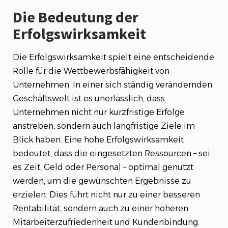
Die Bedeutung der
Erfolgswirksamkeit
Die Erfolgswirksamkeit spielt eine entscheidende
Rolle für die Wettbewerbsfähigkeit von
Unternehmen. In einer sich ständig verändernden
Geschäftswelt ist es unerlässlich, dass
Unternehmen nicht nur kurzfristige Erfolge
anstreben, sondern auch langfristige Ziele im
Blick haben. Eine hohe Erfolgswirksamkeit
bedeutet, dass die eingesetzten Ressourcen – sei
es Zeit, Geld oder Personal – optimal genutzt
werden, um die gewünschten Ergebnisse zu
erzielen. Dies führt nicht nur zu einer besseren
Rentabilität, sondern auch zu einer höheren
Mitarbeiterzufriedenheit und Kundenbindung.