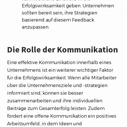
Erfolgswirksamkeit geben. Unternehmen
sollten bereit sein, ihre Strategien
basierend auf diesem Feedback
anzupassen.
Die Rolle der Kommunikation
Eine effektive Kommunikation innerhalb eines
Unternehmens ist ein weiterer wichtiger Faktor
für die Erfolgswirksamkeit. Wenn alle Mitarbeiter
über die Unternehmensziele und -strategien
informiert sind, können sie besser
zusammenarbeiten und ihre individuellen
Beiträge zum Gesamterfolg leisten. Zudem
fördert eine offene Kommunikation ein positives
Arbeitsumfeld, in dem Ideen und