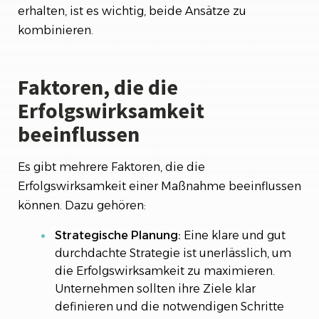
erhalten, ist es wichtig, beide Ansätze zu
kombinieren.
Faktoren, die die
Erfolgswirksamkeit
beeinflussen
Es gibt mehrere Faktoren, die die
Erfolgswirksamkeit einer Maßnahme beeinflussen
können. Dazu gehören:
Strategische Planung:
Eine klare und gut
durchdachte Strategie ist unerlässlich, um
die Erfolgswirksamkeit zu maximieren.
Unternehmen sollten ihre Ziele klar
definieren und die notwendigen Schritte