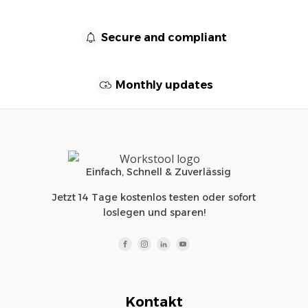
Secure and compliant
Monthly updates
Einfach, Schnell & Zuverlässig
Jetzt 14 Tage kostenlos testen oder sofort
loslegen und sparen!
Kontakt