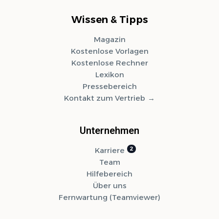
Wissen & Tipps
Magazin
Kostenlose Vorlagen
Kostenlose Rechner
Lexikon
Pressebereich
Kontakt zum Vertrieb
Unternehmen
Karriere
Team
Hilfebereich
Über uns
Fernwartung (Teamviewer)