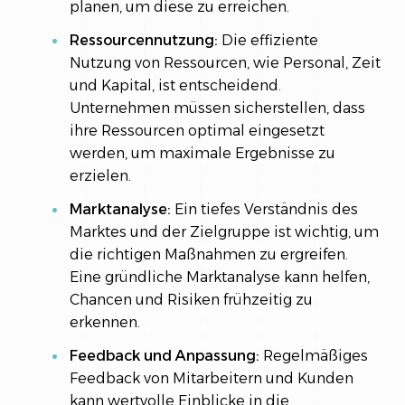
planen, um diese zu erreichen.
Ressourcennutzung:
Die effiziente
Nutzung von Ressourcen, wie Personal, Zeit
und Kapital, ist entscheidend.
Unternehmen müssen sicherstellen, dass
ihre Ressourcen optimal eingesetzt
werden, um maximale Ergebnisse zu
erzielen.
Marktanalyse:
Ein tiefes Verständnis des
Marktes und der Zielgruppe ist wichtig, um
die richtigen Maßnahmen zu ergreifen.
Eine gründliche Marktanalyse kann helfen,
Chancen und Risiken frühzeitig zu
erkennen.
Feedback und Anpassung:
Regelmäßiges
Feedback von Mitarbeitern und Kunden
kann wertvolle Einblicke in die