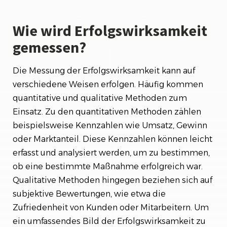
Wie wird Erfolgswirksamkeit
gemessen?
Die Messung der Erfolgswirksamkeit kann auf
verschiedene Weisen erfolgen. Häufig kommen
quantitative und qualitative Methoden zum
Einsatz. Zu den quantitativen Methoden zählen
beispielsweise Kennzahlen wie Umsatz, Gewinn
oder Marktanteil. Diese Kennzahlen können leicht
erfasst und analysiert werden, um zu bestimmen,
ob eine bestimmte Maßnahme erfolgreich war.
Qualitative Methoden hingegen beziehen sich auf
subjektive Bewertungen, wie etwa die
Zufriedenheit von Kunden oder Mitarbeitern. Um
ein umfassendes Bild der Erfolgswirksamkeit zu