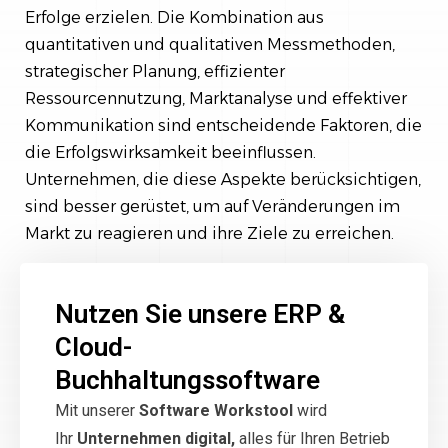
Erfolge erzielen. Die Kombination aus
quantitativen und qualitativen Messmethoden,
strategischer Planung, effizienter
Ressourcennutzung, Marktanalyse und effektiver
Kommunikation sind entscheidende Faktoren, die
die Erfolgswirksamkeit beeinflussen.
Unternehmen, die diese Aspekte berücksichtigen,
sind besser gerüstet, um auf Veränderungen im
Markt zu reagieren und ihre Ziele zu erreichen.
Nutzen Sie unsere ERP &
Cloud-
Buchhaltungssoftware
Mit unserer
Software Workstool
wird
Ihr
Unternehmen digital,
alles für Ihren Betrieb