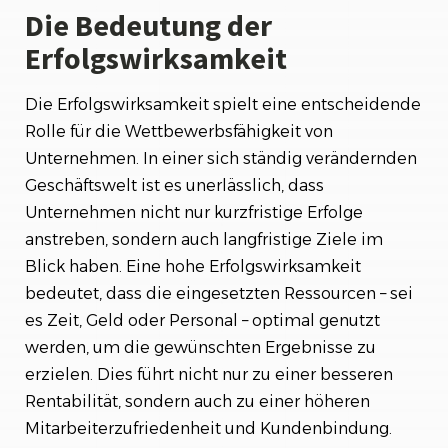
Die Bedeutung der
Erfolgswirksamkeit
Die Erfolgswirksamkeit spielt eine entscheidende
Rolle für die Wettbewerbsfähigkeit von
Unternehmen. In einer sich ständig verändernden
Geschäftswelt ist es unerlässlich, dass
Unternehmen nicht nur kurzfristige Erfolge
anstreben, sondern auch langfristige Ziele im
Blick haben. Eine hohe Erfolgswirksamkeit
bedeutet, dass die eingesetzten Ressourcen – sei
es Zeit, Geld oder Personal – optimal genutzt
werden, um die gewünschten Ergebnisse zu
erzielen. Dies führt nicht nur zu einer besseren
Rentabilität, sondern auch zu einer höheren
Mitarbeiterzufriedenheit und Kundenbindung.