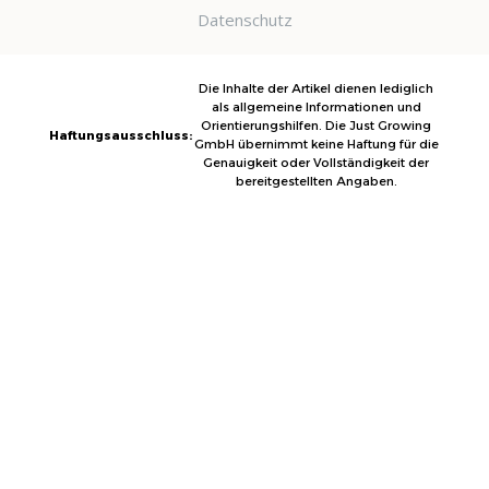
Datenschutz
Die Inhalte der Artikel dienen lediglich
als allgemeine Informationen und
Orientierungshilfen. Die Just Growing
Haftungsausschluss:
GmbH übernimmt keine Haftung für die
Genauigkeit oder Vollständigkeit der
bereitgestellten Angaben.