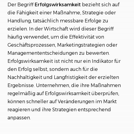
Der Begriff
Erfolgswirksamkeit
bezieht sich auf
Die Rolle der Kommunikation
die Fähigkeit einer Maßnahme, Strategie oder
Handlung, tatsächlich messbare Erfolge zu
Fazit
erzielen. In der Wirtschaft wird dieser Begriff
häufig verwendet, um die Effektivität von
Geschäftsprozessen, Marketingstrategien oder
Managemententscheidungen zu bewerten.
Erfolgswirksamkeit ist nicht nur ein Indikator für
den Erfolg selbst, sondern auch für die
Nachhaltigkeit und Langfristigkeit der erzielten
Ergebnisse. Unternehmen, die ihre Maßnahmen
regelmäßig auf Erfolgswirksamkeit überprüfen,
können schneller auf Veränderungen im Markt
reagieren und ihre Strategien entsprechend
anpassen.