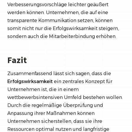
Verbesserungsvorschläge leichter geäußert
werden können. Unternehmen, die auf eine
transparente Kommunikation setzen, können
somit nicht nur die Erfolgswirksamkeit steigern,
sondern auch die Mitarbeiterbindung erhöhen.
Fazit
Zusammenfassend lässt sich sagen, dass die
Erfolgswirksamkeit
ein zentrales Konzept für
Unternehmen ist, die in einem
wettbewerbsintensiven Umfeld bestehen wollen.
Durch die regelmäßige Überprüfung und
Anpassung ihrer Maßnahmen können
Unternehmen sicherstellen, dass sie ihre
Ressourcen optimal nutzen und langfristige