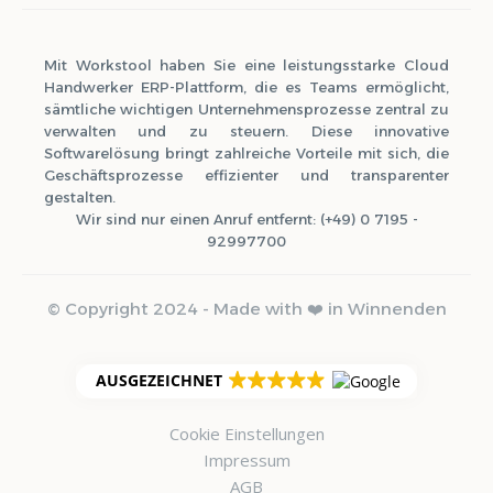
Mit Workstool haben Sie eine leistungsstarke Cloud
Handwerker ERP-Plattform, die es Teams ermöglicht,
sämtliche wichtigen Unternehmensprozesse zentral zu
verwalten und zu steuern. Diese innovative
Softwarelösung bringt zahlreiche Vorteile mit sich, die
Geschäftsprozesse effizienter und transparenter
gestalten.
Wir sind nur einen Anruf entfernt: (+49) 0 7195 -
92997700
© Copyright 2024 - Made with ❤️ in Winnenden
AUSGEZEICHNET
Cookie Einstellungen
Impressum
AGB