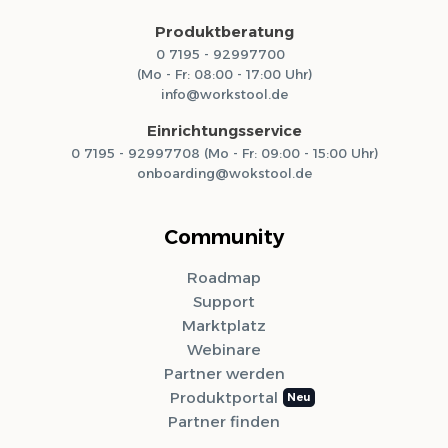
Produktberatung
0 7195 - 92997700
(Mo - Fr: 08:00 - 17:00 Uhr)
info@workstool.de
Einrichtungsservice
0 7195 - 92997708 (Mo - Fr: 09:00 - 15:00 Uhr)
onboarding@wokstool.de
Community
Roadmap
Support
Marktplatz
Webinare
Partner werden
Produktportal
Partner finden