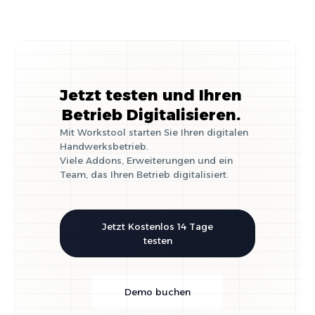
Jetzt testen und Ihren
Betrieb Digitalisieren.
Mit Workstool starten Sie Ihren digitalen
Handwerksbetrieb.
Viele Addons, Erweiterungen und ein
Team, das Ihren Betrieb digitalisiert.
Jetzt Kostenlos 14 Tage
testen
Demo buchen