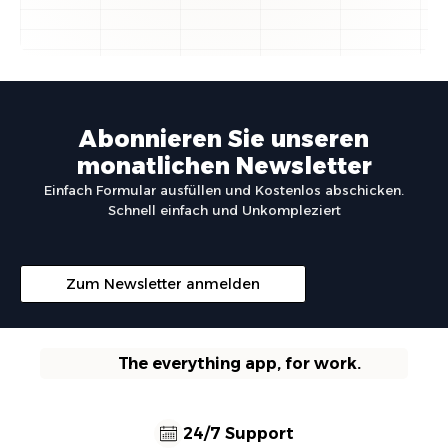
Abonnieren Sie unseren
monatlichen Newsletter
Einfach Formular ausfüllen und Kostenlos abschicken.
Schnell einfach und Unkompleziert
Zum Newsletter anmelden
The everything app, for work.
24/7 Support