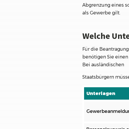
Abgrenzung eines sol
als Gewerbe gilt.
Welche Unte
Für die Beantragung
benötigen Sie einen
Bei ausländischen
Staatsbürgern müssen
Unterlagen
Gewerbeanmeldu