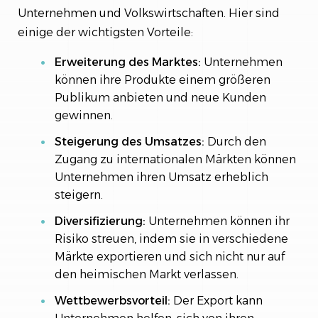
Unternehmen und Volkswirtschaften. Hier sind
einige der wichtigsten Vorteile:
Erweiterung des Marktes:
Unternehmen
können ihre Produkte einem größeren
Publikum anbieten und neue Kunden
gewinnen.
Steigerung des Umsatzes:
Durch den
Zugang zu internationalen Märkten können
Unternehmen ihren Umsatz erheblich
steigern.
Diversifizierung:
Unternehmen können ihr
Risiko streuen, indem sie in verschiedene
Märkte exportieren und sich nicht nur auf
den heimischen Markt verlassen.
Wettbewerbsvorteil:
Der Export kann