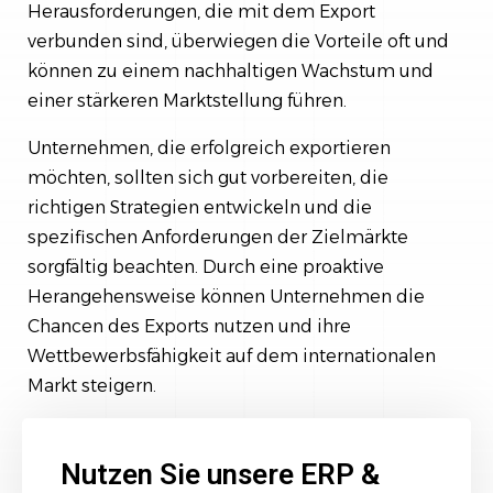
Herausforderungen, die mit dem Export
verbunden sind, überwiegen die Vorteile oft und
können zu einem nachhaltigen Wachstum und
einer stärkeren Marktstellung führen.
Unternehmen, die erfolgreich exportieren
möchten, sollten sich gut vorbereiten, die
richtigen Strategien entwickeln und die
spezifischen Anforderungen der Zielmärkte
sorgfältig beachten. Durch eine proaktive
Herangehensweise können Unternehmen die
Chancen des Exports nutzen und ihre
Wettbewerbsfähigkeit auf dem internationalen
Markt steigern.
Nutzen Sie unsere ERP &