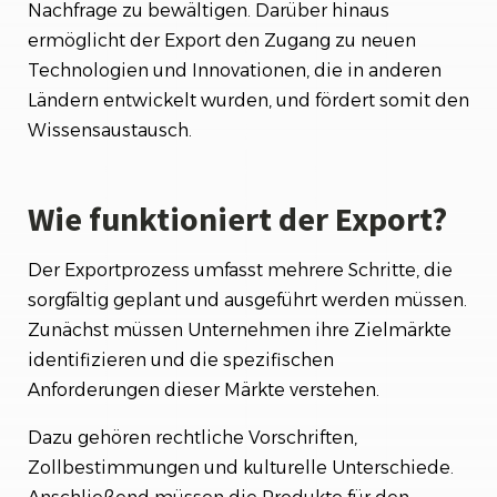
Nachfrage zu bewältigen. Darüber hinaus
ermöglicht der Export den Zugang zu neuen
Technologien und Innovationen, die in anderen
Ländern entwickelt wurden, und fördert somit den
Wissensaustausch.
Wie funktioniert der Export?
Der Exportprozess umfasst mehrere Schritte, die
sorgfältig geplant und ausgeführt werden müssen.
Zunächst müssen Unternehmen ihre Zielmärkte
identifizieren und die spezifischen
Anforderungen dieser Märkte verstehen.
Dazu gehören rechtliche Vorschriften,
Zollbestimmungen und kulturelle Unterschiede.