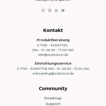
Kontakt
Produktberatung
0 7195 - 92997700
(Mo - Fr: 08:00 - 17:00 Uhr)
info@workstool.de
Einrichtungsservice
0 7195 - 92997708 (Mo - Fr: 09:00 - 15:00 Uhr)
onboarding@wokstool.de
Community
Roadmap
Support