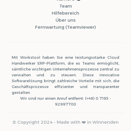
Team
Hilfebereich
Über uns
Fernwartung (Teamviewer)
Mit Workstool haben Sie eine leistungsstarke Cloud
Handwerker ERP-Plattform, die es Teams ermöglicht,
sämtliche wichtigen Unternehmensprozesse zentral zu
verwalten und zu steuern. Diese innovative
Softwarelösung bringt zahlreiche Vorteile mit sich, die
Geschäftsprozesse effizienter und transparenter
gestalten.
Wir sind nur einen Anruf entfernt: (+49) 0 7195 -
92997700
© Copyright 2024 - Made with ❤️ in Winnenden