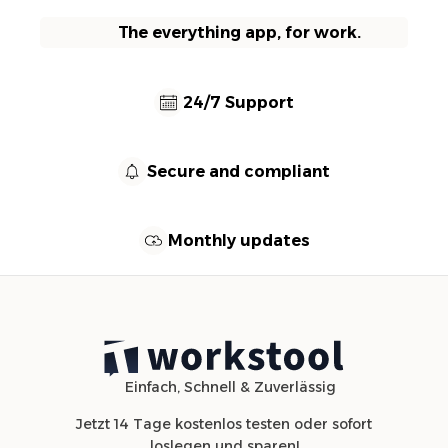
The everything app, for work.
24/7 Support
Secure and compliant
Monthly updates
Einfach, Schnell & Zuverlässig
Jetzt 14 Tage kostenlos testen oder sofort
loslegen und sparen!