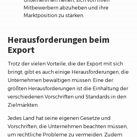
Unternehmen helfen, sich von ihren
Mitbewerbern abzuheben und ihre
Marktposition zu stärken.
Herausforderungen beim
Export
Trotz der vielen Vorteile, die der Export mit sich
bringt, gibt es auch einige Herausforderungen, die
Unternehmen bewältigen müssen. Eine der
größten Herausforderungen ist die Einhaltung der
verschiedenen Vorschriften und Standards in den
Zielmärkten.
Jedes Land hat seine eigenen Gesetze und
Vorschriften, die Unternehmen beachten müssen,
um rechtliche Probleme zu vermeiden. Zudem