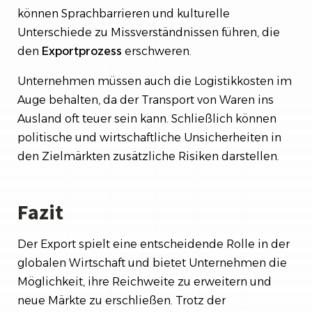
können Sprachbarrieren und kulturelle
Unterschiede zu Missverständnissen führen, die
den
Exportprozess
erschweren.
Unternehmen müssen auch die Logistikkosten im
Auge behalten, da der Transport von Waren ins
Ausland oft teuer sein kann. Schließlich können
politische und wirtschaftliche Unsicherheiten in
den Zielmärkten zusätzliche Risiken darstellen.
Fazit
Der Export spielt eine entscheidende Rolle in der
globalen Wirtschaft und bietet Unternehmen die
Möglichkeit, ihre Reichweite zu erweitern und
neue Märkte zu erschließen. Trotz der