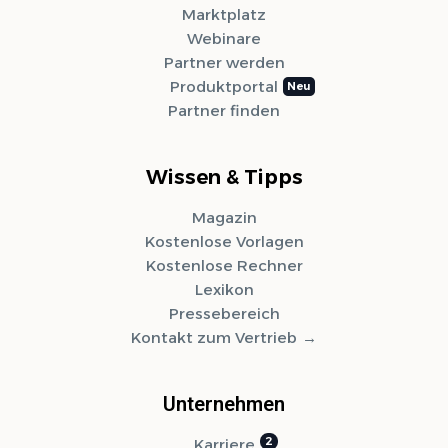
Marktplatz
Webinare
Partner werden
Produktportal
Partner finden
Wissen & Tipps
Magazin
Kostenlose Vorlagen
Kostenlose Rechner
Lexikon
Pressebereich
Kontakt zum Vertrieb
Unternehmen
Karriere