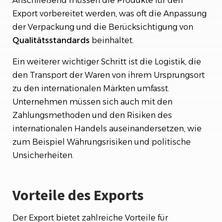
Anschließend müssen die Produkte für den
Export vorbereitet werden, was oft die Anpassung
der Verpackung und die Berücksichtigung von
Qualitätsstandards
beinhaltet.
Ein weiterer wichtiger Schritt ist die Logistik, die
den Transport der Waren von ihrem Ursprungsort
zu den internationalen Märkten umfasst.
Unternehmen müssen sich auch mit den
Zahlungsmethoden und den Risiken des
internationalen Handels auseinandersetzen, wie
zum Beispiel Währungsrisiken und politische
Unsicherheiten.
Vorteile des Exports
Der Export bietet zahlreiche Vorteile für