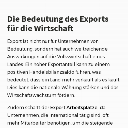
Die Bedeutung des Exports
für die Wirtschaft
Export ist nicht nur für Unternehmen von
Bedeutung, sondern hat auch weitreichende
Auswirkungen auf die Volkswirtschaft eines
Landes. Ein hoher Exportanteil kann zu einem
positiven Handelsbilanzsaldo führen, was
bedeutet, dass ein Land mehr verkauft als es kauft.
Dies kann die nationale Währung stärken und das
Wirtschaftswachstum fördern.
Zudem schafft der
Export Arbeitsplätze, d
a
Unternehmen, die international tätig sind, oft
mehr Mitarbeiter benötigen, um die steigende