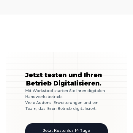
Jetzt testen und Ihren
Betrieb Digitalisieren.
Mit Workstool starten Sie Ihren digitalen
Handwerksbetrieb.
Viele Addons, Erweiterungen und ein
Team, das Ihren Betrieb digitalisiert.
Jetzt Kostenlos 14 Tage