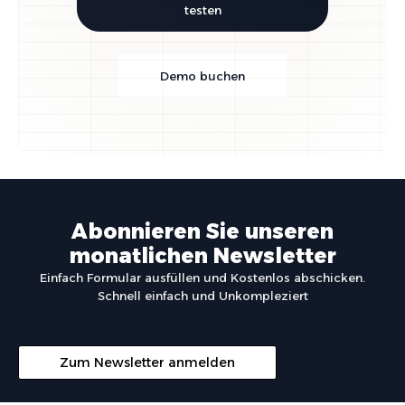
testen
Demo buchen
Abonnieren Sie unseren
monatlichen Newsletter
Einfach Formular ausfüllen und Kostenlos abschicken.
Schnell einfach und Unkompleziert
Zum Newsletter anmelden