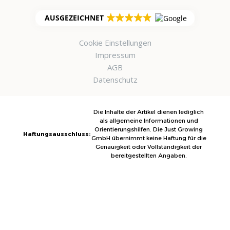
AUSGEZEICHNET
Cookie Einstellungen
Impressum
AGB
Datenschutz
Die Inhalte der Artikel dienen lediglich
als allgemeine Informationen und
Orientierungshilfen. Die Just Growing
Haftungsausschluss:
GmbH übernimmt keine Haftung für die
Genauigkeit oder Vollständigkeit der
bereitgestellten Angaben.