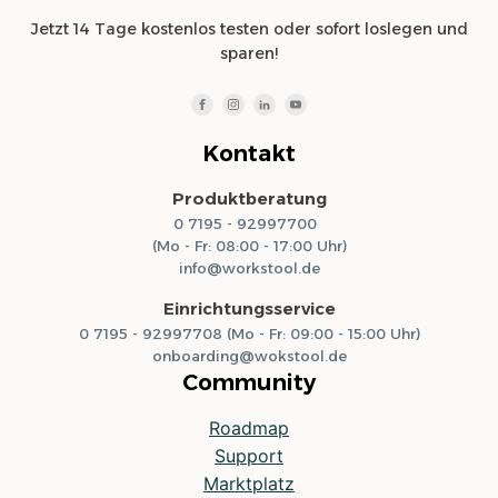
Jetzt 14 Tage kostenlos testen oder sofort loslegen und
sparen!
Kontakt
Produktberatung
0 7195 - 92997700
(Mo - Fr: 08:00 - 17:00 Uhr)
info@workstool.de
Einrichtungsservice
0 7195 - 92997708 (Mo - Fr: 09:00 - 15:00 Uhr)
onboarding@wokstool.de
Community
Roadmap
Support
Marktplatz