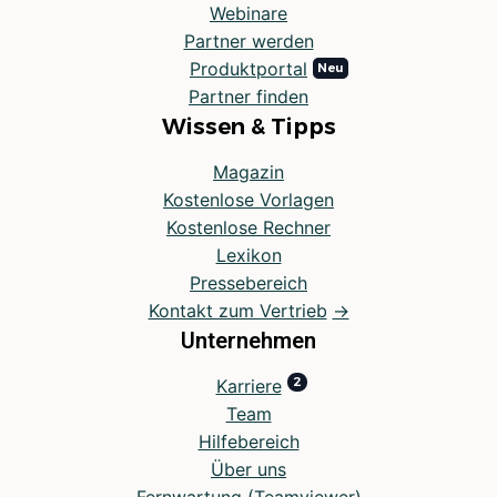
Webinare
Partner werden
Produktportal
Partner finden
Wissen & Tipps
Magazin
Kostenlose Vorlagen
Kostenlose Rechner
Lexikon
Pressebereich
Kontakt zum Vertrieb
Unternehmen
Karriere
Team
Hilfebereich
Über uns