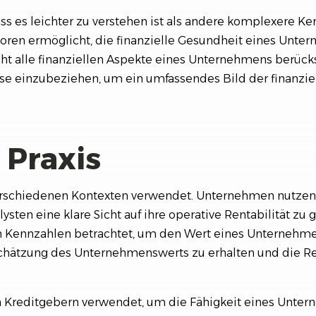
ass es leichter zu verstehen ist als andere komplexere Ken
oren ermöglicht, die finanzielle Gesundheit eines Unter
t alle finanziellen Aspekte eines Unternehmens berücksic
se einzubeziehen, um ein umfassendes Bild der finanzie
 Praxis
verschiedenen Kontexten verwendet. Unternehmen nutzen 
sten eine klare Sicht auf ihre operative Rentabilität z
en Kennzahlen betrachtet, um den Wert eines Unternehme
nschätzung des Unternehmenswerts zu erhalten und die R
 Kreditgebern verwendet, um die Fähigkeit eines Unte