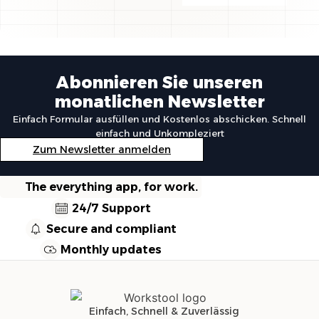
Abonnieren Sie unseren
monatlichen Newsletter
Einfach Formular ausfüllen und Kostenlos abschicken. Schnell
einfach und Unkompleziert
Zum Newsletter anmelden
The everything app, for work.
24/7 Support
Secure and compliant
Monthly updates
Einfach, Schnell & Zuverlässig