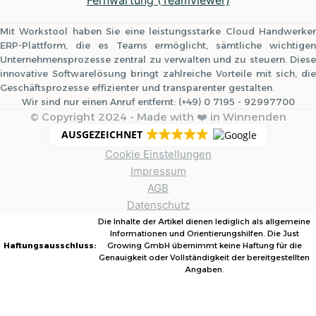
Fernwartung (Teamviewer)
Mit Workstool haben Sie eine leistungsstarke Cloud Handwerker
ERP-Plattform, die es Teams ermöglicht, sämtliche wichtigen
Unternehmensprozesse zentral zu verwalten und zu steuern. Diese
innovative Softwarelösung bringt zahlreiche Vorteile mit sich, die
Geschäftsprozesse effizienter und transparenter gestalten.
Wir sind nur einen Anruf entfernt: (+49) 0 7195 - 92997700
© Copyright 2024 - Made with ❤️ in Winnenden
AUSGEZEICHNET
Cookie Einstellungen
Impressum
AGB
Datenschutz
Die Inhalte der Artikel dienen lediglich als allgemeine
Informationen und Orientierungshilfen. Die Just
Haftungsausschluss:
Growing GmbH übernimmt keine Haftung für die
Genauigkeit oder Vollständigkeit der bereitgestellten
Angaben.