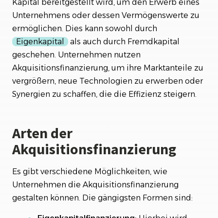
Kapital bereitgestellt wird, um den Erwerb eines
Unternehmens oder dessen Vermögenswerte zu
ermöglichen. Dies kann sowohl durch
Eigenkapital
als auch durch Fremdkapital
geschehen. Unternehmen nutzen
Akquisitionsfinanzierung, um ihre Marktanteile zu
vergrößern, neue Technologien zu erwerben oder
Synergien zu schaffen, die die Effizienz steigern.
Arten der
Akquisitionsfinanzierung
Es gibt verschiedene Möglichkeiten, wie
Unternehmen die Akquisitionsfinanzierung
gestalten können. Die gängigsten Formen sind: