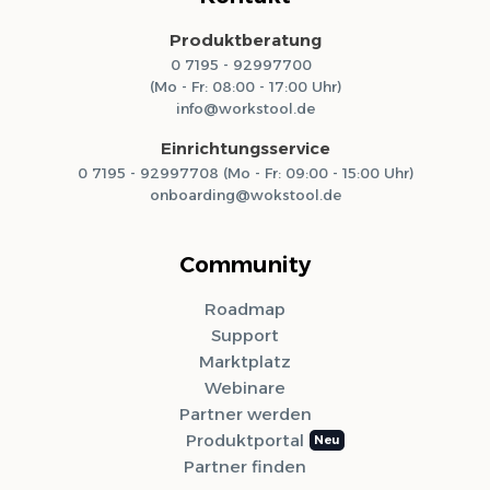
Produktberatung
0 7195 - 92997700
(Mo - Fr: 08:00 - 17:00 Uhr)
info@workstool.de
Einrichtungsservice
0 7195 - 92997708 (Mo - Fr: 09:00 - 15:00 Uhr)
onboarding@wokstool.de
Community
Roadmap
Support
Marktplatz
Webinare
Partner werden
Produktportal
Partner finden