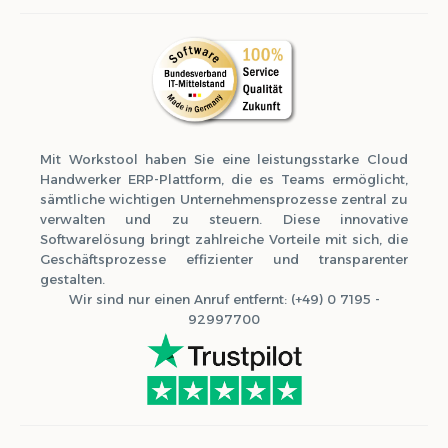
Mit Workstool haben Sie eine leistungsstarke Cloud
Handwerker ERP-Plattform, die es Teams ermöglicht,
sämtliche wichtigen Unternehmensprozesse zentral zu
verwalten und zu steuern. Diese innovative
Softwarelösung bringt zahlreiche Vorteile mit sich, die
Geschäftsprozesse effizienter und transparenter
gestalten.
Wir sind nur einen Anruf entfernt: (+49) 0 7195 -
92997700