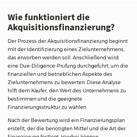
Wie funktioniert die
Akquisitionsfinanzierung?
Der Prozess der Akquisitionsfinanzierung beginnt
mit der Identifizierung eines Zielunternehmens,
das erworben werden soll. Anschließend wird
eine Due-Diligence-Prüfung durchgeführt, um die
finanziellen und betrieblichen Aspekte des
Zielunternehmens zu bewerten. Diese Analyse
hilft dem Käufer, den Wert des Unternehmens zu
bestimmen und die geeignete
Finanzierungsstruktur zu wählen.
Nach der Bewertung wird ein Finanzierungsplan
erstellt, der die benötigten Mittel und die Art der
Finanzierung festlegt. Hierbei können