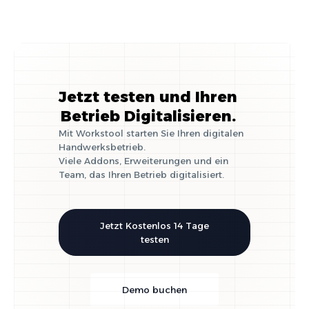
Jetzt testen und Ihren
Betrieb Digitalisieren.
Mit Workstool starten Sie Ihren digitalen
Handwerksbetrieb.
Viele Addons, Erweiterungen und ein
Team, das Ihren Betrieb digitalisiert.
Jetzt Kostenlos 14 Tage
testen
Demo buchen