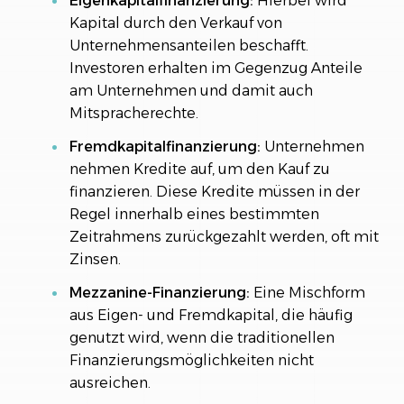
Eigenkapitalfinanzierung:
Hierbei wird
Kapital durch den Verkauf von
Unternehmensanteilen beschafft.
Investoren erhalten im Gegenzug Anteile
am Unternehmen und damit auch
Mitspracherechte.
Fremdkapitalfinanzierung:
Unternehmen
nehmen Kredite auf, um den Kauf zu
finanzieren. Diese Kredite müssen in der
Regel innerhalb eines bestimmten
Zeitrahmens zurückgezahlt werden, oft mit
Zinsen.
Mezzanine-Finanzierung:
Eine Mischform
aus Eigen- und Fremdkapital, die häufig
genutzt wird, wenn die traditionellen
Finanzierungsmöglichkeiten nicht
ausreichen.