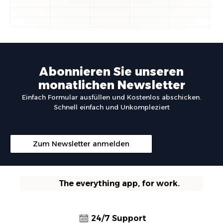
Abonnieren Sie unseren
monatlichen Newsletter
Einfach Formular ausfüllen und Kostenlos abschicken.
Schnell einfach und Unkompleziert
Zum Newsletter anmelden
The everything app, for work.
24/7 Support