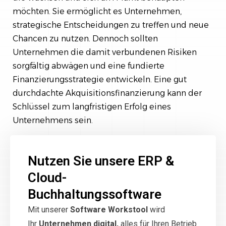
möchten. Sie ermöglicht es Unternehmen,
strategische Entscheidungen zu treffen und neue
Chancen zu nutzen. Dennoch sollten
Unternehmen die damit verbundenen Risiken
sorgfältig abwägen und eine fundierte
Finanzierungsstrategie entwickeln. Eine gut
durchdachte Akquisitionsfinanzierung kann der
Schlüssel zum langfristigen Erfolg eines
Unternehmens sein.
Nutzen Sie unsere ERP &
Cloud-
Buchhaltungssoftware
Mit unserer
Software Workstool
wird
Ihr
Unternehmen digital,
alles für Ihren Betrieb