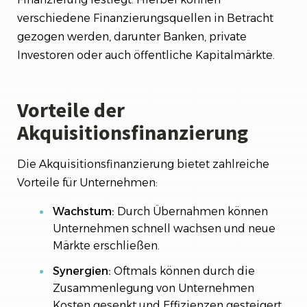
verschiedene Finanzierungsquellen in Betracht
gezogen werden, darunter Banken, private
Investoren oder auch öffentliche Kapitalmärkte.
Vorteile der
Akquisitionsfinanzierung
Die Akquisitionsfinanzierung bietet zahlreiche
Vorteile für Unternehmen:
Wachstum:
Durch Übernahmen können
Unternehmen schnell wachsen und neue
Märkte erschließen.
Synergien:
Oftmals können durch die
Zusammenlegung von Unternehmen
Kosten gesenkt und Effizienzen gesteigert