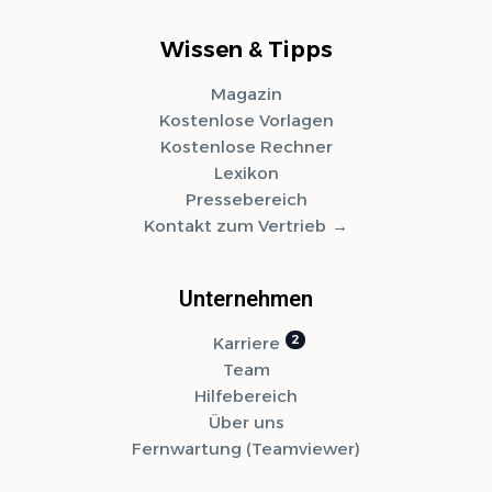
Wissen & Tipps
Magazin
Kostenlose Vorlagen
Kostenlose Rechner
Lexikon
Pressebereich
Kontakt zum Vertrieb
Unternehmen
Karriere
Team
Hilfebereich
Über uns
Fernwartung (Teamviewer)