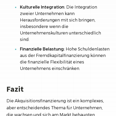
Kulturelle Integration:
Die Integration
zweier Unternehmen kann
Herausforderungen mit sich bringen,
insbesondere wenn die
Unternehmenskulturen unterschiedlich
sind.
Finanzielle Belastung:
Hohe Schuldenlasten
aus der Fremdkapitalfinanzierung können
die finanzielle Flexibilität eines
Unternehmens einschränken.
Fazit
Die Akquisitionsfinanzierung ist ein komplexes,
aber entscheidendes Thema für Unternehmen,
die wachsen und sich am Markt behaupten