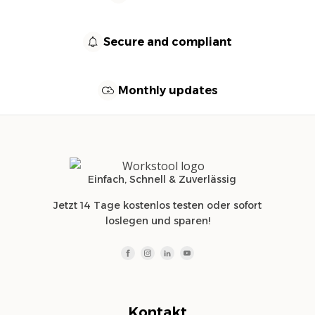
Secure and compliant
Monthly updates
Einfach, Schnell & Zuverlässig
Jetzt 14 Tage kostenlos testen oder sofort
loslegen und sparen!
Kontakt