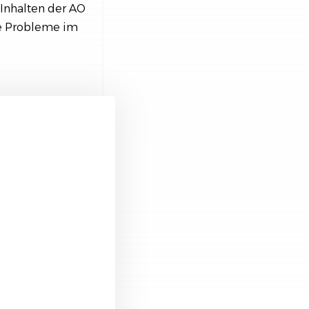
 Inhalten der AO
he Probleme im