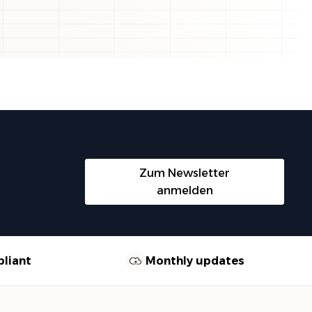
Zum Newsletter
anmelden
liant
Monthly updates