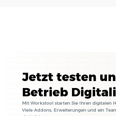
Jetzt testen u
Betrieb Digital
Mit Workstool starten Sie Ihren digitalen
Viele Addons, Erweiterungen und ein Team