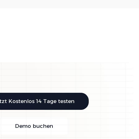
tzt Kostenlos 14 Tage testen
Demo buchen