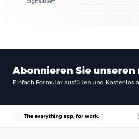
digitalisiert.
Abonnieren Sie unseren
Einfach Formular ausfüllen und Kostenlos 
The everything app, for work.