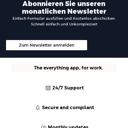
Abonnieren Sie unseren
monatlichen Newsletter
Einfach Formular ausfüllen und Kostenlos abschicken.
Schnell einfach und Unkompleziert
Zum Newsletter anmelden
The everything app, for work.
24/7 Support
Secure and compliant
Monthly updates