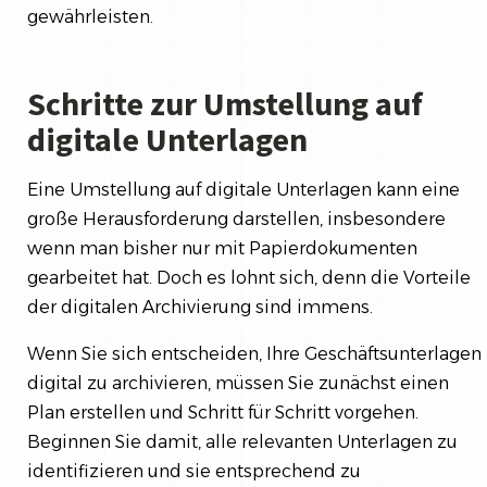
gewährleisten.
Schritte zur Umstellung auf
digitale Unterlagen
Eine Umstellung auf digitale Unterlagen kann eine
große Herausforderung darstellen, insbesondere
wenn man bisher nur mit Papierdokumenten
gearbeitet hat. Doch es lohnt sich, denn die Vorteile
der digitalen Archivierung sind immens.
Wenn Sie sich entscheiden, Ihre Geschäftsunterlagen
digital zu archivieren, müssen Sie zunächst einen
Plan erstellen und Schritt für Schritt vorgehen.
Beginnen Sie damit, alle relevanten Unterlagen zu
identifizieren und sie entsprechend zu