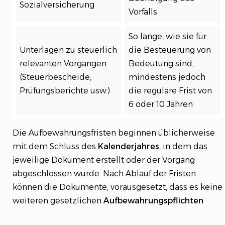
Sozialversicherung
Vorfalls
So lange, wie sie für
Unterlagen zu steuerlich
die Besteuerung von
relevanten Vorgängen
Bedeutung sind,
(Steuerbescheide,
mindestens jedoch
Prüfungsberichte usw.)
die reguläre Frist von
6 oder 10 Jahren
Die Aufbewahrungsfristen beginnen üblicherweise
mit dem Schluss des
Kalenderjahres
, in dem das
jeweilige Dokument erstellt oder der Vorgang
abgeschlossen wurde. Nach Ablauf der Fristen
können die Dokumente, vorausgesetzt, dass es keine
weiteren gesetzlichen
Aufbewahrungspflichten