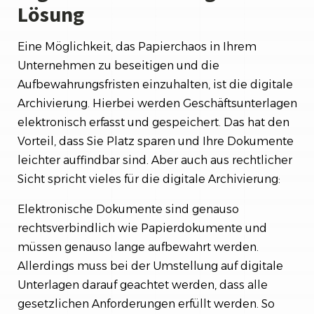
Lösung
Eine Möglichkeit, das Papierchaos in Ihrem
Unternehmen zu beseitigen und die
Aufbewahrungsfristen einzuhalten, ist die digitale
Archivierung. Hierbei werden Geschäftsunterlagen
elektronisch erfasst und gespeichert. Das hat den
Vorteil, dass Sie Platz sparen und Ihre Dokumente
leichter auffindbar sind. Aber auch aus rechtlicher
Sicht spricht vieles für die digitale Archivierung:
Elektronische Dokumente sind genauso
rechtsverbindlich wie Papierdokumente und
müssen genauso lange aufbewahrt werden.
Allerdings muss bei der Umstellung auf digitale
Unterlagen darauf geachtet werden, dass alle
gesetzlichen Anforderungen erfüllt werden. So