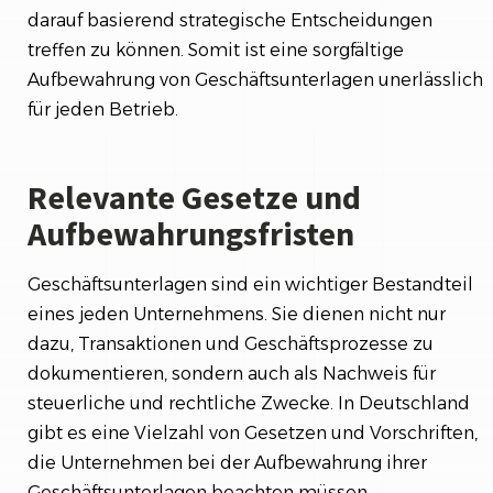
darauf basierend strategische Entscheidungen
treffen zu können. Somit ist eine sorgfältige
Aufbewahrung von Geschäftsunterlagen unerlässlich
für jeden Betrieb.
Relevante Gesetze und
Aufbewahrungsfristen
Geschäftsunterlagen sind ein wichtiger Bestandteil
eines jeden Unternehmens. Sie dienen nicht nur
dazu, Transaktionen und Geschäftsprozesse zu
dokumentieren, sondern auch als Nachweis für
steuerliche und rechtliche Zwecke. In Deutschland
gibt es eine Vielzahl von Gesetzen und Vorschriften,
die Unternehmen bei der Aufbewahrung ihrer
Geschäftsunterlagen beachten müssen.