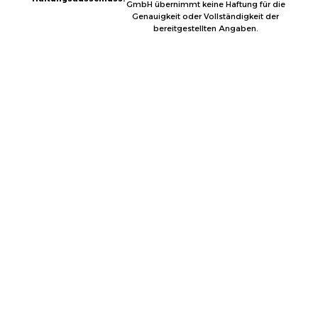
GmbH übernimmt keine Haftung für die
Genauigkeit oder Vollständigkeit der
bereitgestellten Angaben.