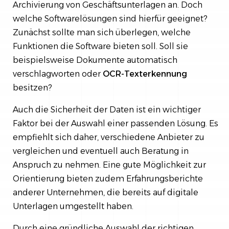
Archivierung von Geschäftsunterlagen an. Doch
welche Softwarelösungen sind hierfür geeignet?
Zunächst sollte man sich überlegen, welche
Funktionen die Software bieten soll. Soll sie
beispielsweise Dokumente automatisch
verschlagworten oder
OCR-Texterkennung
besitzen?
Auch die Sicherheit der Daten ist ein wichtiger
Faktor bei der Auswahl einer passenden Lösung. Es
empfiehlt sich daher, verschiedene Anbieter zu
vergleichen und eventuell auch Beratung in
Anspruch zu nehmen. Eine gute Möglichkeit zur
Orientierung bieten zudem Erfahrungsberichte
anderer Unternehmen, die bereits auf digitale
Unterlagen umgestellt haben.
Durch eine gründliche Auswahl der richtigen