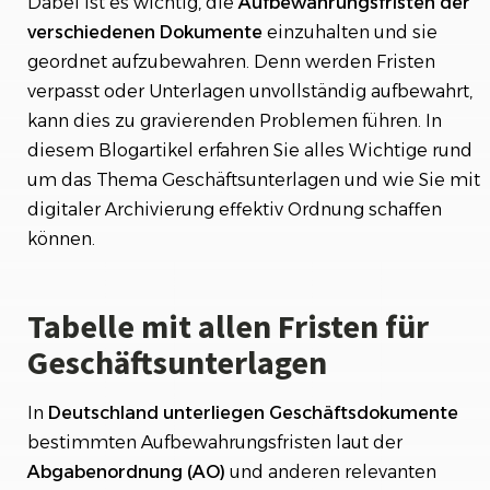
Dabei ist es wichtig, die
Aufbewahrungsfristen
der
verschiedenen Dokumente
einzuhalten und sie
geordnet aufzubewahren. Denn werden Fristen
verpasst oder Unterlagen unvollständig aufbewahrt,
kann dies zu gravierenden Problemen führen. In
diesem Blogartikel erfahren Sie alles Wichtige rund
um das Thema Geschäftsunterlagen und wie Sie mit
digitaler Archivierung effektiv Ordnung schaffen
können.
Tabelle mit allen Fristen für
Geschäftsunterlagen
In
Deutschland unterliegen Geschäftsdokumente
bestimmten Aufbewahrungsfristen laut der
Abgabenordnung (AO)
und anderen relevanten