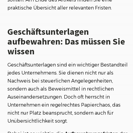
praktische Übersicht aller relevanten Fristen.
Geschäftsunterlagen
aufbewahren: Das müssen Sie
wissen
Geschäftsunterlagen sind ein wichtiger Bestandteil
jedes Unternehmens. Sie dienen nicht nur als
Nachweis bei steuerlichen Angelegenheiten,
sondern auch als Beweismittel in rechtlichen
Auseinandersetzungen. Doch oft herrscht in
Unternehmen ein regelrechtes Papierchaos, das
nicht nur Platz beansprucht, sondern auch für
Unübersichtlichkeit sorgt.