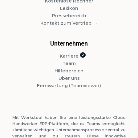
Kostenlose Rechner
Lexikon
Pressebereich
Kontakt zum Vertrieb
Unternehmen
Karriere
Team
Hilfebereich
Über uns
Fernwartung (Teamviewer)
Mit Workstool haben Sie eine leistungsstarke Cloud
Handwerker ERP-Plattform, die es Teams ermöglicht,
sämtliche wichtigen Unternehmensprozesse zentral zu
verwalten und zu steuern. Diese innovative