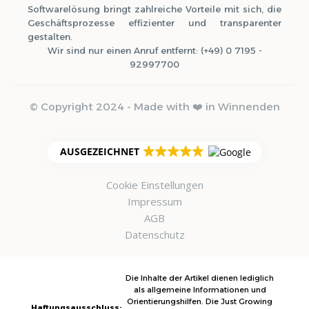
Softwarelösung bringt zahlreiche Vorteile mit sich, die
Geschäftsprozesse effizienter und transparenter
gestalten.
Wir sind nur einen Anruf entfernt: (+49) 0 7195 -
92997700
© Copyright 2024 - Made with ❤️ in Winnenden
AUSGEZEICHNET
Cookie Einstellungen
Impressum
AGB
Datenschutz
Die Inhalte der Artikel dienen lediglich
als allgemeine Informationen und
Orientierungshilfen. Die Just Growing
Haftungsausschluss: