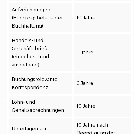
Aufzeichnungen
(Buchungsbelege der
10 Jahre
Buchhaltung)
Handels- und
Geschäftsbriefe
6 Jahre
(eingehend und
ausgehend)
Buchungsrelevante
6 Jahre
Korrespondenz
Lohn- und
10 Jahre
Gehaltsabrechnungen
10 Jahre nach
Unterlagen zur
Beendigung des