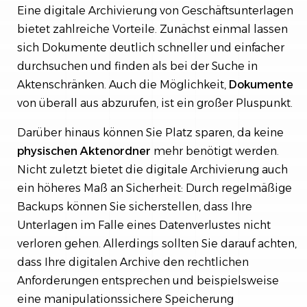
Eine digitale Archivierung von Geschäftsunterlagen
bietet zahlreiche Vorteile. Zunächst einmal lassen
sich Dokumente deutlich schneller und einfacher
durchsuchen und finden als bei der Suche in
Aktenschränken. Auch die Möglichkeit,
Dokumente
von überall aus abzurufen, ist ein großer Pluspunkt.
Darüber hinaus können Sie Platz sparen, da keine
physischen
Aktenordner
mehr benötigt werden.
Nicht zuletzt bietet die digitale Archivierung auch
ein höheres Maß an Sicherheit: Durch regelmäßige
Backups können Sie sicherstellen, dass Ihre
Unterlagen im Falle eines Datenverlustes nicht
verloren gehen. Allerdings sollten Sie darauf achten,
dass Ihre digitalen Archive den rechtlichen
Anforderungen entsprechen und beispielsweise
eine manipulationssichere Speicherung