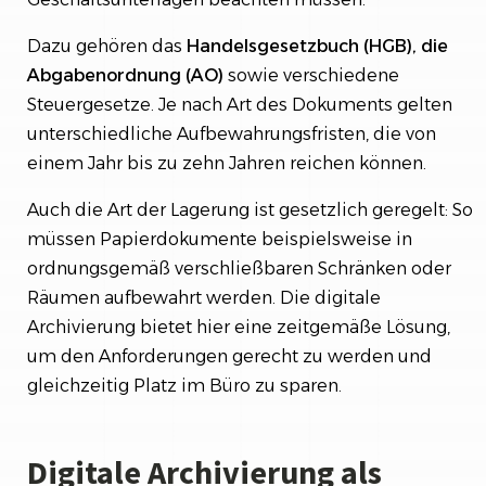
Dazu gehören das
Handelsgesetzbuch (HGB), die
Abgabenordnung (AO)
sowie verschiedene
Steuergesetze. Je nach Art des Dokuments gelten
unterschiedliche Aufbewahrungsfristen, die von
einem Jahr bis zu zehn Jahren reichen können.
Auch die Art der Lagerung ist gesetzlich geregelt: So
müssen Papierdokumente beispielsweise in
ordnungsgemäß verschließbaren Schränken oder
Räumen aufbewahrt werden. Die digitale
Archivierung bietet hier eine zeitgemäße Lösung,
um den Anforderungen gerecht zu werden und
gleichzeitig Platz im Büro zu sparen.
Digitale Archivierung als