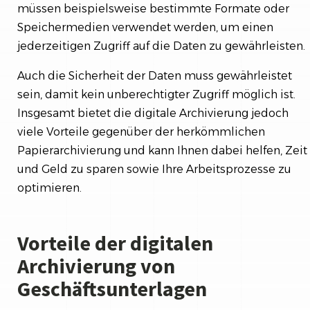
müssen beispielsweise bestimmte Formate oder
Speichermedien verwendet werden, um einen
jederzeitigen Zugriff auf die Daten zu gewährleisten.
Auch die Sicherheit der Daten muss gewährleistet
sein, damit kein unberechtigter Zugriff möglich ist.
Insgesamt bietet die digitale Archivierung jedoch
viele Vorteile gegenüber der herkömmlichen
Papierarchivierung und kann Ihnen dabei helfen, Zeit
und Geld zu sparen sowie Ihre Arbeitsprozesse zu
optimieren.
Vorteile der digitalen
Archivierung von
Geschäftsunterlagen