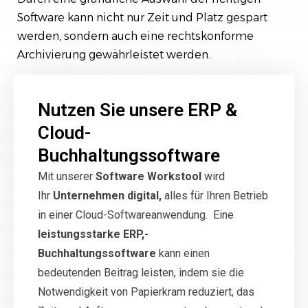
Software kann nicht nur Zeit und Platz gespart
werden, sondern auch eine rechtskonforme
Archivierung gewährleistet werden.
Nutzen Sie unsere ERP &
Cloud-
Buchhaltungssoftware
Mit unserer
Software Workstool
wird
Ihr
Unternehmen digital,
alles für Ihren Betrieb
in einer Cloud-Softwareanwendung. Eine
leistungsstarke ERP,-
Buchhaltungssoftware
kann einen
bedeutenden Beitrag leisten, indem sie die
Notwendigkeit von Papierkram reduziert, das