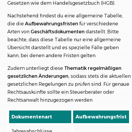
Gesetzen wie dem Handelsgesetzbuch (HGB).
Nachstehend findest du eine allgemeine Tabelle,
die die
Aufbewahrungsfristen
für verschiedene
Arten von
Geschäftsdokumenten
darstellt. Bitte
beachte, dass diese Tabelle nur eine allgemeine
Übersicht darstellt und es spezielle Fälle geben
kann, bei denen andere Fristen gelten.
Zudem unterliegt diese
Thematik regelmäßigen
gesetzlichen Änderungen,
sodass stets die aktuellen
gesetzlichen Regelungen zu prüfen sind. Für genaue
Rechtsauskünfte sollte ein Steuerberater oder
Rechtsanwalt hinzugezogen werden.
Dokumentenart
Aufbewahrungsfrist
Jahresabschlüsse