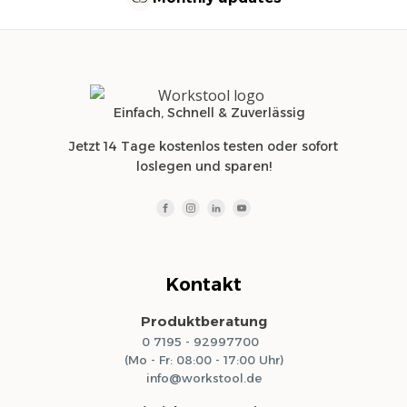
Einfach, Schnell & Zuverlässig
Jetzt 14 Tage kostenlos testen oder sofort
loslegen und sparen!
Kontakt
Produktberatung
0 7195 - 92997700
(Mo - Fr: 08:00 - 17:00 Uhr)
info@workstool.de