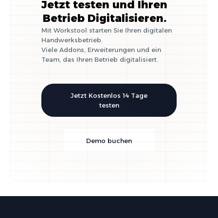
Jetzt testen und Ihren
Betrieb Digitalisieren.
Mit Workstool starten Sie Ihren digitalen
Handwerksbetrieb.
Viele Addons, Erweiterungen und ein
Team, das Ihren Betrieb digitalisiert.
Jetzt Kostenlos 14 Tage
testen
Demo buchen