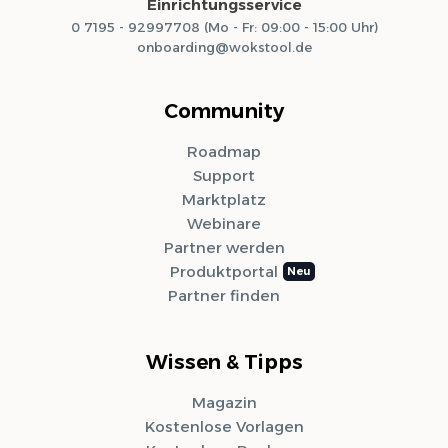
Einrichtungsservice
0 7195 - 92997708 (Mo - Fr: 09:00 - 15:00 Uhr)
onboarding@wokstool.de
Community
Roadmap
Support
Marktplatz
Webinare
Partner werden
Produktportal
Partner finden
Wissen & Tipps
Magazin
Kostenlose Vorlagen