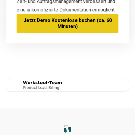
Zeit- und Auftragsmanagement verbessert und
eine unkomplizierte Dokumentation ermöglicht.
Jetzt Demo Kostenlose buchen (ca. 60
Minuten)
Workstool-Team
Product Lead, Billing