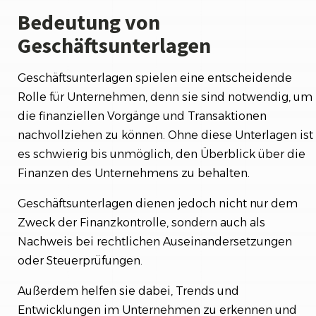
Bedeutung von
Geschäftsunterlagen
Geschäftsunterlagen spielen eine entscheidende
Rolle für Unternehmen, denn sie sind notwendig, um
die finanziellen Vorgänge und Transaktionen
nachvollziehen zu können. Ohne diese Unterlagen ist
es schwierig bis unmöglich, den Überblick über die
Finanzen des Unternehmens zu behalten.
Geschäftsunterlagen dienen jedoch nicht nur dem
Zweck der Finanzkontrolle, sondern auch als
Nachweis bei rechtlichen Auseinandersetzungen
oder Steuerprüfungen.
Außerdem helfen sie dabei, Trends und
Entwicklungen im Unternehmen zu erkennen und