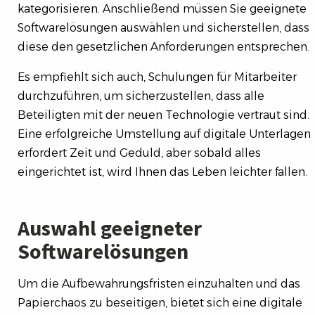
kategorisieren. Anschließend müssen Sie geeignete
Softwarelösungen auswählen und sicherstellen, dass
diese den gesetzlichen Anforderungen entsprechen.
Es empfiehlt sich auch, Schulungen für Mitarbeiter
durchzuführen, um sicherzustellen, dass alle
Beteiligten mit der neuen Technologie vertraut sind.
Eine erfolgreiche Umstellung auf digitale Unterlagen
erfordert Zeit und Geduld, aber sobald alles
eingerichtet ist, wird Ihnen das Leben leichter fallen.
Auswahl geeigneter
Softwarelösungen
Um die Aufbewahrungsfristen einzuhalten und das
Papierchaos zu beseitigen, bietet sich eine digitale