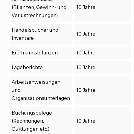
(Bilanzen, Gewinn- und
10 Jahre
Verlustrechnungen)
Handelsbücher und
10 Jahre
Inventare
Eröffnungsbilanzen
10 Jahre
Lageberichte
10 Jahre
Arbeitsanweisungen
und
10 Jahre
Organisationsunterlagen
Buchungsbelege
(Rechnungen,
10 Jahre
Quittungen etc.)