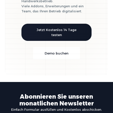
Handwerksbetrieb.
Viele Addons, Erweiterungen und ein
Team, das Ihren Betrieb digitalisiert.
Jetzt Kostenlos 14 Tage
testen
Demo buchen
Abonnieren Sie unseren
monatlichen Newsletter
Einfach Formular ausfüllen und Kostenlos abschicken.