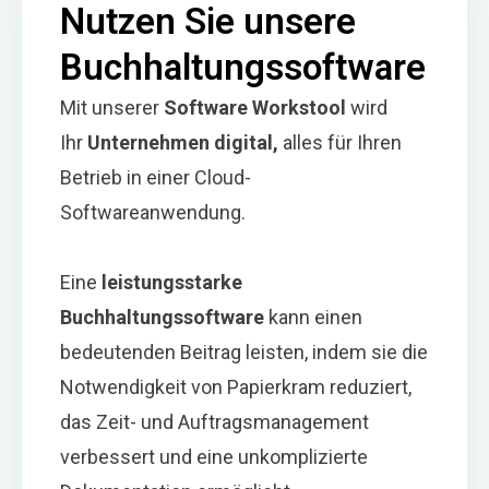
Nutzen Sie unsere
Buchhaltungssoftware
Mit unserer
Software Workstool
wird
Ihr
Unternehmen digital,
alles für Ihren
Betrieb in einer Cloud-
Softwareanwendung.
Eine
leistungsstarke
Buchhaltungssoftware
kann einen
bedeutenden Beitrag leisten, indem sie die
Notwendigkeit von Papierkram reduziert,
das Zeit- und Auftragsmanagement
verbessert und eine unkomplizierte