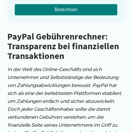
Berechnen
PayPal Gebührenrechner:
Transparenz bei finanziellen
Transaktionen
In der Welt des Online-Geschäfts sind sich
Unternehmer und Selbstständige der Bedeutung
von Zahlungsabwicklungen bewusst. PayPal hat
sich als eine der beliebtesten Plattformen etabliert,
um Zahlungen einfach und sicher abzuwickeln.
Doch jeder Geschäftsinhaber sollte die damit
verbundenen Gebühren verstehen, um die
finanzielle Seite seines Unternehmens im Griff zu