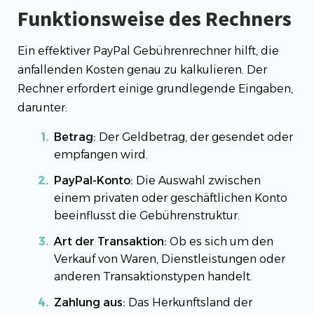
Funktionsweise des Rechners
Ein effektiver PayPal Gebührenrechner hilft, die
anfallenden Kosten genau zu kalkulieren. Der
Rechner erfordert einige grundlegende Eingaben,
darunter:
Betrag:
Der Geldbetrag, der gesendet oder
empfangen wird.
PayPal-Konto:
Die Auswahl zwischen
einem privaten oder geschäftlichen Konto
beeinflusst die Gebührenstruktur.
Art der Transaktion:
Ob es sich um den
Verkauf von Waren, Dienstleistungen oder
anderen Transaktionstypen handelt.
Zahlung aus:
Das Herkunftsland der