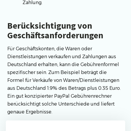
Zahlung.
Berücksichtigung von
Geschäftsanforderungen
Für Geschäftskonten, die Waren oder
Dienstleistungen verkaufen und Zahlungen aus
Deutschland erhalten, kann die Gebührenformel
spezifischer sein. Zum Beispiel beträgt die
Formel für Verkäufe von Waren/Dienstleistungen
aus Deutschland 1.9% des Betrags plus 0.35 Euro.
Ein gut konzipierter PayPal Gebührenrechner
berücksichtigt solche Unterschiede und liefert
genaue Ergebnisse.