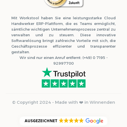
Mit Workstool haben Sie eine leistungsstarke Cloud
Handwerker ERP-Plattform, die es Teams ermöglicht,
sämtliche wichtigen Unternehmensprozesse zentral zu
verwalten und zu steuern. Diese innovative
Softwarelösung bringt zahlreiche Vorteile mit sich, die
Geschäftsprozesse effizienter und transparenter
gestalten.
Wir sind nur einen Anruf entfernt: (+49) 0 7195 -
92997700
© Copyright 2024 - Made with ❤️ in Winnenden
AUSGEZEICHNET