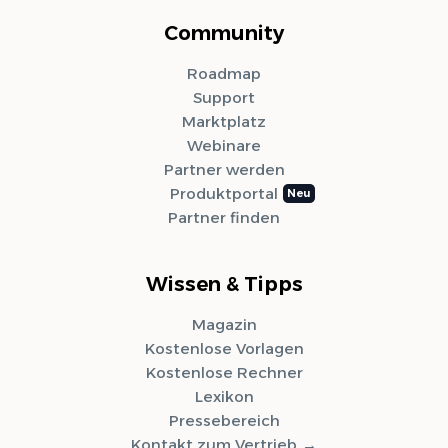
Community
Roadmap
Support
Marktplatz
Webinare
Partner werden
Produktportal
Partner finden
Wissen & Tipps
Magazin
Kostenlose Vorlagen
Kostenlose Rechner
Lexikon
Pressebereich
Kontakt zum Vertrieb