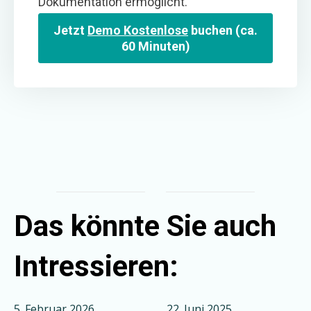
Dokumentation ermöglicht.
Jetzt
Demo Kostenlose
buchen (ca.
60 Minuten)
Das könnte Sie auch
Intressieren:
5. Februar 2026
22. Juni 2025