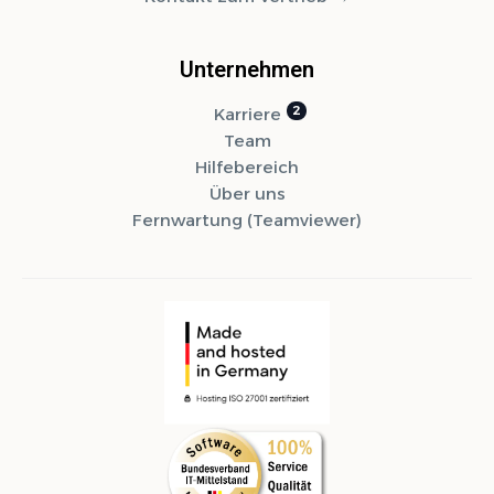
Unternehmen
Karriere
Team
Hilfebereich
Über uns
Fernwartung (Teamviewer)