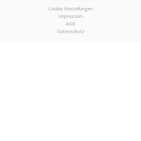
Cookie Einstellungen
Impressum
AGB
Datenschutz