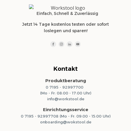
Einfach, Schnell & Zuverlässig
Jetzt 14 Tage kostenlos testen oder sofort
loslegen und sparen!
Kontakt
Produktberatung
0 7195 - 92997700
(Mo - Fr: 08:00 - 17:00 Uhr)
info@workstool.de
Einrichtungsservice
0 7195 - 92997708 (Mo - Fr: 09:00 - 15:00 Uhr)
onboarding@wokstool.de