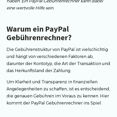
haben. Ein PayPal Gebührenrechner kann dabei
eine wertvolle Hilfe sein.
Warum ein PayPal
Gebührenrechner?
Die Gebührenstruktur von PayPal ist vielschichtig
und hängt von verschiedenen Faktoren ab,
darunter der Kontotyp, die Art der Transaktion und
das Herkunftsland der Zahlung.
Um Klarheit und Transparenz in finanziellen
Angelegenheiten zu schaffen, ist es entscheidend,
die genauen Gebühren im Voraus zu kennen. Hier
kommt der PayPal Gebührenrechner ins Spiel.