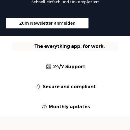
Schnell einfach und Unkompleziert
Zum Newsletter anmelden
The everything app, for work.
24/7 Support
Secure and compliant
Monthly updates